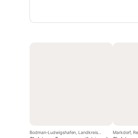
Bodman-Ludwigshafen, Landkreis
Markdorf, R