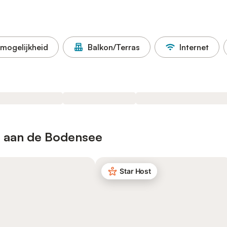
mogelijkheid
Balkon/Terras
Internet
n aan de Bodensee
Star Host