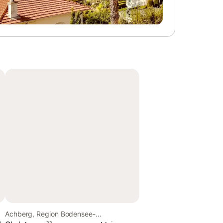
Achberg, Region Bodensee-