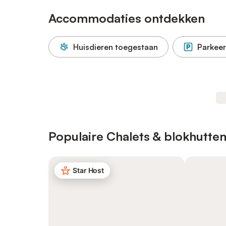
Accommodaties ontdekken
Huisdieren toegestaan
Parkeer
Populaire Chalets & blokhutte
Star Host