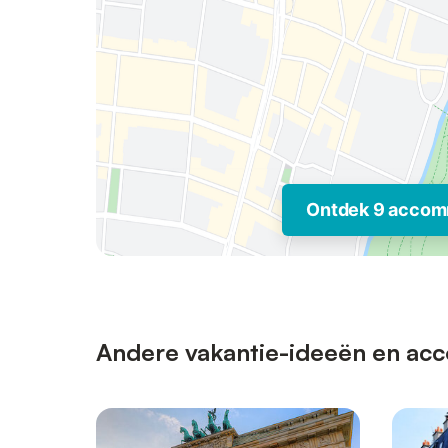
Ontdek 9 accom
Andere vakantie-ideeën en acc