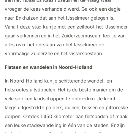
vroeger de kaas verhandeld werd. Ga ook een dagje
naar Enkhuizen dat aan het IJsselmeer gelegen is.
Vanuit deze stad kun je met een zeilboot het IJsselmeer
gaan verkennen en in het Zuiderzeemuseum leer je van
alles over het ontstaan van het IJsselmeer de
voormalige Zuiderzee en het vissersbestaan.
Fietsen en wandelen in Noord-Holland
In Noord-Holland kun je schitterende wandel- en
fietsroutes uitstippelen. Het is de beste manier om de
vele soorten landschappen te ontdekken. Je komt
langs uitgestrekte polders, duinen, bossen en pittoreske
dorpen. Ontdek 1.450 kilometer aan fietspaden of maak
een leuke stadswandeling in één van de steden. Er zijn