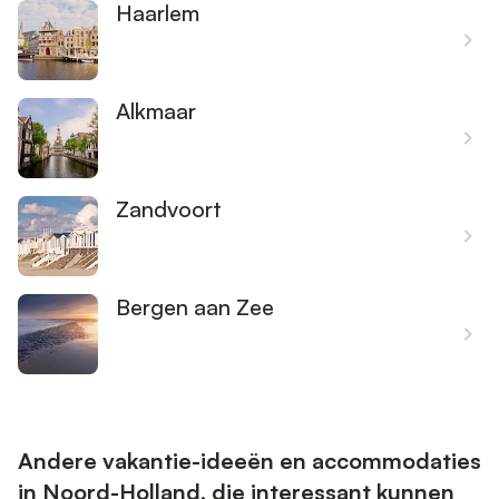
Haarlem
Alkmaar
Zandvoort
Bergen aan Zee
Andere vakantie-ideeën en accommodaties
in Noord-Holland, die interessant kunnen