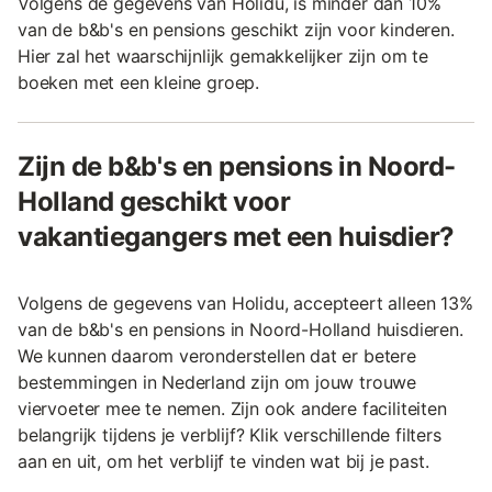
Volgens de gegevens van Holidu, is minder dan 10%
van de b&b's en pensions geschikt zijn voor kinderen.
Hier zal het waarschijnlijk gemakkelijker zijn om te
boeken met een kleine groep.
Zijn de b&b's en pensions in Noord-
Holland geschikt voor
vakantiegangers met een huisdier?
Volgens de gegevens van Holidu, accepteert alleen 13%
van de b&b's en pensions in Noord-Holland huisdieren.
We kunnen daarom veronderstellen dat er betere
bestemmingen in Nederland zijn om jouw trouwe
viervoeter mee te nemen. Zijn ook andere faciliteiten
belangrijk tijdens je verblijf? Klik verschillende filters
aan en uit, om het verblijf te vinden wat bij je past.