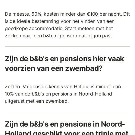
De meeste, 60%, kosten minder dan €100 per nacht. Dit
is de ideale bestemming voor het vinden van een
goedkope accommodatie. Start meteen met het
zoeken naar een b&b of pension dat bij jou past.
Zijn de b&b's en pensions hier vaak
voorzien van een zwembad?
Zelden. Volgens de kennis van Holidu, is minder dan
10% van de b&b's en pensions in Noord-Holland
uitgerust met een zwembad.
Zijn de b&b's en pensions in Noord-
Holland geschikt voor een tripje met