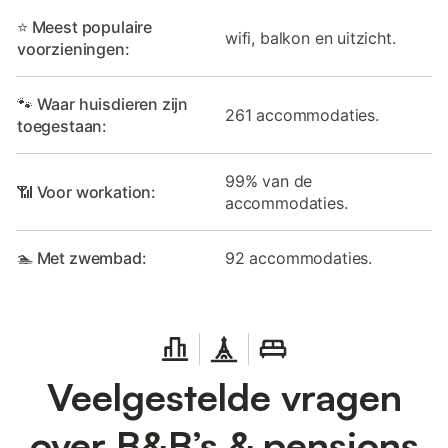
⭐ Meest populaire
wifi, balkon en uitzicht.
voorzieningen:
🐾 Waar huisdieren zijn
261 accommodaties.
toegestaan:
99% van de
📶 Voor workation:
accommodaties.
🏊 Met zwembad:
92 accommodaties.
Veelgestelde vragen
over B&B’s & pensions