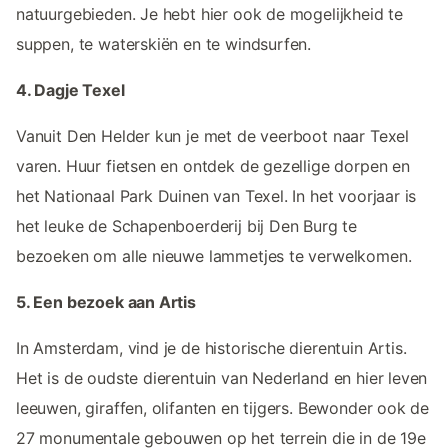
natuurgebieden. Je hebt hier ook de mogelijkheid te
suppen, te waterskiën en te windsurfen.
4. Dagje Texel
Vanuit Den Helder kun je met de veerboot naar Texel
varen. Huur fietsen en ontdek de gezellige dorpen en
het Nationaal Park Duinen van Texel. In het voorjaar is
het leuke de Schapenboerderij bij Den Burg te
bezoeken om alle nieuwe lammetjes te verwelkomen.
5. Een bezoek aan Artis
In Amsterdam, vind je de historische dierentuin Artis.
Het is de oudste dierentuin van Nederland en hier leven
leeuwen, giraffen, olifanten en tijgers. Bewonder ook de
27 monumentale gebouwen op het terrein die in de 19e