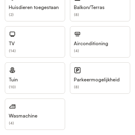
Huisdieren toegestaan
Balkon/Terras
(
2
)
(
8
)
TV
Airconditioning
(
14
)
(
4
)
Tuin
Parkeermogelijkheid
(
10
)
(
8
)
Wasmachine
(
4
)