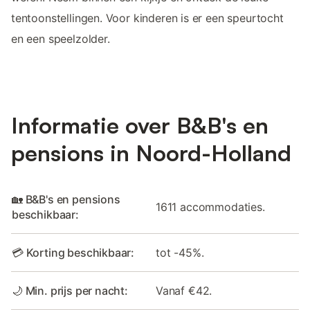
tentoonstellingen. Voor kinderen is er een speurtocht
en een speelzolder.
Informatie over B&B's en
pensions in Noord-Holland
🏡 B&B's en pensions
1611 accommodaties.
beschikbaar:
💳 Korting beschikbaar:
tot -45%.
🌙 Min. prijs per nacht:
Vanaf €42.