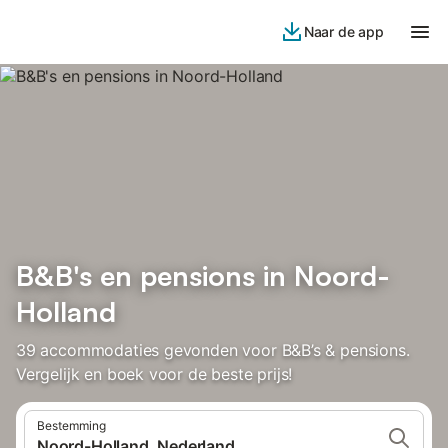
Naar de app
B&B's en pensions in Noord-
Holland
39 accommodaties gevonden voor B&B’s & pensions.
Vergelijk en boek voor de beste prijs!
Bestemming
Noord-Holland, Nederland