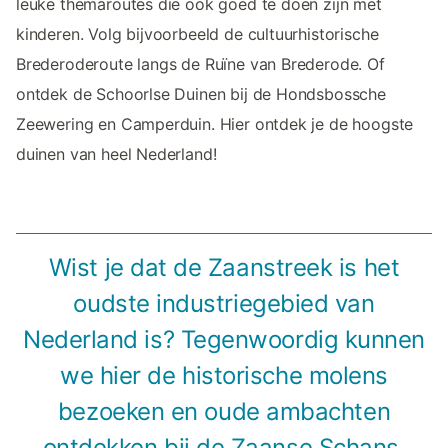
leuke themaroutes die ook goed te doen zijn met
kinderen. Volg bijvoorbeeld de cultuurhistorische
Brederoderoute langs de Ruïne van Brederode. Of
ontdek de Schoorlse Duinen bij de Hondsbossche
Zeewering en Camperduin. Hier ontdek je de hoogste
duinen van heel Nederland!
Wist je dat de Zaanstreek is het
oudste industriegebied van
Nederland is? Tegenwoordig kunnen
we hier de historische molens
bezoeken en oude ambachten
ontdekken bij de Zaanse Schans.