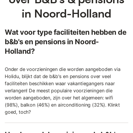
in Noord-Holland
Wat voor type faciliteiten hebben de
b&b's en pensions in Noord-
Holland?
Onder de voorzieningen die worden aangeboden via
Holidu, blijkt dat de b&b's en pensions over veel
faciliteiten beschikken waar vakantiegangers naar
verlangen! De meest populaire voorzieningen die
worden aangeboden, zijn over het algemeen: wifi
(98%), balkon (46%) en airconditioning (32%). Klinkt
goed, toch?