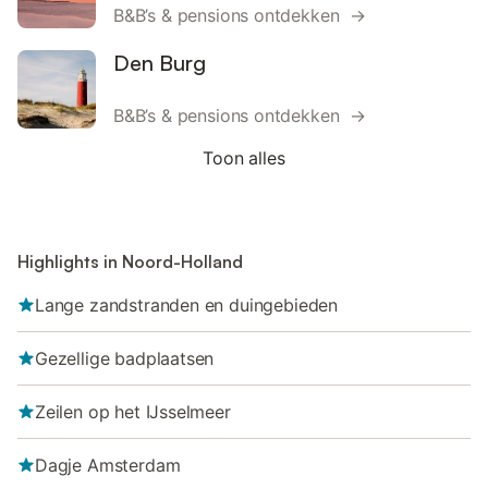
B&B’s & pensions ontdekken →
Den Burg
B&B’s & pensions ontdekken →
Toon alles
Highlights in Noord-Holland
Lange zandstranden en duingebieden
Gezellige badplaatsen
Zeilen op het IJsselmeer
Dagje Amsterdam