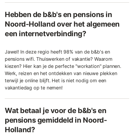
Hebben de b&b's en pensions in
Noord-Holland over het algemeen
een internetverbinding?
Jawel! In deze regio heeft 98% van de b&b's en
pensions wifi. Thuiswerken of vakantie? Waarom
kiezen? Hier kan je de perfecte "workation" plannen.
Werk, reizen en het ontdekken van nieuwe plekken
terwijl je online blijft. Het is niet nodig om een
vakantiedag op te nemen!
Wat betaal je voor de b&b's en
pensions gemiddeld in Noord-
Holland?