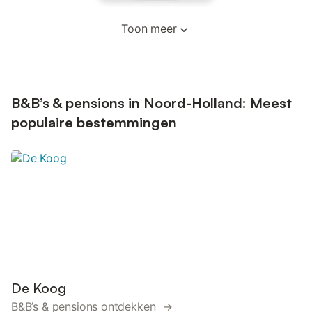
Toon meer
B&B’s & pensions in Noord-Holland: Meest
populaire bestemmingen
De Koog
B&B’s & pensions ontdekken →