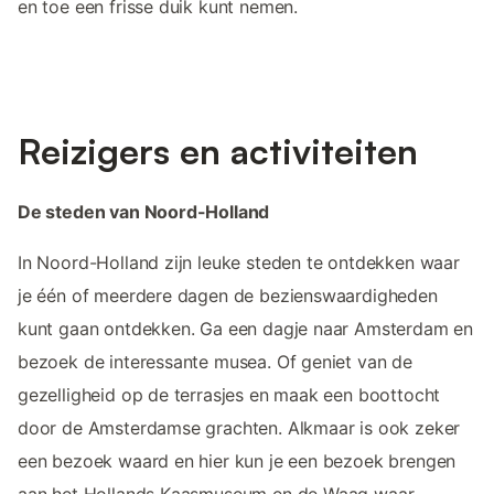
en toe een frisse duik kunt nemen.
Reizigers en activiteiten
De steden van Noord-Holland
In Noord-Holland zijn leuke steden te ontdekken waar
je één of meerdere dagen de bezienswaardigheden
kunt gaan ontdekken. Ga een dagje naar Amsterdam en
bezoek de interessante musea. Of geniet van de
gezelligheid op de terrasjes en maak een boottocht
door de Amsterdamse grachten. Alkmaar is ook zeker
een bezoek waard en hier kun je een bezoek brengen
aan het Hollands Kaasmuseum en de Waag waar