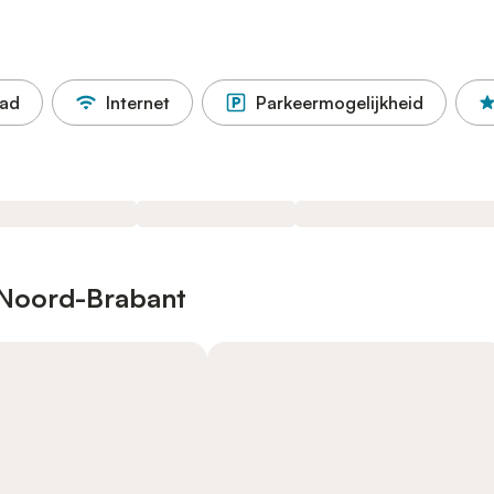
ad
Internet
Parkeermogelijkheid
 Noord-Brabant