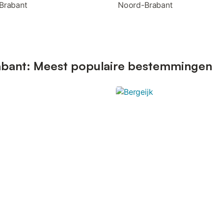
Brabant
Noord-Brabant
abant: Meest populaire bestemmingen