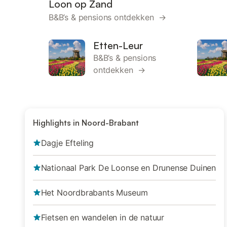
Loon op Zand
B&B’s & pensions ontdekken →
Etten-Leur
B&B’s & pensions
ontdekken →
Highlights in Noord-Brabant
Dagje Efteling
Nationaal Park De Loonse en Drunense Duinen
Het Noordbrabants Museum
Fietsen en wandelen in de natuur