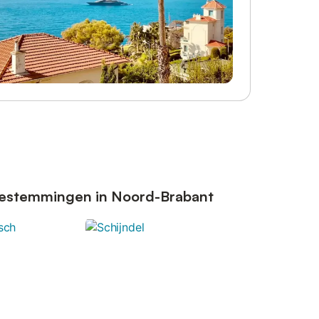
bestemmingen in Noord-Brabant