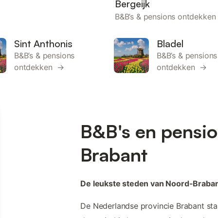
Bergeijk
B&B’s & pensions ontdekke
Sint Anthonis
Bladel
B&B’s & pensions
B&B’s & pensions
ontdekken →
ontdekken →
B&B's en pensio
Brabant
De leukste steden van Noord-Braba
De Nederlandse provincie Brabant sta