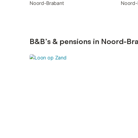
Noord-Brabant
Noord-
B&B’s & pensions in Noord-Br