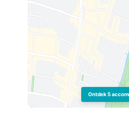
Ontdek 5 accom