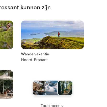
essant kunnen zijn
Wandelvakantie
Noord-Brabant
Toon meer