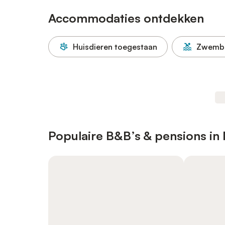
Accommodaties ontdekken
Huisdieren toegestaan
Zwemb
Populaire B&B’s & pensions in