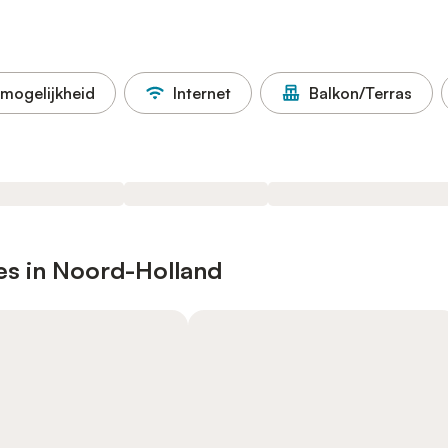
mogelijkheid
Internet
Balkon/Terras
es in Noord-Holland