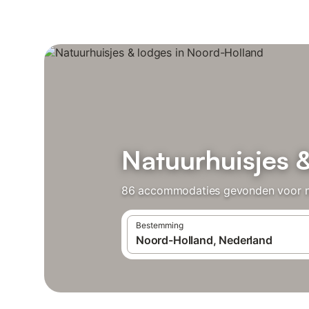
Natuurhuisjes 
86 accommodaties gevonden voor natu
Bestemming