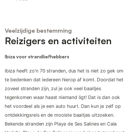
Veelzijdige bestemming
Reizigers en activiteiten
Ibiza voor strandliefhebbers
Ibiza heeft zo'n 70 stranden, dus het is niet zo gek om
te bedenken dat iedereen hierop af komt. Doordat het
zoveel stranden zijn, zul je ook veel baaitjes
tegenkomen waar haast niemand ligt! Dat is dan ook
het voordeel als je een auto huurt. Dan kun je zelf op
ontdekkingsreis en de mooiste baaitjes uitzoeken.
Bekende stranden zijn Playa de Ses Salines en Cala