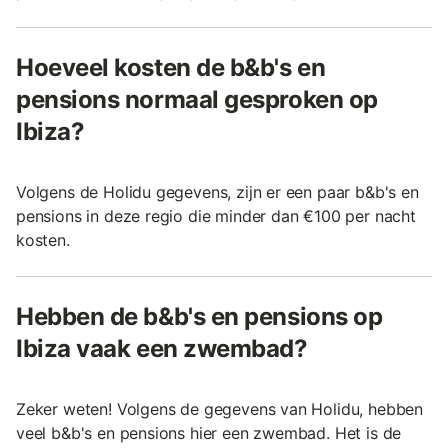
Hoeveel kosten de b&b's en
pensions normaal gesproken op
Ibiza?
Volgens de Holidu gegevens, zijn er een paar b&b's en
pensions in deze regio die minder dan €100 per nacht
kosten.
Hebben de b&b's en pensions op
Ibiza vaak een zwembad?
Zeker weten! Volgens de gegevens van Holidu, hebben
veel b&b's en pensions hier een zwembad. Het is de