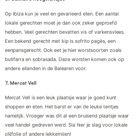
Op Ibiza kun je veel en gevarieerd eten. Een aantal
lokale gerechten moet je dan ook zeker geproefd
hebben. Veel gerechten bevatten vis of varkensvlees.
Een bekend gerecht met kip is sofrito pagès, een
eenpansgerecht. Ook eet je hier worstsoorten zoals
butifarra en sobrasada. Deze worsten komen ook op
andere eilanden in de Balearen voor.
7. Mercat Vell
Mercat Vell is een leuk plaatsje waar je goed kunt
shoppen en eten. Het barst er van de leuke tentjes
namelijk. Vroeger was dit al een bruisend plaatsje waar
veel handel gedreven werd. Sla hier je slag voor lokale
olijfolie of andere lekkernijen!