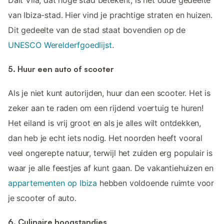
van Ibiza-stad. Hier vind je prachtige straten en huizen.
Dit gedeelte van de stad staat bovendien op de
UNESCO Werelderfgoedlijst
.
5. Huur een auto of scooter
Als je niet kunt autorijden, huur dan een scooter. Het is
zeker aan te raden om een rijdend voertuig te huren!
Het eiland is vrij groot en als je alles wilt ontdekken,
dan heb je echt iets nodig. Het noorden heeft vooral
veel ongerepte natuur, terwijl het zuiden erg populair is
waar je alle feestjes af kunt gaan. De vakantiehuizen en
appartementen op Ibiza
hebben voldoende ruimte voor
je scooter of auto.
6. Culinaire hoogstandjes