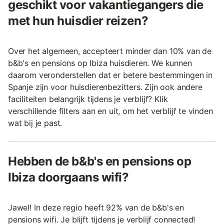
geschikt voor vakantiegangers die
met hun huisdier reizen?
Over het algemeen, accepteert minder dan 10% van de
b&b's en pensions op Ibiza huisdieren. We kunnen
daarom veronderstellen dat er betere bestemmingen in
Spanje zijn voor huisdierenbezitters. Zijn ook andere
faciliteiten belangrijk tijdens je verblijf? Klik
verschillende filters aan en uit, om het verblijf te vinden
wat bij je past.
Hebben de b&b's en pensions op
Ibiza doorgaans wifi?
Jawel! In deze regio heeft 92% van de b&b's en
pensions wifi. Je blijft tijdens je verblijf connected!