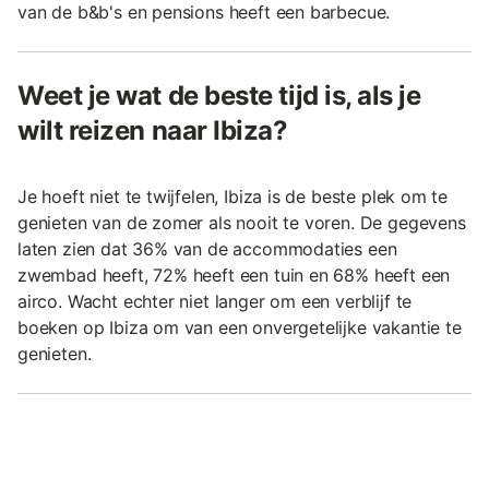
van de b&b's en pensions heeft een barbecue.
Weet je wat de beste tijd is, als je
wilt reizen naar Ibiza?
Je hoeft niet te twijfelen, Ibiza is de beste plek om te
genieten van de zomer als nooit te voren. De gegevens
laten zien dat 36% van de accommodaties een
zwembad heeft, 72% heeft een tuin en 68% heeft een
airco. Wacht echter niet langer om een verblijf te
boeken op Ibiza om van een onvergetelijke vakantie te
genieten.