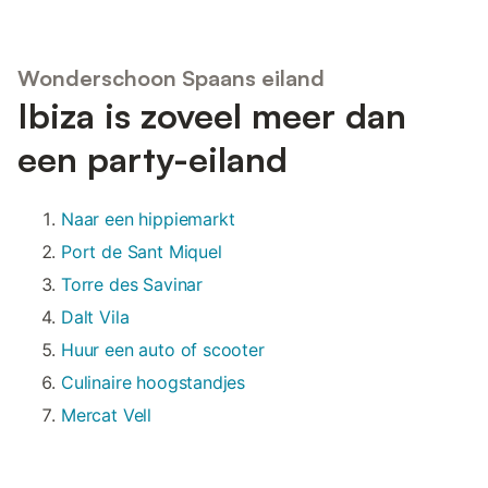
Wonderschoon Spaans eiland
Ibiza is zoveel meer dan
een party-eiland
Naar een hippiemarkt
Port de Sant Miquel
Torre des Savinar
Dalt Vila
Huur een auto of scooter
Culinaire hoogstandjes
Mercat Vell