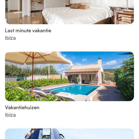
Last minute vakantie
Ibiza
Vakantiehuizen
Ibiza