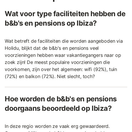
Wat voor type faciliteiten hebben de
b&b's en pensions op Ibiza?
Wat betreft de faciliteiten die worden aangeboden via
Holidu, blijkt dat de b&b's en pensions veel
voorzieningen hebben waar vakantiegangers naar op
zoek zijn! De meest populaire voorzieningen die
voorkomen, zijn over het algemeen: wifi (92%), tuin
(72%) en balkon (72%). Niet slecht, toch?
Hoe worden de b&b's en pensions
doorgaans beoordeeld op Ibiza?
In deze regio worden ze vaak erg gewaardeerd.