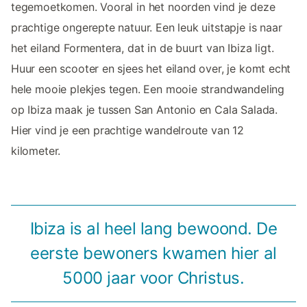
tegemoetkomen. Vooral in het noorden vind je deze
prachtige ongerepte natuur. Een leuk uitstapje is naar
het eiland Formentera, dat in de buurt van Ibiza ligt.
Huur een scooter en sjees het eiland over, je komt echt
hele mooie plekjes tegen. Een mooie strandwandeling
op Ibiza maak je tussen San Antonio en Cala Salada.
Hier vind je een prachtige wandelroute van 12
kilometer.
Ibiza is al heel lang bewoond. De
eerste bewoners kwamen hier al
5000 jaar voor Christus.