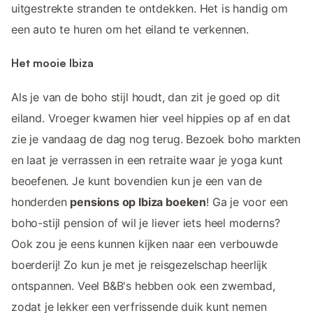
uitgestrekte stranden te ontdekken. Het is handig om
een auto te huren om het eiland te verkennen.
Het mooie Ibiza
Als je van de boho stijl houdt, dan zit je goed op dit
eiland. Vroeger kwamen hier veel hippies op af en dat
zie je vandaag de dag nog terug. Bezoek boho markten
en laat je verrassen in een retraite waar je yoga kunt
beoefenen. Je kunt bovendien kun je een van de
honderden
pensions op Ibiza boeken
! Ga je voor een
boho-stijl pension of wil je liever iets heel moderns?
Ook zou je eens kunnen kijken naar een verbouwde
boerderij! Zo kun je met je reisgezelschap heerlijk
ontspannen. Veel B&B's hebben ook een zwembad,
zodat je lekker een verfrissende duik kunt nemen