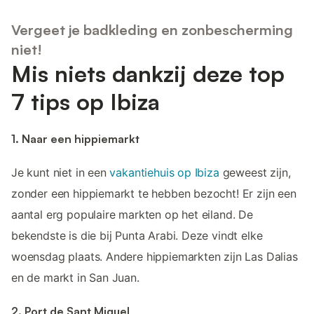
Vergeet je badkleding en zonbescherming
niet!
Mis niets dankzij deze top
7 tips op Ibiza
1. Naar een hippiemarkt
Je kunt niet in een
vakantiehuis op Ibiza
geweest zijn,
zonder een hippiemarkt te hebben bezocht! Er zijn een
aantal erg populaire markten op het eiland. De
bekendste is die bij Punta Arabi. Deze vindt elke
woensdag plaats. Andere hippiemarkten zijn Las Dalias
en de markt in San Juan.
2. Port de Sant Miquel