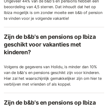
Ongeveer 44% van de b&b's en pensions hebben een
beoordeling van 4,5 sterren. Dat inhoudt dat het op
Ibiza mogelijk is om zonder moeite een b&b of pension
te vinden voor je volgende vakantie!
Zijn de b&b's en pensions op Ibiza
geschikt voor vakanties met
kinderen?
Volgens de gegevens van Holidu, is minder dan 10%
van de b&b's en pensions geschikt zijn voor kinderen.
Hier zal het waarschijnlijk gemakkelijker zijn om hier te
verblijven met vrienden of als koppel.
Zijn de b&b's en pensions op Ibiza