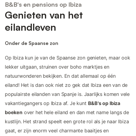
B&B's en pensions op Ibiza
Genieten van het
eilandleven
Onder de Spaanse zon
Op Ibiza kun je van de Spaanse zon genieten, maar ook
lekker uitgaan, struinen over boho marktjes en
natuurwonderen bekijken. En dat allemaal op één
eiland! Het is dan ook niet zo gek dat Ibiza een van de
populairste eilanden van Spanje is. Jaarlijks komen vele
vakantiegangers op Ibiza af. Je kunt
B&B's op Ibiza
boeken
over het hele eiland en dan met name langs de
kustlijn. Het strand speelt een grote rol als je naar Ibiza
gaat, er zijn enorm veel charmante baaitjes en