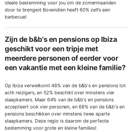
ideale bestemming voor jou om de zomermaanden
door te brengen! Bovendien heeft 60% zelfs een
barbecue!
Zijn de b&b's en pensions op Ibiza
geschikt voor een tripje met
meerdere personen of eerder voor
een vakantie met een kleine familie?
Op Ibiza verwelkomt 48% van de b&b's en pensions tot
acht reizigers, en 52% beschikt over minstens vier
slaapkamers. Maar 64% van de b&b's en pensions
accepteert ook vier personen, en 68% van de b&b's en
pensions beschikken over minstens twee aparte
slaapkamers. Deze regio is daarom de perfecte
bestemming voor grote en kleine families!