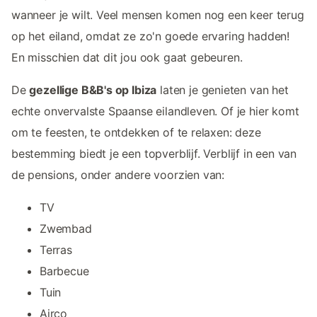
wanneer je wilt. Veel mensen komen nog een keer terug
op het eiland, omdat ze zo'n goede ervaring hadden!
En misschien dat dit jou ook gaat gebeuren.
De
gezellige B&B's op Ibiza
laten je genieten van het
echte onvervalste Spaanse eilandleven. Of je hier komt
om te feesten, te ontdekken of te relaxen: deze
bestemming biedt je een topverblijf. Verblijf in een van
de pensions, onder andere voorzien van:
TV
Zwembad
Terras
Barbecue
Tuin
Airco