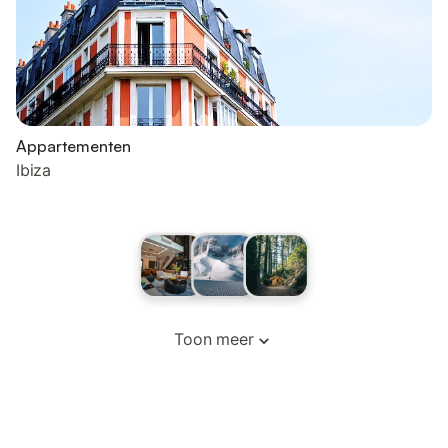
Appartementen
Ibiza
Toon meer