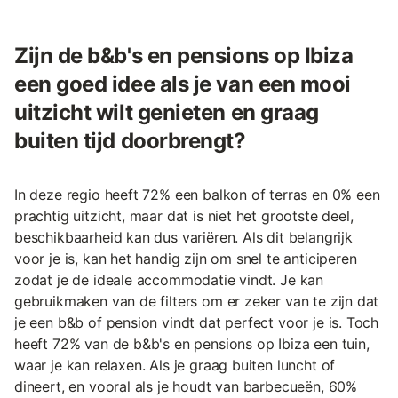
Zijn de b&b's en pensions op Ibiza
een goed idee als je van een mooi
uitzicht wilt genieten en graag
buiten tijd doorbrengt?
In deze regio heeft 72% een balkon of terras en 0% een
prachtig uitzicht, maar dat is niet het grootste deel,
beschikbaarheid kan dus variëren. Als dit belangrijk
voor je is, kan het handig zijn om snel te anticiperen
zodat je de ideale accommodatie vindt. Je kan
gebruikmaken van de filters om er zeker van te zijn dat
je een b&b of pension vindt dat perfect voor je is. Toch
heeft 72% van de b&b's en pensions op Ibiza een tuin,
waar je kan relaxen. Als je graag buiten luncht of
dineert, en vooral als je houdt van barbecueën, 60%