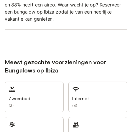
en 88% heeft een airco. Waar wacht je op? Reserveer
een bungalow op Ibiza zodat je van een heerlijke
vakantie kan genieten.
Meest gezochte voorzieningen voor
Bungalows op Ibiza
Zwembad
Internet
(
3
)
(
4
)