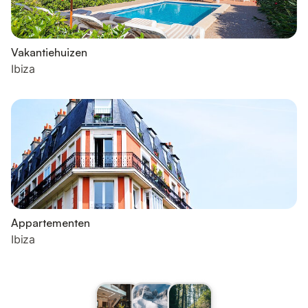
Vakantiehuizen
Ibiza
Appartementen
Ibiza