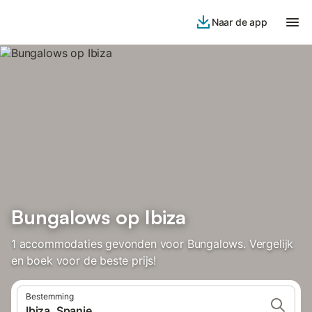
Naar de app
Bungalows op Ibiza
1 accommodaties gevonden voor Bungalows. Vergelijk
en boek voor de beste prijs!
Bestemming
Ibiza, Spanje