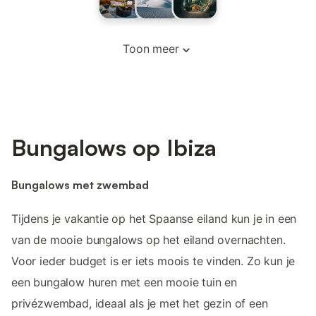
Toon meer
Bungalows op Ibiza
Bungalows met zwembad
Tijdens je vakantie op het Spaanse eiland kun je in een
van de mooie bungalows op het eiland overnachten.
Voor ieder budget is er iets moois te vinden. Zo kun je
een bungalow huren met een mooie tuin en
privézwembad, ideaal als je met het gezin of een