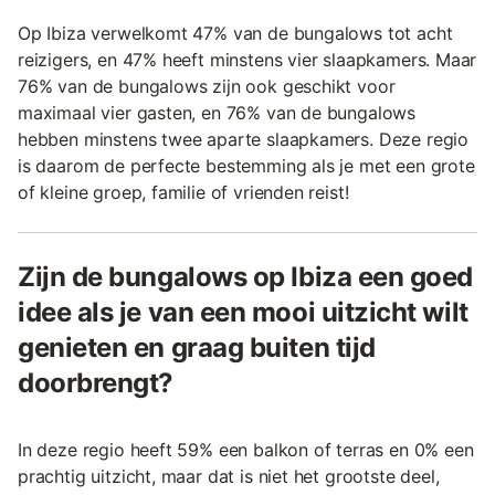
Op Ibiza verwelkomt 47% van de bungalows tot acht
reizigers, en 47% heeft minstens vier slaapkamers. Maar
76% van de bungalows zijn ook geschikt voor
maximaal vier gasten, en 76% van de bungalows
hebben minstens twee aparte slaapkamers. Deze regio
is daarom de perfecte bestemming als je met een grote
of kleine groep, familie of vrienden reist!
Zijn de bungalows op Ibiza een goed
idee als je van een mooi uitzicht wilt
genieten en graag buiten tijd
doorbrengt?
In deze regio heeft 59% een balkon of terras en 0% een
prachtig uitzicht, maar dat is niet het grootste deel,