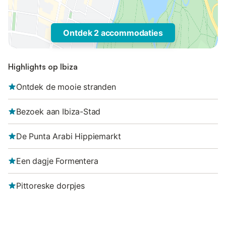
Ontdek 2 accommodaties
Highlights op Ibiza
Ontdek de mooie stranden
Bezoek aan Ibiza-Stad
De Punta Arabi Hippiemarkt
Een dagje Formentera
Pittoreske dorpjes