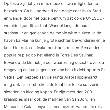
Op Ibiza zijn tal van mooie bezienswaardigheden te
bezoeken. Ga bijvoorbeeld een dagje naar Ibiza-Stad
en wandel door het oude centrum dat op de UNESCO-
werelderfgoedlijst staat. Wandel langs de oude
stadsmuur en geniet van de mooie witte huizen. In de
haven La Marina kun je grote jachten bewonderen en je
kunt hier ook een leuke boottocht maken. Een andere
populaire plek op het eiland is Torre Des Savinar.
Bovenop de klif heb je een waanzinnig uitzicht over de
omgeving en kun je genieten van het uitzicht op rots Es
Vedrà. Een bezoek aan de Punta Arabi Hippiemarkt
mag ook niet ontbreken. Je kunt hier leuke souvenirs,
sieraden en kleding kopen. Er zijn meer dan 200
kraampjes maar ook de markten van San Jordi en
Mercadillo Cala Llenya zijn een bezoek waard. Je reis