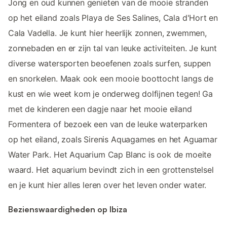
Jong en oud kunnen genieten van de mooie stranden
op het eiland zoals Playa de Ses Salines, Cala d'Hort en
Cala Vadella. Je kunt hier heerlijk zonnen, zwemmen,
zonnebaden en er zijn tal van leuke activiteiten. Je kunt
diverse watersporten beoefenen zoals surfen, suppen
en snorkelen. Maak ook een mooie boottocht langs de
kust en wie weet kom je onderweg dolfijnen tegen! Ga
met de kinderen een dagje naar het mooie eiland
Formentera of bezoek een van de leuke waterparken
op het eiland, zoals Sirenis Aquagames en het Aguamar
Water Park. Het Aquarium Cap Blanc is ook de moeite
waard. Het aquarium bevindt zich in een grottenstelsel
en je kunt hier alles leren over het leven onder water.
Bezienswaardigheden op Ibiza