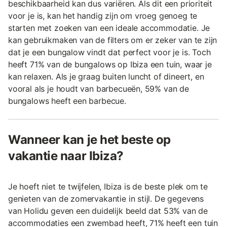
beschikbaarheid kan dus variëren. Als dit een prioriteit
voor je is, kan het handig zijn om vroeg genoeg te
starten met zoeken van een ideale accommodatie. Je
kan gebruikmaken van de filters om er zeker van te zijn
dat je een bungalow vindt dat perfect voor je is. Toch
heeft 71% van de bungalows op Ibiza een tuin, waar je
kan relaxen. Als je graag buiten luncht of dineert, en
vooral als je houdt van barbecueën, 59% van de
bungalows heeft een barbecue.
Wanneer kan je het beste op
vakantie naar Ibiza?
Je hoeft niet te twijfelen, Ibiza is de beste plek om te
genieten van de zomervakantie in stijl. De gegevens
van Holidu geven een duidelijk beeld dat 53% van de
accommodaties een zwembad heeft, 71% heeft een tuin