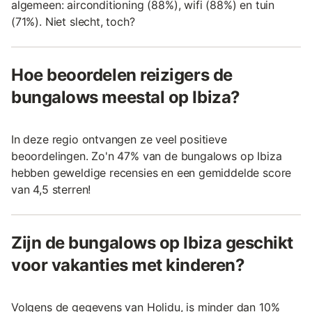
algemeen: airconditioning (88%), wifi (88%) en tuin
(71%). Niet slecht, toch?
Hoe beoordelen reizigers de
bungalows meestal op Ibiza?
In deze regio ontvangen ze veel positieve
beoordelingen. Zo'n 47% van de bungalows op Ibiza
hebben geweldige recensies en een gemiddelde score
van 4,5 sterren!
Zijn de bungalows op Ibiza geschikt
voor vakanties met kinderen?
Volgens de gegevens van Holidu, is minder dan 10%