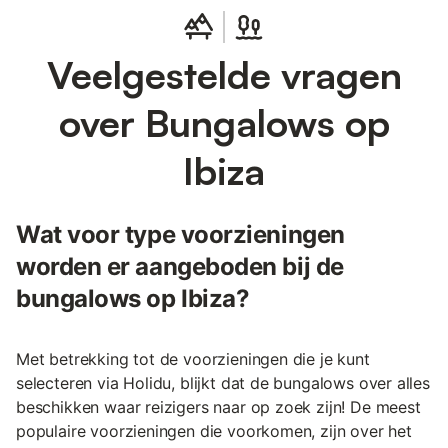
Veelgestelde vragen
over Bungalows op
Ibiza
Wat voor type voorzieningen
worden er aangeboden bij de
bungalows op Ibiza?
Met betrekking tot de voorzieningen die je kunt
selecteren via Holidu, blijkt dat de bungalows over alles
beschikken waar reizigers naar op zoek zijn! De meest
populaire voorzieningen die voorkomen, zijn over het