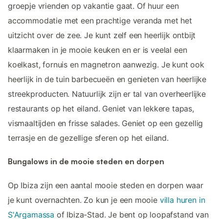
groepje vrienden op vakantie gaat. Of huur een
accommodatie met een prachtige veranda met het
uitzicht over de zee. Je kunt zelf een heerlijk ontbijt
klaarmaken in je mooie keuken en er is veelal een
koelkast, fornuis en magnetron aanwezig. Je kunt ook
heerlijk in de tuin barbecueën en genieten van heerlijke
streekproducten. Natuurlijk zijn er tal van overheerlijke
restaurants op het eiland. Geniet van lekkere tapas,
vismaaltijden en frisse salades. Geniet op een gezellig
terrasje en de gezellige sferen op het eiland.
Bungalows in de mooie steden en dorpen
Op Ibiza zijn een aantal mooie steden en dorpen waar
je kunt overnachten. Zo kun je een mooie
villa huren in
S'Argamassa
of Ibiza-Stad. Je bent op loopafstand van