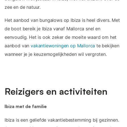
zee en de natuur.
Het aanbod van bungalows op Ibiza is heel divers. Met
de boot bereik je Ibiza vanaf Mallorca snel en
eenvoudig. Het is ook zeker de moeite waard om het
aanbod van
vakantiewoningen op Mallorca
te bekijken
wanneer je je keuzemogelijkheden wil vergroten.
Reizigers en activiteiten
Ibiza met de familie
Ibiza is een geliefde vakantiebestemming bij gezinnen.