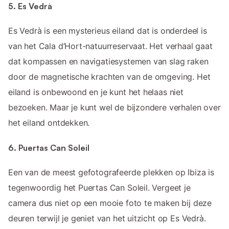
5. Es Vedrà
Es Vedrà is een mysterieus eiland dat is onderdeel is
van het Cala d’Hort-natuurreservaat. Het verhaal gaat
dat kompassen en navigatiesystemen van slag raken
door de magnetische krachten van de omgeving. Het
eiland is onbewoond en je kunt het helaas niet
bezoeken. Maar je kunt wel de bijzondere verhalen over
het eiland ontdekken.
6. Puertas Can Soleil
Een van de meest gefotografeerde plekken op Ibiza is
tegenwoordig het Puertas Can Soleil. Vergeet je
camera dus niet op een mooie foto te maken bij deze
deuren terwijl je geniet van het uitzicht op Es Vedrà.