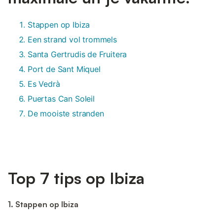
Stappen op Ibiza
Een strand vol trommels
Santa Gertrudis de Fruitera
Port de Sant Miquel
Es Vedrà
Puertas Can Soleil
De mooiste stranden
Top 7 tips op Ibiza
1. Stappen op Ibiza