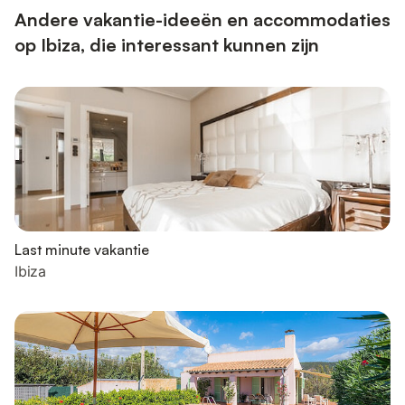
Andere vakantie-ideeën en accommodaties
op Ibiza, die interessant kunnen zijn
Last minute vakantie
Ibiza