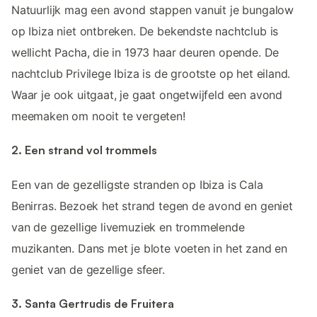
Natuurlijk mag een avond stappen vanuit je bungalow
op Ibiza niet ontbreken. De bekendste nachtclub is
wellicht Pacha, die in 1973 haar deuren opende. De
nachtclub Privilege Ibiza is de grootste op het eiland.
Waar je ook uitgaat, je gaat ongetwijfeld een avond
meemaken om nooit te vergeten!
2. Een strand vol trommels
Een van de gezelligste stranden op Ibiza is Cala
Benirras. Bezoek het strand tegen de avond en geniet
van de gezellige livemuziek en trommelende
muzikanten. Dans met je blote voeten in het zand en
geniet van de gezellige sfeer.
3. Santa Gertrudis de Fruitera