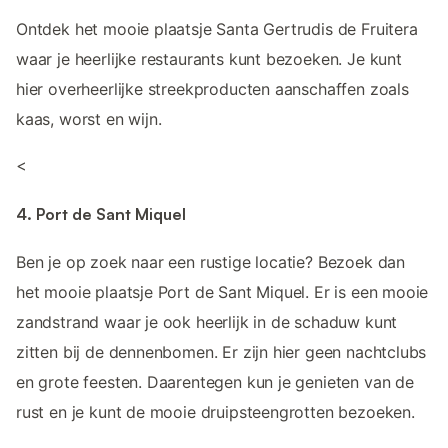
Ontdek het mooie plaatsje Santa Gertrudis de Fruitera
waar je heerlijke restaurants kunt bezoeken. Je kunt
hier overheerlijke streekproducten aanschaffen zoals
kaas, worst en wijn.
<
4. Port de Sant Miquel
Ben je op zoek naar een rustige locatie? Bezoek dan
het mooie plaatsje Port de Sant Miquel. Er is een mooie
zandstrand waar je ook heerlijk in de schaduw kunt
zitten bij de dennenbomen. Er zijn hier geen nachtclubs
en grote feesten. Daarentegen kun je genieten van de
rust en je kunt de mooie druipsteengrotten bezoeken.