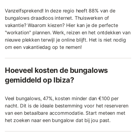
Vanzelfsprekend! In deze regio heeft 88% van de
bungalows draadloos internet. Thuiswerken of
vakantie? Waarom kiezen? Hier kan je de perfecte
"workation" plannen. Werk, reizen en het ontdekken van
nieuwe plekken terwijl je online blijft. Het is niet nodig
om een vakantiedag op te nemen!
Hoeveel kosten de bungalows
gemiddeld op Ibiza?
Veel bungalows, 47%, kosten minder dan €100 per
nacht. Dit is de ideale bestemming voor het reserveren
van een betaalbare accommodatie. Start meteen met
het zoeken naar een bungalow dat bij jou past.