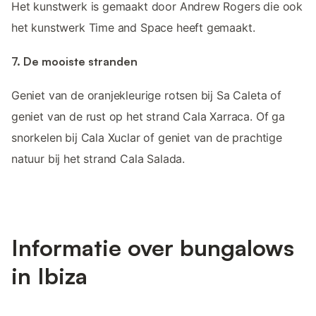
Het kunstwerk is gemaakt door Andrew Rogers die ook
het kunstwerk Time and Space heeft gemaakt.
7. De mooiste stranden
Geniet van de oranjekleurige rotsen bij Sa Caleta of
geniet van de rust op het strand Cala Xarraca. Of ga
snorkelen bij Cala Xuclar of geniet van de prachtige
natuur bij het strand Cala Salada.
Informatie over bungalows
in Ibiza