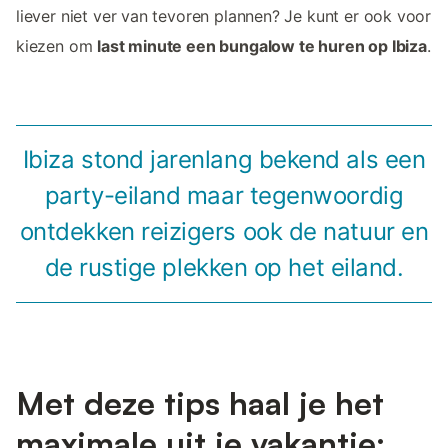
liever niet ver van tevoren plannen? Je kunt er ook voor
kiezen om
last minute een bungalow te huren op Ibiza
.
Ibiza stond jarenlang bekend als een
party-eiland maar tegenwoordig
ontdekken reizigers ook de natuur en
de rustige plekken op het eiland.
Met deze tips haal je het
maximale uit je vakantie: