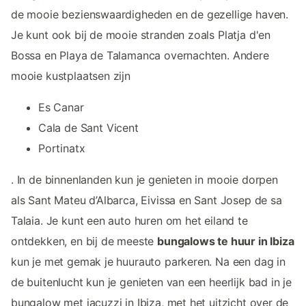
de mooie bezienswaardigheden en de gezellige haven.
Je kunt ook bij de mooie stranden zoals Platja d'en
Bossa en Playa de Talamanca overnachten. Andere
mooie kustplaatsen zijn
Es Canar
Cala de Sant Vicent
Portinatx
. In de binnenlanden kun je genieten in mooie dorpen
als Sant Mateu d’Albarca, Eivissa en Sant Josep de sa
Talaia. Je kunt een auto huren om het eiland te
ontdekken, en bij de meeste
bungalows te huur in Ibiza
kun je met gemak je huurauto parkeren. Na een dag in
de buitenlucht kun je genieten van een heerlijk bad in je
bungalow met jacuzzi in Ibiza, met het uitzicht over de