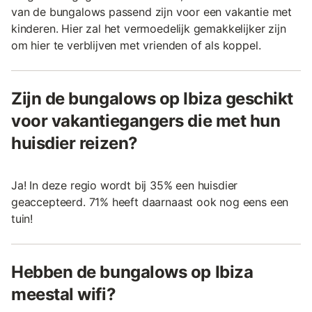
van de bungalows passend zijn voor een vakantie met
kinderen. Hier zal het vermoedelijk gemakkelijker zijn
om hier te verblijven met vrienden of als koppel.
Zijn de bungalows op Ibiza geschikt
voor vakantiegangers die met hun
huisdier reizen?
Ja! In deze regio wordt bij 35% een huisdier
geaccepteerd. 71% heeft daarnaast ook nog eens een
tuin!
Hebben de bungalows op Ibiza
meestal wifi?