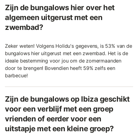
Zijn de bungalows hier over het
algemeen uitgerust met een
zwembad?
Zeker weten! Volgens Holidu's gegevens, is 53% van de
bungalows hier uitgerust met een zwembad. Het is de
ideale bestemming voor jou om de zomermaanden
door te brengen! Bovendien heeft 59% zelfs een
barbecue!
Zijn de bungalows op Ibiza geschikt
voor een verblijf met een groep
vrienden of eerder voor een
uitstapje met een kleine groep?