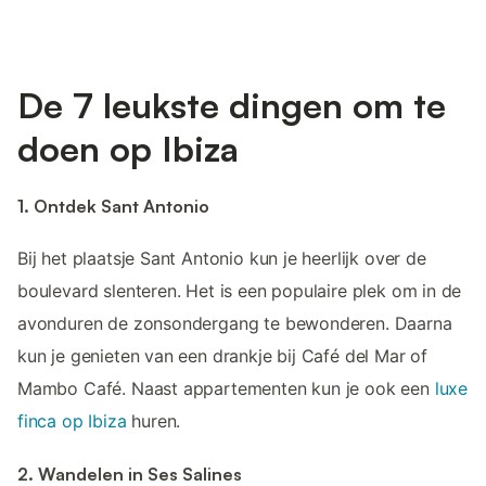
De 7 leukste dingen om te
doen op Ibiza
1. Ontdek Sant Antonio
Bij het plaatsje Sant Antonio kun je heerlijk over de
boulevard slenteren. Het is een populaire plek om in de
avonduren de zonsondergang te bewonderen. Daarna
kun je genieten van een drankje bij Café del Mar of
Mambo Café. Naast appartementen kun je ook een
luxe
finca op Ibiza
huren.
2. Wandelen in Ses Salines