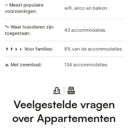
⭐ Meest populaire
wifi, airco en balkon.
voorzieningen:
🐾 Waar huisdieren zijn
43 accommodaties.
toegestaan:
👩‍👩‍👧‍👦 Voor families:
8% van de accommodaties.
🏊 Met zwembad:
134 accommodaties.
Veelgestelde vragen
over Appartementen