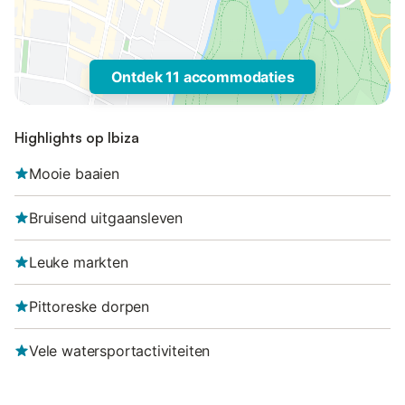
Ontdek 11 accommodaties
Highlights op Ibiza
Mooie baaien
Bruisend uitgaansleven
Leuke markten
Pittoreske dorpen
Vele watersportactiviteiten