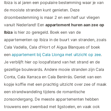
Ibiza is al jaren een populaire bestemming waar je van
de mooiste stranden kunt genieten. Deze
droombestemming is maar 2 en een half uur vliegen
vanuit Nederland! Een
appartement huren aan zee op
Ibiza
is hier zo geregeld. Boek een van de
appartementen op Ibiza in de buurt van stranden, zoals
Cala Vadella, Cala d'Hort of Aigua Blanques of boek
een
appartement bij Cala Llonga met uitzicht op zee
.
Je verblijft hier op loopafstand van het strand en de
gezellige boulevards. Andere mooie stranden zijn Cala
Conta, Cala Xarraca en Cala Benirrás. Geniet van een
kopje koffie met een prachtig uitzicht over zee of maak
een strandwandeling tijdens de romantische
zonsondergang. De meeste appartementen hebben
trouwens een zwembad met ligstoelen, en vaak ook