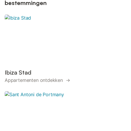
bestemmingen
Ibiza Stad
Appartementen ontdekken →