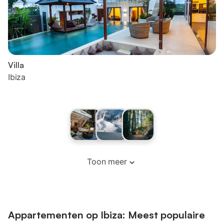
Villa
Ibiza
Toon meer
Appartementen op Ibiza: Meest populaire