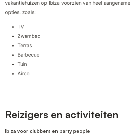
vakantiehuizen op Ibiza voorzien van heel aangename
opties, zoals:
TV
Zwembad
Terras
Barbecue
Tuin
Airco
Reizigers en activiteiten
Ibiza voor clubbers en party people