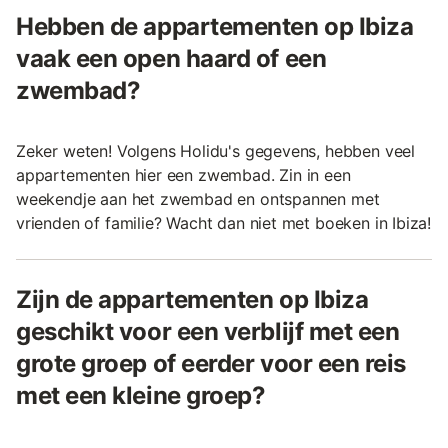
Hebben de appartementen op Ibiza
vaak een open haard of een
zwembad?
Zeker weten! Volgens Holidu's gegevens, hebben veel
appartementen hier een zwembad. Zin in een
weekendje aan het zwembad en ontspannen met
vrienden of familie? Wacht dan niet met boeken in Ibiza!
Zijn de appartementen op Ibiza
geschikt voor een verblijf met een
grote groep of eerder voor een reis
met een kleine groep?