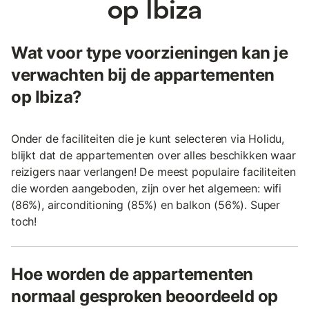
op Ibiza
Wat voor type voorzieningen kan je
verwachten bij de appartementen
op Ibiza?
Onder de faciliteiten die je kunt selecteren via Holidu,
blijkt dat de appartementen over alles beschikken waar
reizigers naar verlangen! De meest populaire faciliteiten
die worden aangeboden, zijn over het algemeen: wifi
(86%), airconditioning (85%) en balkon (56%). Super
toch!
Hoe worden de appartementen
normaal gesproken beoordeeld op