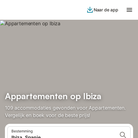
Naar de app
Appartementen op Ibiza
109 accommodaties gevonden voor Appartementen.
Vergelijk en boek voor de beste prijs!
Bestemming
Ibiza, Spanje