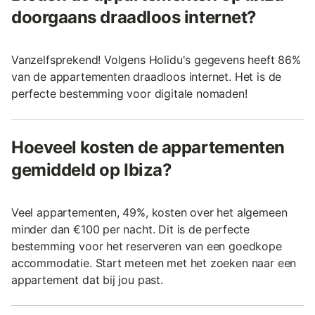
doorgaans draadloos internet?
Vanzelfsprekend! Volgens Holidu's gegevens heeft 86%
van de appartementen draadloos internet. Het is de
perfecte bestemming voor digitale nomaden!
Hoeveel kosten de appartementen
gemiddeld op Ibiza?
Veel appartementen, 49%, kosten over het algemeen
minder dan €100 per nacht. Dit is de perfecte
bestemming voor het reserveren van een goedkope
accommodatie. Start meteen met het zoeken naar een
appartement dat bij jou past.