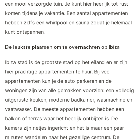
een mooi verzorgde tuin. Je kunt hier heerlijk tot rust
komen tijdens je vakantie. Een aantal appartementen
hebben zelfs een whirlpool en sauna zodat je helemaal
kunt ontspannen.
De leukste plaatsen om te overnachten op Ibiza
Ibiza stad is de grootste stad op het eiland en er zijn
hier prachtige appartementen te huur. Bij veel
appartementen kun je de auto parkeren en de
woningen zijn van alle gemakken voorzien: een volledig
uitgeruste keuken, moderne badkamer, wasmachine en
vaatwasser. De meeste appartementen hebben een
balkon of terras waar het heerlijk ontbijten is. De
kamers zijn netjes ingericht en het is maar een paar
minuten wandelen naar het gezellige centrum. De