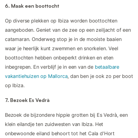
6. Maak een boottocht
Op diverse plekken op Ibiza worden boottochten
aangeboden. Geniet van de zee op een zeiljacht of een
catamaran. Onderweg stop je in de mooiste baaien
waar je heerlijk kunt zwemmen en snorkelen. Veel
boottochten hebben onbeperkt drinken en eten
inbegrepen. En verblijf je in een van de
betaalbare
vakantiehuizen op Mallorca
, dan ben je ook zo per boot
op Ibiza.
7. Bezoek Es Vedrà
Bezoek de bijzondere hippie grotten bij Es Vedrà, een
klein eilandje ten zuidwesten van Ibiza. Het
onbewoonde eiland behoort tot het Cala d'Hort