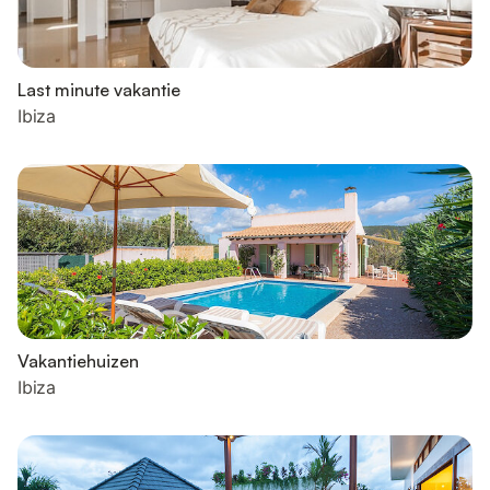
Last minute vakantie
Ibiza
Vakantiehuizen
Ibiza