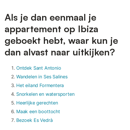
Als je dan eenmaal je
appartement op Ibiza
geboekt hebt, waar kun je
dan alvast naar uitkijken?
Ontdek Sant Antonio
Wandelen in Ses Salines
Het eiland Formentera
Snorkelen en watersporten
Heerlijke gerechten
Maak een boottocht
Bezoek Es Vedrà