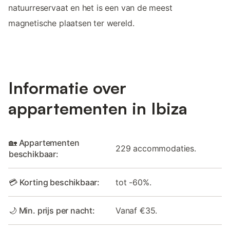
natuurreservaat en het is een van de meest
magnetische plaatsen ter wereld.
Informatie over
appartementen in Ibiza
🏡 Appartementen
229 accommodaties.
beschikbaar:
💳 Korting beschikbaar:
tot -60%.
🌙 Min. prijs per nacht:
Vanaf €35.