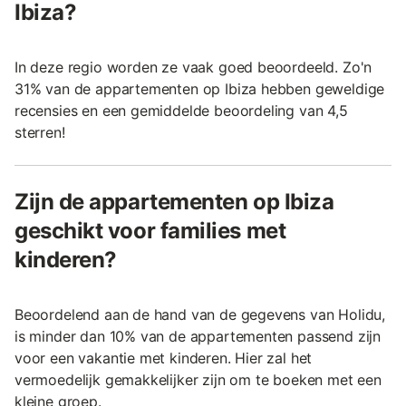
Ibiza?
In deze regio worden ze vaak goed beoordeeld. Zo'n
31% van de appartementen op Ibiza hebben geweldige
recensies en een gemiddelde beoordeling van 4,5
sterren!
Zijn de appartementen op Ibiza
geschikt voor families met
kinderen?
Beoordelend aan de hand van de gegevens van Holidu,
is minder dan 10% van de appartementen passend zijn
voor een vakantie met kinderen. Hier zal het
vermoedelijk gemakkelijker zijn om te boeken met een
kleine groep.