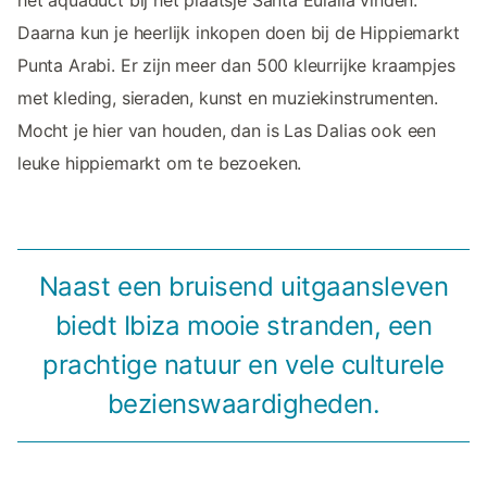
Daarna kun je heerlijk inkopen doen bij de Hippiemarkt
Punta Arabi. Er zijn meer dan 500 kleurrijke kraampjes
met kleding, sieraden, kunst en muziekinstrumenten.
Mocht je hier van houden, dan is Las Dalias ook een
leuke hippiemarkt om te bezoeken.
Naast een bruisend uitgaansleven
biedt Ibiza mooie stranden, een
prachtige natuur en vele culturele
bezienswaardigheden.