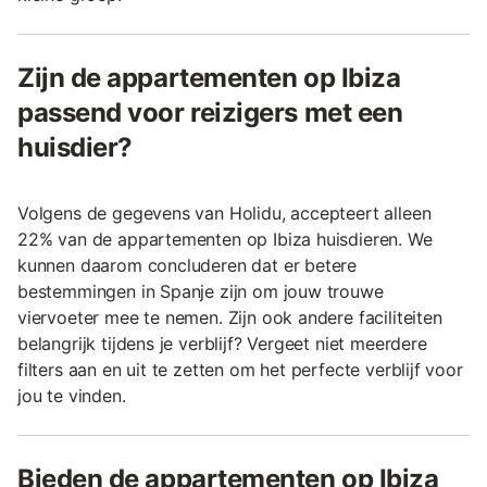
Zijn de appartementen op Ibiza
passend voor reizigers met een
huisdier?
Volgens de gegevens van Holidu, accepteert alleen
22% van de appartementen op Ibiza huisdieren. We
kunnen daarom concluderen dat er betere
bestemmingen in Spanje zijn om jouw trouwe
viervoeter mee te nemen. Zijn ook andere faciliteiten
belangrijk tijdens je verblijf? Vergeet niet meerdere
filters aan en uit te zetten om het perfecte verblijf voor
jou te vinden.
Bieden de appartementen op Ibiza