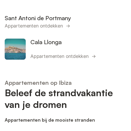
Sant Antoni de Portmany
Appartementen ontdekken →
Cala Llonga
Appartementen ontdekken →
Appartementen op Ibiza
Beleef de strandvakantie
van je dromen
Appartementen bij de mooiste stranden