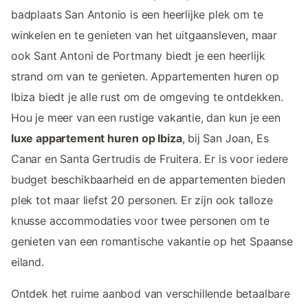
badplaats San Antonio is een heerlijke plek om te
winkelen en te genieten van het uitgaansleven, maar
ook Sant Antoni de Portmany biedt je een heerlijk
strand om van te genieten. Appartementen huren op
Ibiza biedt je alle rust om de omgeving te ontdekken.
Hou je meer van een rustige vakantie, dan kun je een
luxe appartement huren op Ibiza
, bij San Joan, Es
Canar en Santa Gertrudis de Fruitera. Er is voor iedere
budget beschikbaarheid en de appartementen bieden
plek tot maar liefst 20 personen. Er zijn ook talloze
knusse accommodaties voor twee personen om te
genieten van een romantische vakantie op het Spaanse
eiland.
Ontdek het ruime aanbod van verschillende betaalbare