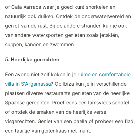
of Cala Xarraca waar je goed kunt snorkelen en
natuurlijk ook duiken. Ontdek de onderwaterwereld en
geniet van de rust. Bij de andere stranden kun je ook
van andere watersporten genieten zoals jetskiën,
suppen, kanoën en zwemmen.
5. Heerlijke gerechten
Een avond niet zelf koken in je
ruime en comfortabele
villa in S'Argamassa
? Op Ibiza kun je in verschillende
plaatsen diverse restaurants genieten van de heerlijke
Spaanse gerechten. Proef eens een lamsvlees schotel
of ontdek de smaken van de heerlijke verse
visgerechten. Geniet van een paella of probeer een flaó,
een taartje van geitenkaas met munt.