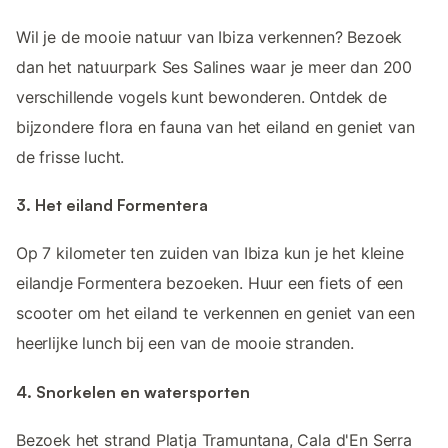
Wil je de mooie natuur van Ibiza verkennen? Bezoek
dan het natuurpark Ses Salines waar je meer dan 200
verschillende vogels kunt bewonderen. Ontdek de
bijzondere flora en fauna van het eiland en geniet van
de frisse lucht.
3. Het eiland Formentera
Op 7 kilometer ten zuiden van Ibiza kun je het kleine
eilandje Formentera bezoeken. Huur een fiets of een
scooter om het eiland te verkennen en geniet van een
heerlijke lunch bij een van de mooie stranden.
4. Snorkelen en watersporten
Bezoek het strand Platja Tramuntana, Cala d'En Serra