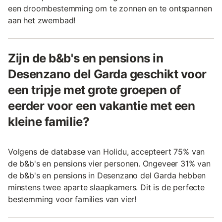
een droombestemming om te zonnen en te ontspannen
aan het zwembad!
Zijn de b&b's en pensions in
Desenzano del Garda geschikt voor
een tripje met grote groepen of
eerder voor een vakantie met een
kleine familie?
Volgens de database van Holidu, accepteert 75% van
de b&b's en pensions vier personen. Ongeveer 31% van
de b&b's en pensions in Desenzano del Garda hebben
minstens twee aparte slaapkamers. Dit is de perfecte
bestemming voor families van vier!