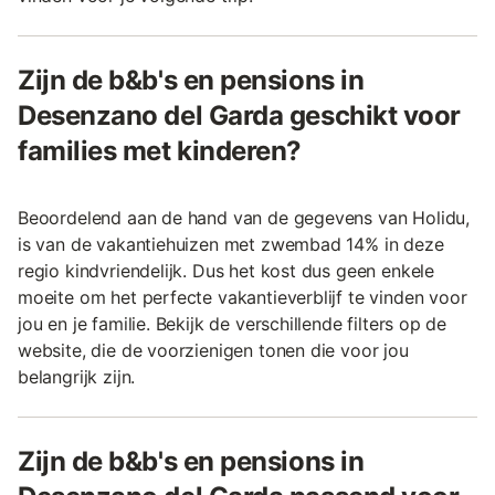
Zijn de b&b's en pensions in
Desenzano del Garda geschikt voor
families met kinderen?
Beoordelend aan de hand van de gegevens van Holidu,
is van de vakantiehuizen met zwembad 14% in deze
regio kindvriendelijk. Dus het kost dus geen enkele
moeite om het perfecte vakantieverblijf te vinden voor
jou en je familie. Bekijk de verschillende filters op de
website, die de voorzienigen tonen die voor jou
belangrijk zijn.
Zijn de b&b's en pensions in