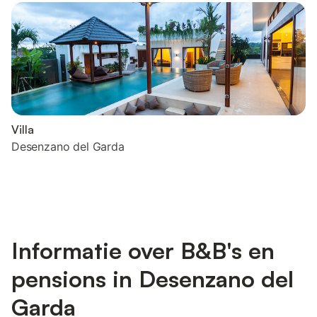
Villa
Desenzano del Garda
Informatie over B&B's en
pensions in Desenzano del
Garda