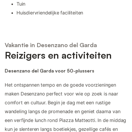
Tuin
Huisdiervriendelijke faciliteiten
Vakantie in Desenzano del Garda
Reizigers en activiteiten
Desenzano del Garda voor 50-plussers
Het ontspannen tempo en de goede voorzieningen
maken Desenzano perfect voor wie op zoek is naar
comfort en cultuur. Begin je dag met een rustige
wandeling langs de promenade en geniet daarna van
een verfijnde lunch rond Piazza Matteotti. In de middag
kun je slenteren langs boetiekjes, gezellige cafés en