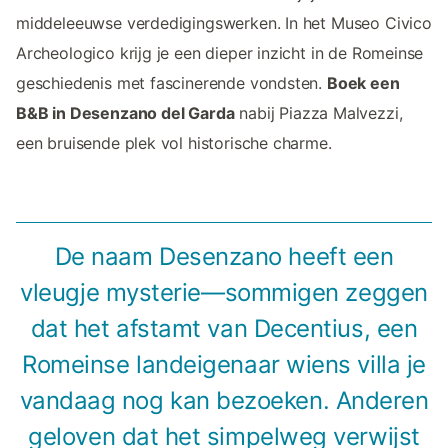
middeleeuwse verdedigingswerken. In het Museo Civico
Archeologico krijg je een dieper inzicht in de Romeinse
geschiedenis met fascinerende vondsten.
Boek een
B&B in Desenzano del Garda
nabij Piazza Malvezzi,
een bruisende plek vol historische charme.
De naam Desenzano heeft een
vleugje mysterie—sommigen zeggen
dat het afstamt van Decentius, een
Romeinse landeigenaar wiens villa je
vandaag nog kan bezoeken. Anderen
geloven dat het simpelweg verwijst