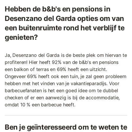
Hebben de b&b's en pensions in
Desenzano del Garda opties om van
een buitenruimte rond het verblijf te
genieten?
Ja, Desenzano del Garda is de beste plek om hiervan te
profiteren! Hier heeft 92% van de b&b's en pensions
een balkon of terras en 69% heeft een uitzicht.
Ongeveer 69% heeft ook een tuin, je zal geen probleem
hebben met het vinden van je vakantieparadijs. Voor
barbecuefanaten is het een goed idee om te dubbel
checken of er een aanwezig is bij de accommodatie,
omdat 10 % een barbecue heeft.
Ben je geïnteresseerd om te weten te