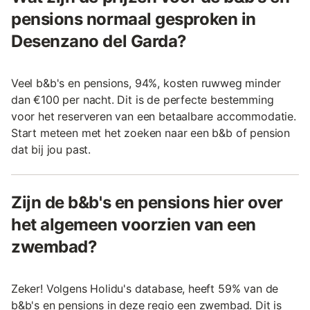
pensions normaal gesproken in
Desenzano del Garda?
Veel b&b's en pensions, 94%, kosten ruwweg minder
dan €100 per nacht. Dit is de perfecte bestemming
voor het reserveren van een betaalbare accommodatie.
Start meteen met het zoeken naar een b&b of pension
dat bij jou past.
Zijn de b&b's en pensions hier over
het algemeen voorzien van een
zwembad?
Zeker! Volgens Holidu's database, heeft 59% van de
b&b's en pensions in deze regio een zwembad. Dit is