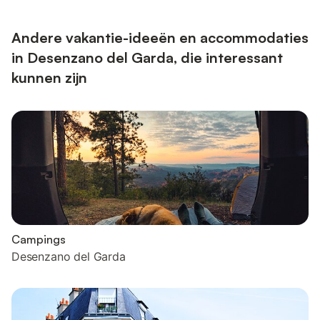
Andere vakantie-ideeën en accommodaties
in Desenzano del Garda, die interessant
kunnen zijn
Campings
Desenzano del Garda