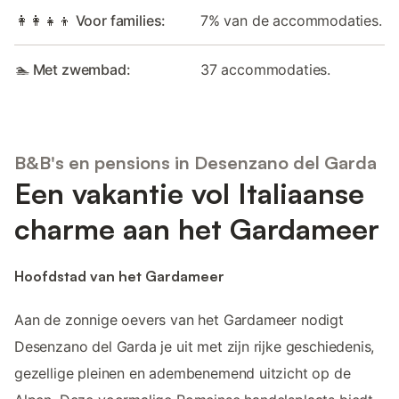
👩‍👩‍👧‍👦 Voor families:
7% van de accommodaties.
🏊 Met zwembad:
37 accommodaties.
B&B's en pensions in Desenzano del Garda
Een vakantie vol Italiaanse
charme aan het Gardameer
Hoofdstad van het Gardameer
Aan de zonnige oevers van het Gardameer nodigt
Desenzano del Garda je uit met zijn rijke geschiedenis,
gezellige pleinen en adembenemend uitzicht op de