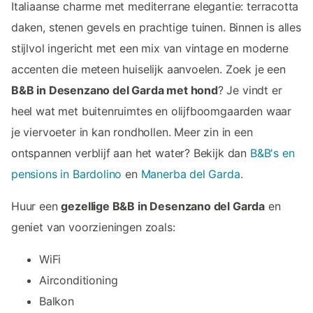
Italiaanse charme met mediterrane elegantie: terracotta
daken, stenen gevels en prachtige tuinen. Binnen is alles
stijlvol ingericht met een mix van vintage en moderne
accenten die meteen huiselijk aanvoelen. Zoek je een
B&B in Desenzano del Garda met hond
? Je vindt er
heel wat met buitenruimtes en olijfboomgaarden waar
je viervoeter in kan rondhollen. Meer zin in een
ontspannen verblijf aan het water? Bekijk dan
B&B's en
pensions in Bardolino
en
Manerba del Garda
.
Huur een
gezellige B&B in Desenzano del Garda
en
geniet van voorzieningen zoals:
WiFi
Airconditioning
Balkon