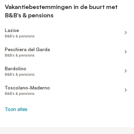
Vakantiebestemmingen in de buurt met
B&B’s & pensions
Lazise
B&B’s & pensions
Peschiera del Garda
B&B’s & pensions
Bardolino
B&B’s & pensions
Toscolano-Maderno
B&B’s & pensions
Toon alles