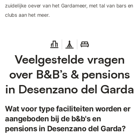
zuidelijke oever van het Gardameer, met tal van bars en
clubs aan het meer.
Veelgestelde vragen
over B&B’s & pensions
in Desenzano del Garda
Wat voor type faciliteiten worden er
aangeboden bij de b&b's en
pensions in Desenzano del Garda?