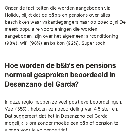
Onder de faciliteiten die worden aangeboden via
Holidu, blijkt dat de b&b's en pensions over alles
beschikken waar vakantiegangers naar op zoek zijn! De
meest populaire voorzieningen die worden
aangeboden, zijn over het algemeen: airconditioning
(98%), wifi (98%) en balkon (92%). Super toch!
Hoe worden de b&b's en pensions
normaal gesproken beoordeeld in
Desenzano del Garda?
In deze regio hebben ze veel positieve beoordelingen.
Veel (35%), hebben een beoordeling van 4,5 sterren.
Dat suggereert dat het in Desenzano del Garda
mogelijk is om zonder moeite een b&b of pension te
vinden voor je volgende trip!