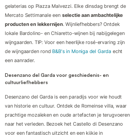
gelaterias op Piazza Malvezzi. Elke dinsdag brengt de
Mercato Settimanale een
selectie aan ambachtelijke
producten en lekkernijen
. Wijnliefhebbers? Ontdek
lokale Bardolino- en Chiaretto-wijnen bij nabijgelegen
wijngaarden. TIP: Voor een heerlijke rosé-ervaring zijn
de wijngaarden rond
B&B's in Moniga del Garda
echt
een aanrader.
Desenzano del Garda voor geschiedenis- en
cultuurliefhebbers
Desenzano del Garda is een paradijs voor wie houdt
van historie en cultuur. Ontdek de Romeinse villa, waar
prachtige mozaïeken en oude artefacten je terugvoeren
naar het verleden. Bezoek het Castello di Desenzano
voor een fantastisch uitzicht en een kijkje in