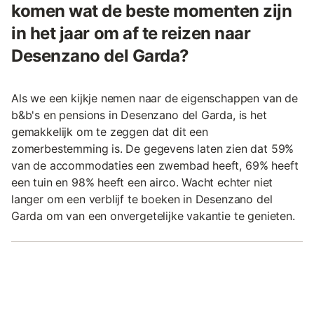
komen wat de beste momenten zijn
in het jaar om af te reizen naar
Desenzano del Garda?
Als we een kijkje nemen naar de eigenschappen van de
b&b's en pensions in Desenzano del Garda, is het
gemakkelijk om te zeggen dat dit een
zomerbestemming is. De gegevens laten zien dat 59%
van de accommodaties een zwembad heeft, 69% heeft
een tuin en 98% heeft een airco. Wacht echter niet
langer om een verblijf te boeken in Desenzano del
Garda om van een onvergetelijke vakantie te genieten.