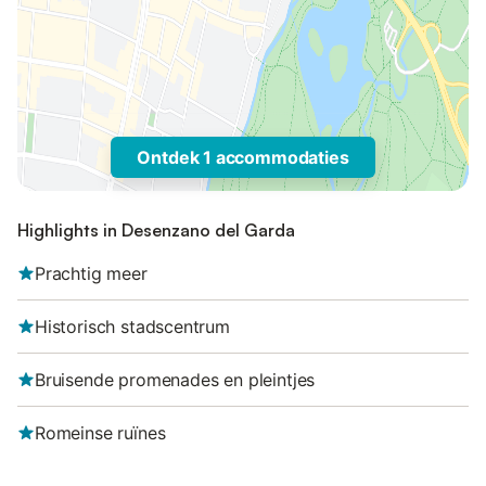
Ontdek 1 accommodaties
Highlights in Desenzano del Garda
Prachtig meer
Historisch stadscentrum
Bruisende promenades en pleintjes
Romeinse ruïnes