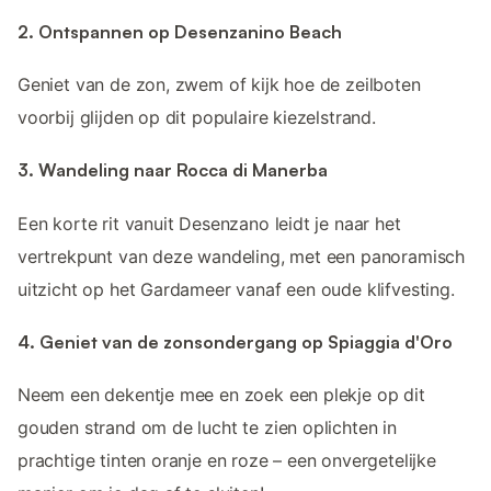
2. Ontspannen op Desenzanino Beach
Geniet van de zon, zwem of kijk hoe de zeilboten
voorbij glijden op dit populaire kiezelstrand.
3. Wandeling naar Rocca di Manerba
Een korte rit vanuit Desenzano leidt je naar het
vertrekpunt van deze wandeling, met een panoramisch
uitzicht op het Gardameer vanaf een oude klifvesting.
4. Geniet van de zonsondergang op Spiaggia d'Oro
Neem een dekentje mee en zoek een plekje op dit
gouden strand om de lucht te zien oplichten in
prachtige tinten oranje en roze – een onvergetelijke