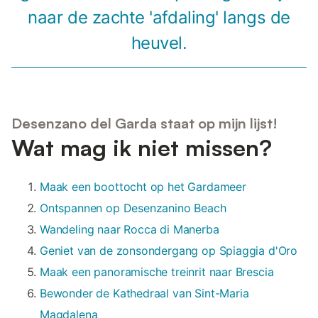
naar de zachte 'afdaling' langs de
heuvel.
Desenzano del Garda staat op mijn lijst!
Wat mag ik niet missen?
Maak een boottocht op het Gardameer
Ontspannen op Desenzanino Beach
Wandeling naar Rocca di Manerba
Geniet van de zonsondergang op Spiaggia d'Oro
Maak een panoramische treinrit naar Brescia
Bewonder de Kathedraal van Sint-Maria
Magdalena