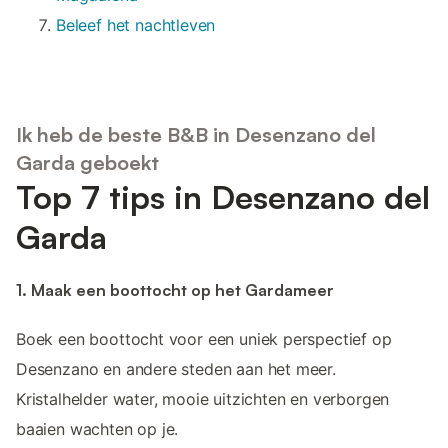
Beleef het nachtleven
Ik heb de beste B&B in Desenzano del
Garda geboekt
Top 7 tips in Desenzano del
Garda
1. Maak een boottocht op het Gardameer
Boek een boottocht voor een uniek perspectief op
Desenzano en andere steden aan het meer.
Kristalhelder water, mooie uitzichten en verborgen
baaien wachten op je.