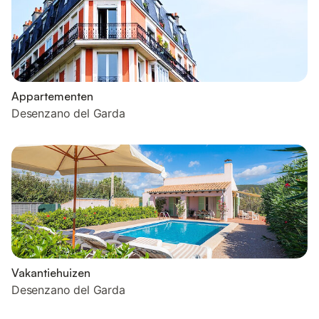
Appartementen
Desenzano del Garda
Vakantiehuizen
Desenzano del Garda