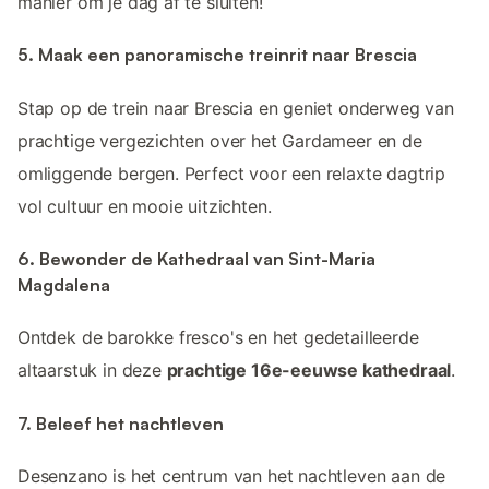
manier om je dag af te sluiten!
5. Maak een panoramische treinrit naar Brescia
Stap op de trein naar Brescia en geniet onderweg van
prachtige vergezichten over het Gardameer en de
omliggende bergen. Perfect voor een relaxte dagtrip
vol cultuur en mooie uitzichten.
6. Bewonder de Kathedraal van Sint-Maria
Magdalena
Ontdek de barokke fresco's en het gedetailleerde
altaarstuk in deze
prachtige 16e-eeuwse kathedraal
.
7. Beleef het nachtleven
Desenzano is het centrum van het nachtleven aan de