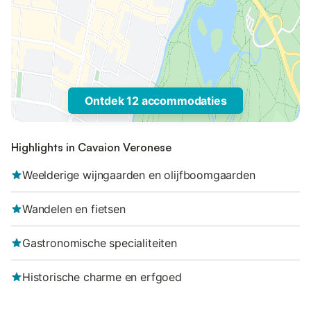
Ontdek 12 accommodaties
Highlights in Cavaion Veronese
Weelderige wijngaarden en olijfboomgaarden
Wandelen en fietsen
Gastronomische specialiteiten
Historische charme en erfgoed