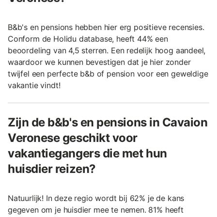
B&b's en pensions hebben hier erg positieve recensies.
Conform de Holidu database, heeft 44% een
beoordeling van 4,5 sterren. Een redelijk hoog aandeel,
waardoor we kunnen bevestigen dat je hier zonder
twijfel een perfecte b&b of pension voor een geweldige
vakantie vindt!
Zijn de b&b's en pensions in Cavaion
Veronese geschikt voor
vakantiegangers die met hun
huisdier reizen?
Natuurlijk! In deze regio wordt bij 62% je de kans
gegeven om je huisdier mee te nemen. 81% heeft