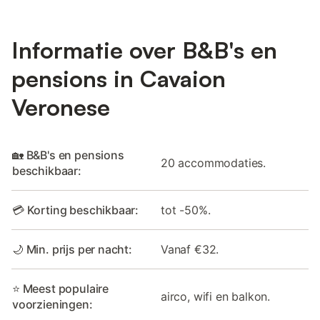
Informatie over B&B's en
pensions in Cavaion
Veronese
🏡 B&B's en pensions
20 accommodaties.
beschikbaar:
💳 Korting beschikbaar:
tot -50%.
🌙 Min. prijs per nacht:
Vanaf €32.
⭐ Meest populaire
airco, wifi en balkon.
voorzieningen: