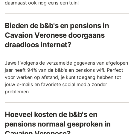
daarnaast ook nog eens een tuin!
Bieden de b&b's en pensions in
Cavaion Veronese doorgaans
draadloos internet?
Jawel! Volgens de verzamelde gegevens van afgelopen
jaar heeft 94% van de b&b's en pensions wifi. Perfect
voor werken op afstand, je kunt toegang hebben tot
jouw e-mails en favoriete social media zonder
problemen!
Hoeveel kosten de b&b's en
pensions normaal gesproken in
Cavaion Veronese?