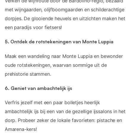
Verken de wijnroute door de Bardolino-regio, bezaaid
met wijngaarden, olijfboomgaarden en schilderachtige
dorpjes. De glooiende heuvels en uitzichten maken het
een paradijs voor fietsers!
5. Ontdek de rotstekeningen van Monte Luppia
Maak een wandeling naar Monte Luppia en bewonder
oude rotstekeningen, waarvan sommige uit de
prehistorie stammen.
6. Geniet van ambachtelijk ijs
Verfris jezelf met een paar bolletjes heerlijk
ambachtelijk ijs bij een van de gezellige ijssalons in het
dorp. Probeer zeker de lokale favorieten: pistache en
Amarena-kers!