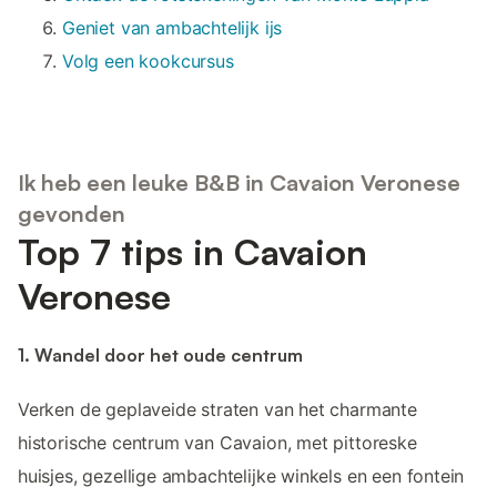
Geniet van ambachtelijk ijs
Volg een kookcursus
Ik heb een leuke B&B in Cavaion Veronese
gevonden
Top 7 tips in Cavaion
Veronese
1. Wandel door het oude centrum
Verken de geplaveide straten van het charmante
historische centrum van Cavaion, met pittoreske
huisjes, gezellige ambachtelijke winkels en een fontein