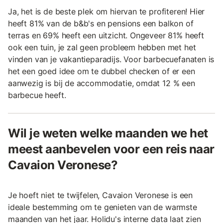
Ja, het is de beste plek om hiervan te profiteren! Hier
heeft 81% van de b&b's en pensions een balkon of
terras en 69% heeft een uitzicht. Ongeveer 81% heeft
ook een tuin, je zal geen probleem hebben met het
vinden van je vakantieparadijs. Voor barbecuefanaten is
het een goed idee om te dubbel checken of er een
aanwezig is bij de accommodatie, omdat 12 % een
barbecue heeft.
Wil je weten welke maanden we het
meest aanbevelen voor een reis naar
Cavaion Veronese?
Je hoeft niet te twijfelen, Cavaion Veronese is een
ideale bestemming om te genieten van de warmste
maanden van het jaar. Holidu's interne data laat zien