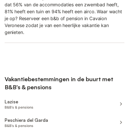
dat 56% van de accommodaties een zwembad heeft,
81% heeft een tuin en 94% heeft een airco. Waar wacht
je op? Reserveer een b&b of pension in Cavaion
Veronese zodat je van een heerlijke vakantie kan
genieten.
Vakantiebestemmingen in de buurt met
B&B’s & pensions
Lazise
B&B’s & pensions
Peschiera del Garda
B&B’s & pensions