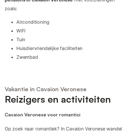
zoals:
Airconditioning
WiFi
Tuin
Huisdiervriendelijke faciliteiten
Zwembad
Vakantie in Cavaion Veronese
Reizigers en activiteiten
Cavaion Veronese voor romantici
Op zoek naar romantiek? In Cavaion Veronese wandel