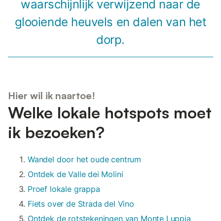
waarschijnlijk verwijzend naar de
glooiende heuvels en dalen van het
dorp.
Hier wil ik naartoe!
Welke lokale hotspots moet
ik bezoeken?
Wandel door het oude centrum
Ontdek de Valle dei Molini
Proef lokale grappa
Fiets over de Strada del Vino
Ontdek de rotstekeningen van Monte Luppia