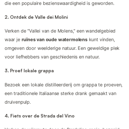
die een populaire bezienswaardigheid is geworden.
2. Ontdek de Valle dei Molini
Verken de "Vallei van de Molens," een wandelgebied
waar je
ruïnes van oude watermolens
kunt vinden,
omgeven door weelderige natuur. Een geweldige plek
voor liefhebbers van geschiedenis en natuur.
3. Proef lokale grappa
Bezoek een lokale distilleerderij om grappa te proeven,
een traditionele Italiaanse sterke drank gemaakt van
druivenpulp.
4. Fiets over de Strada del Vino