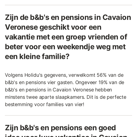
Zijn de b&b's en pensions in Cavaion
Veronese geschikt voor een
vakantie met een groep vrienden of
beter voor een weekendje weg met
een kleine familie?
Volgens Holidu's gegevens, verwelkomt 56% van de
b&b's en pensions vier gasten. Ongeveer 19% van de
b&b's en pensions in Cavaion Veronese hebben
minstens twee aparte slaapkamers. Dit is de perfecte
bestemming voor families van vier!
Zijn b&b's en pensions een goed