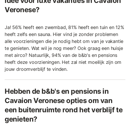
idee voor luxe vakanties in Cavaion
Veronese?
Ja! 56% heeft een zwembad, 81% heeft een tuin en 12%
heeft zelfs een sauna. Hier vind je zonder problemen
alle voorzieningen die je nodig hebt om van je vakantie
te genieten. Wat wil je nog meer? Ook graag een huisje
met airco? Natuurlijk, 94% van de b&b's en pensions
heeft deze voorzieningen. Het zal niet moeilijk zijn om
jouw droomverblijf te vinden.
Hebben de b&b's en pensions in
Cavaion Veronese opties om van
een buitenruimte rond het verblijf te
genieten?