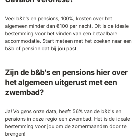
Veel b&b's en pensions, 100%, kosten over het
algemeen minder dan €100 per nacht. Dit is de ideale
bestemming voor het vinden van een betaalbare
accommodatie. Start meteen met het zoeken naar een
b&b of pension dat bij jou past.
Zijn de b&b's en pensions hier over
het algemeen uitgerust met een
zwembad?
Ja! Volgens onze data, heeft 56% van de b&b's en
pensions in deze regio een zwembad. Het is de ideale
bestemming voor jou om de zomermaanden door te
brengen!