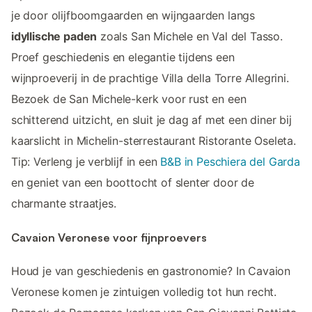
je door olijfboomgaarden en wijngaarden langs
idyllische paden
zoals San Michele en Val del Tasso.
Proef geschiedenis en elegantie tijdens een
wijnproeverij in de prachtige Villa della Torre Allegrini.
Bezoek de San Michele-kerk voor rust en een
schitterend uitzicht, en sluit je dag af met een diner bij
kaarslicht in Michelin-sterrestaurant Ristorante Oseleta.
Tip: Verleng je verblijf in een
B&B in Peschiera del Garda
en geniet van een boottocht of slenter door de
charmante straatjes.
Cavaion Veronese voor fijnproevers
Houd je van geschiedenis en gastronomie? In Cavaion
Veronese komen je zintuigen volledig tot hun recht.