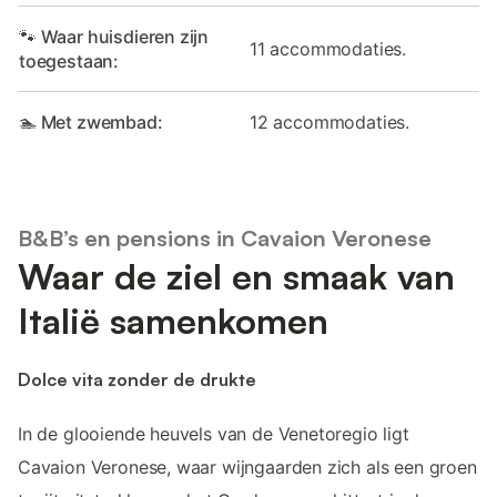
🐾 Waar huisdieren zijn
11 accommodaties.
toegestaan:
🏊 Met zwembad:
12 accommodaties.
B&B’s en pensions in Cavaion Veronese
Waar de ziel en smaak van
Italië samenkomen
Dolce vita zonder de drukte
In de glooiende heuvels van de Venetoregio ligt
Cavaion Veronese, waar wijngaarden zich als een groen