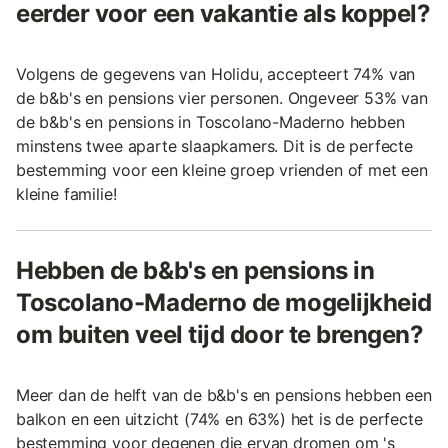
eerder voor een vakantie als koppel?
Volgens de gegevens van Holidu, accepteert 74% van
de b&b's en pensions vier personen. Ongeveer 53% van
de b&b's en pensions in Toscolano-Maderno hebben
minstens twee aparte slaapkamers. Dit is de perfecte
bestemming voor een kleine groep vrienden of met een
kleine familie!
Hebben de b&b's en pensions in
Toscolano-Maderno de mogelijkheid
om buiten veel tijd door te brengen?
Meer dan de helft van de b&b's en pensions hebben een
balkon en een uitzicht (74% en 63%) het is de perfecte
bestemming voor degenen die ervan dromen om 's