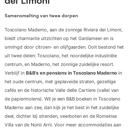
dei Limoni
Samensmelting van twee dorpen
Toscolano Maderno, aan de zonnige Riviera dei Limoni,
biedt charmante uitzichten op het Gardameer en is
omringd door citroen- en olijfgaarden. Ooit bestond het
uit twee delen: Toscolano, het noordelijke industriële
centrum, en Maderno, het zonnige zuidelijke resort.
Verblijf in
B&B's en pensions in Toscolano Maderno
in
het oude centrum, met geplaveide straten, gezellige
cafés en de historische Valle delle Cartiere (vallei van
de papiermolens). Wil je een B&B boeken in Toscolano
Maderno aan zee, dan kijk je het best in het zuidelijke
deel, dichter bij stranden, veerboten en de Romeinse
Villa van de Nonii Arrii. Voor meer accommodaties aan