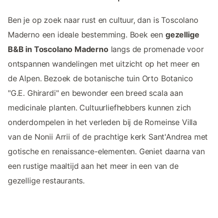
Ben je op zoek naar rust en cultuur, dan is Toscolano
Maderno een ideale bestemming. Boek een
gezellige
B&B in Toscolano Maderno
langs de promenade voor
ontspannen wandelingen met uitzicht op het meer en
de Alpen. Bezoek de botanische tuin Orto Botanico
"G.E. Ghirardi" en bewonder een breed scala aan
medicinale planten. Cultuurliefhebbers kunnen zich
onderdompelen in het verleden bij de Romeinse Villa
van de Nonii Arrii of de prachtige kerk Sant'Andrea met
gotische en renaissance-elementen. Geniet daarna van
een rustige maaltijd aan het meer in een van de
gezellige restaurants.