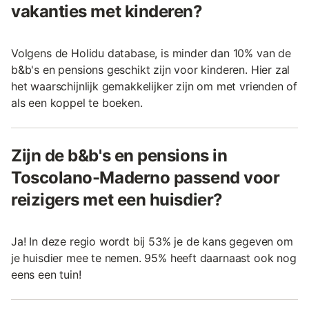
vakanties met kinderen?
Volgens de Holidu database, is minder dan 10% van de
b&b's en pensions geschikt zijn voor kinderen. Hier zal
het waarschijnlijk gemakkelijker zijn om met vrienden of
als een koppel te boeken.
Zijn de b&b's en pensions in
Toscolano-Maderno passend voor
reizigers met een huisdier?
Ja! In deze regio wordt bij 53% je de kans gegeven om
je huisdier mee te nemen. 95% heeft daarnaast ook nog
eens een tuin!