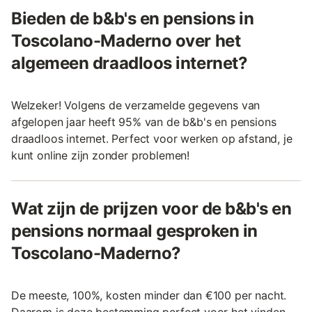
Bieden de b&b's en pensions in
Toscolano-Maderno over het
algemeen draadloos internet?
Welzeker! Volgens de verzamelde gegevens van
afgelopen jaar heeft 95% van de b&b's en pensions
draadloos internet. Perfect voor werken op afstand, je
kunt online zijn zonder problemen!
Wat zijn de prijzen voor de b&b's en
pensions normaal gesproken in
Toscolano-Maderno?
De meeste, 100%, kosten minder dan €100 per nacht.
Daarom is deze bestemming perfect voor het vinden