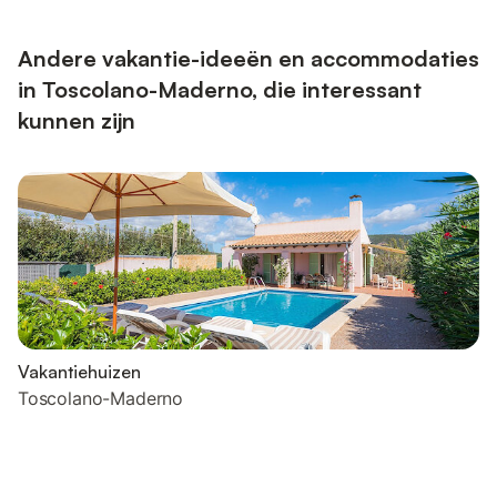
Andere vakantie-ideeën en accommodaties
in Toscolano-Maderno, die interessant
kunnen zijn
Vakantiehuizen
Toscolano-Maderno