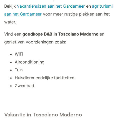
Bekijk
vakantiehuizen aan het Gardameer
en
agriturismi
aan het Gardameer
voor meer rustige plekken aan het
water.
Vind een
goedkope B&B in Toscolano Maderno
en
geniet van voorzieningen zoals:
WiFi
Airconditioning
Tuin
Huisdiervriendelijke faciliteiten
Zwembad
Vakantie in Toscolano Maderno