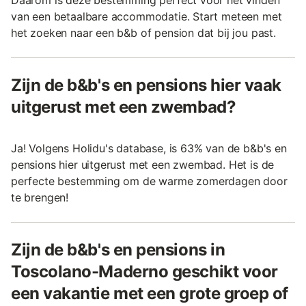
van een betaalbare accommodatie. Start meteen met
het zoeken naar een b&b of pension dat bij jou past.
Zijn de b&b's en pensions hier vaak
uitgerust met een zwembad?
Ja! Volgens Holidu's database, is 63% van de b&b's en
pensions hier uitgerust met een zwembad. Het is de
perfecte bestemming om de warme zomerdagen door
te brengen!
Zijn de b&b's en pensions in
Toscolano-Maderno geschikt voor
een vakantie met een grote groep of