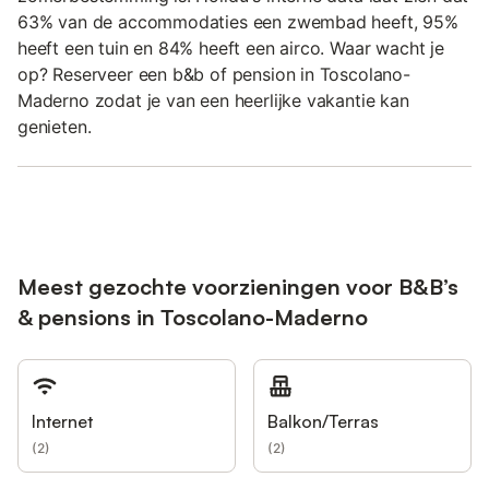
63% van de accommodaties een zwembad heeft, 95%
heeft een tuin en 84% heeft een airco. Waar wacht je
op? Reserveer een b&b of pension in Toscolano-
Maderno zodat je van een heerlijke vakantie kan
genieten.
Meest gezochte voorzieningen voor B&B’s
& pensions in Toscolano-Maderno
Internet
Balkon/Terras
(
2
)
(
2
)