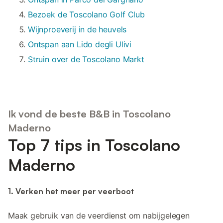
Bezoek de Toscolano Golf Club
Wijnproeverij in de heuvels
Ontspan aan Lido degli Ulivi
Struin over de Toscolano Markt
Ik vond de beste B&B in Toscolano
Maderno
Top 7 tips in Toscolano
Maderno
1. Verken het meer per veerboot
Maak gebruik van de veerdienst om nabijgelegen