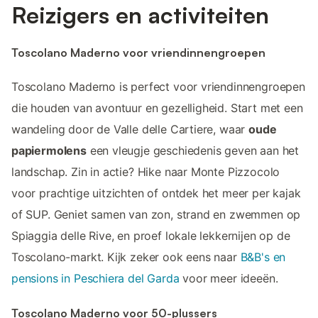
Reizigers en activiteiten
Toscolano Maderno voor vriendinnengroepen
Toscolano Maderno is perfect voor vriendinnengroepen
die houden van avontuur en gezelligheid. Start met een
wandeling door de Valle delle Cartiere, waar
oude
papiermolens
een vleugje geschiedenis geven aan het
landschap. Zin in actie? Hike naar Monte Pizzocolo
voor prachtige uitzichten of ontdek het meer per kajak
of SUP. Geniet samen van zon, strand en zwemmen op
Spiaggia delle Rive, en proef lokale lekkernijen op de
Toscolano-markt. Kijk zeker ook eens naar
B&B's en
pensions in Peschiera del Garda
voor meer ideeën.
Toscolano Maderno voor 50-plussers