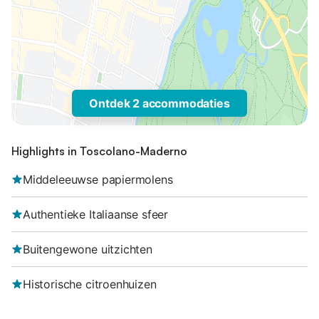
Ontdek 2 accommodaties
Highlights in Toscolano-Maderno
Middeleeuwse papiermolens
Authentieke Italiaanse sfeer
Buitengewone uitzichten
Historische citroenhuizen