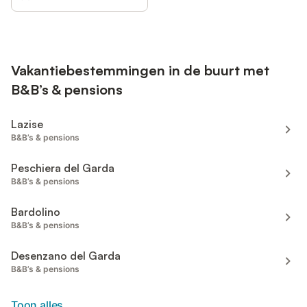
Vakantiebestemmingen in de buurt met
B&B’s & pensions
Lazise
B&B’s & pensions
Peschiera del Garda
B&B’s & pensions
Bardolino
B&B’s & pensions
Desenzano del Garda
B&B’s & pensions
Toon alles