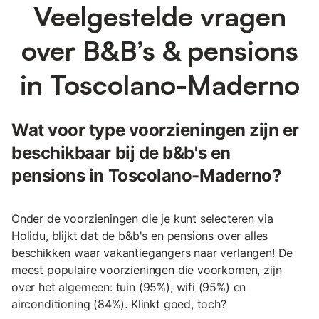
Veelgestelde vragen
over B&B’s & pensions
in Toscolano-Maderno
Wat voor type voorzieningen zijn er
beschikbaar bij de b&b's en
pensions in Toscolano-Maderno?
Onder de voorzieningen die je kunt selecteren via
Holidu, blijkt dat de b&b's en pensions over alles
beschikken waar vakantiegangers naar verlangen! De
meest populaire voorzieningen die voorkomen, zijn
over het algemeen: tuin (95%), wifi (95%) en
airconditioning (84%). Klinkt goed, toch?