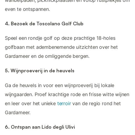
even te ontspannen.
4. Bezoek de Toscolano Golf Club
Speel een rondje golf op deze prachtige 18-holes
golfbaan met adembenemende uitzichten over het
Gardameer en de omliggende bergen.
5. Wijnproeverij in de heuvels
Ga de heuvels in voor een wijnproeverij bij lokale
wijngaarden. Proef krachtige rode en frisse witte wijnen
en leer over het unieke
terroir
van de regio rond het
Gardameer.
6. Ontspan aan Lido degli Ulivi