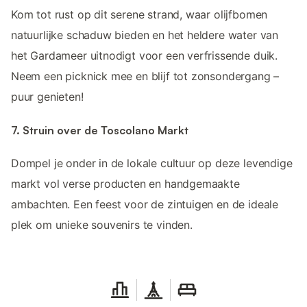
Kom tot rust op dit serene strand, waar olijfbomen
natuurlijke schaduw bieden en het heldere water van
het Gardameer uitnodigt voor een verfrissende duik.
Neem een picknick mee en blijf tot zonsondergang –
puur genieten!
7. Struin over de Toscolano Markt
Dompel je onder in de lokale cultuur op deze levendige
markt vol verse producten en handgemaakte
ambachten. Een feest voor de zintuigen en de ideale
plek om unieke souvenirs te vinden.