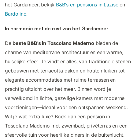
het Gardameer, bekijk
B&B's en pensions in Lazise
en
Bardolino
.
In harmonie met de rust van het Gardameer
De
beste B&B's in Toscolano Maderno
bieden de
charme van mediterrane architectuur en een warme,
huiselijke sfeer. Je vindt er alles, van traditionele stenen
gebouwen met terracotta daken en houten luiken tot
elegante accommodaties met ruime terrassen en
prachtig uitzicht over het meer. Binnen word je
verwelkomd in lichte, gezellige kamers met moderne
voorzieningen—ideaal voor een ontspannen weekend.
Wil je wat extra luxe? Boek dan een pension in
Toscolano Maderno met zwembad, privéterras en een
sfeervolle tuin voor heerlijke diners in de buitenlucht.