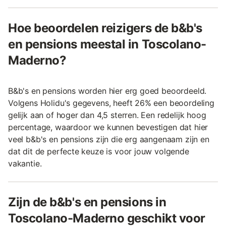
Hoe beoordelen reizigers de b&b's
en pensions meestal in Toscolano-
Maderno?
B&b's en pensions worden hier erg goed beoordeeld.
Volgens Holidu's gegevens, heeft 26% een beoordeling
gelijk aan of hoger dan 4,5 sterren. Een redelijk hoog
percentage, waardoor we kunnen bevestigen dat hier
veel b&b's en pensions zijn die erg aangenaam zijn en
dat dit de perfecte keuze is voor jouw volgende
vakantie.
Zijn de b&b's en pensions in
Toscolano-Maderno geschikt voor