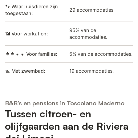
🐾 Waar huisdieren zijn
29 accommodaties.
toegestaan:
95% van de
📶 Voor workation:
accommodaties.
👩‍👩‍👧‍👦 Voor families:
5% van de accommodaties.
🏊 Met zwembad:
19 accommodaties.
B&B’s en pensions in Toscolano Maderno
Tussen citroen- en
olijfgaarden aan de Riviera