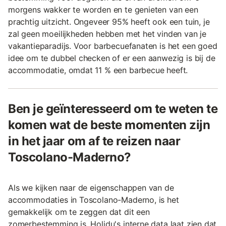
morgens wakker te worden en te genieten van een
prachtig uitzicht. Ongeveer 95% heeft ook een tuin, je
zal geen moeilijkheden hebben met het vinden van je
vakantieparadijs. Voor barbecuefanaten is het een goed
idee om te dubbel checken of er een aanwezig is bij de
accommodatie, omdat 11 % een barbecue heeft.
Ben je geïnteresseerd om te weten te
komen wat de beste momenten zijn
in het jaar om af te reizen naar
Toscolano-Maderno?
Als we kijken naar de eigenschappen van de
accommodaties in Toscolano-Maderno, is het
gemakkelijk om te zeggen dat dit een
zomerbestemming is. Holidu's interne data laat zien dat