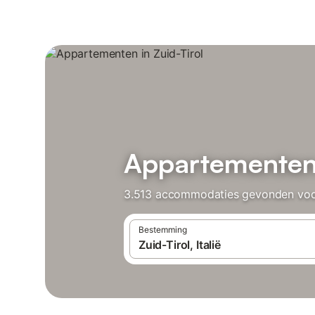
Appartementen 
3.513 accommodaties gevonden voor 
Bestemming