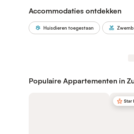
Accommodaties ontdekken
Huisdieren toegestaan
Zwemb
Populaire Appartementen in Zu
Star