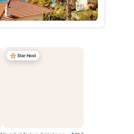
Star Host