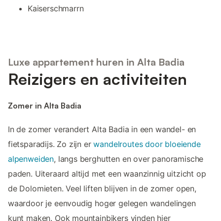
Kaiserschmarrn
Luxe appartement huren in Alta Badia
Reizigers en activiteiten
Zomer in Alta Badia
In de zomer verandert Alta Badia in een wandel- en
fietsparadijs. Zo zijn er
wandelroutes door bloeiende
alpenweiden
, langs berghutten en over panoramische
paden. Uiteraard altijd met een waanzinnig uitzicht op
de Dolomieten. Veel liften blijven in de zomer open,
waardoor je eenvoudig hoger gelegen wandelingen
kunt maken. Ook mountainbikers vinden hier