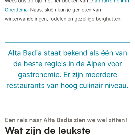
Wees dus op tijd met het boeken van je
appartement in
Gherdëina
! Naast skiën kun je genieten van
winterwandelingen, rodelen en gezellige berghutten.
Alta Badia staat bekend als één van
de beste regio's in de Alpen voor
gastronomie. Er zijn meerdere
restaurants van hoog culinair niveau.
Een reis naar Alta Badia zien we wel zitten!
Wat zijn de leukste