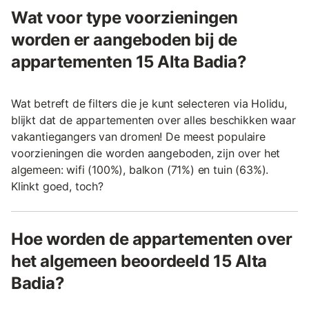
Wat voor type voorzieningen
worden er aangeboden bij de
appartementen 15 Alta Badia?
Wat betreft de filters die je kunt selecteren via Holidu,
blijkt dat de appartementen over alles beschikken waar
vakantiegangers van dromen! De meest populaire
voorzieningen die worden aangeboden, zijn over het
algemeen: wifi (100%), balkon (71%) en tuin (63%).
Klinkt goed, toch?
Hoe worden de appartementen over
het algemeen beoordeeld 15 Alta
Badia?