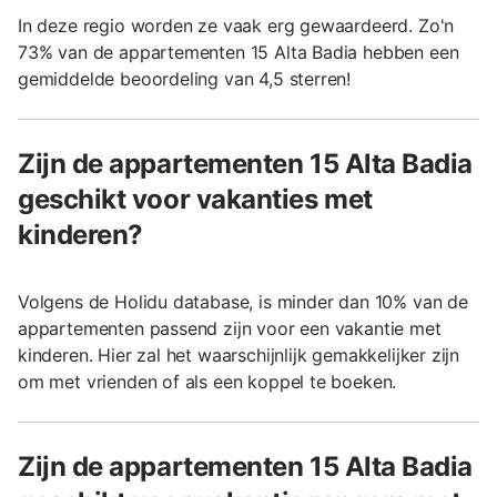
In deze regio worden ze vaak erg gewaardeerd. Zo'n
73% van de appartementen 15 Alta Badia hebben een
gemiddelde beoordeling van 4,5 sterren!
Zijn de appartementen 15 Alta Badia
geschikt voor vakanties met
kinderen?
Volgens de Holidu database, is minder dan 10% van de
appartementen passend zijn voor een vakantie met
kinderen. Hier zal het waarschijnlijk gemakkelijker zijn
om met vrienden of als een koppel te boeken.
Zijn de appartementen 15 Alta Badia