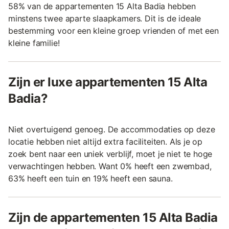
58% van de appartementen 15 Alta Badia hebben
minstens twee aparte slaapkamers. Dit is de ideale
bestemming voor een kleine groep vrienden of met een
kleine familie!
Zijn er luxe appartementen 15 Alta
Badia?
Niet overtuigend genoeg. De accommodaties op deze
locatie hebben niet altijd extra faciliteiten. Als je op
zoek bent naar een uniek verblijf, moet je niet te hoge
verwachtingen hebben. Want 0% heeft een zwembad,
63% heeft een tuin en 19% heeft een sauna.
Zijn de appartementen 15 Alta Badia