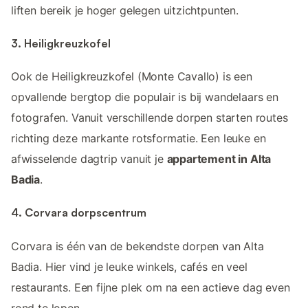
liften bereik je hoger gelegen uitzichtpunten.
3. Heiligkreuzkofel
Ook de Heiligkreuzkofel (Monte Cavallo) is een
opvallende bergtop die populair is bij wandelaars en
fotografen. Vanuit verschillende dorpen starten routes
richting deze markante rotsformatie. Een leuke en
afwisselende dagtrip vanuit je
appartement in Alta
Badia
.
4. Corvara dorpscentrum
Corvara is één van de bekendste dorpen van Alta
Badia. Hier vind je leuke winkels, cafés en veel
restaurants. Een fijne plek om na een actieve dag even
rond te lopen.