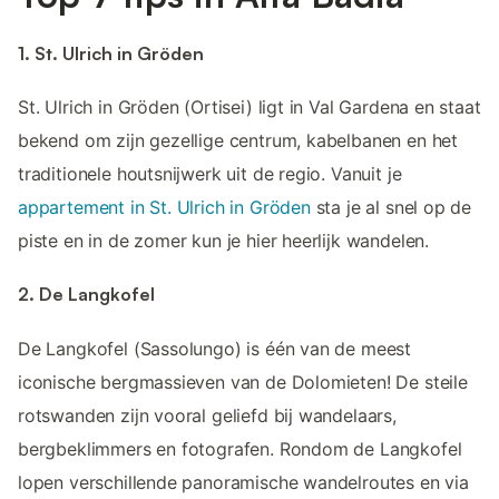
1. St. Ulrich in Gröden
St. Ulrich in Gröden (Ortisei) ligt in Val Gardena en staat
bekend om zijn gezellige centrum, kabelbanen en het
traditionele houtsnijwerk uit de regio. Vanuit je
appartement in St. Ulrich in Gröden
sta je al snel op de
piste en in de zomer kun je hier heerlijk wandelen.
2. De Langkofel
De Langkofel (Sassolungo) is één van de meest
iconische bergmassieven van de Dolomieten! De steile
rotswanden zijn vooral geliefd bij wandelaars,
bergbeklimmers en fotografen. Rondom de Langkofel
lopen verschillende panoramische wandelroutes en via