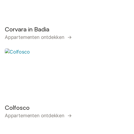
Corvara in Badia
Appartementen ontdekken →
Colfosco
Appartementen ontdekken →