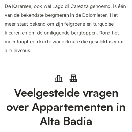
De Karersee, ook wel Lago di Carezza genoemd, is één
van de bekendste bergmeren in de Dolomieten. Het
meer staat bekend om zijn felgroene en turquoise
kleuren en om de omliggende bergtoppen. Rond het
meer loopt een korte wandelroute die geschikt is voor
alle niveaus.
Veelgestelde vragen
over Appartementen in
Alta Badia