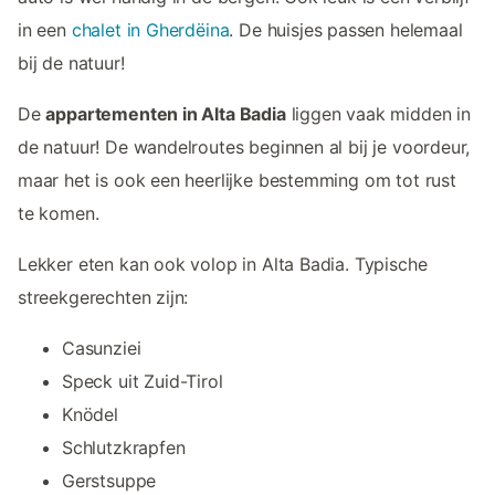
in een
chalet in Gherdëina
. De huisjes passen helemaal
bij de natuur!
De
appartementen in Alta Badia
liggen vaak midden in
de natuur! De wandelroutes beginnen al bij je voordeur,
maar het is ook een heerlijke bestemming om tot rust
te komen.
Lekker eten kan ook volop in Alta Badia. Typische
streekgerechten zijn:
Casunziei
Speck uit Zuid-Tirol
Knödel
Schlutzkrapfen
Gerstsuppe