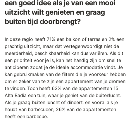
een goed idee als je van een mooi
uitzicht wilt genieten en graag
buiten tijd doorbrengt?
In deze regio heeft 71% een balkon of terras en 2% een
prachtig uitzicht, maar dat vertegenwoordigt niet de
meerderheid, beschikbaarheid kan dus variëren. Als dit
een prioriteit voor je is, kan het handig zijn om snel te
anticiperen zodat je de ideale accommodatie vindt. Je
kan gebruikmaken van de filters die je voorkeur hebben
om er zeker van te zijn een appartement van je dromen
te vinden. Toch heeft 63% van de appartementen 15
Alta Badia een tuin, waar je geniet van de buitenlucht.
Als je graag buiten luncht of dineert, en vooral als je
houdt van barbecueën, 26% van de appartementen
heeft een barbecue.