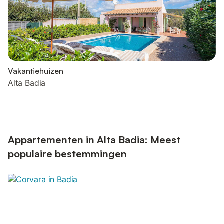
Vakantiehuizen
Alta Badia
Appartementen in Alta Badia: Meest
populaire bestemmingen