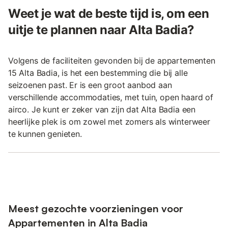
Weet je wat de beste tijd is, om een
uitje te plannen naar Alta Badia?
Volgens de faciliteiten gevonden bij de appartementen
15 Alta Badia, is het een bestemming die bij alle
seizoenen past. Er is een groot aanbod aan
verschillende accommodaties, met tuin, open haard of
airco. Je kunt er zeker van zijn dat Alta Badia een
heerlijke plek is om zowel met zomers als winterweer
te kunnen genieten.
Meest gezochte voorzieningen voor
Appartementen in Alta Badia