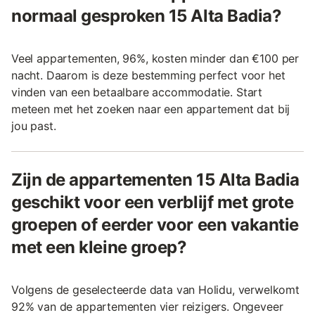
normaal gesproken 15 Alta Badia?
Veel appartementen, 96%, kosten minder dan €100 per
nacht. Daarom is deze bestemming perfect voor het
vinden van een betaalbare accommodatie. Start
meteen met het zoeken naar een appartement dat bij
jou past.
Zijn de appartementen 15 Alta Badia
geschikt voor een verblijf met grote
groepen of eerder voor een vakantie
met een kleine groep?
Volgens de geselecteerde data van Holidu, verwelkomt
92% van de appartementen vier reizigers. Ongeveer