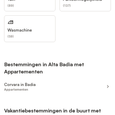
(
89
)
(
137
)
Wasmachine
(
59
)
Bestemmingen in Alta Badia met
Appartementen
Corvara in Badia
Appartementen
Vakantiebestemmingen in de buurt met