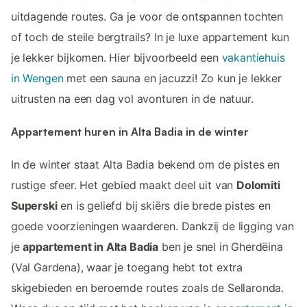
uitdagende routes. Ga je voor de ontspannen tochten
of toch de steile bergtrails? In je luxe appartement kun
je lekker bijkomen. Hier bijvoorbeeld een
vakantiehuis
in Wengen
met een sauna en jacuzzi! Zo kun je lekker
uitrusten na een dag vol avonturen in de natuur.
Appartement huren in Alta Badia in de winter
In de winter staat Alta Badia bekend om de pistes en
rustige sfeer. Het gebied maakt deel uit van
Dolomiti
Superski
en is geliefd bij skiërs die brede pistes en
goede voorzieningen waarderen. Dankzij de ligging van
je
appartement in Alta Badia
ben je snel in Gherdëina
(Val Gardena), waar je toegang hebt tot extra
skigebieden en beroemde routes zoals de Sellaronda.