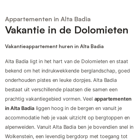
Appartementen in Alta Badia
Vakantie in de Dolomieten
Vakantieappartement huren in Alta Badia
Alta Badia ligt in het hart van de Dolomieten en staat
bekend om het indrukwekkende berglandschap, goed
onderhouden pistes en leuke dorpjes. Alta Badia
bestaat uit verschillende plaatsen die samen een
prachtig vakantiegebied vormen. Veel
appartementen
in Alta Badia
liggen hoog in de bergen en vanuit je
accommodatie heb je vaak uitzicht op bergtoppen en
alpenweiden. Vanuit Alta Badia ben je bovendien snel in
Wolkenstein, een levendig bergdorp met toegang tot