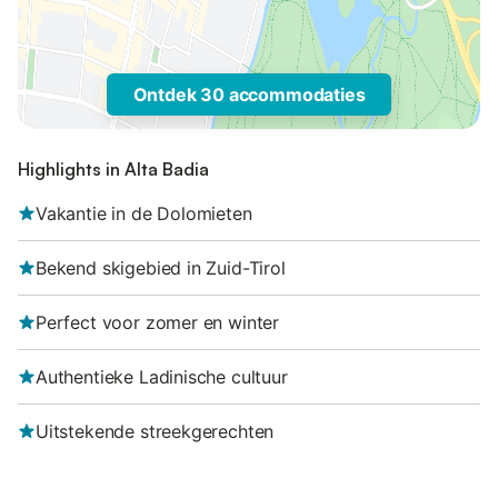
Ontdek 30 accommodaties
Highlights in Alta Badia
Vakantie in de Dolomieten
Bekend skigebied in Zuid-Tirol
Perfect voor zomer en winter
Authentieke Ladinische cultuur
Uitstekende streekgerechten