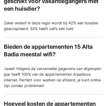
geschikt voor vakantiegangers met
een huisdier?
Zeker weten! In deze regio wordt bij 42% een huisdier
geaccepteerd. 63% heeft zelfs een tuin!
Bieden de appartementen 15 Alta
Badia meestal wifi?
Jawel! Volgens de verzamelde gegevens van afgelopen
jaar heeft 100% van de appartementen draadloos
internet. Perfect voor werken op afstand, je kunt online
zijn zonder problemen!
Hoeveel kosten de appartementen