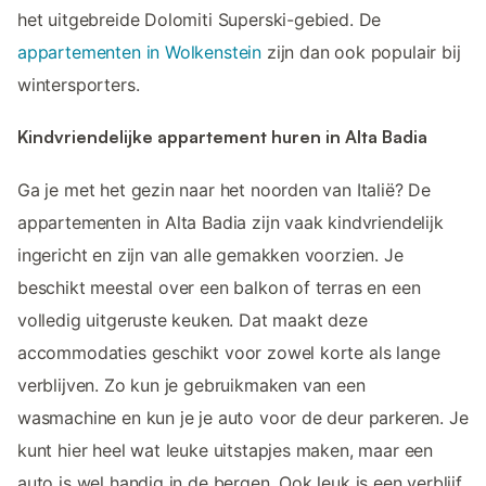
het uitgebreide Dolomiti Superski-gebied. De
appartementen in Wolkenstein
zijn dan ook populair bij
wintersporters.
Kindvriendelijke appartement huren in Alta Badia
Ga je met het gezin naar het noorden van Italië? De
appartementen in Alta Badia zijn vaak kindvriendelijk
ingericht en zijn van alle gemakken voorzien. Je
beschikt meestal over een balkon of terras en een
volledig uitgeruste keuken. Dat maakt deze
accommodaties geschikt voor zowel korte als lange
verblijven. Zo kun je gebruikmaken van een
wasmachine en kun je je auto voor de deur parkeren. Je
kunt hier heel wat leuke uitstapjes maken, maar een
auto is wel handig in de bergen. Ook leuk is een verblijf