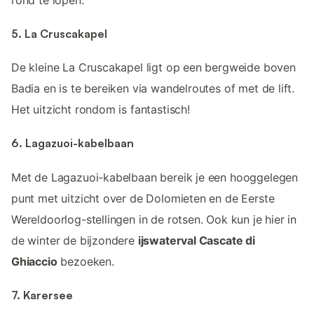
5. La Cruscakapel
De kleine La Cruscakapel ligt op een bergweide boven
Badia en is te bereiken via wandelroutes of met de lift.
Het uitzicht rondom is fantastisch!
6. Lagazuoi-kabelbaan
Met de Lagazuoi-kabelbaan bereik je een hooggelegen
punt met uitzicht over de Dolomieten en de Eerste
Wereldoorlog-stellingen in de rotsen. Ook kun je hier in
de winter de bijzondere
ijswaterval Cascate di
Ghiaccio
bezoeken.
7. Karersee