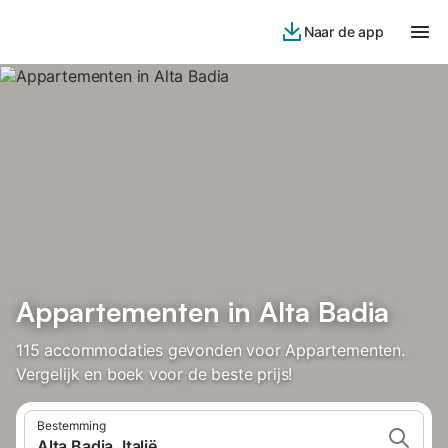
Naar de app
Appartementen in Alta Badia
115 accommodaties gevonden voor Appartementen.
Vergelijk en boek voor de beste prijs!
Bestemming
Alta Badia, Italië