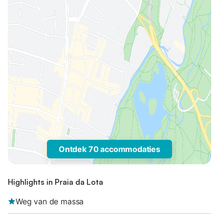
Ontdek 70 accommodaties
Highlights in Praia da Lota
Weg van de massa