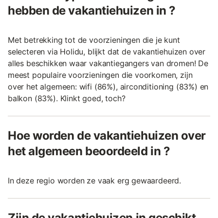
hebben de vakantiehuizen in ?
Met betrekking tot de voorzieningen die je kunt
selecteren via Holidu, blijkt dat de vakantiehuizen over
alles beschikken waar vakantiegangers van dromen! De
meest populaire voorzieningen die voorkomen, zijn
over het algemeen: wifi (86%), airconditioning (83%) en
balkon (83%). Klinkt goed, toch?
Hoe worden de vakantiehuizen over
het algemeen beoordeeld in ?
In deze regio worden ze vaak erg gewaardeerd.
Zijn de vakantiehuizen in geschikt