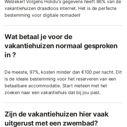
Welzeker! Volgens Holidu's gegevens heeft 86% van de
vakantiehuizen draadloos internet. Het is de perfecte
bestemming voor digitale nomaden!
Wat betaal je voor de
vakantiehuizen normaal gesproken
in ?
De meeste, 97%, kosten minder dan €100 per nacht. Dit
is de ideale bestemming voor het reserveren van een
betaalbare accommodatie. Start meteen met het
zoeken naar een vakantiehuis dat bij jou past.
Zijn de vakantiehuizen hier vaak
uitgerust met een zwembad?