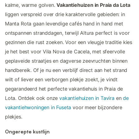
kalme, warme golven.
Vakantiehuizen in Praia da Lota
liggen verspreid over drie karaktervolle gebieden: in
Manta Rota gaan levendige cafés hand in hand met
ontspannen stranddagen, terwijl Altura perfect is voor
gezinnen die rust zoeken. Voor een vleugje traditie kies
je het best voor Vila Nova de Cacela, met sfeervolle
geplaveide straatjes en dagverse zeevruchten binnen
handbereik. Of je nu een verblijf direct aan het strand
wilt of liever een verborgen plekje zoekt, je vindt
gegarandeerd het perfecte vakantiehuis in Praia de
Lota. Ontdek ook onze
vakantiehuizen in Tavira
en
de
vakantiehwoningen in Fuseta
voor meer bijzondere
plekjes.
Ongerepte kustlijn