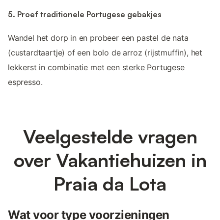
5. Proef traditionele Portugese gebakjes
Wandel het dorp in en probeer een pastel de nata
(custardtaartje) of een bolo de arroz (rijstmuffin), het
lekkerst in combinatie met een sterke Portugese
espresso.
Veelgestelde vragen
over Vakantiehuizen in
Praia da Lota
Wat voor type voorzieningen