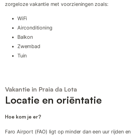
zorgeloze vakantie met voorzieningen zoals:
WiFi
Airconditioning
Balkon
Zwembad
Tuin
Vakantie in Praia da Lota
Locatie en oriëntatie
Hoe kom je er?
Faro Airport (FAO) ligt op minder dan een uur rijden en