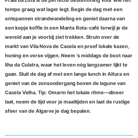
tempo graag wat lager legt. Begin de dag met een
ontspannen strandwandeling en geniet daarna van
een kopje koffie in een Manta Rota-café terwijl je de
wereld aan je voorbij ziet trekken. Struin over de
markt van Vila Nova de Cacela en proef lokale kazen,
honing en verse vijgen. Neem 's middags de boot naar
Ilha da Culatra, waar het leven nóg langzamer lijkt te
gaan. Sluit de dag af met een lange lunch in Altura en
geniet van de zonsondergang boven de lagune van
Cacela Velha. Tip: Omarm het lokale ritme—dineer
laat, neem de tijd voor je maaltijden en laat de rustige
sfeer van de Algarve je dag bepalen.