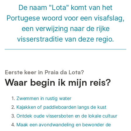
De naam "Lota" komt van het
Portugese woord voor een visafslag,
een verwijzing naar de rijke
visserstraditie van deze regio.
Eerste keer in Praia da Lota?
Waar begin ik mijn reis?
Zwemmen in rustig water
Kajakken of paddleboarden langs de kust
Ontdek oude vissersboten en de lokale cultuur
Maak een avondwandeling en bewonder de