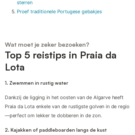
sterren
Proef traditionele Portugese gebakjes
Wat moet je zeker bezoeken?
Top 5 reistips in Praia da
Lota
1. Zwemmen in rustig water
Dankzij de ligging in het oosten van de Algarve heeft
Praia da Lota enkele van de rustigste golven in de regio
—perfect om lekker te dobberen in de zon.
2. Kajakken of paddleboarden langs de kust