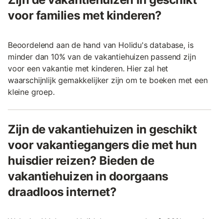
voor families met kinderen?
Beoordelend aan de hand van Holidu's database, is
minder dan 10% van de vakantiehuizen passend zijn
voor een vakantie met kinderen. Hier zal het
waarschijnlijk gemakkelijker zijn om te boeken met een
kleine groep.
Zijn de vakantiehuizen in geschikt
voor vakantiegangers die met hun
huisdier reizen? Bieden de
vakantiehuizen in doorgaans
draadloos internet?