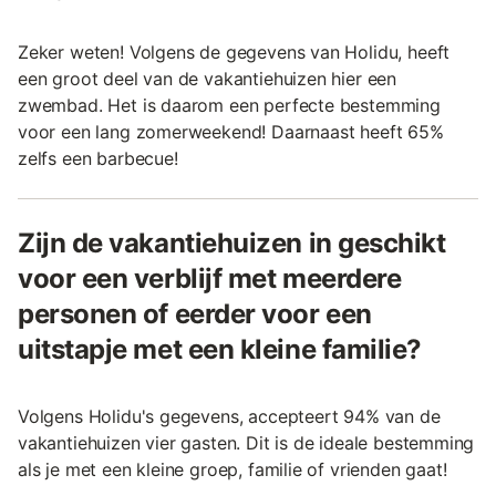
Zeker weten! Volgens de gegevens van Holidu, heeft
een groot deel van de vakantiehuizen hier een
zwembad. Het is daarom een perfecte bestemming
voor een lang zomerweekend! Daarnaast heeft 65%
zelfs een barbecue!
Zijn de vakantiehuizen in geschikt
voor een verblijf met meerdere
personen of eerder voor een
uitstapje met een kleine familie?
Volgens Holidu's gegevens, accepteert 94% van de
vakantiehuizen vier gasten. Dit is de ideale bestemming
als je met een kleine groep, familie of vrienden gaat!