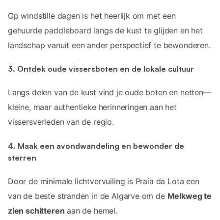
Op windstille dagen is het heerlijk om met een
gehuurde paddleboard langs de kust te glijden en het
landschap vanuit een ander perspectief te bewonderen.
3. Ontdek oude vissersboten en de lokale cultuur
Langs delen van de kust vind je oude boten en netten—
kleine, maar authentieke herinneringen aan het
vissersverleden van de regio.
4. Maak een avondwandeling en bewonder de
sterren
Door de minimale lichtvervuiling is Praia da Lota een
van de beste stranden in de Algarve om de
Melkweg te
zien schitteren
aan de hemel.