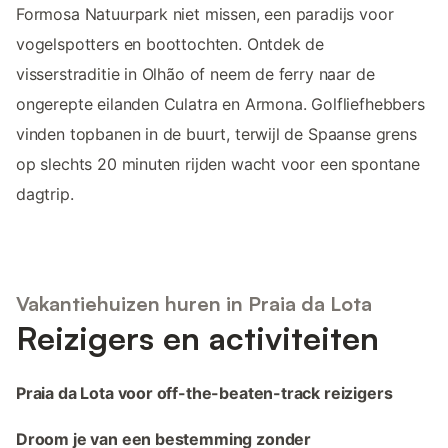
Formosa Natuurpark niet missen, een paradijs voor
vogelspotters en boottochten. Ontdek de
visserstraditie in Olhão of neem de ferry naar de
ongerepte eilanden Culatra en Armona. Golfliefhebbers
vinden topbanen in de buurt, terwijl de Spaanse grens
op slechts 20 minuten rijden wacht voor een spontane
dagtrip.
Vakantiehuizen huren in Praia da Lota
Reizigers en activiteiten
Praia da Lota voor off-the-beaten-track reizigers
Droom je van een bestemming zonder