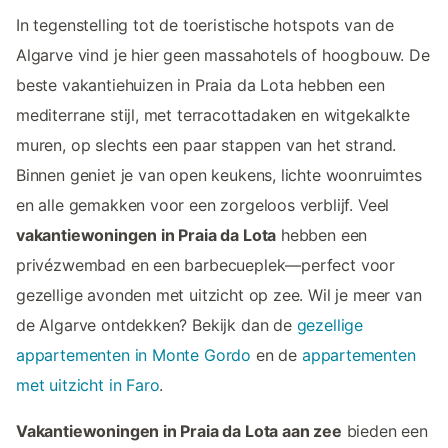
In tegenstelling tot de toeristische hotspots van de
Algarve vind je hier geen massahotels of hoogbouw. De
beste vakantiehuizen in Praia da Lota hebben een
mediterrane stijl, met terracottadaken en witgekalkte
muren, op slechts een paar stappen van het strand.
Binnen geniet je van open keukens, lichte woonruimtes
en alle gemakken voor een zorgeloos verblijf. Veel
vakantiewoningen in Praia da Lota
hebben een
privézwembad en een barbecueplek—perfect voor
gezellige avonden met uitzicht op zee. Wil je meer van
de Algarve ontdekken? Bekijk dan de
gezellige
appartementen in Monte Gordo
en de
appartementen
met uitzicht in Faro
.
Vakantiewoningen in Praia da Lota aan zee
bieden een