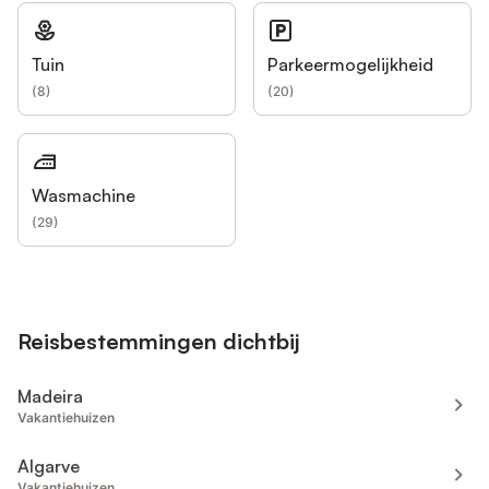
Tuin
Parkeermogelijkheid
(
8
)
(
20
)
Wasmachine
(
29
)
Reisbestemmingen dichtbij
Madeira
Vakantiehuizen
Algarve
Vakantiehuizen