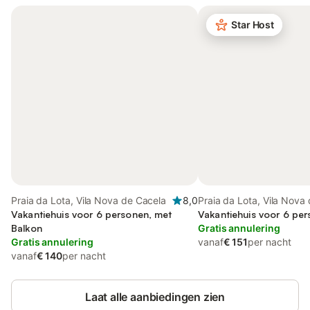
Star Host
Praia da Lota, Vila Nova de Cacela
8,0
Praia da Lota, Vila Nova
Vakantiehuis voor 6 personen, met
Vakantiehuis voor 6 pe
Balkon
Gratis annulering
Gratis annulering
vanaf
€ 151
per nacht
vanaf
€ 140
per nacht
Laat alle aanbiedingen zien