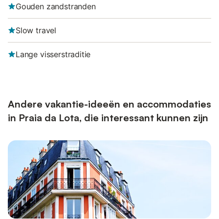
Gouden zandstranden
Slow travel
Lange visserstraditie
Andere vakantie-ideeën en accommodaties
in Praia da Lota, die interessant kunnen zijn