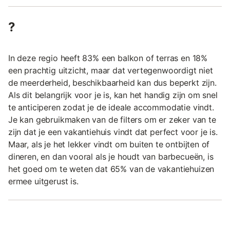
?
In deze regio heeft 83% een balkon of terras en 18%
een prachtig uitzicht, maar dat vertegenwoordigt niet
de meerderheid, beschikbaarheid kan dus beperkt zijn.
Als dit belangrijk voor je is, kan het handig zijn om snel
te anticiperen zodat je de ideale accommodatie vindt.
Je kan gebruikmaken van de filters om er zeker van te
zijn dat je een vakantiehuis vindt dat perfect voor je is.
Maar, als je het lekker vindt om buiten te ontbijten of
dineren, en dan vooral als je houdt van barbecueën, is
het goed om te weten dat 65% van de vakantiehuizen
ermee uitgerust is.