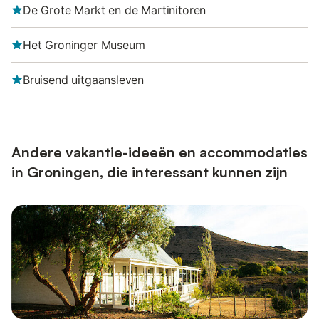
De Grote Markt en de Martinitoren
Het Groninger Museum
Bruisend uitgaansleven
Andere vakantie-ideeën en accommodaties
in Groningen, die interessant kunnen zijn