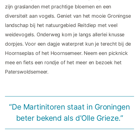
zijn graslanden met prachtige bloemen en een
diversiteit aan vogels. Geniet van het mooie Groningse
landschap bij het natuurgebied Reitdiep met veel
weidevogels. Onderweg kom je langs allerlei knusse
dorpjes. Voor een dagje waterpret kun je terecht bij de
Hoornseplas of het Hoornsemeer. Neem een picknick
mee en fiets een rondje of het meer en bezoek het
Paterswoldsemeer.
“De Martinitoren staat in Groningen
beter bekend als d'Olle Grieze.”