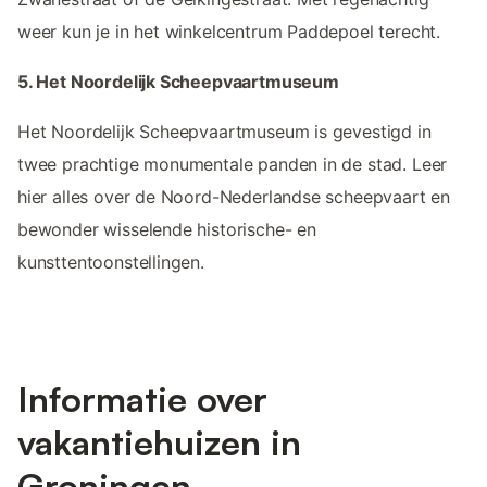
weer kun je in het winkelcentrum Paddepoel terecht.
5. Het Noordelijk Scheepvaartmuseum
Het Noordelijk Scheepvaartmuseum is gevestigd in
twee prachtige monumentale panden in de stad. Leer
hier alles over de Noord-Nederlandse scheepvaart en
bewonder wisselende historische- en
kunsttentoonstellingen.
Informatie over
vakantiehuizen in
Groningen