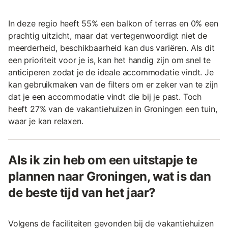
In deze regio heeft 55% een balkon of terras en 0% een
prachtig uitzicht, maar dat vertegenwoordigt niet de
meerderheid, beschikbaarheid kan dus variëren. Als dit
een prioriteit voor je is, kan het handig zijn om snel te
anticiperen zodat je de ideale accommodatie vindt. Je
kan gebruikmaken van de filters om er zeker van te zijn
dat je een accommodatie vindt die bij je past. Toch
heeft 27% van de vakantiehuizen in Groningen een tuin,
waar je kan relaxen.
Als ik zin heb om een uitstapje te
plannen naar Groningen, wat is dan
de beste tijd van het jaar?
Volgens de faciliteiten gevonden bij de vakantiehuizen