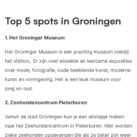
Top 5 spots in Groningen
1. Het Groninger Museum
Het Groninger Museum is een prachtig museum vlakbij
het station,. Er zijn veel wisselde en leerzame exposities
over mode, fotografie, oude beeldende kunst, moderne
kunst en vormgeving. Het is een leuk museum voor
jong en oud.
2. Zeehondencentrum Pieterburen
Vanuit de stad Groningen kun je een uitstapje maken
naar het Zeehondencentrum in Pieterburen. Hier worden
zieke zeehonden opgevangen die als ze beter zijn weer