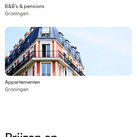
B&B’s & pensions
Groningen
Appartementen
Groningen
Prijzen en