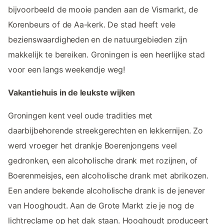
bijvoorbeeld de mooie panden aan de Vismarkt, de
Korenbeurs of de Aa-kerk. De stad heeft vele
bezienswaardigheden en de natuurgebieden zijn
makkelijk te bereiken. Groningen is een heerlijke stad
voor een langs weekendje weg!
Vakantiehuis in de leukste wijken
Groningen kent veel oude tradities met
daarbijbehorende streekgerechten en lekkernijen. Zo
werd vroeger het drankje Boerenjongens veel
gedronken, een alcoholische drank met rozijnen, of
Boerenmeisjes, een alcoholische drank met abrikozen.
Een andere bekende alcoholische drank is de jenever
van Hooghoudt. Aan de Grote Markt zie je nog de
lichtreclame op het dak staan. Hooghoudt produceert