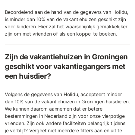
Beoordelend aan de hand van de gegevens van Holidu,
is minder dan 10% van de vakantiehuizen geschikt zijn
voor kinderen. Hier zal het waarschijnlijk gemakkelijker
zijn om met vrienden of als een koppel te boeken.
Zijn de vakantiehuizen in Groningen
geschikt voor vakantiegangers met
een huisdier?
Volgens de gegevens van Holidu, accepteert minder
dan 10% van de vakantiehuizen in Groningen huisdieren.
We kunnen daarom aannemen dat er betere
bestemmingen in Nederland zijn voor onze vierpotige
vrienden. Zijn ook andere faciliteiten belangrijk tijdens
je verblijf? Vergeet niet meerdere filters aan en uit te