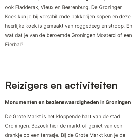
ook Fladderak, Vieux en Beerenburg. De Groninger
Koek kun je bij verschillende bakkerijen kopen en deze
heerlijke koek is gemaakt van roggedeeg en stroop. En
wat dat je van de beroemde Groningen Mosterd of een
Eierbal?
Reizigers en activiteiten
Monumenten en bezienswaardigheden in Groningen
De Grote Markt is het kloppende hart van de stad
Groningen. Bezoek hier de markt of geniet van een
drankje op een terrasje. Bij de Grote Markt kun je de