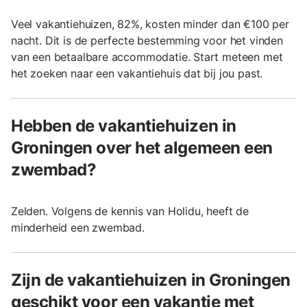
Veel vakantiehuizen, 82%, kosten minder dan €100 per
nacht. Dit is de perfecte bestemming voor het vinden
van een betaalbare accommodatie. Start meteen met
het zoeken naar een vakantiehuis dat bij jou past.
Hebben de vakantiehuizen in
Groningen over het algemeen een
zwembad?
Zelden. Volgens de kennis van Holidu, heeft de
minderheid een zwembad.
Zijn de vakantiehuizen in Groningen
geschikt voor een vakantie met