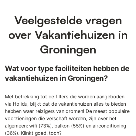
Veelgestelde vragen
over Vakantiehuizen in
Groningen
Wat voor type faciliteiten hebben de
vakantiehuizen in Groningen?
Met betrekking tot de filters die worden aangeboden
via Holidu, blijkt dat de vakantiehuizen alles te bieden
hebben waar reizigers van dromen! De meest populaire
voorzieningen die verschaft worden, zijn over het
algemeen: wifi (73%), balkon (55%) en airconditioning
(36%). Klinkt goed, toch?