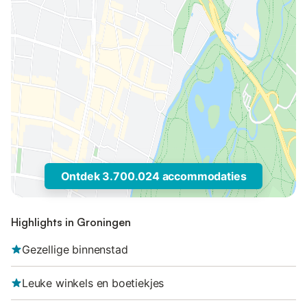
Ontdek 3.700.024 accommodaties
Highlights in Groningen
Gezellige binnenstad
Leuke winkels en boetiekjes