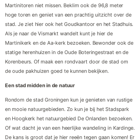
Martinitoren niet missen. Beklim ook de 96,8 meter
hoge toren en geniet van een prachtig uitzicht over de
stad. Je ziet hier ook het Goudkantoor en het Stadhuis.
Als je naar de Vismarkt wandelt kunt je hier de
Martinikerk en de Aa-kerk bezoeken. Bewonder ook de
statige herenhuizen in de Oude Boteringestraat en de
Korenbeurs. Of maak een rondvaart door de stad om
de oude pakhuizen goed te kunnen bekijken.
Een stad midden in de natuur
Rondom de stad Groningen kun je genieten van rustige
en mooie natuurgebieden. Zo kun je bij het Stadspark
en Hoogkerk het natuurgebied De Onlanden bezoeken.
Of wat dacht je van een heerlijke wandeling in Kardinge.
De kans is groot dat je hier reeën tegen gaan komen! Er