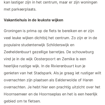
kan lastiger zijn in het centrum, maar er zijn woningen
met parkeerplaats.
Vakantiehuis in de leukste wijken
Groningen is prima op de fiets te bereiken en er zijn
veel leuke wijken dichtbij het centrum. Zo zijn er in de
populaire studentenwijk Schilderswijk en
Zeeheldenbuurt gezellige barretjes. De schouwburg
vind je in de wijk Oosterpoort en Zernike is een
heerlijke rustige wijk. In de Rivierenbuurt kun je
genieten van het Stadspark. Als je graag iet rustiger wilt
overnachten zijn plaatsen als Eelderwolde of Haren
overnachten. Je hebt hier een prachtig uitzicht over het
Hoornsemeer en de Hoornseplas en het is een heerlijk
gebied om te fietsen.