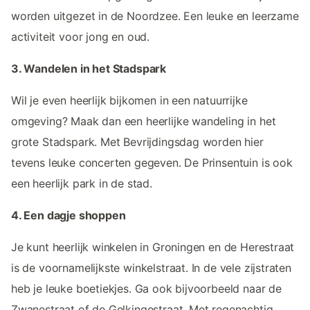
worden uitgezet in de Noordzee. Een leuke en leerzame
activiteit voor jong en oud.
3. Wandelen in het Stadspark
Wil je even heerlijk bijkomen in een natuurrijke
omgeving? Maak dan een heerlijke wandeling in het
grote Stadspark. Met Bevrijdingsdag worden hier
tevens leuke concerten gegeven. De Prinsentuin is ook
een heerlijk park in de stad.
4. Een dagje shoppen
Je kunt heerlijk winkelen in Groningen en de Herestraat
is de voornamelijkste winkelstraat. In de vele zijstraten
heb je leuke boetiekjes. Ga ook bijvoorbeeld naar de
Zwanestraat of de Gelkingestraat. Met regenachtig