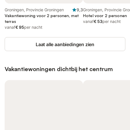
Groningen, Provincie Groningen
9,3
Groningen, Provincie Gr
Vakantiewoning voor 2 personen, met
Hotel voor 2 personen
terras
vanaf
€ 53
per nacht
vanaf
€ 95
per nacht
Laat alle aanbiedingen zien
Vakantiewoningen dichtbij het centrum