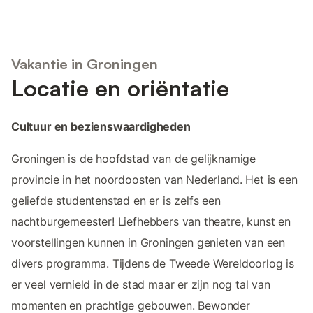
Vakantie in Groningen
Locatie en oriëntatie
Cultuur en bezienswaardigheden
Groningen is de hoofdstad van de gelijknamige
provincie in het noordoosten van Nederland. Het is een
geliefde studentenstad en er is zelfs een
nachtburgemeester! Liefhebbers van theatre, kunst en
voorstellingen kunnen in Groningen genieten van een
divers programma. Tijdens de Tweede Wereldoorlog is
er veel vernield in de stad maar er zijn nog tal van
momenten en prachtige gebouwen. Bewonder