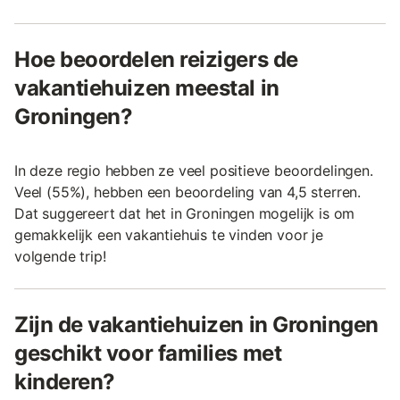
Hoe beoordelen reizigers de
vakantiehuizen meestal in
Groningen?
In deze regio hebben ze veel positieve beoordelingen.
Veel (55%), hebben een beoordeling van 4,5 sterren.
Dat suggereert dat het in Groningen mogelijk is om
gemakkelijk een vakantiehuis te vinden voor je
volgende trip!
Zijn de vakantiehuizen in Groningen
geschikt voor families met
kinderen?