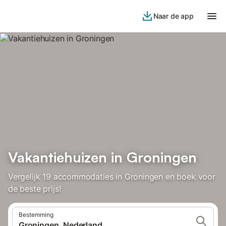
Naar de app
Vakantiehuizen in Groningen
Vergelijk 19 accommodaties in Groningen en boek voor
de beste prijs!
Bestemming
Groningen, Nederland