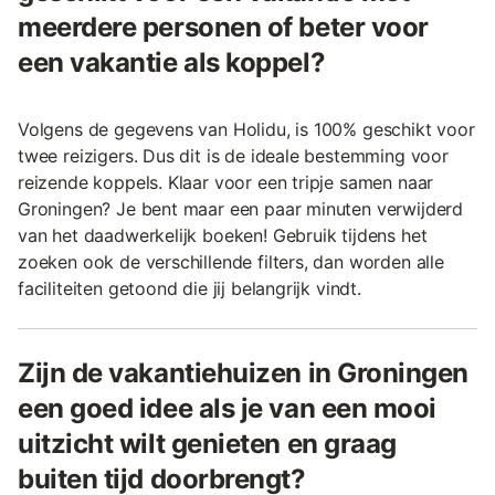
meerdere personen of beter voor
een vakantie als koppel?
Volgens de gegevens van Holidu, is 100% geschikt voor
twee reizigers. Dus dit is de ideale bestemming voor
reizende koppels. Klaar voor een tripje samen naar
Groningen? Je bent maar een paar minuten verwijderd
van het daadwerkelijk boeken! Gebruik tijdens het
zoeken ook de verschillende filters, dan worden alle
faciliteiten getoond die jij belangrijk vindt.
Zijn de vakantiehuizen in Groningen
een goed idee als je van een mooi
uitzicht wilt genieten en graag
buiten tijd doorbrengt?