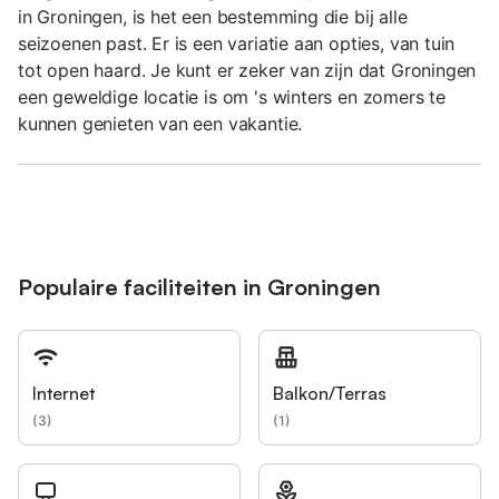
in Groningen, is het een bestemming die bij alle
seizoenen past. Er is een variatie aan opties, van tuin
tot open haard. Je kunt er zeker van zijn dat Groningen
een geweldige locatie is om 's winters en zomers te
kunnen genieten van een vakantie.
Populaire faciliteiten in Groningen
Internet
Balkon/Terras
(
3
)
(
1
)