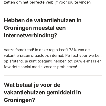
zetten om het perfecte verblijf voor jou te vinden.
Hebben de vakantiehuizen in
Groningen meestal een
internetverbinding?
Vanzelfsprekend! In deze regio heeft 73% van de
vakantiehuizen draadloos internet. Perfect voor werken
op afstand, je kunt toegang hebben tot jouw e-mails en
favoriete social media zonder problemen!
Wat betaal je voor de
vakantiehuizen gemiddeld in
Groningen?