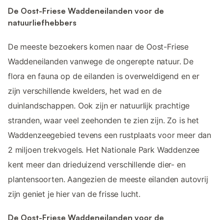
De Oost-Friese Waddeneilanden voor de
natuurliefhebbers
De meeste bezoekers komen naar de Oost-Friese
Waddeneilanden vanwege de ongerepte natuur. De
flora en fauna op de eilanden is overweldigend en er
zijn verschillende kwelders, het wad en de
duinlandschappen. Ook zijn er natuurlijk prachtige
stranden, waar veel zeehonden te zien zijn. Zo is het
Waddenzeegebied tevens een rustplaats voor meer dan
2 miljoen trekvogels. Het Nationale Park Waddenzee
kent meer dan drieduizend verschillende dier- en
plantensoorten. Aangezien de meeste eilanden autovrij
zijn geniet je hier van de frisse lucht.
De Oost-Friese Waddeneilanden voor de