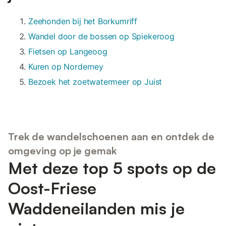
Zeehonden bij het Borkumriff
Wandel door de bossen op Spiekeroog
Fietsen op Langeoog
Kuren op Norderney
Bezoek het zoetwatermeer op Juist
Trek de wandelschoenen aan en ontdek de
omgeving op je gemak
Met deze top 5 spots op de
Oost-Friese
Waddeneilanden mis je