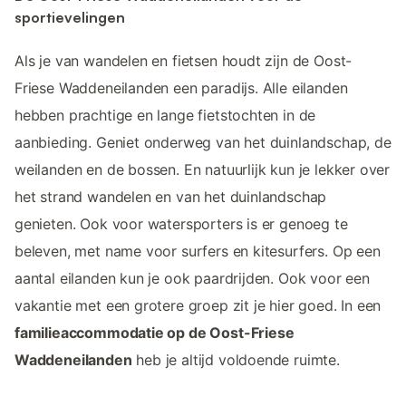
sportievelingen
Als je van wandelen en fietsen houdt zijn de Oost-
Friese Waddeneilanden een paradijs. Alle eilanden
hebben prachtige en lange fietstochten in de
aanbieding. Geniet onderweg van het duinlandschap, de
weilanden en de bossen. En natuurlijk kun je lekker over
het strand wandelen en van het duinlandschap
genieten. Ook voor watersporters is er genoeg te
beleven, met name voor surfers en kitesurfers. Op een
aantal eilanden kun je ook paardrijden. Ook voor een
vakantie met een grotere groep zit je hier goed. In een
familieaccommodatie op de Oost-Friese
Waddeneilanden
heb je altijd voldoende ruimte.