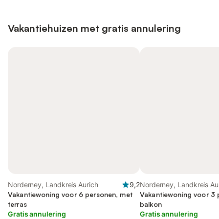
Vakantiehuizen met gratis annulering
Norderney, Landkreis Aurich
9,2
Norderney, Landkreis Au
Vakantiewoning voor 6 personen, met
Vakantiewoning voor 3 
terras
balkon
Gratis annulering
Gratis annulering