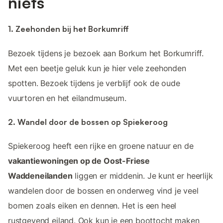
niets
1. Zeehonden bij het Borkumriff
Bezoek tijdens je bezoek aan Borkum het Borkumriff.
Met een beetje geluk kun je hier vele zeehonden
spotten. Bezoek tijdens je verblijf ook de oude
vuurtoren en het eilandmuseum.
2. Wandel door de bossen op Spiekeroog
Spiekeroog heeft een rijke en groene natuur en de
vakantiewoningen op de Oost-Friese
Waddeneilanden
liggen er middenin. Je kunt er heerlijk
wandelen door de bossen en onderweg vind je veel
bomen zoals eiken en dennen. Het is een heel
rustgevend eiland. Ook kun je een boottocht maken