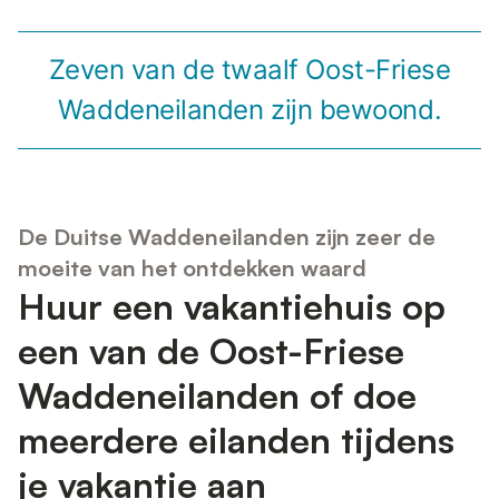
Zeven van de twaalf Oost-Friese
Waddeneilanden zijn bewoond.
De Duitse Waddeneilanden zijn zeer de
moeite van het ontdekken waard
Huur een vakantiehuis op
een van de Oost-Friese
Waddeneilanden of doe
meerdere eilanden tijdens
je vakantie aan