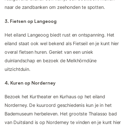
naar de zandbanken om zeehonden te spotten.
3. Fietsen op Langeoog
Het eiland Langeoog biedt rust en ontspanning. Het
eiland staat ook wel bekend als Fietseil en je kunt hier
overal fietsen huren. Geniet van een uniek
duinlandschap en bezoek de Melkhörndüne
uitzichtduin.
4. Kuren op Norderney
Bezoek het Kurtheater en Kurhaus op het eiland
Norderney. De kuuroord geschiedenis kun je in het
Bademuseum herbeleven. Het grootste Thalasso bad
van Duitsland is op Norderney te vinden en je kunt hier