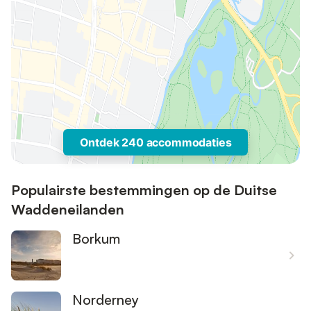
Ontdek 240 accommodaties
Populairste bestemmingen op de Duitse
Waddeneilanden
Borkum
Norderney