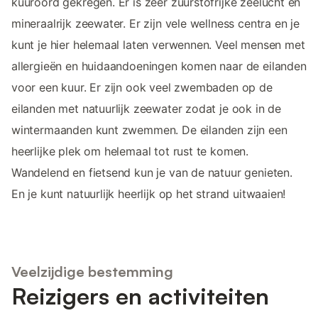
kuuroord gekregen. Er is zeer zuurstofrijke zeelucht en
mineraalrijk zeewater. Er zijn vele wellness centra en je
kunt je hier helemaal laten verwennen. Veel mensen met
allergieën en huidaandoeningen komen naar de eilanden
voor een kuur. Er zijn ook veel zwembaden op de
eilanden met natuurlijk zeewater zodat je ook in de
wintermaanden kunt zwemmen. De eilanden zijn een
heerlijke plek om helemaal tot rust te komen.
Wandelend en fietsend kun je van de natuur genieten.
En je kunt natuurlijk heerlijk op het strand uitwaaien!
Veelzijdige bestemming
Reizigers en activiteiten