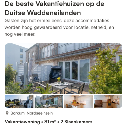
De beste Vakantiehuizen op de
Duitse Waddeneilanden
Gasten zijn het ermee eens: deze accommodaties
worden hoog gewaardeerd voor locatie, netheid, en
nog veel meer.
meer...
Borkum, Nordseeinseln
Vakantiewoning • 81 m² • 2 Slaapkamers