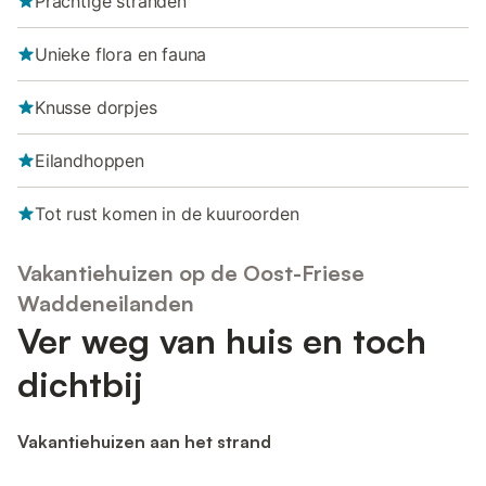
Prachtige stranden
Unieke flora en fauna
Knusse dorpjes
Eilandhoppen
Tot rust komen in de kuuroorden
Vakantiehuizen op de Oost-Friese
Waddeneilanden
Ver weg van huis en toch
dichtbij
Vakantiehuizen aan het strand