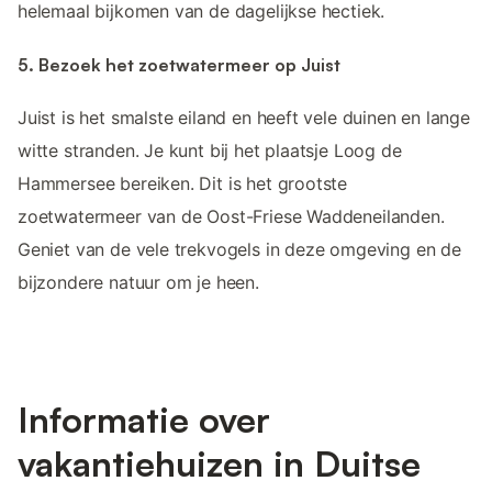
helemaal bijkomen van de dagelijkse hectiek.
5. Bezoek het zoetwatermeer op Juist
Juist is het smalste eiland en heeft vele duinen en lange
witte stranden. Je kunt bij het plaatsje Loog de
Hammersee bereiken. Dit is het grootste
zoetwatermeer van de Oost-Friese Waddeneilanden.
Geniet van de vele trekvogels in deze omgeving en de
bijzondere natuur om je heen.
Informatie over
vakantiehuizen in Duitse