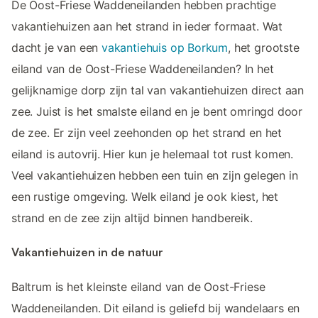
De Oost-Friese Waddeneilanden hebben prachtige
vakantiehuizen aan het strand in ieder formaat. Wat
dacht je van een
vakantiehuis op Borkum
, het grootste
eiland van de Oost-Friese Waddeneilanden? In het
gelijknamige dorp zijn tal van vakantiehuizen direct aan
zee. Juist is het smalste eiland en je bent omringd door
de zee. Er zijn veel zeehonden op het strand en het
eiland is autovrij. Hier kun je helemaal tot rust komen.
Veel vakantiehuizen hebben een tuin en zijn gelegen in
een rustige omgeving. Welk eiland je ook kiest, het
strand en de zee zijn altijd binnen handbereik.
Vakantiehuizen in de natuur
Baltrum is het kleinste eiland van de Oost-Friese
Waddeneilanden. Dit eiland is geliefd bij wandelaars en