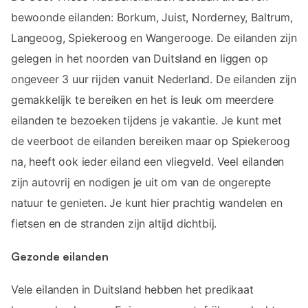
bewoonde eilanden: Borkum, Juist, Norderney, Baltrum,
Langeoog, Spiekeroog en Wangerooge. De eilanden zijn
gelegen in het noorden van Duitsland en liggen op
ongeveer 3 uur rijden vanuit Nederland. De eilanden zijn
gemakkelijk te bereiken en het is leuk om meerdere
eilanden te bezoeken tijdens je vakantie. Je kunt met
de veerboot de eilanden bereiken maar op Spiekeroog
na, heeft ook ieder eiland een vliegveld. Veel eilanden
zijn autovrij en nodigen je uit om van de ongerepte
natuur te genieten. Je kunt hier prachtig wandelen en
fietsen en de stranden zijn altijd dichtbij.
Gezonde eilanden
Vele eilanden in Duitsland hebben het predikaat