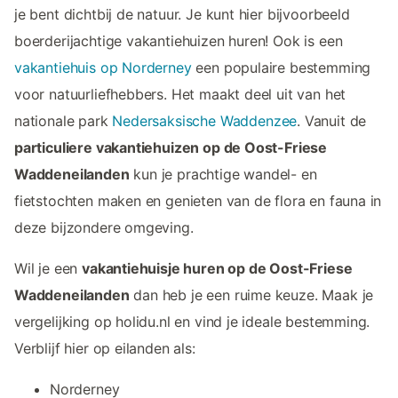
je bent dichtbij de natuur. Je kunt hier bijvoorbeeld
boerderijachtige vakantiehuizen huren! Ook is een
vakantiehuis op Norderney
een populaire bestemming
voor natuurliefhebbers. Het maakt deel uit van het
nationale park
Nedersaksische Waddenzee
. Vanuit de
particuliere vakantiehuizen op de Oost-Friese
Waddeneilanden
kun je prachtige wandel- en
fietstochten maken en genieten van de flora en fauna in
deze bijzondere omgeving.
Wil je een
vakantiehuisje huren op de Oost-Friese
Waddeneilanden
dan heb je een ruime keuze. Maak je
vergelijking op holidu.nl en vind je ideale bestemming.
Verblijf hier op eilanden als:
Norderney