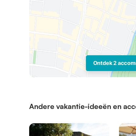
Ontdek 2 accom
Andere vakantie-ideeën en acco