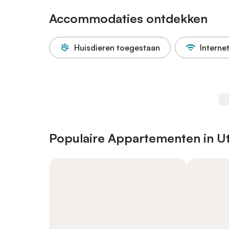
Accommodaties ontdekken
Huisdieren toegestaan
Interne
Populaire Appartementen in U