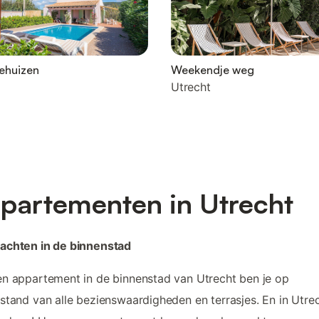
ehuizen
Weekendje weg
Utrecht
partementen in Utrecht
achten in de binnenstad
n appartement in de binnenstad van Utrecht ben je op
stand van alle bezienswaardigheden en terrasjes. En in Utrec