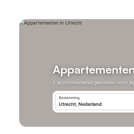
Appartementen 
2 accommodaties gevonden voor Appa
Bestemming