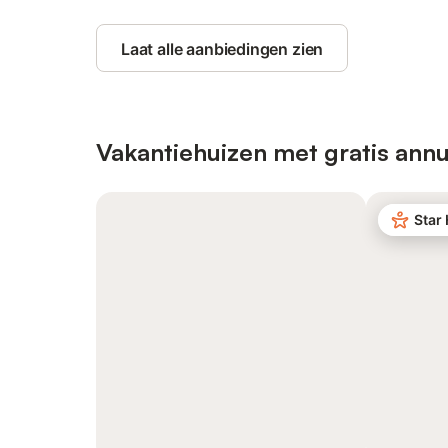
Laat alle aanbiedingen zien
Vakantiehuizen met gratis annu
Star