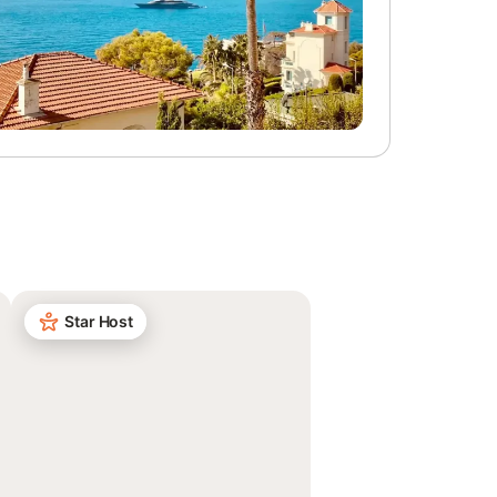
Star Host