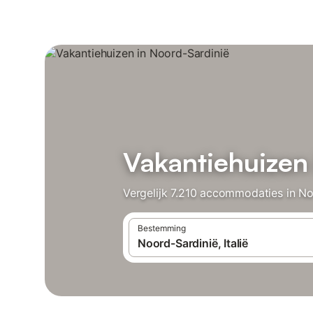
Vakantiehuizen
Vergelijk 7.210 accommodaties in No
Bestemming