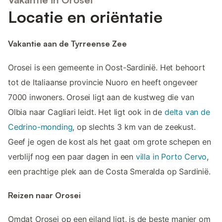
Locatie en oriëntatie
Vakantie aan de Tyrreense Zee
Orosei is een gemeente in Oost-Sardinië. Het behoort
tot de Italiaanse provincie Nuoro en heeft ongeveer
7000 inwoners. Orosei ligt aan de kustweg die van
Olbia naar Cagliari leidt. Het ligt ook in de
delta van de
Cedrino-monding
, op slechts 3 km van de zeekust.
Geef je ogen de kost als het gaat om grote schepen en
verblijf nog een paar dagen in een
villa in Porto Cervo
,
een prachtige plek aan de Costa Smeralda op Sardinië.
Reizen naar Orosei
Omdat Orosei op een eiland ligt, is de beste manier om