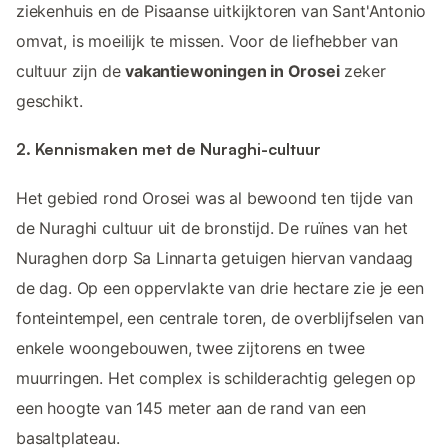
ziekenhuis en de Pisaanse uitkijktoren van Sant'Antonio
omvat, is moeilijk te missen. Voor de liefhebber van
cultuur zijn de
vakantiewoningen in Orosei
zeker
geschikt.
2. Kennismaken met de Nuraghi-cultuur
Het gebied rond Orosei was al bewoond ten tijde van
de Nuraghi cultuur uit de bronstijd. De ruïnes van het
Nuraghen dorp Sa Linnarta getuigen hiervan vandaag
de dag. Op een oppervlakte van drie hectare zie je een
fonteintempel, een centrale toren, de overblijfselen van
enkele woongebouwen, twee zijtorens en twee
muurringen. Het complex is schilderachtig gelegen op
een hoogte van 145 meter aan de rand van een
basaltplateau.