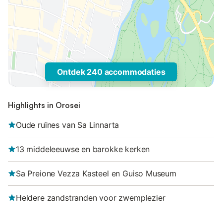
Ontdek 240 accommodaties
Highlights in Orosei
Oude ruïnes van Sa Linnarta
13 middeleeuwse en barokke kerken
Sa Preione Vezza Kasteel en Guiso Museum
Heldere zandstranden voor zwemplezier