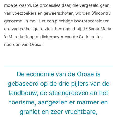
moeite waard. De processies daar, die vergezeld gaan
van voetzoekers en geweerschoten, worden S'incontru
genoemd. In mei is er een plechtige bootprocessie ter
ere van de heilige te zien, beginnend bij de Santa Maria
'e Mare kerk op de linkeroever van de Cedrino, ten
noorden van Orosei.
De economie van de Orose is
gebaseerd op de drie pijlers van de
landbouw, de steengroeven en het
toerisme, aangezien er marmer en
graniet en zeer vruchtbare,