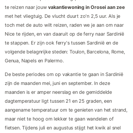
te reizen naar jouw
vakantiewoning in Orosei aan zee
met het vliegtuig. De vlucht duurt zo'n 2,5 uur. Als je
toch met de auto wilt reizen, raden we je aan om naar
Nice te rijden, en van daaruit op de ferry naar Sardinië
te stappen. Er zijn ook ferry's tussen Sardinië en de
volgende belagnrijke steden: Toulon, Barcelona, Rome,
Genua, Napels en Palermo.
De beste periodes om op vakantie te gaan in Sardinië
zijn de maanden mei, juni en september. In deze
maanden is er amper neerslag en de gemiddelde
dagtemperatuur ligt tussen 21 en 25 graden, een
aangename temperatuur om te genieten van het strand,
maar niet te hoog om lekker te gaan wandelen of
fietsen. Tijdens juli en augustus stijgt het kwik al snel