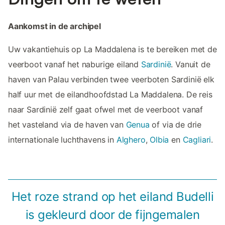
Aankomst in de archipel
Uw vakantiehuis op La Maddalena is te bereiken met de
veerboot vanaf het naburige eiland
Sardinië
. Vanuit de
haven van Palau verbinden twee veerboten Sardinië elk
half uur met de eilandhoofdstad La Maddalena. De reis
naar Sardinië zelf gaat ofwel met de veerboot vanaf
het vasteland via de haven van
Genua
of via de drie
internationale luchthavens in
Alghero
,
Olbia
en
Cagliari
.
Het roze strand op het eiland Budelli
is gekleurd door de fijngemalen