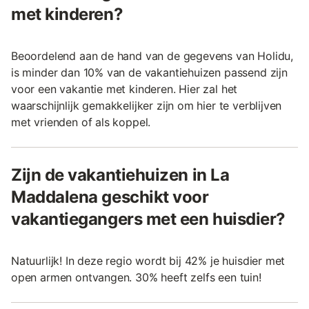
met kinderen?
Beoordelend aan de hand van de gegevens van Holidu,
is minder dan 10% van de vakantiehuizen passend zijn
voor een vakantie met kinderen. Hier zal het
waarschijnlijk gemakkelijker zijn om hier te verblijven
met vrienden of als koppel.
Zijn de vakantiehuizen in La
Maddalena geschikt voor
vakantiegangers met een huisdier?
Natuurlijk! In deze regio wordt bij 42% je huisdier met
open armen ontvangen. 30% heeft zelfs een tuin!