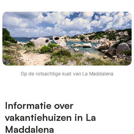
Op de rotsachtige kust van La Maddalena
Informatie over
vakantiehuizen in La
Maddalena