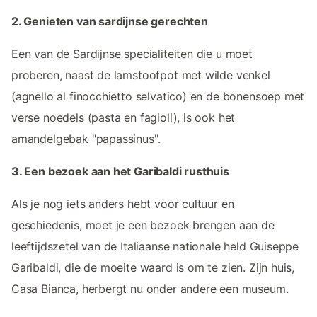
2. Genieten van sardijnse gerechten
Een van de Sardijnse specialiteiten die u moet
proberen, naast de lamstoofpot met wilde venkel
(agnello al finocchietto selvatico) en de bonensoep met
verse noedels (pasta en fagioli), is ook het
amandelgebak "papassinus".
3. Een bezoek aan het Garibaldi rusthuis
Als je nog iets anders hebt voor cultuur en
geschiedenis, moet je een bezoek brengen aan de
leeftijdszetel van de Italiaanse nationale held Guiseppe
Garibaldi, die de moeite waard is om te zien. Zijn huis,
Casa Bianca, herbergt nu onder andere een museum.