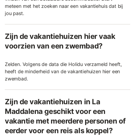
meteen met het zoeken naar een vakantiehuis dat bij
jou past.
Zijn de vakantiehuizen hier vaak
voorzien van een zwembad?
Zelden. Volgens de data die Holidu verzameld heeft,
heeft de minderheid van de vakantiehuizen hier een
zwembad.
Zijn de vakantiehuizen in La
Maddalena geschikt voor een
vakantie met meerdere personen of
eerder voor een reis als koppel?