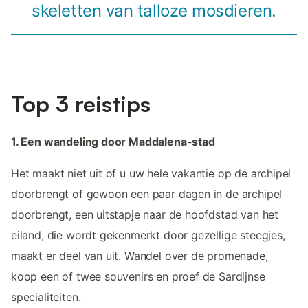
skeletten van talloze mosdieren.
Top 3 reistips
1. Een wandeling door Maddalena-stad
Het maakt niet uit of u uw hele vakantie op de archipel
doorbrengt of gewoon een paar dagen in de archipel
doorbrengt, een uitstapje naar de hoofdstad van het
eiland, die wordt gekenmerkt door gezellige steegjes,
maakt er deel van uit. Wandel over de promenade,
koop een of twee souvenirs en proef de Sardijnse
specialiteiten.