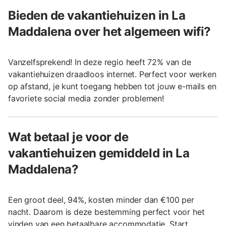
Bieden de vakantiehuizen in La
Maddalena over het algemeen wifi?
Vanzelfsprekend! In deze regio heeft 72% van de
vakantiehuizen draadloos internet. Perfect voor werken
op afstand, je kunt toegang hebben tot jouw e-mails en
favoriete social media zonder problemen!
Wat betaal je voor de
vakantiehuizen gemiddeld in La
Maddalena?
Een groot deel, 94%, kosten minder dan €100 per
nacht. Daarom is deze bestemming perfect voor het
vinden van een betaalbare accommodatie. Start