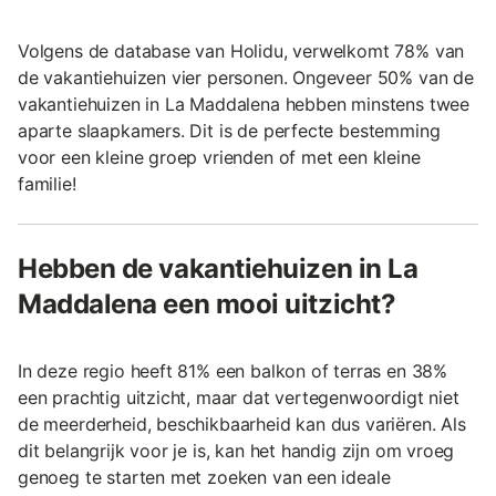
Volgens de database van Holidu, verwelkomt 78% van
de vakantiehuizen vier personen. Ongeveer 50% van de
vakantiehuizen in La Maddalena hebben minstens twee
aparte slaapkamers. Dit is de perfecte bestemming
voor een kleine groep vrienden of met een kleine
familie!
Hebben de vakantiehuizen in La
Maddalena een mooi uitzicht?
In deze regio heeft 81% een balkon of terras en 38%
een prachtig uitzicht, maar dat vertegenwoordigt niet
de meerderheid, beschikbaarheid kan dus variëren. Als
dit belangrijk voor je is, kan het handig zijn om vroeg
genoeg te starten met zoeken van een ideale