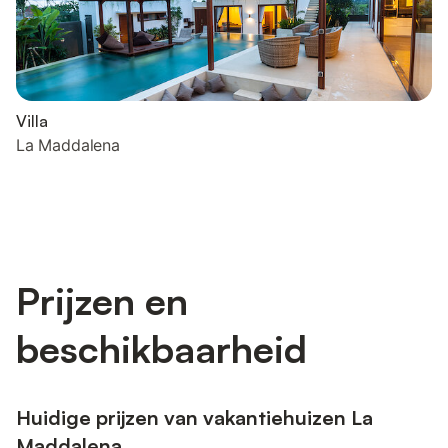
Villa
La Maddalena
Prijzen en
beschikbaarheid
Huidige prijzen van vakantiehuizen La
Maddalena