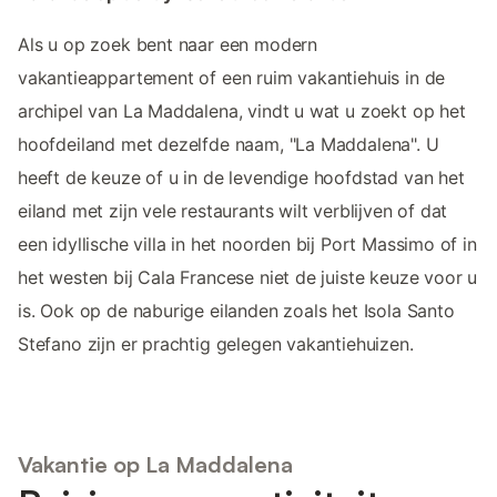
Als u op zoek bent naar een modern
vakantieappartement of een ruim vakantiehuis in de
archipel van La Maddalena, vindt u wat u zoekt op het
hoofdeiland met dezelfde naam, "La Maddalena". U
heeft de keuze of u in de levendige hoofdstad van het
eiland met zijn vele restaurants wilt verblijven of dat
een idyllische villa in het noorden bij Port Massimo of in
het westen bij Cala Francese niet de juiste keuze voor u
is. Ook op de naburige eilanden zoals het Isola Santo
Stefano zijn er prachtig gelegen vakantiehuizen.
Vakantie op La Maddalena