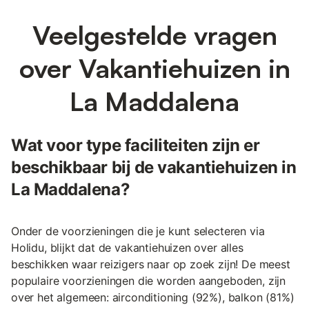
Veelgestelde vragen
over Vakantiehuizen in
La Maddalena
Wat voor type faciliteiten zijn er
beschikbaar bij de vakantiehuizen in
La Maddalena?
Onder de voorzieningen die je kunt selecteren via
Holidu, blijkt dat de vakantiehuizen over alles
beschikken waar reizigers naar op zoek zijn! De meest
populaire voorzieningen die worden aangeboden, zijn
over het algemeen: airconditioning (92%), balkon (81%)