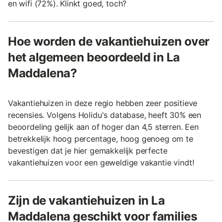
en wifi (72%). Klinkt goed, toch?
Hoe worden de vakantiehuizen over
het algemeen beoordeeld in La
Maddalena?
Vakantiehuizen in deze regio hebben zeer positieve
recensies. Volgens Holidu's database, heeft 30% een
beoordeling gelijk aan of hoger dan 4,5 sterren. Een
betrekkelijk hoog percentage, hoog genoeg om te
bevestigen dat je hier gemakkelijk perfecte
vakantiehuizen voor een geweldige vakantie vindt!
Zijn de vakantiehuizen in La
Maddalena geschikt voor families