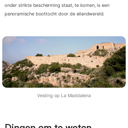
onder strikte bescherming staat, te komen, is een
panoramische boottocht door de eilandwereld.
Vesting op La Maddalena
Dingen om te weten