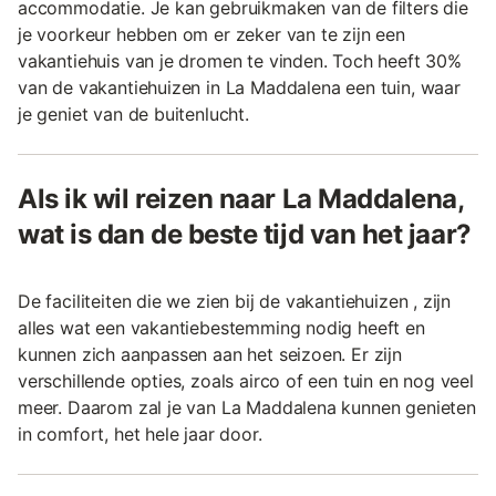
accommodatie. Je kan gebruikmaken van de filters die
je voorkeur hebben om er zeker van te zijn een
vakantiehuis van je dromen te vinden. Toch heeft 30%
van de vakantiehuizen in La Maddalena een tuin, waar
je geniet van de buitenlucht.
Als ik wil reizen naar La Maddalena,
wat is dan de beste tijd van het jaar?
De faciliteiten die we zien bij de vakantiehuizen , zijn
alles wat een vakantiebestemming nodig heeft en
kunnen zich aanpassen aan het seizoen. Er zijn
verschillende opties, zoals airco of een tuin en nog veel
meer. Daarom zal je van La Maddalena kunnen genieten
in comfort, het hele jaar door.