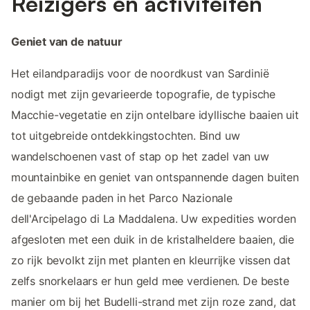
Reizigers en activiteiten
Geniet van de natuur
Het eilandparadijs voor de noordkust van Sardinië
nodigt met zijn gevarieerde topografie, de typische
Macchie-vegetatie en zijn ontelbare idyllische baaien uit
tot uitgebreide ontdekkingstochten. Bind uw
wandelschoenen vast of stap op het zadel van uw
mountainbike en geniet van ontspannende dagen buiten
de gebaande paden in het Parco Nazionale
dell'Arcipelago di La Maddalena. Uw expedities worden
afgesloten met een duik in de kristalheldere baaien, die
zo rijk bevolkt zijn met planten en kleurrijke vissen dat
zelfs snorkelaars er hun geld mee verdienen. De beste
manier om bij het Budelli-strand met zijn roze zand, dat