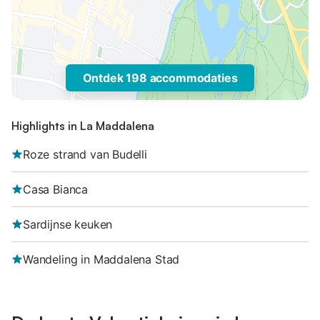
Ontdek 198 accommodaties
Highlights in La Maddalena
Roze strand van Budelli
Casa Bianca
Sardijnse keuken
Wandeling in Maddalena Stad