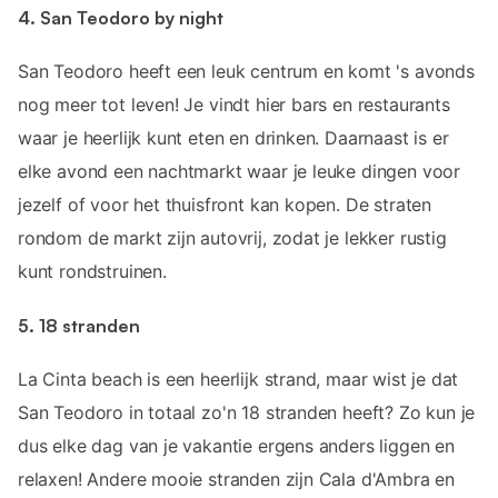
4. San Teodoro by night
San Teodoro heeft een leuk centrum en komt 's avonds
nog meer tot leven! Je vindt hier bars en restaurants
waar je heerlijk kunt eten en drinken. Daarnaast is er
elke avond een nachtmarkt waar je leuke dingen voor
jezelf of voor het thuisfront kan kopen. De straten
rondom de markt zijn autovrij, zodat je lekker rustig
kunt rondstruinen.
5. 18 stranden
La Cinta beach is een heerlijk strand, maar wist je dat
San Teodoro in totaal zo'n 18 stranden heeft? Zo kun je
dus elke dag van je vakantie ergens anders liggen en
relaxen! Andere mooie stranden zijn Cala d'Ambra en