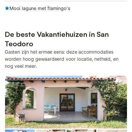
Mooi lagune met flamingo's
De beste Vakantiehuizen in San
Teodoro
Gasten zijn het ermee eens: deze accommodaties
worden hoog gewaardeerd voor locatie, netheid, en
nog veel meer.