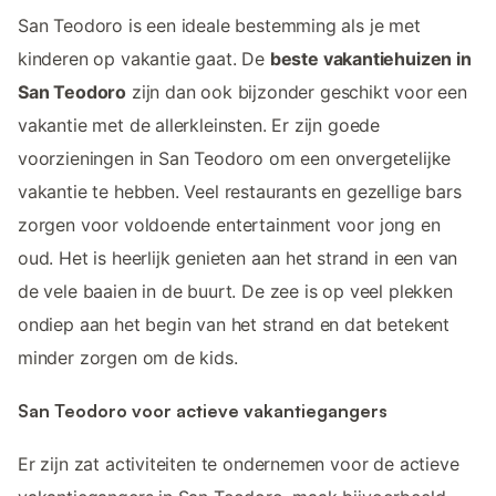
San Teodoro is een ideale bestemming als je met
kinderen op vakantie gaat. De
beste vakantiehuizen in
San Teodoro
zijn dan ook bijzonder geschikt voor een
vakantie met de allerkleinsten. Er zijn goede
voorzieningen in San Teodoro om een onvergetelijke
vakantie te hebben. Veel restaurants en gezellige bars
zorgen voor voldoende entertainment voor jong en
oud. Het is heerlijk genieten aan het strand in een van
de vele baaien in de buurt. De zee is op veel plekken
ondiep aan het begin van het strand en dat betekent
minder zorgen om de kids.
San Teodoro voor actieve vakantiegangers
Er zijn zat activiteiten te ondernemen voor de actieve