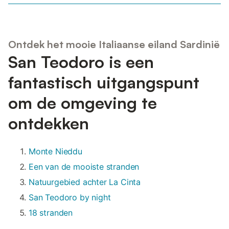
Ontdek het mooie Italiaanse eiland Sardinië
San Teodoro is een
fantastisch uitgangspunt
om de omgeving te
ontdekken
Monte Nieddu
Een van de mooiste stranden
Natuurgebied achter La Cinta
San Teodoro by night
18 stranden