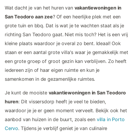
Wat dacht je van het huren van
vakantiewoningen in
San Teodoro aan zee
? Of een heerlijke plek met een
grote tuin en bbq. Dat is wat je te wachten staat als je
richting San Teodoro gaat. Niet mis toch? Het is een vrij
kleine plaats waardoor je overal zo bent. Ideaal! Ook
staan er een aantal grote villa's waar je gemakkelijk met
een grote groep of groot gezin kan verblijven. Zo heeft
iedereen zijn of haar eigen ruimte en kun je
samenkomen in de gezamenlijke ruimtes.
Je kunt de mooiste
vakantiewoningen in San Teodoro
huren
: Dit vissersdorp heeft je veel te bieden,
waardoor je je er geen moment verveelt. Bekijk ook het
aanbod van huizen in de buurt, zoals een
villa in Porto
Cervo
. Tijdens je verblijf geniet je van culinaire