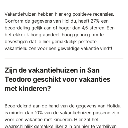
Vakantiehuizen hebben hier erg positieve recensies.
Conform de gegevens van Holidu, heeft 27% een
beoordeling gelijk aan of hoger dan 4,5 sterren. Een
betrekkelijk hoog aandeel, hoog genoeg om te
bevestigen dat je hier gemakkelijk perfecte
vakantiehuizen voor een geweldige vakantie vindt!
Zijn de vakantiehuizen in San
Teodoro geschikt voor vakanties
met kinderen?
Beoordelend aan de hand van de gegevens van Holidu,
is minder dan 10% van de vakantiehuizen passend zijn
voor een vakantie met kinderen. Hier zal het
waarschijnlijk gemakkelijker zijn om hier te verblijven