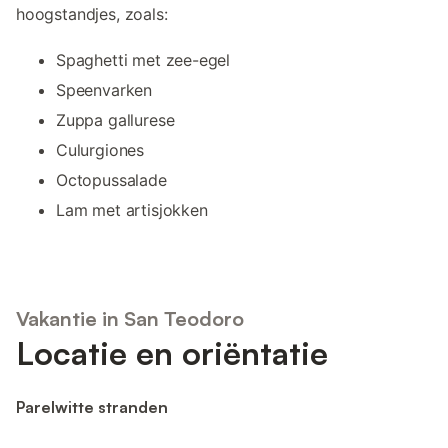
hoogstandjes, zoals:
Spaghetti met zee-egel
Speenvarken
Zuppa gallurese
Culurgiones
Octopussalade
Lam met artisjokken
Vakantie in San Teodoro
Locatie en oriëntatie
Parelwitte stranden