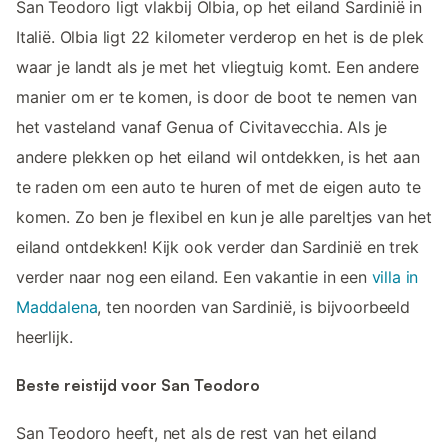
San Teodoro ligt vlakbij Olbia, op het eiland Sardinië in
Italië. Olbia ligt 22 kilometer verderop en het is de plek
waar je landt als je met het vliegtuig komt. Een andere
manier om er te komen, is door de boot te nemen van
het vasteland vanaf Genua of Civitavecchia. Als je
andere plekken op het eiland wil ontdekken, is het aan
te raden om een auto te huren of met de eigen auto te
komen. Zo ben je flexibel en kun je alle pareltjes van het
eiland ontdekken! Kijk ook verder dan Sardinië en trek
verder naar nog een eiland. Een vakantie in een
villa in
Maddalena
, ten noorden van Sardinië, is bijvoorbeeld
heerlijk.
Beste reistijd voor San Teodoro
San Teodoro heeft, net als de rest van het eiland