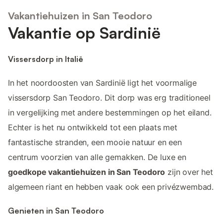
Vakantiehuizen in San Teodoro
Vakantie op Sardinië
Vissersdorp in Italië
In het noordoosten van Sardinië ligt het voormalige
vissersdorp San Teodoro. Dit dorp was erg traditioneel
in vergelijking met andere bestemmingen op het eiland.
Echter is het nu ontwikkeld tot een plaats met
fantastische stranden, een mooie natuur en een
centrum voorzien van alle gemakken. De luxe en
goedkope vakantiehuizen in San Teodoro
zijn over het
algemeen riant en hebben vaak ook een privézwembad.
Genieten in San Teodoro