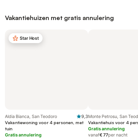
Vakantiehuizen met gratis annulering
Star Host
Aldia Bianca, San Teodoro
9,3
Monte Petrosu, San Teo
Vakantiewoning voor 4 personen, met
Vakantiehuis voor 4 per
tuin
Gratis annulering
Gratis annulering
vanaf
€ 77
per nacht