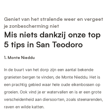
Geniet van het stralende weer en vergeet
je zonbescherming niet
Mis niets dankzij onze top
5 tips in San Teodoro
1. Monte Nieddu
In de buurt van het dorp zijn een aantal bekende
granieten bergen te vinden, de Monte Nieddu. Het is
een prachtig gebied waar hele oude eikenbossen op
groeien. Ook vind je er watervallen en is er een grote
verscheidenheid aan diersoorten, zoals steenarenden,
raven en wilde katten.