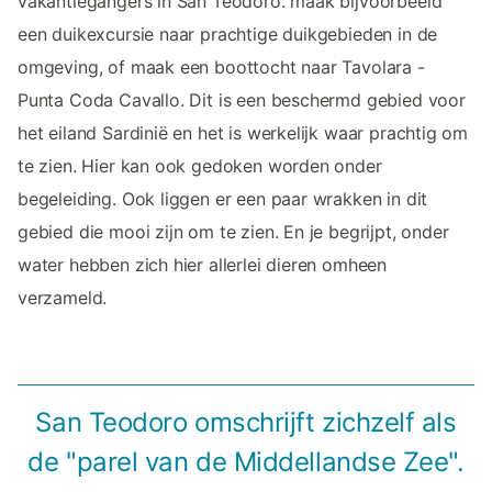
vakantiegangers in San Teodoro. maak bijvoorbeeld
een duikexcursie naar prachtige duikgebieden in de
omgeving, of maak een boottocht naar Tavolara -
Punta Coda Cavallo. Dit is een beschermd gebied voor
het eiland Sardinië en het is werkelijk waar prachtig om
te zien. Hier kan ook gedoken worden onder
begeleiding. Ook liggen er een paar wrakken in dit
gebied die mooi zijn om te zien. En je begrijpt, onder
water hebben zich hier allerlei dieren omheen
verzameld.
San Teodoro omschrijft zichzelf als
de "parel van de Middellandse Zee".