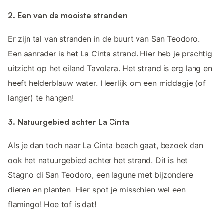
2. Een van de mooiste stranden
Er zijn tal van stranden in de buurt van San Teodoro.
Een aanrader is het La Cinta strand. Hier heb je prachtig
uitzicht op het eiland Tavolara. Het strand is erg lang en
heeft helderblauw water. Heerlijk om een middagje (of
langer) te hangen!
3. Natuurgebied achter La Cinta
Als je dan toch naar La Cinta beach gaat, bezoek dan
ook het natuurgebied achter het strand. Dit is het
Stagno di San Teodoro, een lagune met bijzondere
dieren en planten. Hier spot je misschien wel een
flamingo! Hoe tof is dat!