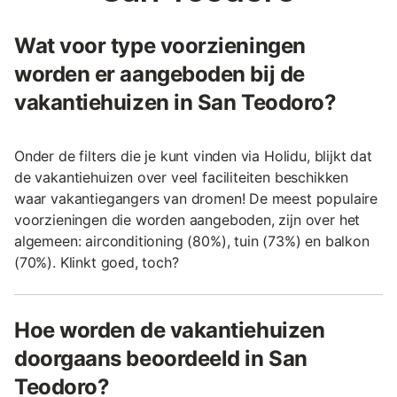
Wat voor type voorzieningen
worden er aangeboden bij de
vakantiehuizen in San Teodoro?
Onder de filters die je kunt vinden via Holidu, blijkt dat
de vakantiehuizen over veel faciliteiten beschikken
waar vakantiegangers van dromen! De meest populaire
voorzieningen die worden aangeboden, zijn over het
algemeen: airconditioning (80%), tuin (73%) en balkon
(70%). Klinkt goed, toch?
Hoe worden de vakantiehuizen
doorgaans beoordeeld in San
Teodoro?