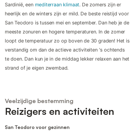
Sardinië, een
mediterraan klimaat
. De zomers zijn er
heerlijk en de winters zijn er mild. De beste reistijd voor
San Teodoro is tussen mei en september. Dan heb je de
meeste zonuren en hogere temperaturen. In de zomer
loopt de temperatuur zo op boven de 30 graden! Het is
verstandig om dan de actieve activiteiten 's ochtends
te doen. Dan kun je in de middag lekker relaxen aan het
strand of je eigen zwembad.
Veelzijdige bestemming
Reizigers en activiteiten
San Teodoro voor gezinnen