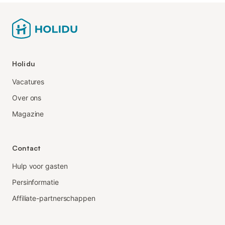
Holidu
Vacatures
Over ons
Magazine
Contact
Hulp voor gasten
Persinformatie
Affiliate-partnerschappen