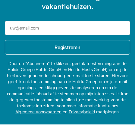
vakantiehuizen.
Registreren
Door op "Abonneren" te klikken, geef ik toestemming aan de
Holidu Groep (Holidu GmbH en Holidu Hosts GmbH) om mij de
hierboven genoemde inhoud per e-mail toe te sturen. Hiervoor
geef ik ook toestemming aan de Holidu Groep om mijn e-mail
openings- en klikgegevens te analyseren en om de
communicatie-inhoud af te stemmen op mijn interesses. Ik kan
de gegeven toestemming te allen tijde met werking voor de
toekomst intrekken. Voor meer informatie kunt u ons
Algemene voorwaarden
en
Privacybeleid
raadplegen.