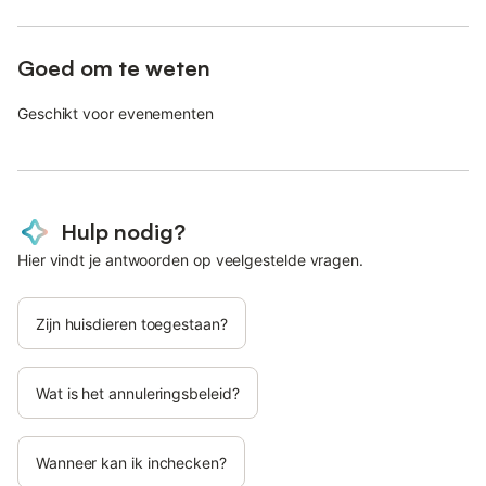
Goed om te weten
Geschikt voor evenementen
Hulp nodig?
Hier vindt je antwoorden op veelgestelde vragen.
Zijn huisdieren toegestaan?
Wat is het annuleringsbeleid?
Wanneer kan ik inchecken?