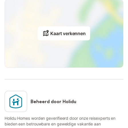
Kaart verkennen
Beheerd door Holidu
Holidu Homes worden geverifieerd door onze reisexperts en
bieden een betrouwbare en geweldige vakantie aan