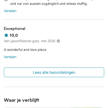
und nur von aussen zugänglich und etwas muffig.
Vertalen
Exceptional
10,0
Van geverifieerde gast, mei 2026
A wonderful and love place
Vertalen
Lees alle beoordelingen
Waar je verblijft