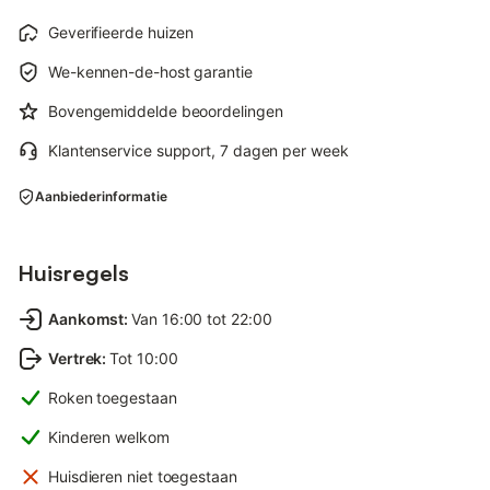
Geverifieerde huizen
We-kennen-de-host garantie
Bovengemiddelde beoordelingen
Klantenservice support, 7 dagen per week
Aanbiederinformatie
Huisregels
Aankomst
:
Van 16:00 tot 22:00
Vertrek
:
Tot 10:00
Roken toegestaan
Kinderen welkom
Huisdieren niet toegestaan