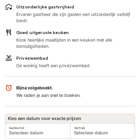
Uitzonderlijke gastvrijheid
Ervaren gastheer die zijn gasten een uitzonderlijk verblijf
biedt.
Goed uitgeruste keuken
Kook heerlijke maaltijden in een keuken met alle
benodigdheden.
Privézwembad
De woning heeft een privézwembad.
Bijna volgeboekt.
We raden je aan snel te boeken.
Kies een datum voor exacte prijzen
Aankomst
Vertrek
Selecteer datum
Selecteer datum