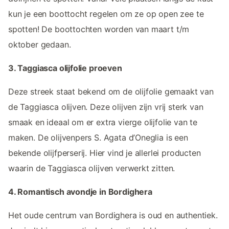
kun je een boottocht regelen om ze op open zee te
spotten! De boottochten worden van maart t/m
oktober gedaan.
3. Taggiasca olijfolie proeven
Deze streek staat bekend om de olijfolie gemaakt van
de Taggiasca olijven. Deze olijven zijn vrij sterk van
smaak en ideaal om er extra vierge olijfolie van te
maken. De olijvenpers S. Agata d’Oneglia is een
bekende olijfperserij. Hier vind je allerlei producten
waarin de Taggiasca olijven verwerkt zitten.
4. Romantisch avondje in Bordighera
Het oude centrum van Bordighera is oud en authentiek.