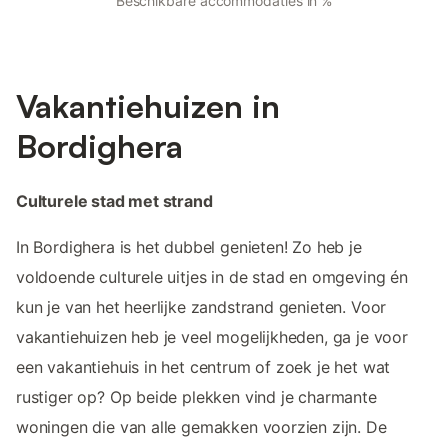
Beschikbare accommodaties in %
Vakantiehuizen in
Bordighera
Culturele stad met strand
In Bordighera is het dubbel genieten! Zo heb je
voldoende culturele uitjes in de stad en omgeving én
kun je van het heerlijke zandstrand genieten. Voor
vakantiehuizen heb je veel mogelijkheden, ga je voor
een vakantiehuis in het centrum of zoek je het wat
rustiger op? Op beide plekken vind je charmante
woningen die van alle gemakken voorzien zijn. De