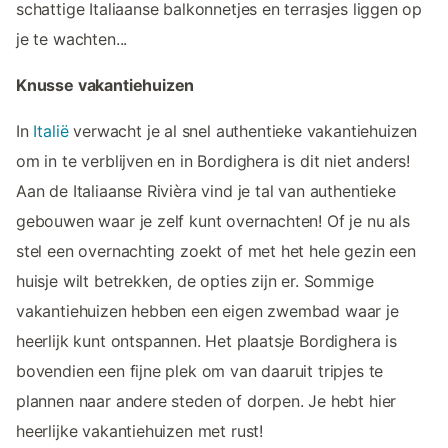
schattige Italiaanse balkonnetjes en terrasjes liggen op
je te wachten...
Knusse vakantiehuizen
In
Italië
verwacht je al snel authentieke vakantiehuizen
om in te verblijven en in Bordighera is dit niet anders!
Aan de Italiaanse Rivièra vind je tal van authentieke
gebouwen waar je zelf kunt overnachten! Of je nu als
stel een overnachting zoekt of met het hele gezin een
huisje wilt betrekken, de opties zijn er. Sommige
vakantiehuizen hebben een eigen zwembad waar je
heerlijk kunt ontspannen. Het plaatsje Bordighera is
bovendien een fijne plek om van daaruit tripjes te
plannen naar andere steden of dorpen. Je hebt hier
heerlijke vakantiehuizen met rust!