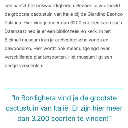
een aantal bezienswaardigheden. Bezoek bijvoorbeeld
de grootste cactustuin van Italië bij de Giardino Esotico
Palanca. Hier vind je meer dan 3200 soorten cactussen.
Daarnaast heb je er een bibliotheek en kerk. In het
Bicknell museum kun je archeologische vondsten
bewonderen. Hier wordt ook meer uitgelegd over
verschillende plantensoorten. Het museum ligt een
beetje verscholen.
“In Bordighera vind je de grootste
cactustuin van Italië. Er zijn hier meer
dan 3.200 soorten te vinden!”