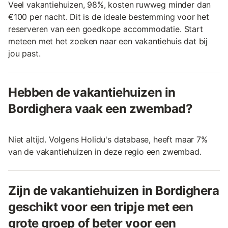
Veel vakantiehuizen, 98%, kosten ruwweg minder dan
€100 per nacht. Dit is de ideale bestemming voor het
reserveren van een goedkope accommodatie. Start
meteen met het zoeken naar een vakantiehuis dat bij
jou past.
Hebben de vakantiehuizen in
Bordighera vaak een zwembad?
Niet altijd. Volgens Holidu's database, heeft maar 7%
van de vakantiehuizen in deze regio een zwembad.
Zijn de vakantiehuizen in Bordighera
geschikt voor een tripje met een
grote groep of beter voor een