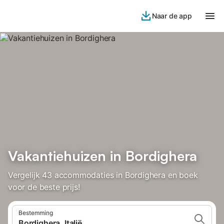
Naar de app
Vakantiehuizen in Bordighera
Vergelijk 43 accommodaties in Bordighera en boek
voor de beste prijs!
Bestemming
Bordighera, Italië