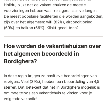
Holidu, blijkt dat de vakantiehuizen de meeste
voorzieningen hebben waar reizigers naar verlangen!
De meest populaire faciliteiten die worden aangeboden,
zijn over het algemeen: wifi (82%), airconditioning
(69%) en balkon (66%). Klinkt goed, toch?
Hoe worden de vakantiehuizen over
het algemeen beoordeeld in
Bordighera?
In deze regio krijgen ze positieve beoordelingen van
reizigers. Veel (39%), hebben een beoordeling van 4,5
sterren. Dat betekent dat het in Bordighera mogelijk is
om moeiteloos een vakantiehuis te vinden voor je
volgende vakantie!