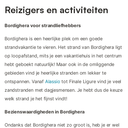
Reizigers en activiteiten
Bordighera voor strandliefhebbers
Bordighera is een heerlijke plek om een goede
strandvakantie te vieren. Het strand van Bordighera ligt
op loopafstand, mits je een vakantiehuis in het centrum
hebt geboekt natuurlijk! Maar ook in de omliggende
gebieden vind je heerlijke stranden om lekker te
ontspannen. Vanaf
Alassio
tot Finale Ligure vind je veel
zandstranden met dagjesmensen. Je hebt dus de keuze
welk strand je het fijnst vindt!
Bezienswaardigheden in Bordighera
Ondanks dat Bordighera niet zo groot is, heb je er wel