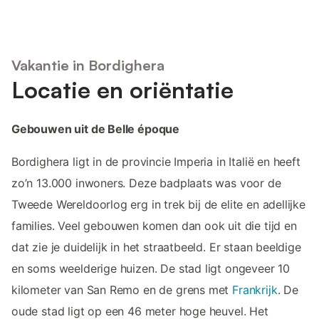
Vakantie in Bordighera
Locatie en oriëntatie
Gebouwen uit de Belle époque
Bordighera ligt in de provincie Imperia in Italië en heeft
zo’n 13.000 inwoners. Deze badplaats was voor de
Tweede Wereldoorlog erg in trek bij de elite en adellijke
families. Veel gebouwen komen dan ook uit die tijd en
dat zie je duidelijk in het straatbeeld. Er staan beeldige
en soms weelderige huizen. De stad ligt ongeveer 10
kilometer van San Remo en de grens met
Frankrijk
. De
oude stad ligt op een 46 meter hoge heuvel. Het