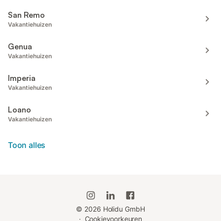
San Remo
Vakantiehuizen
Genua
Vakantiehuizen
Imperia
Vakantiehuizen
Loano
Vakantiehuizen
Toon alles
©
2026
Holidu GmbH
·
Cookievoorkeuren