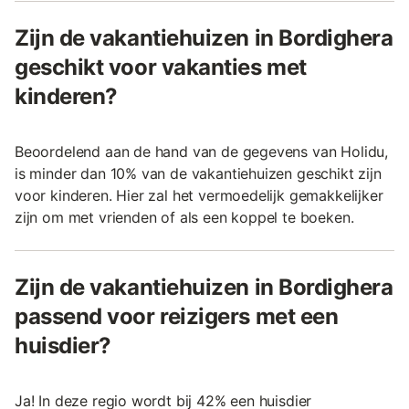
Zijn de vakantiehuizen in Bordighera
geschikt voor vakanties met
kinderen?
Beoordelend aan de hand van de gegevens van Holidu,
is minder dan 10% van de vakantiehuizen geschikt zijn
voor kinderen. Hier zal het vermoedelijk gemakkelijker
zijn om met vrienden of als een koppel te boeken.
Zijn de vakantiehuizen in Bordighera
passend voor reizigers met een
huisdier?
Ja! In deze regio wordt bij 42% een huisdier