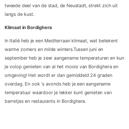
tweede deel van de stad, de Neustadt, strekt zich uit
langs de kust.
Klimaat in Bordighera
In Italië heb je een Mediterraan klimaat, wat betekent
warme zomers en milde winters.Tussen juni en
september heb je zeer aangename temperaturen en kun
je volop genieten van al het moois van Bordighera en
omgeving! Het wordt er dan gemiddeld 24 graden
overdag. En ook ‘s avonds heb je een aangename
temperatuur waardoor je lekker kunt genieten van
barretjes en restaurants in Bordighera.