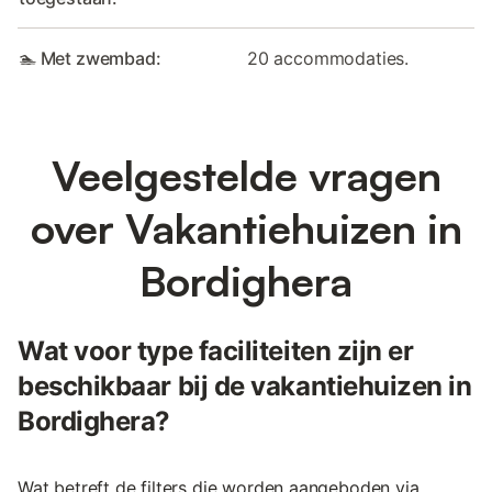
🏊 Met zwembad:
20 accommodaties.
Veelgestelde vragen
over Vakantiehuizen in
Bordighera
Wat voor type faciliteiten zijn er
beschikbaar bij de vakantiehuizen in
Bordighera?
Wat betreft de filters die worden aangeboden via