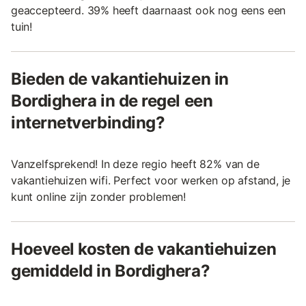
geaccepteerd. 39% heeft daarnaast ook nog eens een
tuin!
Bieden de vakantiehuizen in
Bordighera in de regel een
internetverbinding?
Vanzelfsprekend! In deze regio heeft 82% van de
vakantiehuizen wifi. Perfect voor werken op afstand, je
kunt online zijn zonder problemen!
Hoeveel kosten de vakantiehuizen
gemiddeld in Bordighera?