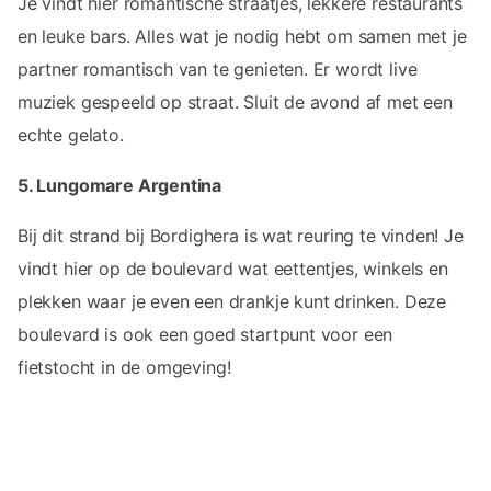
Je vindt hier romantische straatjes, lekkere restaurants
en leuke bars. Alles wat je nodig hebt om samen met je
partner romantisch van te genieten. Er wordt live
muziek gespeeld op straat. Sluit de avond af met een
echte gelato.
5. Lungomare Argentina
Bij dit strand bij Bordighera is wat reuring te vinden! Je
vindt hier op de boulevard wat eettentjes, winkels en
plekken waar je even een drankje kunt drinken. Deze
boulevard is ook een goed startpunt voor een
fietstocht in de omgeving!