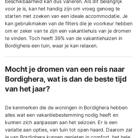
beschikbaarheid kan dus variëren. Als dit belangrijk
voor je is, kan het handig zijn om vroeg genoeg te
starten met zoeken van een ideale accommodatie. Je
kan gebruikmaken van de filters die je voorkeur hebben
om er zeker van te zijn een vakantiehuis van je dromen
te vinden. Toch heeft 39% van de vakantiehuizen in
Bordighera een tuin, waar je kan relaxen.
Mocht je dromen van een reis naar
Bordighera, wat is dan de beste tijd
van het jaar?
De kenmerken die de woningen in Bordighera hebben
alles wat een vakantiebestemming nodig heeft en
kunnen zich aanpassen aan het seizoen. Er is een
variatie aan opties, van tuin tot open haard. Daarom zal
je van Bordighera kunnen genieten in comfort, het hele