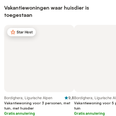
Vakantiewoningen waar huisdier is
toegestaan
Star Host
Bordighera, Ligurische Alpen
9,8
Bordighera, Ligurische A
Vakantiewoning voor 3 personen, met
Vakantiewoning voor 5 
tuin, met huisdier
tuin
Gratis annulering
Gratis annulering