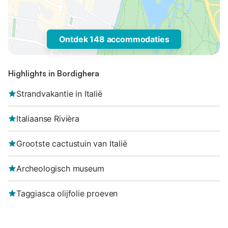
Ontdek 148 accommodaties
Highlights in Bordighera
Strandvakantie in Italië
Italiaanse Rivièra
Grootste cactustuin van Italië
Archeologisch museum
Taggiasca olijfolie proeven