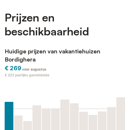
Prijzen en
beschikbaarheid
Huidige prijzen van vakantiehuizen
Bordighera
€ 269
voor augustus
€ 223
jaarlijks gemiddelde