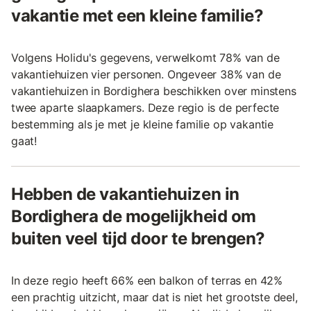
vakantie met een kleine familie?
Volgens Holidu's gegevens, verwelkomt 78% van de
vakantiehuizen vier personen. Ongeveer 38% van de
vakantiehuizen in Bordighera beschikken over minstens
twee aparte slaapkamers. Deze regio is de perfecte
bestemming als je met je kleine familie op vakantie
gaat!
Hebben de vakantiehuizen in
Bordighera de mogelijkheid om
buiten veel tijd door te brengen?
In deze regio heeft 66% een balkon of terras en 42%
een prachtig uitzicht, maar dat is niet het grootste deel,