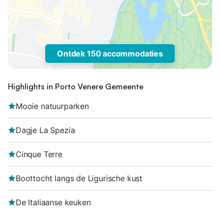
Ontdek 150 accommodaties
Highlights in Porto Venere Gemeente
Mooie natuurparken
Dagje La Spezia
Cinque Terre
Boottocht langs de Ligurische kust
De Italiaanse keuken