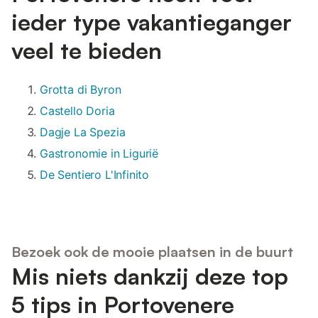
ieder type vakantieganger
veel te bieden
Grotta di Byron
Castello Doria
Dagje La Spezia
Gastronomie in Ligurië
De Sentiero L'Infinito
Bezoek ook de mooie plaatsen in de buurt
Mis niets dankzij deze top
5 tips in Portovenere