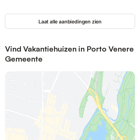
Laat alle aanbiedingen zien
Vind Vakantiehuizen in Porto Venere
Gemeente