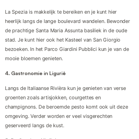
La Spezia is makkelijk te bereiken en je kunt hier
heerlijk langs de lange boulevard wandelen. Bewonder
de prachtige Santa Maria Assunta basiliek in de oude
stad. Je kunt hier ook het Kasteel van San Giorgio
bezoeken. In het Parco Giardini Pubblici kun je van de
mooie bloemen genieten.
4. Gastronomie in Ligurië
Langs de Italiaanse Rivièra kun je genieten van verse
groenten zoals artisjokken, courgettes en
champignons. De beroemde pesto komt ook uit deze
omgeving. Verder worden er veel visgerechten
geserveerd langs de kust.