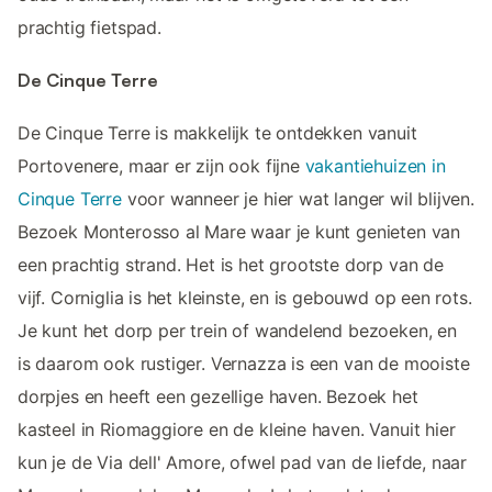
prachtig fietspad.
De Cinque Terre
De Cinque Terre is makkelijk te ontdekken vanuit
Portovenere, maar er zijn ook fijne
vakantiehuizen in
Cinque Terre
voor wanneer je hier wat langer wil blijven.
Bezoek Monterosso al Mare waar je kunt genieten van
een prachtig strand. Het is het grootste dorp van de
vijf. Corniglia is het kleinste, en is gebouwd op een rots.
Je kunt het dorp per trein of wandelend bezoeken, en
is daarom ook rustiger. Vernazza is een van de mooiste
dorpjes en heeft een gezellige haven. Bezoek het
kasteel in Riomaggiore en de kleine haven. Vanuit hier
kun je de Via dell' Amore, ofwel pad van de liefde, naar