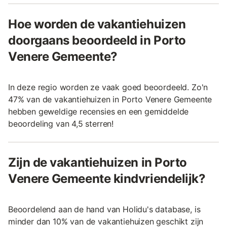
Hoe worden de vakantiehuizen
doorgaans beoordeeld in Porto
Venere Gemeente?
In deze regio worden ze vaak goed beoordeeld. Zo'n
47% van de vakantiehuizen in Porto Venere Gemeente
hebben geweldige recensies en een gemiddelde
beoordeling van 4,5 sterren!
Zijn de vakantiehuizen in Porto
Venere Gemeente kindvriendelijk?
Beoordelend aan de hand van Holidu's database, is
minder dan 10% van de vakantiehuizen geschikt zijn