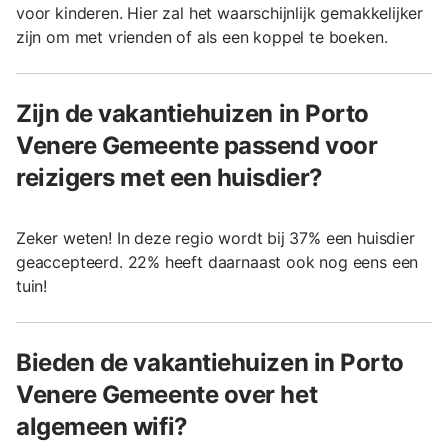
voor kinderen. Hier zal het waarschijnlijk gemakkelijker
zijn om met vrienden of als een koppel te boeken.
Zijn de vakantiehuizen in Porto
Venere Gemeente passend voor
reizigers met een huisdier?
Zeker weten! In deze regio wordt bij 37% een huisdier
geaccepteerd. 22% heeft daarnaast ook nog eens een
tuin!
Bieden de vakantiehuizen in Porto
Venere Gemeente over het
algemeen wifi?