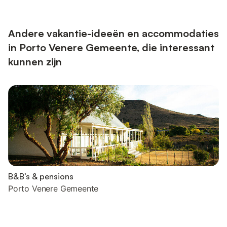
Andere vakantie-ideeën en accommodaties
in Porto Venere Gemeente, die interessant
kunnen zijn
B&B’s & pensions
Porto Venere Gemeente