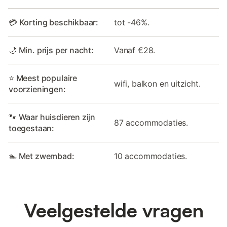
💳 Korting beschikbaar:
tot -46%.
🌙 Min. prijs per nacht:
Vanaf €28.
⭐ Meest populaire
wifi, balkon en uitzicht.
voorzieningen:
🐾 Waar huisdieren zijn
87 accommodaties.
toegestaan:
🏊 Met zwembad:
10 accommodaties.
Veelgestelde vragen