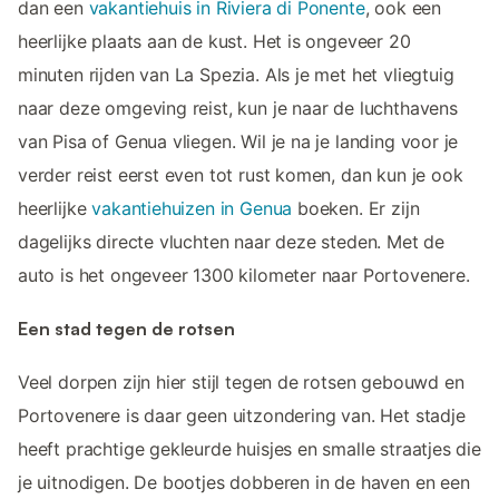
dan een
vakantiehuis in Riviera di Ponente
, ook een
heerlijke plaats aan de kust. Het is ongeveer 20
minuten rijden van La Spezia. Als je met het vliegtuig
naar deze omgeving reist, kun je naar de luchthavens
van Pisa of Genua vliegen. Wil je na je landing voor je
verder reist eerst even tot rust komen, dan kun je ook
heerlijke
vakantiehuizen in Genua
boeken. Er zijn
dagelijks directe vluchten naar deze steden. Met de
auto is het ongeveer 1300 kilometer naar Portovenere.
Een stad tegen de rotsen
Veel dorpen zijn hier stijl tegen de rotsen gebouwd en
Portovenere is daar geen uitzondering van. Het stadje
heeft prachtige gekleurde huisjes en smalle straatjes die
je uitnodigen. De bootjes dobberen in de haven en een