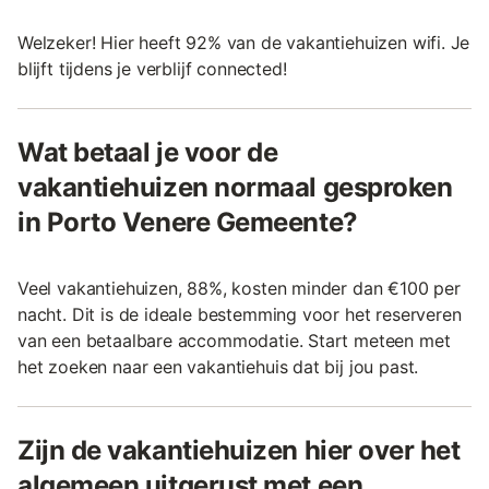
Welzeker! Hier heeft 92% van de vakantiehuizen wifi. Je
blijft tijdens je verblijf connected!
Wat betaal je voor de
vakantiehuizen normaal gesproken
in Porto Venere Gemeente?
Veel vakantiehuizen, 88%, kosten minder dan €100 per
nacht. Dit is de ideale bestemming voor het reserveren
van een betaalbare accommodatie. Start meteen met
het zoeken naar een vakantiehuis dat bij jou past.
Zijn de vakantiehuizen hier over het
algemeen uitgerust met een