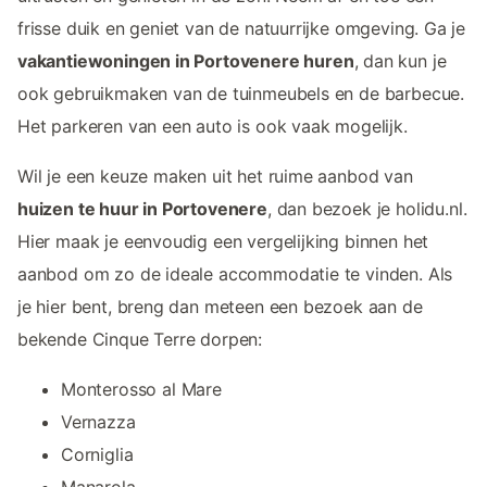
frisse duik en geniet van de natuurrijke omgeving. Ga je
vakantiewoningen in Portovenere huren
, dan kun je
ook gebruikmaken van de tuinmeubels en de barbecue.
Het parkeren van een auto is ook vaak mogelijk.
Wil je een keuze maken uit het ruime aanbod van
huizen te huur in Portovenere
, dan bezoek je holidu.nl.
Hier maak je eenvoudig een vergelijking binnen het
aanbod om zo de ideale accommodatie te vinden. Als
je hier bent, breng dan meteen een bezoek aan de
bekende Cinque Terre dorpen:
Monterosso al Mare
Vernazza
Corniglia
Manarola