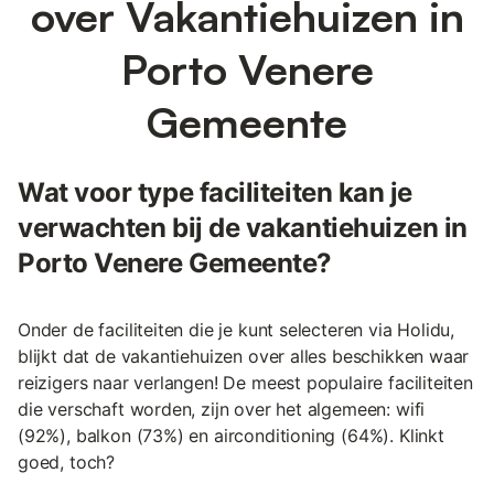
over Vakantiehuizen in
Porto Venere
Gemeente
Wat voor type faciliteiten kan je
verwachten bij de vakantiehuizen in
Porto Venere Gemeente?
Onder de faciliteiten die je kunt selecteren via Holidu,
blijkt dat de vakantiehuizen over alles beschikken waar
reizigers naar verlangen! De meest populaire faciliteiten
die verschaft worden, zijn over het algemeen: wifi
(92%), balkon (73%) en airconditioning (64%). Klinkt
goed, toch?