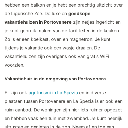
hebben een balkon en je hebt een prachtig uitzicht over
de Ligurische Zee. De luxe en
goedkope
vakantiehuizen in Portovenere
zijn netjes ingericht en
je kunt gebruik maken van de faciliteiten in de keuken.
Zo is er een koelkast, oven en magnetron. Je kunt
tijdens je vakantie ook een wasje draaien. De
vakantiehuizen zijn overigens ook van gratis WiFi
voorzien.
Vakantiehuis in de omgeving van Portovenere
Er zijn ook
agriturismi in La Spezia
en in diverse
plaatsen tussen Portovenere en La Spezia is er ook een
ruim aanbod. De woningen zijn hier iets ruimer opgezet
en hebben vaak een tuin met zwembad. Je kunt heerlijk
uitrusten en genieten in de zon. Neem af en toe een