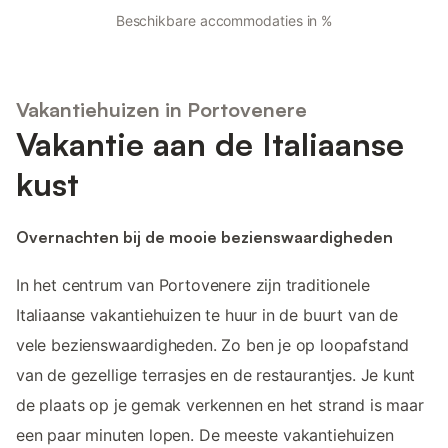
Beschikbare accommodaties in %
Vakantiehuizen in Portovenere
Vakantie aan de Italiaanse
kust
Overnachten bij de mooie bezienswaardigheden
In het centrum van Portovenere zijn traditionele
Italiaanse vakantiehuizen te huur in de buurt van de
vele bezienswaardigheden. Zo ben je op loopafstand
van de gezellige terrasjes en de restaurantjes. Je kunt
de plaats op je gemak verkennen en het strand is maar
een paar minuten lopen. De meeste vakantiehuizen