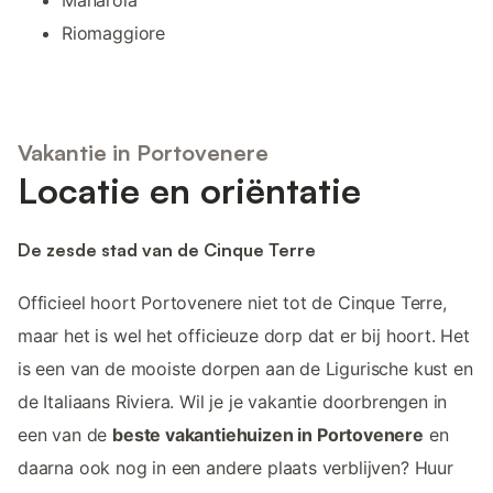
Riomaggiore
Vakantie in Portovenere
Locatie en oriëntatie
De zesde stad van de Cinque Terre
Officieel hoort Portovenere niet tot de Cinque Terre,
maar het is wel het officieuze dorp dat er bij hoort. Het
is een van de mooiste dorpen aan de Ligurische kust en
de Italiaans Riviera. Wil je je vakantie doorbrengen in
een van de
beste vakantiehuizen in Portovenere
en
daarna ook nog in een andere plaats verblijven? Huur