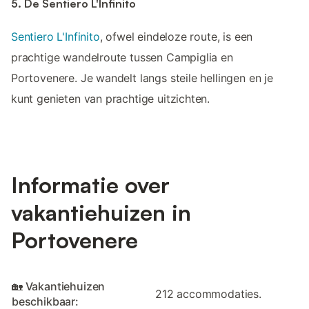
5. De Sentiero L'Infinito
Sentiero L'Infinito
, ofwel eindeloze route, is een
prachtige wandelroute tussen Campiglia en
Portovenere. Je wandelt langs steile hellingen en je
kunt genieten van prachtige uitzichten.
Informatie over
vakantiehuizen in
Portovenere
🏡 Vakantiehuizen
212 accommodaties.
beschikbaar: