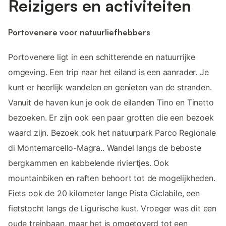
Reizigers en activiteiten
Portovenere voor natuurliefhebbers
Portovenere ligt in een schitterende en natuurrijke
omgeving. Een trip naar het eiland is een aanrader. Je
kunt er heerlijk wandelen en genieten van de stranden.
Vanuit de haven kun je ook de eilanden Tino en Tinetto
bezoeken. Er zijn ook een paar grotten die een bezoek
waard zijn. Bezoek ook het natuurpark Parco Regionale
di Montemarcello-Magra.. Wandel langs de beboste
bergkammen en kabbelende riviertjes. Ook
mountainbiken en raften behoort tot de mogelijkheden.
Fiets ook de 20 kilometer lange Pista Ciclabile, een
fietstocht langs de Ligurische kust. Vroeger was dit een
oude treinbaan, maar het is omgetoverd tot een