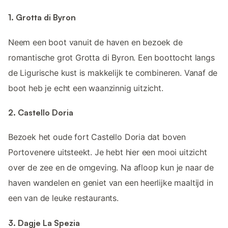
1. Grotta di Byron
Neem een boot vanuit de haven en bezoek de
romantische grot Grotta di Byron. Een boottocht langs
de Ligurische kust is makkelijk te combineren. Vanaf de
boot heb je echt een waanzinnig uitzicht.
2. Castello Doria
Bezoek het oude fort Castello Doria dat boven
Portovenere uitsteekt. Je hebt hier een mooi uitzicht
over de zee en de omgeving. Na afloop kun je naar de
haven wandelen en geniet van een heerlijke maaltijd in
een van de leuke restaurants.
3. Dagje La Spezia