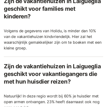
Zijn de vakantiehuizen in Laigueglia
geschikt voor families met
kinderen?
Volgens de gegevens van Holidu, is minder dan 10%
van de vakantiehuizen kindvriendelijk. Hier zal het
waarschijnlijk gemakkelijker zijn om te boeken met een
kleine groep.
Zijn de vakantiehuizen in Laigueglia
geschikt voor vakantiegangers die
met hun huisdier reizen?
Natuurlijk! In deze regio wordt bij 60% je huisdier met
open armen ontvangen. 23% heeft daarnaast ook nog