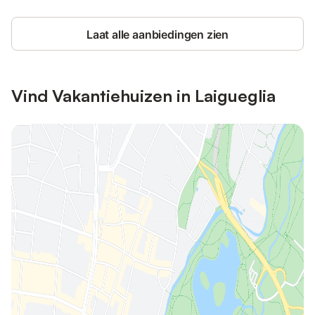
Laat alle aanbiedingen zien
Vind Vakantiehuizen in Laigueglia