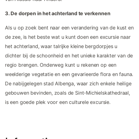
3. De dorpen in het achterland te verkennen
Als u op zoek bent naar een verandering van de kust en
de zee, is het beste wat u kunt doen een excursie naar
het achterland, waar talrijke kleine bergdorpjes u
dichter bij de schoonheid en het unieke karakter van de
regio brengen. Onderweg kunt u rekenen op een
weelderige vegetatie en een gevarieerde flora en fauna.
De nabijgelegen stad Albenga, waar zich enkele heilige
gebouwen bevinden, zoals de Sint-Michielskathedraal,
is een goede plek voor een culturele excursie.