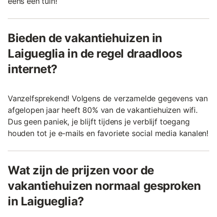
eens een tuin!
Bieden de vakantiehuizen in
Laigueglia in de regel draadloos
internet?
Vanzelfsprekend! Volgens de verzamelde gegevens van
afgelopen jaar heeft 80% van de vakantiehuizen wifi.
Dus geen paniek, je blijft tijdens je verblijf toegang
houden tot je e-mails en favoriete social media kanalen!
Wat zijn de prijzen voor de
vakantiehuizen normaal gesproken
in Laigueglia?