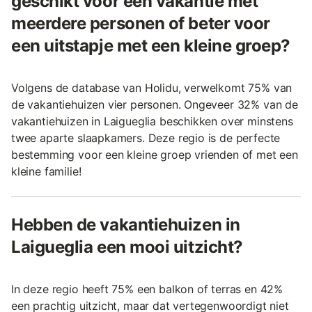
geschikt voor een vakantie met
meerdere personen of beter voor
een uitstapje met een kleine groep?
Volgens de database van Holidu, verwelkomt 75% van
de vakantiehuizen vier personen. Ongeveer 32% van de
vakantiehuizen in Laigueglia beschikken over minstens
twee aparte slaapkamers. Deze regio is de perfecte
bestemming voor een kleine groep vrienden of met een
kleine familie!
Hebben de vakantiehuizen in
Laigueglia een mooi uitzicht?
In deze regio heeft 75% een balkon of terras en 42%
een prachtig uitzicht, maar dat vertegenwoordigt niet