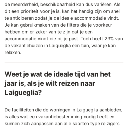
de meerderheid, beschikbaarheid kan dus variëren. Als
dit een prioriteit voor je is, kan het handig zijn om snel
te anticiperen zodat je de ideale accommodatie vindt.
Je kan gebruikmaken van de filters die je voorkeur
hebben om er zeker van te zijn dat je een
accommodatie vindt die bij je past. Toch heeft 23% van
de vakantiehuizen in Laigueglia een tuin, waar je kan
relaxen.
Weet je wat de ideale tijd van het
jaar is, als je wilt reizen naar
Laigueglia?
De faciliteiten die de woningen in Laigueglia aanbieden,
is alles wat een vakantiebestemming nodig heeft en
kunnen zich aanpassen aan alle soorten type reizigers