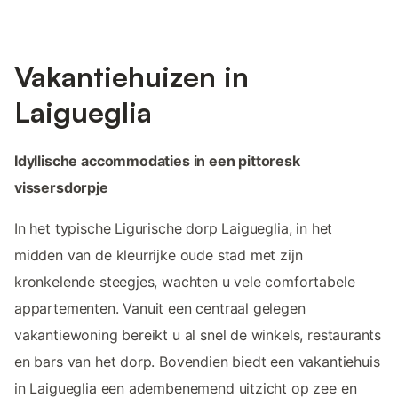
Vakantiehuizen in
Laigueglia
Idyllische accommodaties in een pittoresk
vissersdorpje
In het typische Ligurische dorp Laigueglia, in het
midden van de kleurrijke oude stad met zijn
kronkelende steegjes, wachten u vele comfortabele
appartementen. Vanuit een centraal gelegen
vakantiewoning bereikt u al snel de winkels, restaurants
en bars van het dorp. Bovendien biedt een vakantiehuis
in Laigueglia een adembenemend uitzicht op zee en