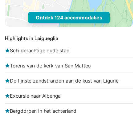
Ontdek 124 accommodaties
Highlights in Laigueglia
Schilderachtige oude stad
Torens van de kerk van San Matteo
De fijnste zandstranden aan de kust van Ligurië
Excursie naar Albenga
Bergdorpen in het achterland