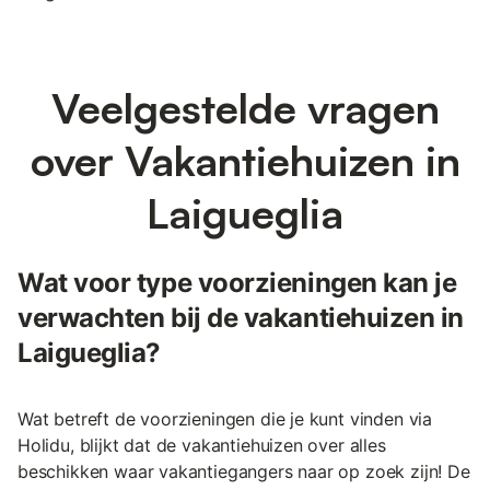
Veelgestelde vragen
over Vakantiehuizen in
Laigueglia
Wat voor type voorzieningen kan je
verwachten bij de vakantiehuizen in
Laigueglia?
Wat betreft de voorzieningen die je kunt vinden via
Holidu, blijkt dat de vakantiehuizen over alles
beschikken waar vakantiegangers naar op zoek zijn! De