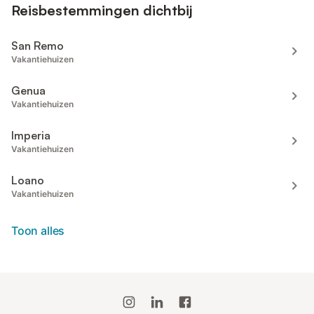
Reisbestemmingen dichtbij
San Remo
Vakantiehuizen
Genua
Vakantiehuizen
Imperia
Vakantiehuizen
Loano
Vakantiehuizen
Toon alles