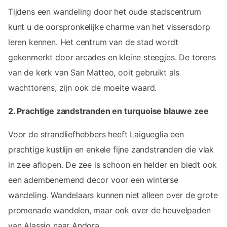
Tijdens een wandeling door het oude stadscentrum
kunt u de oorspronkelijke charme van het vissersdorp
leren kennen. Het centrum van de stad wordt
gekenmerkt door arcades en kleine steegjes. De torens
van de kerk van San Matteo, ooit gebruikt als
wachttorens, zijn ook de moeite waard.
2. Prachtige zandstranden en turquoise blauwe zee
Voor de strandliefhebbers heeft Laigueglia een
prachtige kustlijn en enkele fijne zandstranden die vlak
in zee aflopen. De zee is schoon en helder en biedt ook
een adembenemend decor voor een winterse
wandeling. Wandelaars kunnen niet alleen over de grote
promenade wandelen, maar ook over de heuvelpaden
van Alassio naar Andora.