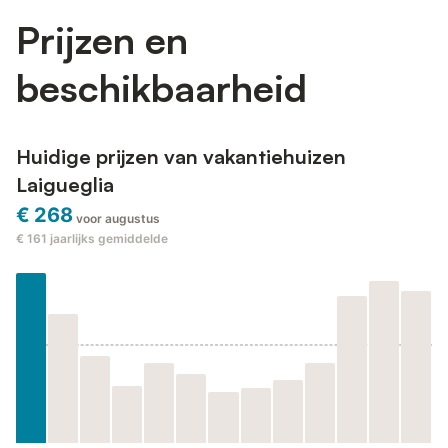
Prijzen en
beschikbaarheid
Huidige prijzen van vakantiehuizen
Laigueglia
€ 268
voor augustus
€ 161
jaarlijks gemiddelde