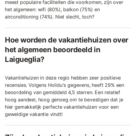
meest populaire faciliteiten die voorkomen, zijn over
het algemeen: wifi (80%), balkon (75%) en
airconditioning (74%). Niet slecht, toch?
Hoe worden de vakantiehuizen over
het algemeen beoordeeld in
Laigueglia?
Vakantiehuizen in deze regio hebben zeer positieve
recensies. Volgens Holidu's gegevens, heeft 29% een
beoordeling van gemiddeld 4,5 sterren. Een relatief
hoog aandeel, hoog genoeg om te bevestigen dat je
hier gemakkelijk perfecte vakantiehuizen voor een
geweldige vakantie vindt!