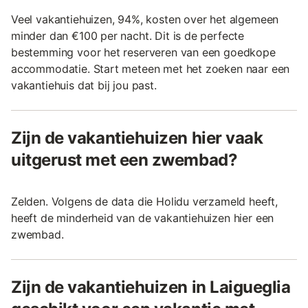
Veel vakantiehuizen, 94%, kosten over het algemeen
minder dan €100 per nacht. Dit is de perfecte
bestemming voor het reserveren van een goedkope
accommodatie. Start meteen met het zoeken naar een
vakantiehuis dat bij jou past.
Zijn de vakantiehuizen hier vaak
uitgerust met een zwembad?
Zelden. Volgens de data die Holidu verzameld heeft,
heeft de minderheid van de vakantiehuizen hier een
zwembad.
Zijn de vakantiehuizen in Laigueglia