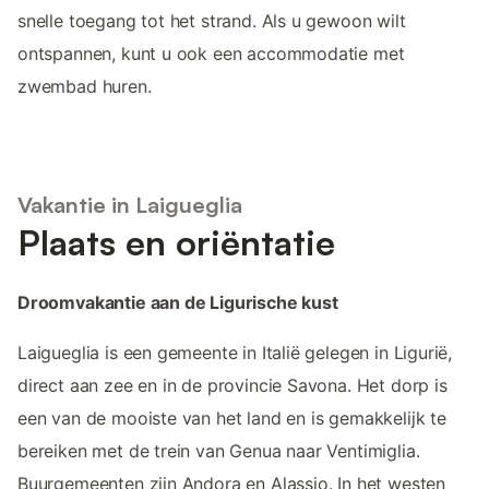
snelle toegang tot het strand. Als u gewoon wilt
ontspannen, kunt u ook een accommodatie met
zwembad huren.
Vakantie in Laigueglia
Plaats en oriëntatie
Droomvakantie aan de Ligurische kust
Laigueglia is een gemeente in Italië gelegen in Ligurië,
direct aan zee en in de provincie Savona. Het dorp is
een van de mooiste van het land en is gemakkelijk te
bereiken met de trein van Genua naar Ventimiglia.
Buurgemeenten zijn Andora en Alassio. In het westen