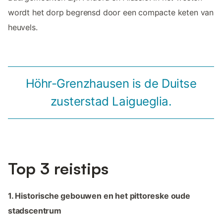
wordt het dorp begrensd door een compacte keten van
heuvels.
Höhr-Grenzhausen is de Duitse
zusterstad Laigueglia.
Top 3 reistips
1. Historische gebouwen en het pittoreske oude
stadscentrum