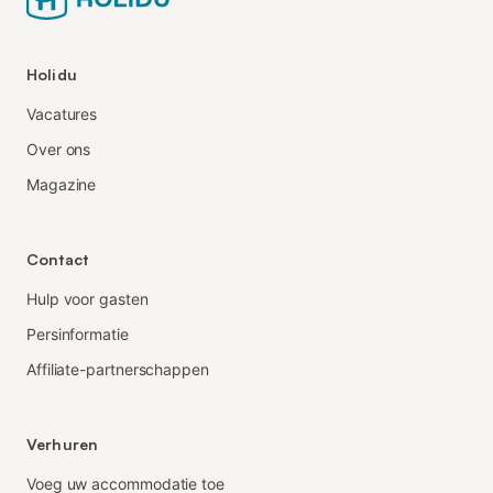
Holidu
Vacatures
Over ons
Magazine
Contact
Hulp voor gasten
Persinformatie
Affiliate-partnerschappen
Verhuren
Voeg uw accommodatie toe