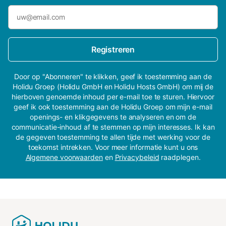
Registreren
Door op "Abonneren" te klikken, geef ik toestemming aan de
Holidu Groep (Holidu GmbH en Holidu Hosts GmbH) om mij de
hierboven genoemde inhoud per e-mail toe te sturen. Hiervoor
geef ik ook toestemming aan de Holidu Groep om mijn e-mail
openings- en klikgegevens te analyseren en om de
communicatie-inhoud af te stemmen op mijn interesses. Ik kan
de gegeven toestemming te allen tijde met werking voor de
toekomst intrekken. Voor meer informatie kunt u ons
Algemene voorwaarden
en
Privacybeleid
raadplegen.