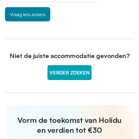
Vraag iets anders
Niet de juiste accommodatie gevonden?
VERDER ZOEKEN
Vorm de toekomst van Holidu
en verdien tot €30