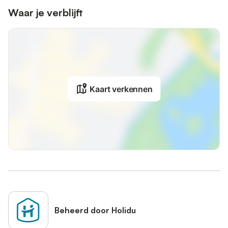
Waar je verblijft
Kaart verkennen
Beheerd door Holidu