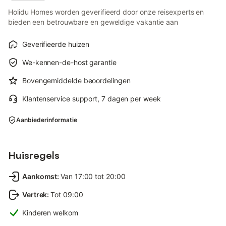
Holidu Homes worden geverifieerd door onze reisexperts en
bieden een betrouwbare en geweldige vakantie aan
Geverifieerde huizen
We-kennen-de-host garantie
Bovengemiddelde beoordelingen
Klantenservice support, 7 dagen per week
Aanbiederinformatie
Huisregels
Aankomst
:
Van 17:00 tot 20:00
Vertrek
:
Tot 09:00
Kinderen welkom