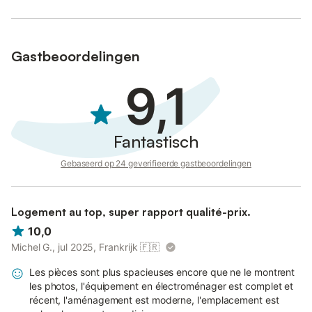
Gastbeoordelingen
9,1
Fantastisch
Gebaseerd op 24 geverifieerde gastbeoordelingen
Logement au top, super rapport qualité-prix.
10,0
Michel G., jul 2025, Frankrijk
🇫🇷
Les pièces sont plus spacieuses encore que ne le montrent
les photos, l'équipement en électroménager est complet et
récent, l'aménagement est moderne, l'emplacement est