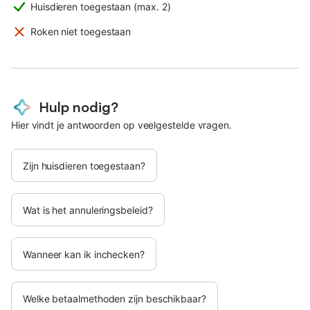
Huisdieren toegestaan (max. 2)
Roken niet toegestaan
Hulp nodig?
Hier vindt je antwoorden op veelgestelde vragen.
Zijn huisdieren toegestaan?
Wat is het annuleringsbeleid?
Wanneer kan ik inchecken?
Welke betaalmethoden zijn beschikbaar?