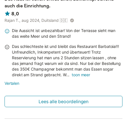
auch die Einrichtung.
8,0
Rajan T., aug 2024, Duitsland
🇩🇪
Die Aussicht ist unbezahlbar! Von der Terrasse sieht man
das weite Meer und den Strand!
Das schlechteste ist und bleibt das Restaurant Barbatoia!!!
Unfreundlich, Inkompetent und überteuert! Trotz
Reservierung hat man uns 2 Stunden sitzen lassen , ohne
das jemand fragt warum wir da sind. Nur bei der Bestellung
des 350€ Champagner bekommt man das Essen sogar
direkt am Strand gebracht. W...
toon meer
Vertalen
Lees alle beoordelingen