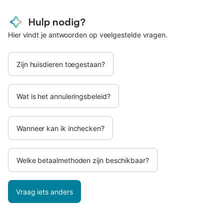
Hulp nodig?
Hier vindt je antwoorden op veelgestelde vragen.
Zijn huisdieren toegestaan?
Wat is het annuleringsbeleid?
Wanneer kan ik inchecken?
Welke betaalmethoden zijn beschikbaar?
Vraag iets anders