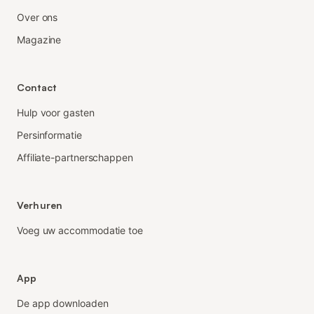
Over ons
Magazine
Contact
Hulp voor gasten
Persinformatie
Affiliate-partnerschappen
Verhuren
Voeg uw accommodatie toe
App
De app downloaden