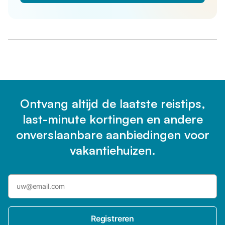
Ontvang altijd de laatste reistips,
last-minute kortingen en andere
onverslaanbare aanbiedingen voor
vakantiehuizen.
Registreren