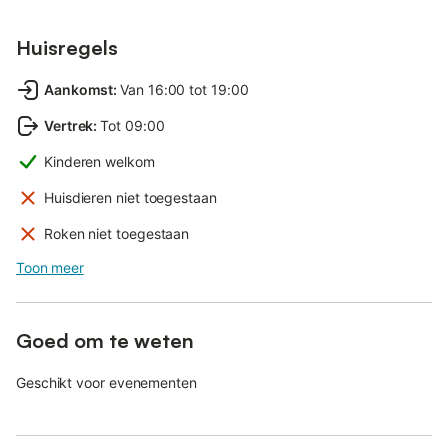
Huisregels
Aankomst
:
Van 16:00 tot 19:00
Vertrek
:
Tot 09:00
Kinderen welkom
Huisdieren niet toegestaan
Roken niet toegestaan
Toon meer
Goed om te weten
Geschikt voor evenementen