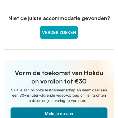
Niet de juiste accommodatie gevonden?
VERDER ZOEKEN
Vorm de toekomst van Holidu
en verdien tot €30
Sluit je aan bij onze testgemeenschap en neem deel aan
een 30-minuten-durende video-oproep om je inzichten
te delen en je ervaring te verbeteren!
Meld je nu aan