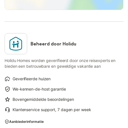
Beheerd door Holidu
Holidu Homes worden geverifieerd door onze reisexperts en
bieden een betrouwbare en geweldige vakantie aan
Geverifieerde huizen
We-kennen-de-host garantie
Bovengemiddelde beoordelingen
Klantenservice support, 7 dagen per week
Aanbiederinformatie