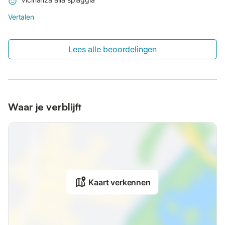
Vertalen
Lees alle beoordelingen
Waar je verblijft
Kaart verkennen