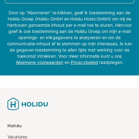
Door op "Abonneren" te klikken, geef ik toestemming aan de
Holidu Groep (Holidu GmbH en Holidu Hosts GmbH) om mij de
hierboven genoemde inhoud per e-mail toe te sturen. Hiervoor
geef ik ook toestemming aan de Holidu Groep om mijn e-mail
openings- en klikgegevens te analyseren en om de
communicatie-inhoud af te stemmen op mijn interesses. Ik kan
de gegeven toestemming te allen tijde met werking voor de
toekomst intrekken. Voor meer informatie kunt u ons
Algemene voorwaarden
en
Privacybeleid
raadplegen.
Holidu
Vacatures