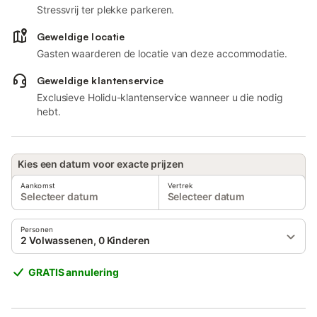
Stressvrij ter plekke parkeren.
Geweldige locatie
Gasten waarderen de locatie van deze accommodatie.
Geweldige klantenservice
Exclusieve Holidu-klantenservice wanneer u die nodig
hebt.
Kies een datum voor exacte prijzen
Aankomst
Vertrek
Selecteer datum
Selecteer datum
Personen
2 Volwassenen, 0 Kinderen
GRATIS annulering