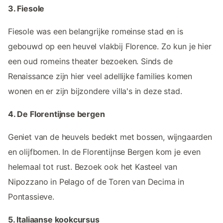
3. Fiesole
Fiesole was een belangrijke romeinse stad en is
gebouwd op een heuvel vlakbij Florence. Zo kun je hier
een oud romeins theater bezoeken. Sinds de
Renaissance zijn hier veel adellijke families komen
wonen en er zijn bijzondere villa's in deze stad.
4. De Florentijnse bergen
Geniet van de heuvels bedekt met bossen, wijngaarden
en olijfbomen. In de Florentijnse Bergen kom je even
helemaal tot rust. Bezoek ook het Kasteel van
Nipozzano in Pelago of de Toren van Decima in
Pontassieve.
5. Italiaanse kookcursus