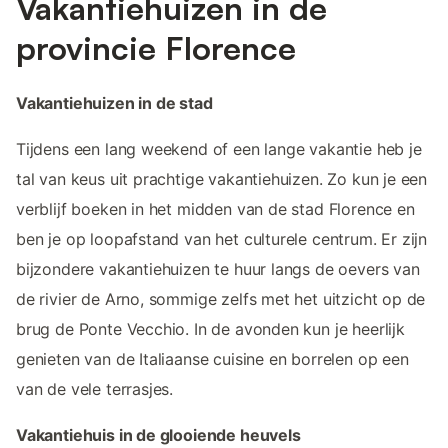
Vakantiehuizen in de
provincie Florence
Vakantiehuizen in de stad
Tijdens een lang weekend of een lange vakantie heb je
tal van keus uit prachtige vakantiehuizen. Zo kun je een
verblijf boeken in het midden van de stad Florence en
ben je op loopafstand van het culturele centrum. Er zijn
bijzondere vakantiehuizen te huur langs de oevers van
de rivier de Arno, sommige zelfs met het uitzicht op de
brug de Ponte Vecchio. In de avonden kun je heerlijk
genieten van de Italiaanse cuisine en borrelen op een
van de vele terrasjes.
Vakantiehuis in de glooiende heuvels