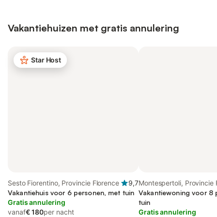
Vakantiehuizen met gratis annulering
Star Host
Sesto Fiorentino, Provincie Florence
9,7
Montespertoli, Provincie
Vakantiehuis voor 6 personen, met tuin
Vakantiewoning voor 8 
Gratis annulering
tuin
vanaf
€ 180
per nacht
Gratis annulering