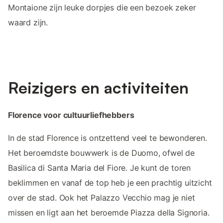
Montaione zijn leuke dorpjes die een bezoek zeker
waard zijn.
Reizigers en activiteiten
Florence voor cultuurliefhebbers
In de stad Florence is ontzettend veel te bewonderen.
Het beroemdste bouwwerk is de Duomo, ofwel de
Basilica di Santa Maria del Fiore. Je kunt de toren
beklimmen en vanaf de top heb je een prachtig uitzicht
over de stad. Ook het Palazzo Vecchio mag je niet
missen en ligt aan het beroemde Piazza della Signoria.