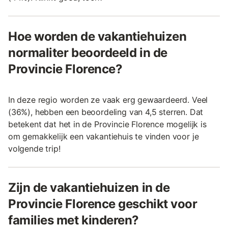
Hoe worden de vakantiehuizen
normaliter beoordeeld in de
Provincie Florence?
In deze regio worden ze vaak erg gewaardeerd. Veel
(36%), hebben een beoordeling van 4,5 sterren. Dat
betekent dat het in de Provincie Florence mogelijk is
om gemakkelijk een vakantiehuis te vinden voor je
volgende trip!
Zijn de vakantiehuizen in de
Provincie Florence geschikt voor
families met kinderen?