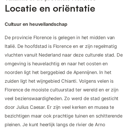
Locatie en oriëntatie
Cultuur en heuvellandschap
De provincie Florence is gelegen in het midden van
Italië. De hoofdstad is Florence en er zijn regelmatig
vluchten vanuit Nederland naar deze culturele stad. De
omgeving is heuvelachtig en naar het oosten en
noorden ligt het berggebied de Apennijnen. In het
zuiden ligt het wijngebied Chianti. Volgens velen is
Florence de mooiste cultuurstad ter wereld en er zijn
veel bezienswaardigheden. Zo werd de stad gesticht
door Julius Caesar. Er zijn veel kerken en musea te
bezichtigen maar ook prachtige tuinen en schitterende
pleinen. Je kunt heerlijk langs de rivier de Arno