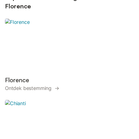
Florence
Florence
Ontdek bestemming →