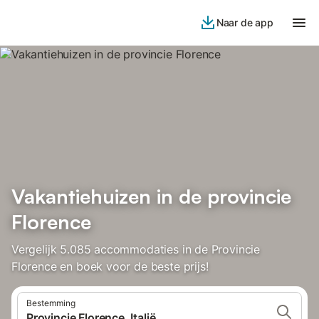
Naar de app
Vakantiehuizen in de provincie
Florence
Vergelijk 5.085 accommodaties in de Provincie
Florence en boek voor de beste prijs!
Bestemming
Provincie Florence, Italië