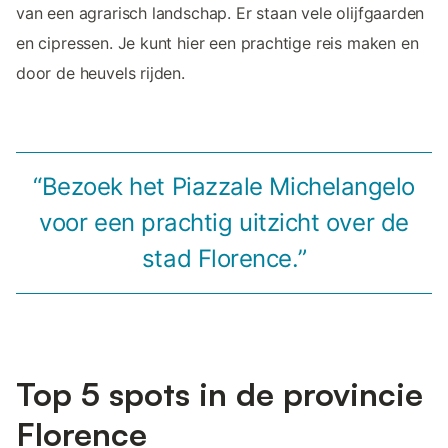
van een agrarisch landschap. Er staan vele olijfgaarden
en cipressen. Je kunt hier een prachtige reis maken en
door de heuvels rijden.
“Bezoek het Piazzale Michelangelo
voor een prachtig uitzicht over de
stad Florence.”
Top 5 spots in de provincie
Florence