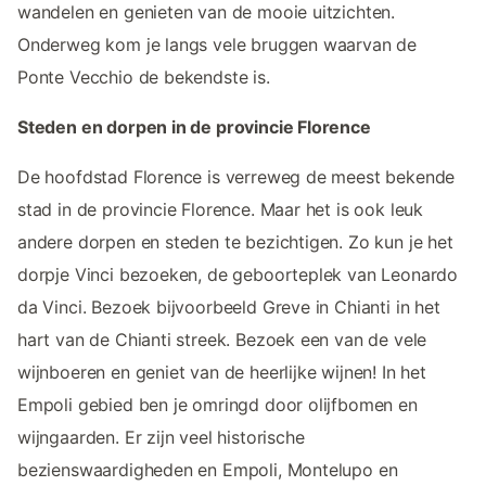
wandelen en genieten van de mooie uitzichten.
Onderweg kom je langs vele bruggen waarvan de
Ponte Vecchio de bekendste is.
Steden en dorpen in de provincie Florence
De hoofdstad Florence is verreweg de meest bekende
stad in de provincie Florence. Maar het is ook leuk
andere dorpen en steden te bezichtigen. Zo kun je het
dorpje Vinci bezoeken, de geboorteplek van Leonardo
da Vinci. Bezoek bijvoorbeeld Greve in Chianti in het
hart van de Chianti streek. Bezoek een van de vele
wijnboeren en geniet van de heerlijke wijnen! In het
Empoli gebied ben je omringd door olijfbomen en
wijngaarden. Er zijn veel historische
bezienswaardigheden en Empoli, Montelupo en