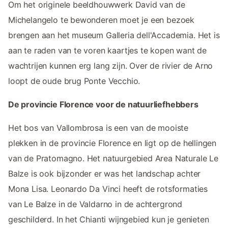
Om het originele beeldhouwwerk David van de
Michelangelo te bewonderen moet je een bezoek
brengen aan het museum Galleria dell'Accademia. Het is
aan te raden van te voren kaartjes te kopen want de
wachtrijen kunnen erg lang zijn. Over de rivier de Arno
loopt de oude brug Ponte Vecchio.
De provincie Florence voor de natuurliefhebbers
Het bos van Vallombrosa is een van de mooiste
plekken in de provincie Florence en ligt op de hellingen
van de Pratomagno. Het natuurgebied Area Naturale Le
Balze is ook bijzonder er was het landschap achter
Mona Lisa. Leonardo Da Vinci heeft de rotsformaties
van Le Balze in de Valdarno in de achtergrond
geschilderd. In het Chianti wijngebied kun je genieten