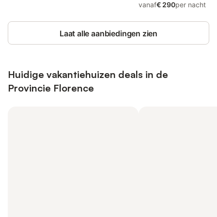
vanaf
€ 290
per nacht
Laat alle aanbiedingen zien
Huidige vakantiehuizen deals in de
Provincie Florence