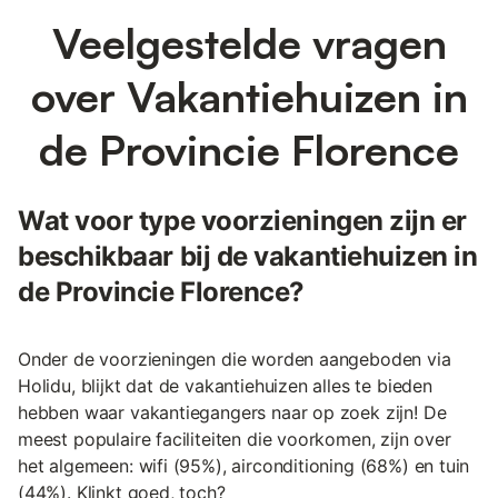
Veelgestelde vragen
over Vakantiehuizen in
de Provincie Florence
Wat voor type voorzieningen zijn er
beschikbaar bij de vakantiehuizen in
de Provincie Florence?
Onder de voorzieningen die worden aangeboden via
Holidu, blijkt dat de vakantiehuizen alles te bieden
hebben waar vakantiegangers naar op zoek zijn! De
meest populaire faciliteiten die voorkomen, zijn over
het algemeen: wifi (95%), airconditioning (68%) en tuin
(44%). Klinkt goed, toch?