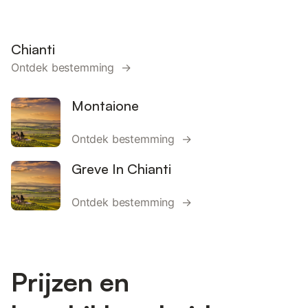
Chianti
Ontdek bestemming →
Montaione
Ontdek bestemming →
Greve In Chianti
Ontdek bestemming →
Prijzen en