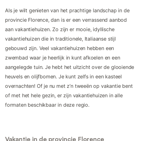
Als je wilt genieten van het prachtige landschap in de
provincie Florence, dan is er een verrassend aanbod
aan vakantiehuizen. Zo zijn er mooie, idyllische
vakantiehuizen die in traditionele, Italiaanse stijl
gebouwd zijn. Veel vakantiehuizen hebben een
zwembad waar je heerlijk in kunt afkoelen en een
aangelegde tuin. Je hebt het uitzicht over de glooiende
heuvels en olijfbomen. Je kunt zelfs in een kasteel
overnachten! Of je nu met z’n tweeën op vakantie bent
of met het hele gezin, er zijn vakantiehuizen in alle
formaten beschikbaar in deze regio.
Vakantie in de provincie Florence