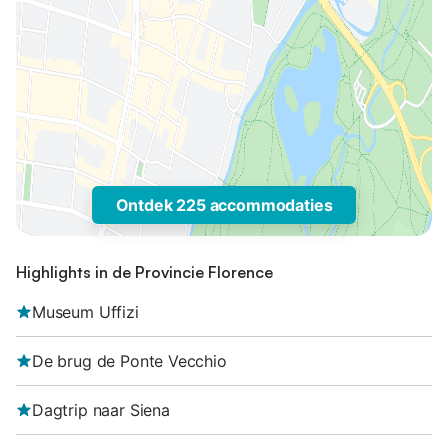
Ontdek 225 accommodaties
Highlights in de Provincie Florence
Museum Uffizi
De brug de Ponte Vecchio
Dagtrip naar Siena