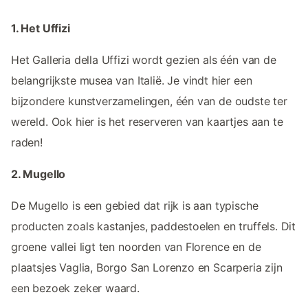
1. Het Uffizi
Het Galleria della Uffizi wordt gezien als één van de
belangrijkste musea van Italië. Je vindt hier een
bijzondere kunstverzamelingen, één van de oudste ter
wereld. Ook hier is het reserveren van kaartjes aan te
raden!
2. Mugello
De Mugello is een gebied dat rijk is aan typische
producten zoals kastanjes, paddestoelen en truffels. Dit
groene vallei ligt ten noorden van Florence en de
plaatsjes Vaglia, Borgo San Lorenzo en Scarperia zijn
een bezoek zeker waard.