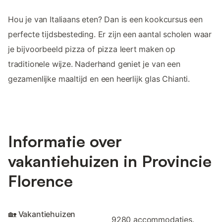
Hou je van Italiaans eten? Dan is een kookcursus een
perfecte tijdsbesteding. Er zijn een aantal scholen waar
je bijvoorbeeld pizza of pizza leert maken op
traditionele wijze. Naderhand geniet je van een
gezamenlijke maaltijd en een heerlijk glas Chianti.
Informatie over
vakantiehuizen in Provincie
Florence
🏡 Vakantiehuizen
9280 accommodaties.