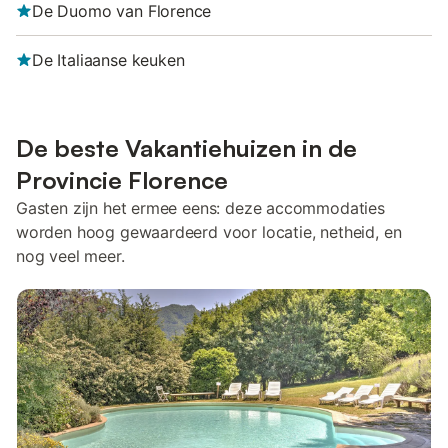
De Duomo van Florence
De Italiaanse keuken
De beste Vakantiehuizen in de
Provincie Florence
Gasten zijn het ermee eens: deze accommodaties
worden hoog gewaardeerd voor locatie, netheid, en
nog veel meer.