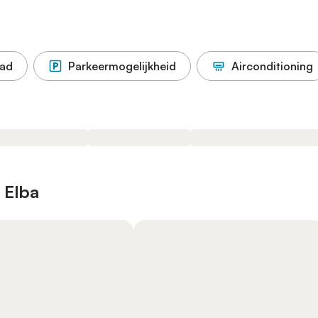
ad
Parkeermogelijkheid
Airconditioning
 Elba