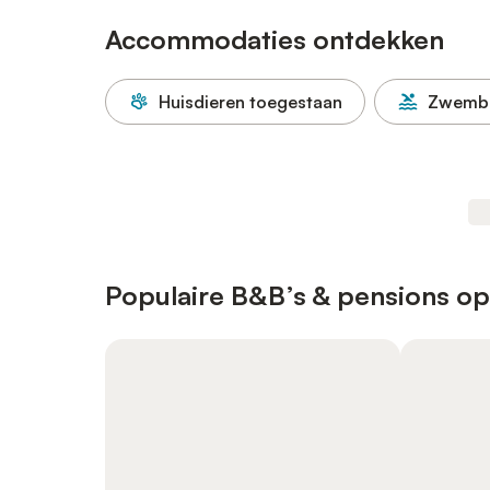
Accommodaties ontdekken
Huisdieren toegestaan
Zwemb
Populaire B&B’s & pensions op