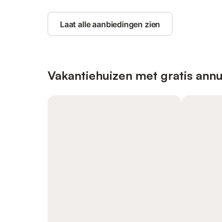
Laat alle aanbiedingen zien
Vakantiehuizen met gratis annu