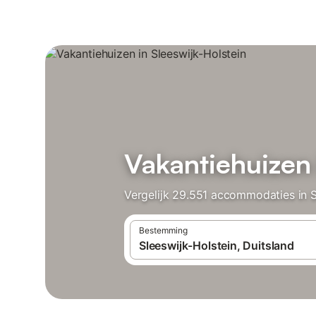
Vakantiehuizen 
Vergelijk 29.551 accommodaties in Sl
Bestemming