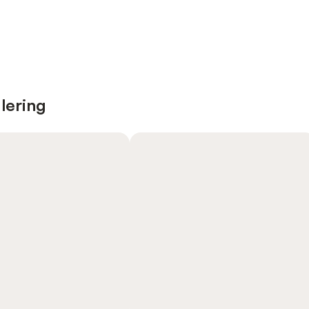
lering