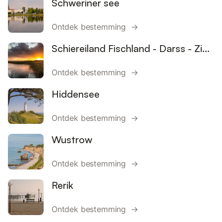
Schweriner see
Ontdek bestemming →
Schiereiland Fischland - Darss - Zingst
Ontdek bestemming →
Hiddensee
Ontdek bestemming →
Wustrow
Ontdek bestemming →
Rerik
Ontdek bestemming →