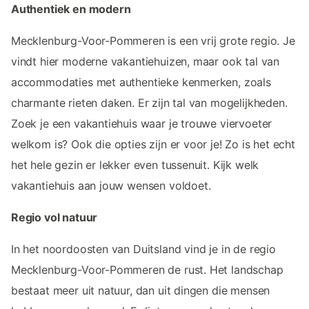
Authentiek en modern
Mecklenburg-Voor-Pommeren is een vrij grote regio. Je
vindt hier moderne vakantiehuizen, maar ook tal van
accommodaties met authentieke kenmerken, zoals
charmante rieten daken. Er zijn tal van mogelijkheden.
Zoek je een vakantiehuis waar je trouwe viervoeter
welkom is? Ook die opties zijn er voor je! Zo is het echt
het hele gezin er lekker even tussenuit. Kijk welk
vakantiehuis aan jouw wensen voldoet.
Regio vol natuur
In het noordoosten van Duitsland vind je in de regio
Mecklenburg-Voor-Pommeren de rust. Het landschap
bestaat meer uit natuur, dan uit dingen die mensen