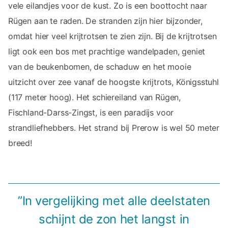
vele eilandjes voor de kust. Zo is een boottocht naar
Rügen aan te raden. De stranden zijn hier bijzonder,
omdat hier veel krijtrotsen te zien zijn. Bij de krijtrotsen
ligt ook een bos met prachtige wandelpaden, geniet
van de beukenbomen, de schaduw en het mooie
uitzicht over zee vanaf de hoogste krijtrots, Königsstuhl
(117 meter hoog). Het schiereiland van Rügen,
Fischland-Darss-Zingst, is een paradijs voor
strandliefhebbers. Het strand bij Prerow is wel 50 meter
breed!
”In vergelijking met alle deelstaten
schijnt de zon het langst in