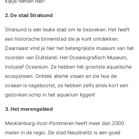
kijkje nemen hier!
2. De stad Stralsund
Stralsund is een leuke stad om te bezoeken. Het heeft
een historische binnenstad die je kunt ontdekken.
Daarnaast vind je hier het belangrijkste museum van het
noorden van Duitsland. Het Oceanografisch Museum,
inclusief Oceanium. Ze hebben het grootste aquatische
ecosysteem. Ontdek allerlei vissen en zie hoe de
oceaan is nagebootst, ze hebben zelfs sinds kort een
gezonken schip in het aquarium liggen!
3. Het merengebied
Mecklenburg-Voor-Pommeren heeft meer dan 2000
meren in de regio. De stad Neustrelitz is een goed