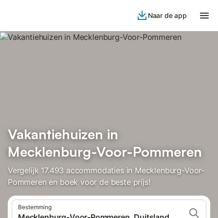
Naar de app
Vakantiehuizen in
Mecklenburg-Voor-Pommeren
Vergelijk 17.493 accommodaties in Mecklenburg-Voor-
Pommeren en boek voor de beste prijs!
Bestemming
Mecklenburg-Voor-Pommeren, Duitsland