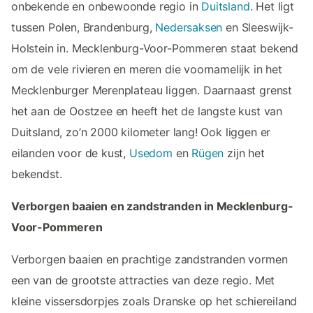
onbekende en onbewoonde regio in
Duitsland
. Het ligt
tussen Polen, Brandenburg,
Nedersaksen
en Sleeswijk-
Holstein in. Mecklenburg-Voor-Pommeren staat bekend
om de vele rivieren en meren die voornamelijk in het
Mecklenburger Merenplateau liggen. Daarnaast grenst
het aan de Oostzee en heeft het de langste kust van
Duitsland, zo’n 2000 kilometer lang! Ook liggen er
eilanden voor de kust,
Usedom
en
Rügen
zijn het
bekendst.
Verborgen baaien en zandstranden in Mecklenburg-
Voor-Pommeren
Verborgen baaien en prachtige zandstranden vormen
een van de grootste attracties van deze regio. Met
kleine vissersdorpjes zoals Dranske op het schiereiland