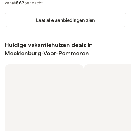
vanaf
€ 62
per nacht
Laat alle aanbiedingen zien
Huidige vakantiehuizen deals in
Mecklenburg-Voor-Pommeren