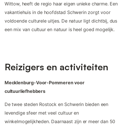
Wittow, heeft de regio haar eigen unieke charme. Een
vakantiehuis in de hoofdstad Schwerin zorgt voor
voldoende culturele uitjes. De natuur ligt dichtbij, dus
een mix van cultuur en natuur is heel goed mogelijk.
Reizigers en activiteiten
Mecklenburg-Voor-Pommeren voor
cultuurliefhebbers
De twee steden Rostock en Schwerin bieden een
levendige sfeer met veel cultuur en
winkelmogelijkheden. Daarnaast zijn er meer dan 50