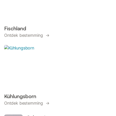
Fischland
Ontdek bestemming →
Kühlungsborn
Ontdek bestemming →