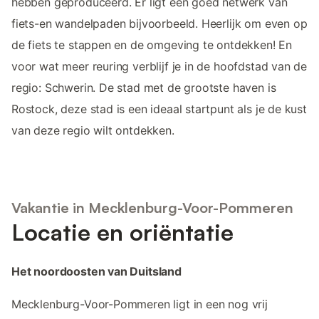
hebben geproduceerd. Er ligt een goed netwerk van
fiets-en wandelpaden bijvoorbeeld. Heerlijk om even op
de fiets te stappen en de omgeving te ontdekken! En
voor wat meer reuring verblijf je in de hoofdstad van de
regio: Schwerin. De stad met de grootste haven is
Rostock, deze stad is een ideaal startpunt als je de kust
van deze regio wilt ontdekken.
Vakantie in Mecklenburg-Voor-Pommeren
Locatie en oriëntatie
Het noordoosten van Duitsland
Mecklenburg-Voor-Pommeren ligt in een nog vrij