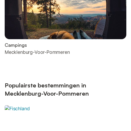
Campings
Mecklenburg-Voor-Pommeren
Populairste bestemmingen in
Mecklenburg-Voor-Pommeren