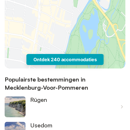
Ontdek 240 accommodaties
Populairste bestemmingen in
Mecklenburg-Voor-Pommeren
Rügen
Usedom