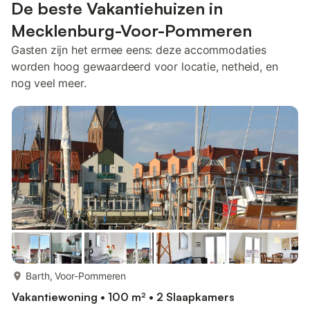
De beste Vakantiehuizen in
Mecklenburg-Voor-Pommeren
Gasten zijn het ermee eens: deze accommodaties
worden hoog gewaardeerd voor locatie, netheid, en
nog veel meer.
meer...
Barth, Voor-Pommeren
Vakantiewoning • 100 m² • 2 Slaapkamers