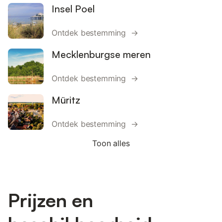
Insel Poel
Ontdek bestemming →
Mecklenburgse meren
Ontdek bestemming →
Müritz
Ontdek bestemming →
Toon alles
Prijzen en