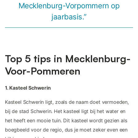
Mecklenburg-Vorpommern op
jaarbasis.”
Top 5 tips in Mecklenburg-
Voor-Pommeren
1. Kasteel Schwerin
Kasteel Schwerin ligt, zoals de naam doet vermoeden,
bij de stad Schwerin. Het kasteel ligt bij het water en
het heeft een mooie tuin. Dit kasteel wordt gezien als
boegbeeld voor de regio, dus je moet zeker even een