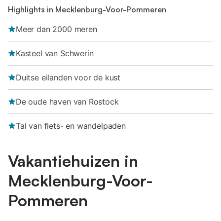
Highlights in Mecklenburg-Voor-Pommeren
Meer dan 2000 meren
Kasteel van Schwerin
Duitse eilanden voor de kust
De oude haven van Rostock
Tal van fiets- en wandelpaden
Vakantiehuizen in
Mecklenburg-Voor-
Pommeren