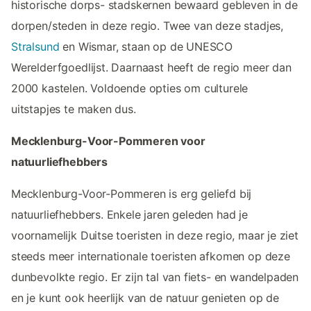
historische dorps- stadskernen bewaard gebleven in de
dorpen/steden in deze regio. Twee van deze stadjes,
Stralsund
en Wismar, staan op de UNESCO
Werelderfgoedlijst. Daarnaast heeft de regio meer dan
2000 kastelen. Voldoende opties om culturele
uitstapjes te maken dus.
Mecklenburg-Voor-Pommeren voor
natuurliefhebbers
Mecklenburg-Voor-Pommeren is erg geliefd bij
natuurliefhebbers. Enkele jaren geleden had je
voornamelijk Duitse toeristen in deze regio, maar je ziet
steeds meer internationale toeristen afkomen op deze
dunbevolkte regio. Er zijn tal van fiets- en wandelpaden
en je kunt ook heerlijk van de natuur genieten op de