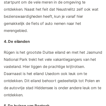
startpunt om de vele meren in de omgeving te
ontdekken. Naast het feit dat Neustrelitz zelf ook wat
bezienswaardigheden heeft, kun je vanaf hier
gemakkelijk de fiets of auto nemen naar het
merengebied.
4. De eilanden
Rügen is het grootste Duitse eiland en met het Jasmund
National Park trekt het vele vakantiegangers van het
vasteland. Hier liggen de prachtige krijtrotsen.
Daarnaast is het eiland Usedom ook leuk om te
ontdekken. Dit eiland behoort gedeeltelijk tot Polen en
de autovrije stad Hiddensee is onder andere leuk om te
ontdekken.
5. De huizen van Rostock