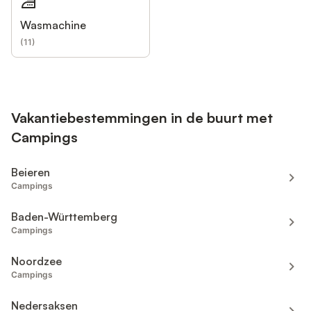
Wasmachine
(
11
)
Vakantiebestemmingen in de buurt met
Campings
Beieren
Campings
Baden-Württemberg
Campings
Noordzee
Campings
Nedersaksen