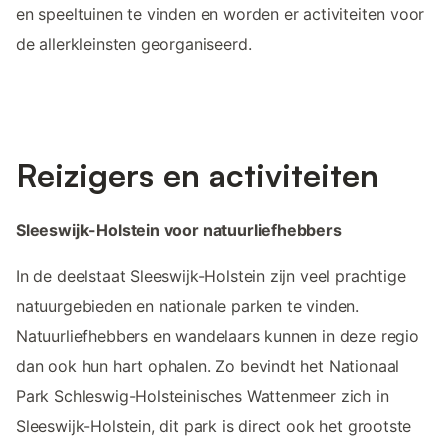
en speeltuinen te vinden en worden er activiteiten voor
de allerkleinsten georganiseerd.
Reizigers en activiteiten
Sleeswijk-Holstein voor natuurliefhebbers
In de deelstaat Sleeswijk-Holstein zijn veel prachtige
natuurgebieden en nationale parken te vinden.
Natuurliefhebbers en wandelaars kunnen in deze regio
dan ook hun hart ophalen. Zo bevindt het Nationaal
Park Schleswig-Holsteinisches Wattenmeer zich in
Sleeswijk-Holstein, dit park is direct ook het grootste