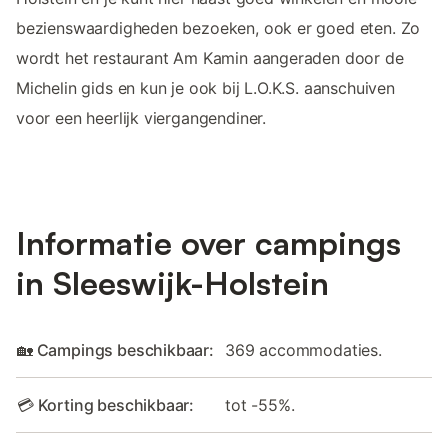
bezienswaardigheden bezoeken, ook er goed eten. Zo
wordt het restaurant Am Kamin aangeraden door de
Michelin gids en kun je ook bij L.O.K.S. aanschuiven
voor een heerlijk viergangendiner.
Informatie over campings
in Sleeswijk-Holstein
🏡 Campings beschikbaar:
369 accommodaties.
💳 Korting beschikbaar:
tot -55%.