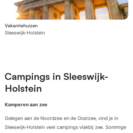
Vakantiehuizen
Sleeswijk-Holstein
Campings in Sleeswijk-
Holstein
Kamperen aan zee
Gelegen aan de Noordzee en de Oostzee, vind je in
Sleeswijk-Holstein veel campings vlakbij zee. Sommige