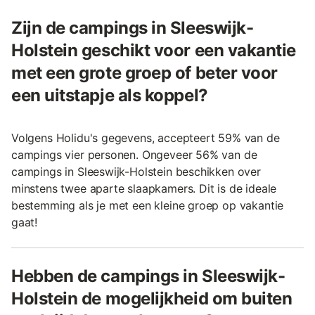
Zijn de campings in Sleeswijk-
Holstein geschikt voor een vakantie
met een grote groep of beter voor
een uitstapje als koppel?
Volgens Holidu's gegevens, accepteert 59% van de
campings vier personen. Ongeveer 56% van de
campings in Sleeswijk-Holstein beschikken over
minstens twee aparte slaapkamers. Dit is de ideale
bestemming als je met een kleine groep op vakantie
gaat!
Hebben de campings in Sleeswijk-
Holstein de mogelijkheid om buiten