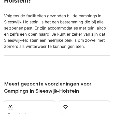
Holstein?
Volgens de faciliteiten gevonden bij de campings in
Sleeswijk-Holstein, is het een bestemming die bij alle
seizoenen past. Er zijn accommodaties met tuin, airco
en zelfs een open haard. Je kunt er zeker van zijn dat
Sleeswijk-Holstein een heerlijke plek is om zowel met
zomers als winterweer te kunnen genieten.
Meest gezochte voorzieningen voor
Campings in Sleeswijk-Holstein