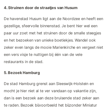
4. Struinen door de straatjes van Husum
De havenstad Husum ligt aan de Noordzee en heeft een
gezellige, sfeervolle binnenstad. Je bent hier wel een
paar uur zoet met het struinen door de smalle steegjes
en het bezoeken van unieke boetiekjes. Wandel ook
zeker even langs de mooie Marienkirche en vergeet niet
een vers visje te nuttigen bij één van de vele
restaurants in de stad.
5. Bezoek Hamburg
De stad Hamburg grenst aan Sleeswijk-Holstein en
mocht je hier niet al te ver vandaan op vakantie zijn,
dan is een bezoek aan deze bruisende stad zeker aan
te raden. Bezoek bijvoorbeeld het bijzonder Miniatur