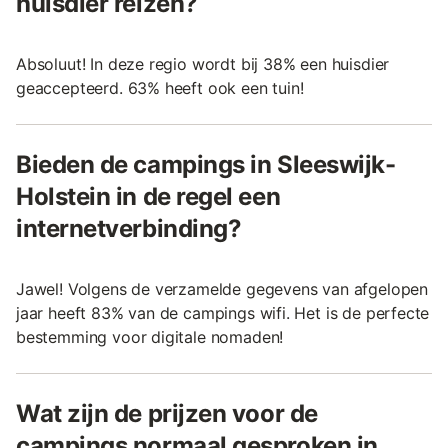
huisdier reizen?
Absoluut! In deze regio wordt bij 38% een huisdier
geaccepteerd. 63% heeft ook een tuin!
Bieden de campings in Sleeswijk-
Holstein in de regel een
internetverbinding?
Jawel! Volgens de verzamelde gegevens van afgelopen
jaar heeft 83% van de campings wifi. Het is de perfecte
bestemming voor digitale nomaden!
Wat zijn de prijzen voor de
campings normaal gesproken in