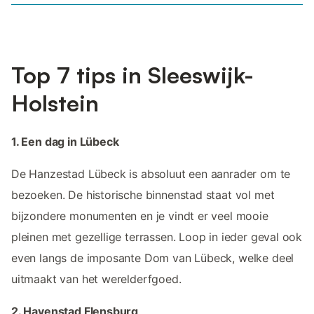
Top 7 tips in Sleeswijk-
Holstein
1. Een dag in Lübeck
De Hanzestad Lübeck is absoluut een aanrader om te
bezoeken. De historische binnenstad staat vol met
bijzondere monumenten en je vindt er veel mooie
pleinen met gezellige terrassen. Loop in ieder geval ook
even langs de imposante Dom van Lübeck, welke deel
uitmaakt van het werelderfgoed.
2. Havenstad Flensburg