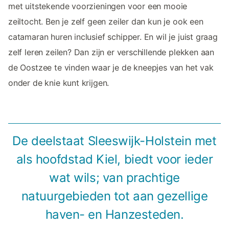
met uitstekende voorzieningen voor een mooie
zeiltocht. Ben je zelf geen zeiler dan kun je ook een
catamaran huren inclusief schipper. En wil je juist graag
zelf leren zeilen? Dan zijn er verschillende plekken aan
de Oostzee te vinden waar je de kneepjes van het vak
onder de knie kunt krijgen.
De deelstaat Sleeswijk-Holstein met
als hoofdstad Kiel, biedt voor ieder
wat wils; van prachtige
natuurgebieden tot aan gezellige
haven- en Hanzesteden.