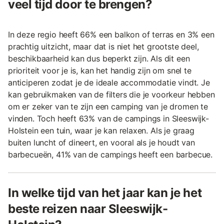
veel tijd door te brengen?
In deze regio heeft 66% een balkon of terras en 3% een
prachtig uitzicht, maar dat is niet het grootste deel,
beschikbaarheid kan dus beperkt zijn. Als dit een
prioriteit voor je is, kan het handig zijn om snel te
anticiperen zodat je de ideale accommodatie vindt. Je
kan gebruikmaken van de filters die je voorkeur hebben
om er zeker van te zijn een camping van je dromen te
vinden. Toch heeft 63% van de campings in Sleeswijk-
Holstein een tuin, waar je kan relaxen. Als je graag
buiten luncht of dineert, en vooral als je houdt van
barbecueën, 41% van de campings heeft een barbecue.
In welke tijd van het jaar kan je het
beste reizen naar Sleeswijk-