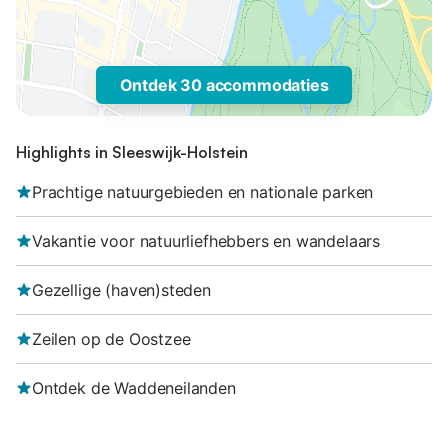
Ontdek 30 accommodaties
Highlights in Sleeswijk-Holstein
Prachtige natuurgebieden en nationale parken
Vakantie voor natuurliefhebbers en wandelaars
Gezellige (haven)steden
Zeilen op de Oostzee
Ontdek de Waddeneilanden