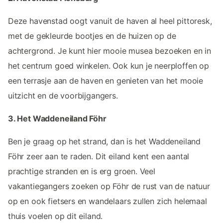
Deze havenstad oogt vanuit de haven al heel pittoresk,
met de gekleurde bootjes en de huizen op de
achtergrond. Je kunt hier mooie musea bezoeken en in
het centrum goed winkelen. Ook kun je neerploffen op
een terrasje aan de haven en genieten van het mooie
uitzicht en de voorbijgangers.
3. Het Waddeneiland Föhr
Ben je graag op het strand, dan is het Waddeneiland
Föhr zeer aan te raden. Dit eiland kent een aantal
prachtige stranden en is erg groen. Veel
vakantiegangers zoeken op Föhr de rust van de natuur
op en ook fietsers en wandelaars zullen zich helemaal
thuis voelen op dit eiland.