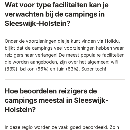
Wat voor type faciliteiten kan je
verwachten bij de campings in
Sleeswijk-Holstein?
Onder de voorzieningen die je kunt vinden via Holidu,
blijkt dat de campings veel voorzieningen hebben waar
reizigers naar verlangen! De meest populaire faciliteiten
die worden aangeboden, zijn over het algemeen: wifi
(83%), balkon (66%) en tuin (63%). Super toch!
Hoe beoordelen reizigers de
campings meestal in Sleeswijk-
Holstein?
In deze regio worden ze vaak goed beoordeeld. Zo'n