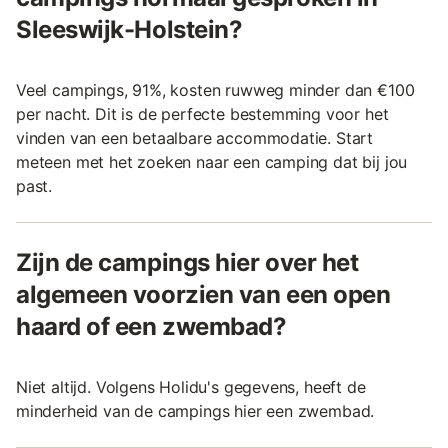
Sleeswijk-Holstein?
Veel campings, 91%, kosten ruwweg minder dan €100
per nacht. Dit is de perfecte bestemming voor het
vinden van een betaalbare accommodatie. Start
meteen met het zoeken naar een camping dat bij jou
past.
Zijn de campings hier over het
algemeen voorzien van een open
haard of een zwembad?
Niet altijd. Volgens Holidu's gegevens, heeft de
minderheid van de campings hier een zwembad.