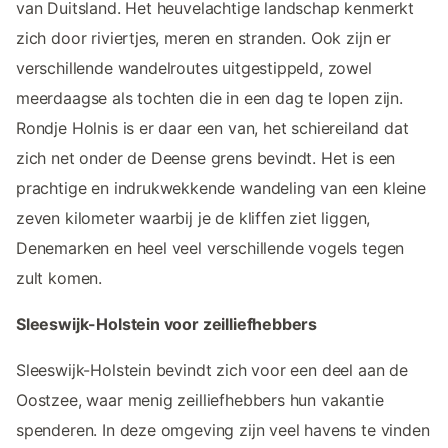
van Duitsland. Het heuvelachtige landschap kenmerkt
zich door riviertjes, meren en stranden. Ook zijn er
verschillende wandelroutes uitgestippeld, zowel
meerdaagse als tochten die in een dag te lopen zijn.
Rondje Holnis is er daar een van, het schiereiland dat
zich net onder de Deense grens bevindt. Het is een
prachtige en indrukwekkende wandeling van een kleine
zeven kilometer waarbij je de kliffen ziet liggen,
Denemarken en heel veel verschillende vogels tegen
zult komen.
Sleeswijk-Holstein voor zeilliefhebbers
Sleeswijk-Holstein bevindt zich voor een deel aan de
Oostzee, waar menig zeilliefhebbers hun vakantie
spenderen. In deze omgeving zijn veel havens te vinden