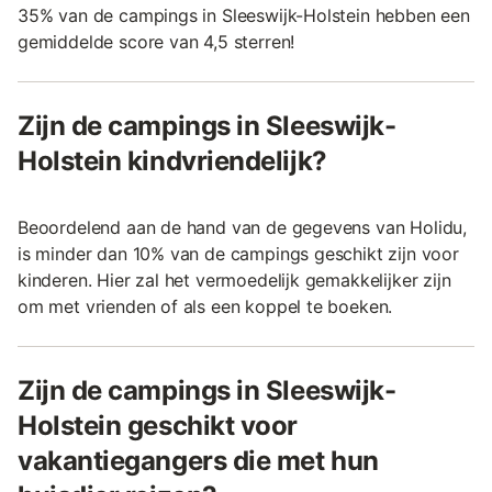
35% van de campings in Sleeswijk-Holstein hebben een
gemiddelde score van 4,5 sterren!
Zijn de campings in Sleeswijk-
Holstein kindvriendelijk?
Beoordelend aan de hand van de gegevens van Holidu,
is minder dan 10% van de campings geschikt zijn voor
kinderen. Hier zal het vermoedelijk gemakkelijker zijn
om met vrienden of als een koppel te boeken.
Zijn de campings in Sleeswijk-
Holstein geschikt voor
vakantiegangers die met hun