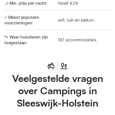
🌙 Min. prijs per nacht:
Vanaf €24.
⭐ Meest populaire
wifi, tuin en balkon.
voorzieningen:
🐾 Waar huisdieren zijn
187 accommodaties.
toegestaan:
Veelgestelde vragen
over Campings in
Sleeswijk-Holstein