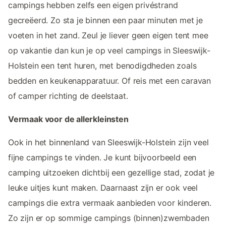
campings hebben zelfs een eigen privéstrand
gecreëerd. Zo sta je binnen een paar minuten met je
voeten in het zand. Zeul je liever geen eigen tent mee
op vakantie dan kun je op veel campings in Sleeswijk-
Holstein een tent huren, met benodigdheden zoals
bedden en keukenapparatuur. Of reis met een caravan
of camper richting de deelstaat.
Vermaak voor de allerkleinsten
Ook in het binnenland van Sleeswijk-Holstein zijn veel
fijne campings te vinden. Je kunt bijvoorbeeld een
camping uitzoeken dichtbij een gezellige stad, zodat je
leuke uitjes kunt maken. Daarnaast zijn er ook veel
campings die extra vermaak aanbieden voor kinderen.
Zo zijn er op sommige campings (binnen)zwembaden