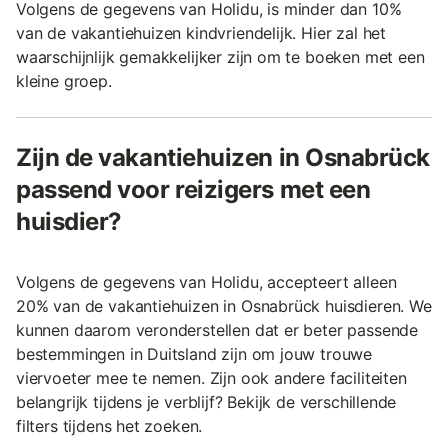
Volgens de gegevens van Holidu, is minder dan 10%
van de vakantiehuizen kindvriendelijk. Hier zal het
waarschijnlijk gemakkelijker zijn om te boeken met een
kleine groep.
Zijn de vakantiehuizen in Osnabrück
passend voor reizigers met een
huisdier?
Volgens de gegevens van Holidu, accepteert alleen
20% van de vakantiehuizen in Osnabrück huisdieren. We
kunnen daarom veronderstellen dat er beter passende
bestemmingen in Duitsland zijn om jouw trouwe
viervoeter mee te nemen. Zijn ook andere faciliteiten
belangrijk tijdens je verblijf? Bekijk de verschillende
filters tijdens het zoeken.