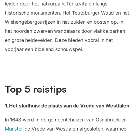
leiden door het natuurpark Terra.vita en langs
historische monumenten. Het Teutoburger Woud en het
Wiehengebergte rijzen in het zuiden en oosten op. In
het noorden zwerven wandelaars door vlakke parken
en grote heidevelden. Deze bieden vooral in het
voorjaar een bloeiend schouwspel.
Top 5 reistips
1. Het stadhuis: de plaats van de Vrede van Westfalen
In 1648 werd in de gemeentehuizen van Osnabrück en
Münster
de Vrede van Westfalen afgesloten, waarmee