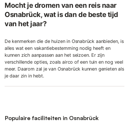
Mocht je dromen van een reis naar
Osnabrück, wat is dan de beste tijd
van het jaar?
De kenmerken die de huizen in Osnabrück aanbieden, is
alles wat een vakantiebestemming nodig heeft en
kunnen zich aanpassen aan het seizoen. Er zijn
verschillende opties, zoals airco of een tuin en nog veel
meer. Daarom zal je van Osnabrück kunnen genieten als
je daar zin in hebt.
Populaire faciliteiten in Osnabrück