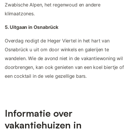
Zwabische Alpen, het regenwoud en andere
klimaatzones.
5. Uitgaan in Osnabrück
Overdag nodigt de Heger Viertel in het hart van
Osnabrück u uit om door winkels en galerijen te
wandelen. Wie de avond niet in de vakantiewoning wil
doorbrengen, kan ook genieten van een koel biertje of
een cocktail in de vele gezellige bars.
Informatie over
vakantiehuizen in