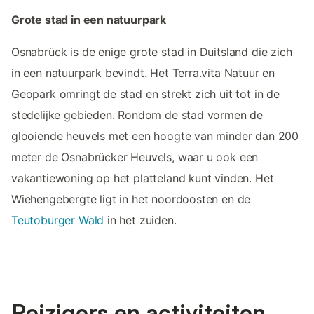
Grote stad in een natuurpark
Osnabrück is de enige grote stad in Duitsland die zich
in een natuurpark bevindt. Het Terra.vita Natuur en
Geopark omringt de stad en strekt zich uit tot in de
stedelijke gebieden. Rondom de stad vormen de
glooiende heuvels met een hoogte van minder dan 200
meter de Osnabrücker Heuvels, waar u ook een
vakantiewoning op het platteland kunt vinden. Het
Wiehengebergte ligt in het noordoosten en de
Teutoburger Wald
in het zuiden.
Reizigers en activiteiten