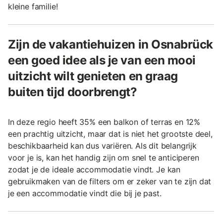
kleine familie!
Zijn de vakantiehuizen in Osnabrück
een goed idee als je van een mooi
uitzicht wilt genieten en graag
buiten tijd doorbrengt?
In deze regio heeft 35% een balkon of terras en 12%
een prachtig uitzicht, maar dat is niet het grootste deel,
beschikbaarheid kan dus variëren. Als dit belangrijk
voor je is, kan het handig zijn om snel te anticiperen
zodat je de ideale accommodatie vindt. Je kan
gebruikmaken van de filters om er zeker van te zijn dat
je een accommodatie vindt die bij je past.