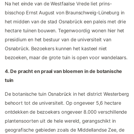
Na het einde van de Westfaalse Vrede liet prins-
bisschop Ernst August von Braunschweig-Lüneburg in
het midden van de stad Osnabrück een paleis met drie
hectare tuinen bouwen. Tegenwoordig wonen hier het
presidium en het bestuur van de universiteit van
Osnabrück. Bezoekers kunnen het kasteel niet
bezoeken, maar de grote tuin is open voor wandelaars.
4. De pracht en praal van bloemen in de botanische
tuin
De botanische tuin Osnabrück in het district Westerberg
behoort tot de universiteit. Op ongeveer 5,6 hectare
ontdekken de bezoekers ongeveer 8.000 verschillende
plantensoorten uit de hele wereld, gerangschikt in
geografische gebieden zoals de Middellandse Zee, de