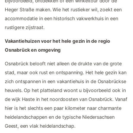
bijvoorbeeld, ontdekken of een winkeltour door de
Heger Straße maken. Wie het rustieker wil, zoekt een
accommodatie in een historisch vakwerkhuis in een
rustigere zijstraat.
Vakantiehuizen voor het hele gezin in de regio
Osnabrück en omgeving
Osnabrück belooft niet alleen de drukte van de grote
stad, maar ook rust en ontspanning. Het hele gezin kan
zich ontspannen in een vakantiehuis in de Osnabrückse
heuvels. Op het platteland woont u bijvoorbeeld ook in
de wijk Haste in het noordoosten van Osnabrück. Vanaf
hier is het slechts een paar kilometer naar charmante
heidelandschappen en de typische Niedersachsen
Geest, een vlak heidelandschap.