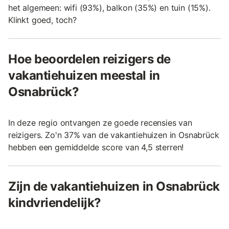
het algemeen: wifi (93%), balkon (35%) en tuin (15%).
Klinkt goed, toch?
Hoe beoordelen reizigers de
vakantiehuizen meestal in
Osnabrück?
In deze regio ontvangen ze goede recensies van
reizigers. Zo'n 37% van de vakantiehuizen in Osnabrück
hebben een gemiddelde score van 4,5 sterren!
Zijn de vakantiehuizen in Osnabrück
kindvriendelijk?