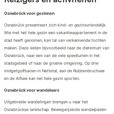
Osnabrück voor gezinnen
Osnabrück presenteert zich kind- en gezinsvriendelijk.
Wie met het hele gezin een vakantieappartement in de
stad heeft genomen, kan tal van verkennende tochten
maken. Deze leiden bijvoorbeeld naar de dierentuin van
Osnabrück, naar een van de vele speeltuinen in het
stadsgebied of naar de groene omgeving. Op drie
midgetgolfbanen in Nettetal, aan de Rubbenbruchsee
en de Alfsee kan het hele gezin sporten.
Osnabrück voor wandelaars
Uitgebreide wandelingen brengen u naar het
Osnabrückse landschap. Bewegwijzerde wandelpaden