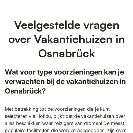
Veelgestelde vragen
over Vakantiehuizen in
Osnabrück
Wat voor type voorzieningen kan je
verwachten bij de vakantiehuizen in
Osnabrück?
Met betrekking tot de voorzieningen die je kunt
selecteren via Holidu, blijkt dat de vakantiehuizen over
alles beschikken waar reizigers van dromen! De meest
populaire faciliteiten die worden aangeboden, zijn over