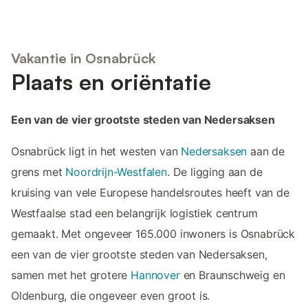
Vakantie in Osnabrück
Plaats en oriëntatie
Een van de vier grootste steden van Nedersaksen
Osnabrück ligt in het westen van
Nedersaksen
aan de
grens met
Noordrijn-Westfalen
. De ligging aan de
kruising van vele Europese handelsroutes heeft van de
Westfaalse stad een belangrijk logistiek centrum
gemaakt. Met ongeveer 165.000 inwoners is Osnabrück
een van de vier grootste steden van Nedersaksen,
samen met het grotere
Hannover
en Braunschweig en
Oldenburg, die ongeveer even groot is.