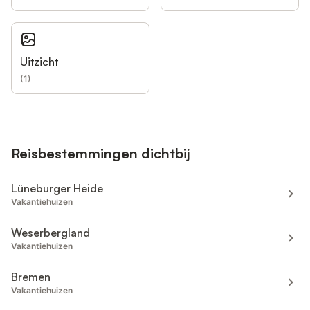
Uitzicht
(
1
)
Reisbestemmingen dichtbij
Lüneburger Heide
Vakantiehuizen
Weserbergland
Vakantiehuizen
Bremen
Vakantiehuizen