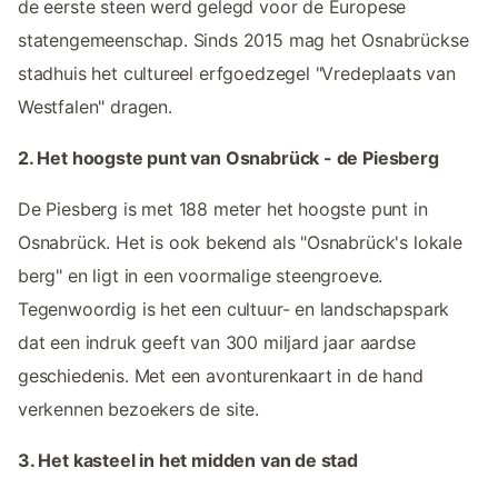
de eerste steen werd gelegd voor de Europese
statengemeenschap. Sinds 2015 mag het Osnabrückse
stadhuis het cultureel erfgoedzegel "Vredeplaats van
Westfalen" dragen.
2. Het hoogste punt van Osnabrück - de Piesberg
De Piesberg is met 188 meter het hoogste punt in
Osnabrück. Het is ook bekend als "Osnabrück's lokale
berg" en ligt in een voormalige steengroeve.
Tegenwoordig is het een cultuur- en landschapspark
dat een indruk geeft van 300 miljard jaar aardse
geschiedenis. Met een avonturenkaart in de hand
verkennen bezoekers de site.
3. Het kasteel in het midden van de stad