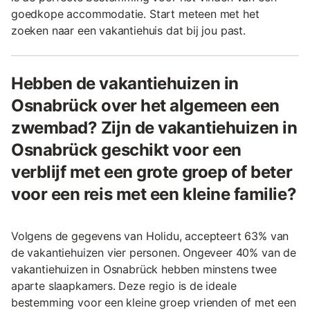
goedkope accommodatie. Start meteen met het
zoeken naar een vakantiehuis dat bij jou past.
Hebben de vakantiehuizen in
Osnabrück over het algemeen een
zwembad? Zijn de vakantiehuizen in
Osnabrück geschikt voor een
verblijf met een grote groep of beter
voor een reis met een kleine familie?
Volgens de gegevens van Holidu, accepteert 63% van
de vakantiehuizen vier personen. Ongeveer 40% van de
vakantiehuizen in Osnabrück hebben minstens twee
aparte slaapkamers. Deze regio is de ideale
bestemming voor een kleine groep vrienden of met een