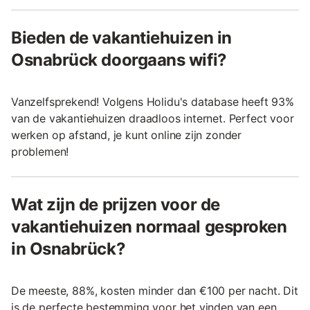
Bieden de vakantiehuizen in
Osnabrück doorgaans wifi?
Vanzelfsprekend! Volgens Holidu's database heeft 93%
van de vakantiehuizen draadloos internet. Perfect voor
werken op afstand, je kunt online zijn zonder
problemen!
Wat zijn de prijzen voor de
vakantiehuizen normaal gesproken
in Osnabrück?
De meeste, 88%, kosten minder dan €100 per nacht. Dit
is de perfecte bestemming voor het vinden van een