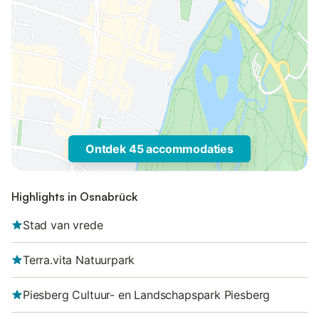
Ontdek 45 accommodaties
Highlights in Osnabrück
Stad van vrede
Terra.vita Natuurpark
Piesberg Cultuur- en Landschapspark Piesberg