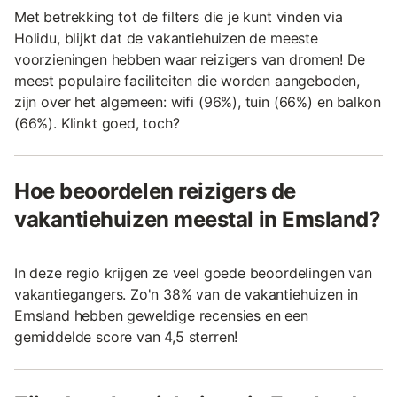
Met betrekking tot de filters die je kunt vinden via
Holidu, blijkt dat de vakantiehuizen de meeste
voorzieningen hebben waar reizigers van dromen! De
meest populaire faciliteiten die worden aangeboden,
zijn over het algemeen: wifi (96%), tuin (66%) en balkon
(66%). Klinkt goed, toch?
Hoe beoordelen reizigers de
vakantiehuizen meestal in Emsland?
In deze regio krijgen ze veel goede beoordelingen van
vakantiegangers. Zo'n 38% van de vakantiehuizen in
Emsland hebben geweldige recensies en een
gemiddelde score van 4,5 sterren!