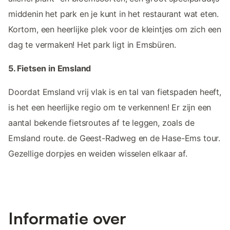
middenin het park en je kunt in het restaurant wat eten.
Kortom, een heerlijke plek voor de kleintjes om zich een
dag te vermaken! Het park ligt in Emsbüren.
5. Fietsen in Emsland
Doordat Emsland vrij vlak is en tal van fietspaden heeft,
is het een heerlijke regio om te verkennen! Er zijn een
aantal bekende fietsroutes af te leggen, zoals de
Emsland route. de Geest-Radweg en de Hase-Ems tour.
Gezellige dorpjes en weiden wisselen elkaar af.
Informatie over