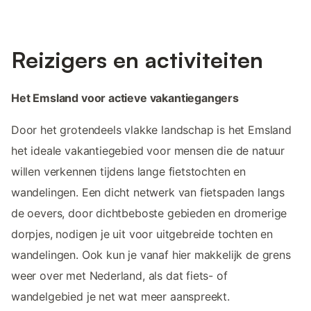
Reizigers en activiteiten
Het Emsland voor actieve vakantiegangers
Door het grotendeels vlakke landschap is het Emsland
het ideale vakantiegebied voor mensen die de natuur
willen verkennen tijdens lange fietstochten en
wandelingen. Een dicht netwerk van fietspaden langs
de oevers, door dichtbeboste gebieden en dromerige
dorpjes, nodigen je uit voor uitgebreide tochten en
wandelingen. Ook kun je vanaf hier makkelijk de grens
weer over met Nederland, als dat fiets- of
wandelgebied je net wat meer aanspreekt.