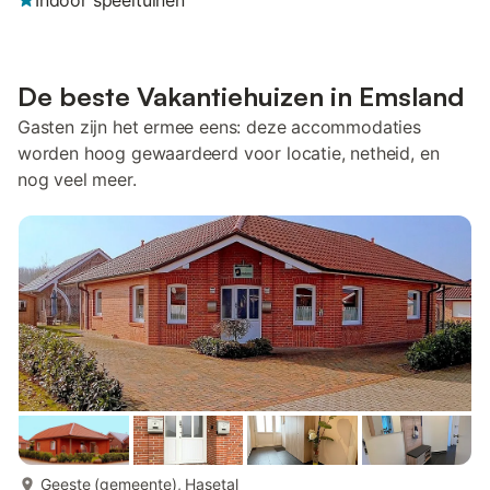
Indoor speeltuinen
De beste Vakantiehuizen in Emsland
Gasten zijn het ermee eens: deze accommodaties
worden hoog gewaardeerd voor locatie, netheid, en
nog veel meer.
meer...
Geeste (gemeente), Hasetal