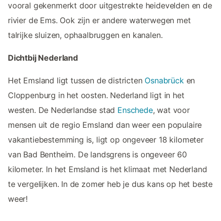
vooral gekenmerkt door uitgestrekte heidevelden en de
rivier de Ems. Ook zijn er andere waterwegen met
talrijke sluizen, ophaalbruggen en kanalen.
Dichtbij Nederland
Het Emsland ligt tussen de districten
Osnabrück
en
Cloppenburg in het oosten. Nederland ligt in het
westen. De Nederlandse stad
Enschede
, wat voor
mensen uit de regio Emsland dan weer een populaire
vakantiebestemming is, ligt op ongeveer 18 kilometer
van Bad Bentheim. De landsgrens is ongeveer 60
kilometer. In het Emsland is het klimaat met Nederland
te vergelijken. In de zomer heb je dus kans op het beste
weer!