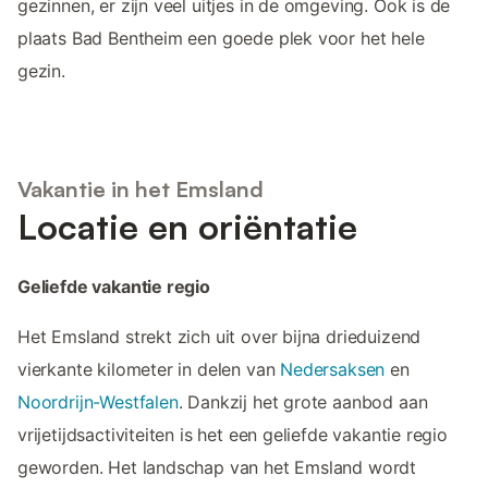
gezinnen, er zijn veel uitjes in de omgeving. Ook is de
plaats Bad Bentheim een goede plek voor het hele
gezin.
Vakantie in het Emsland
Locatie en oriëntatie
Geliefde vakantie regio
Het Emsland strekt zich uit over bijna drieduizend
vierkante kilometer in delen van
Nedersaksen
en
Noordrijn-Westfalen
. Dankzij het grote aanbod aan
vrijetijdsactiviteiten is het een geliefde vakantie regio
geworden. Het landschap van het Emsland wordt