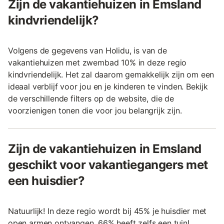
Zijn de vakantiehuizen in Emsland
kindvriendelijk?
Volgens de gegevens van Holidu, is van de
vakantiehuizen met zwembad 10% in deze regio
kindvriendelijk. Het zal daarom gemakkelijk zijn om een
ideaal verblijf voor jou en je kinderen te vinden. Bekijk
de verschillende filters op de website, die de
voorzienigen tonen die voor jou belangrijk zijn.
Zijn de vakantiehuizen in Emsland
geschikt voor vakantiegangers met
een huisdier?
Natuurlijk! In deze regio wordt bij 45% je huisdier met
open armen ontvangen. 66% heeft zelfs een tuin!