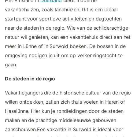
Het Emsland in
Duitsland
biedt moderne
vakantiehuizen, zoals landhuizen. Dit is een ideaal
startpunt voor sportieve activiteiten en dagtochten
naar de steden in de regio. Wie van de schilderachtige
natuur wil genieten, kan een vakantiehuis direct aan het
meer in Lünne of in Surwold boeken. De bossen in de
omgeving nodigen je uit om op verkenningstocht te
gaan.
De steden in de regio
Vakantiegangers die de historische cultuur van de regio
willen ontdekken, zullen zich thuis voelen in Haren of
Haselünne. Hier kun je rondleidingen door de steden
maken en de prachtige middeleeuwse gebouwen
aanschouwen.Een vakantie in Surwold is ideaal voor