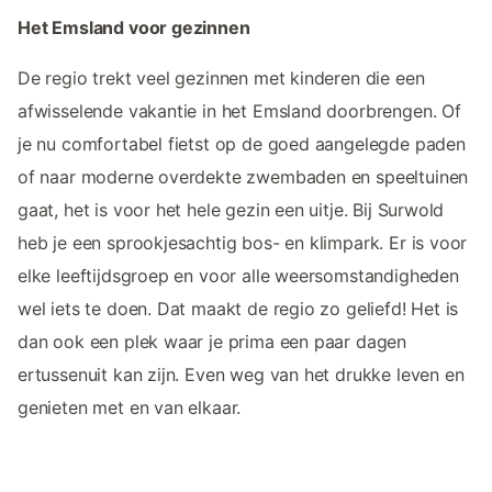
Het Emsland voor gezinnen
De regio trekt veel gezinnen met kinderen die een
afwisselende vakantie in het Emsland doorbrengen. Of
je nu comfortabel fietst op de goed aangelegde paden
of naar moderne overdekte zwembaden en speeltuinen
gaat, het is voor het hele gezin een uitje. Bij Surwold
heb je een sprookjesachtig bos- en klimpark. Er is voor
elke leeftijdsgroep en voor alle weersomstandigheden
wel iets te doen. Dat maakt de regio zo geliefd! Het is
dan ook een plek waar je prima een paar dagen
ertussenuit kan zijn. Even weg van het drukke leven en
genieten met en van elkaar.