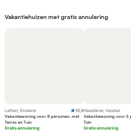
Vakantiehuizen met gratis annulering
Lathen, Emsland
10,0
Haselünne, Hasetal
Vakantiewoning voor 8 personen, met
Vakantiewoning voor 5 
Terras en Tuin
Tuin
Gratis annulering
Gratis annulering