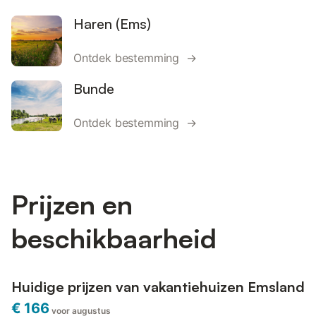
Haren (Ems)
Ontdek bestemming →
Bunde
Ontdek bestemming →
Prijzen en
beschikbaarheid
Huidige prijzen van vakantiehuizen Emsland
€ 166
voor augustus