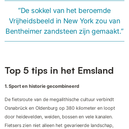
”De sokkel van het beroemde
Vrijheidsbeeld in New York zou van
Bentheimer zandsteen zijn gemaakt.”
Top 5 tips in het Emsland
1. Sport en historie gecombineerd
De fietsroute van de megalithische cultuur verbindt
Osnabrück en Oldenburg op 380 kilometer en loopt
door heidevelden, weiden, bossen en vele kanalen.
Fietsers zien niet alleen het gevarieerde landschap,