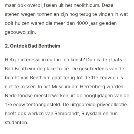
maar ook overblijfselen uit het neolithicum. Deze
stenen wegen tonnen en zijn nog terug te vinden in wat
ooit huizen waren die meer dan 4000 jaar geleden
gebouwd zijn.
2. Ontdek Bad Bentheim
Heb je interesse in cultuur en kunst? Dan is de plaats
Bad Bentheim de place to be. De geschiedenis van de
burcht van Bentheim gaat terug tot de 11e eeuw en is
niet te missen. In het Museum am Herrenberg worden
Nederlandse meesterwerken uit de hoogtijdagen van de
17e eeuw tentoongesteld. De uitgebreide privécollectie
heeft ook werken van Rembrandt, Ruysdael en hun
studenten.