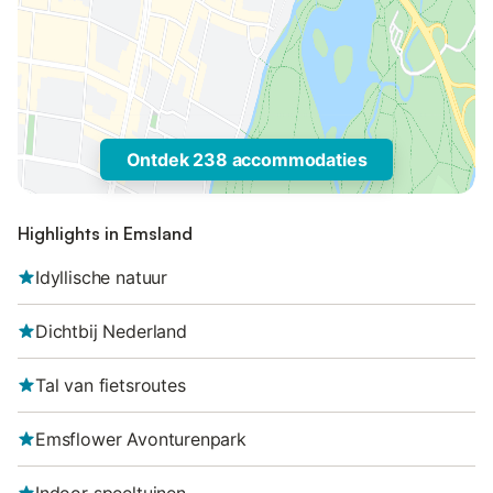
Ontdek 238 accommodaties
Highlights in Emsland
Idyllische natuur
Dichtbij Nederland
Tal van fietsroutes
Emsflower Avonturenpark