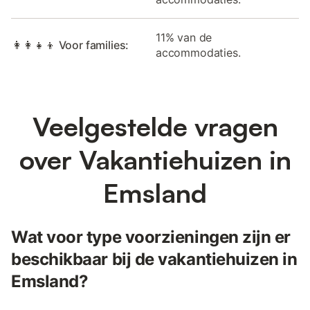
11% van de
👩‍👩‍👧‍👦 Voor families:
accommodaties.
Veelgestelde vragen
over Vakantiehuizen in
Emsland
Wat voor type voorzieningen zijn er
beschikbaar bij de vakantiehuizen in
Emsland?