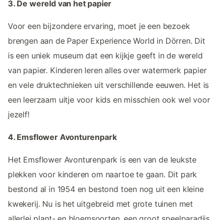
3. De wereld van het papier
Voor een bijzondere ervaring, moet je een bezoek
brengen aan de Paper Experience World in Dörren. Dit
is een uniek museum dat een kijkje geeft in de wereld
van papier. Kinderen leren alles over watermerk papier
en vele druktechnieken uit verschillende eeuwen. Het is
een leerzaam uitje voor kids en misschien ook wel voor
jezelf!
4. Emsflower Avonturenpark
Het Emsflower Avonturenpark is een van de leukste
plekken voor kinderen om naartoe te gaan. Dit park
bestond al in 1954 en bestond toen nog uit een kleine
kwekerij. Nu is het uitgebreid met grote tuinen met
allerlei plant- en bloemsoorten, een groot speelparadijs