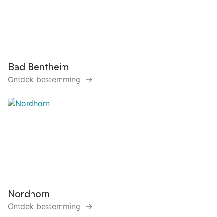
Bad Bentheim
Ontdek bestemming →
Nordhorn
Ontdek bestemming →