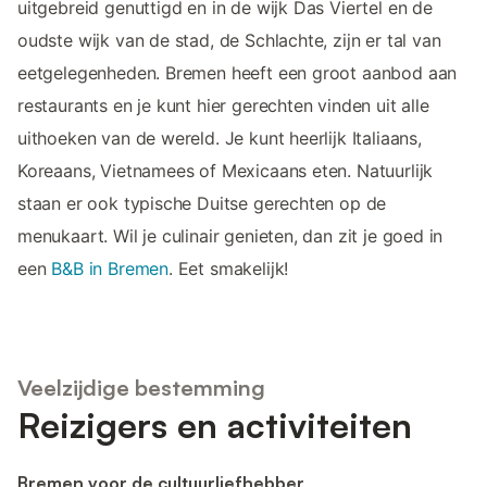
uitgebreid genuttigd en in de wijk Das Viertel en de
oudste wijk van de stad, de Schlachte, zijn er tal van
eetgelegenheden. Bremen heeft een groot aanbod aan
restaurants en je kunt hier gerechten vinden uit alle
uithoeken van de wereld. Je kunt heerlijk Italiaans,
Koreaans, Vietnamees of Mexicaans eten. Natuurlijk
staan er ook typische Duitse gerechten op de
menukaart. Wil je culinair genieten, dan zit je goed in
een
B&B in Bremen
. Eet smakelijk!
Veelzijdige bestemming
Reizigers en activiteiten
Bremen voor de cultuurliefhebber