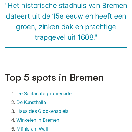
"Het historische stadhuis van Bremen
dateert uit de 15e eeuw en heeft een
groen, zinken dak en prachtige
trapgevel uit 1608."
Top 5 spots in Bremen
De Schlachte promenade
De Kunsthalle
Haus des Glockenspiels
Winkelen in Bremen
Mühle am Wall