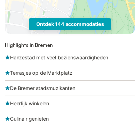
Ontdek 144 accommodaties
Highlights in Bremen
Hanzestad met veel bezienswaardigheden
Terrasjes op de Marktplatz
De Bremer stadsmuzikanten
Heerlijk winkelen
Culinair genieten