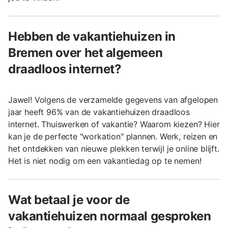
Hebben de vakantiehuizen in
Bremen over het algemeen
draadloos internet?
Jawel! Volgens de verzamelde gegevens van afgelopen
jaar heeft 96% van de vakantiehuizen draadloos
internet. Thuiswerken of vakantie? Waarom kiezen? Hier
kan je de perfecte "workation" plannen. Werk, reizen en
het ontdekken van nieuwe plekken terwijl je online blijft.
Het is niet nodig om een vakantiedag op te nemen!
Wat betaal je voor de
vakantiehuizen normaal gesproken