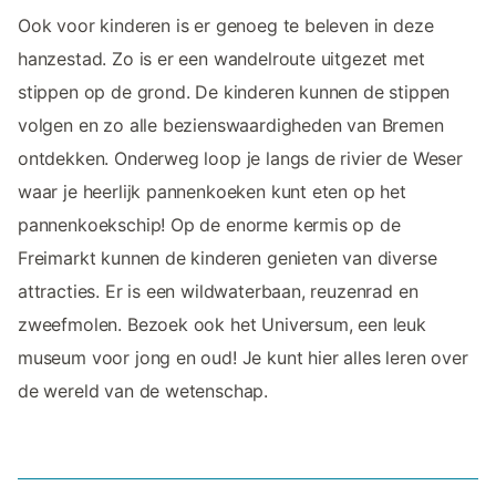
Ook voor kinderen is er genoeg te beleven in deze
hanzestad. Zo is er een wandelroute uitgezet met
stippen op de grond. De kinderen kunnen de stippen
volgen en zo alle bezienswaardigheden van Bremen
ontdekken. Onderweg loop je langs de rivier de Weser
waar je heerlijk pannenkoeken kunt eten op het
pannenkoekschip! Op de enorme kermis op de
Freimarkt kunnen de kinderen genieten van diverse
attracties. Er is een wildwaterbaan, reuzenrad en
zweefmolen. Bezoek ook het Universum, een leuk
museum voor jong en oud! Je kunt hier alles leren over
de wereld van de wetenschap.