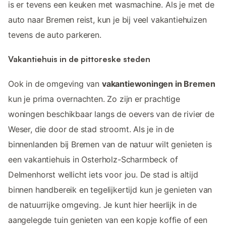
is er tevens een keuken met wasmachine. Als je met de
auto naar Bremen reist, kun je bij veel vakantiehuizen
tevens de auto parkeren.
Vakantiehuis in de pittoreske steden
Ook in de omgeving van
vakantiewoningen in Bremen
kun je prima overnachten. Zo zijn er prachtige
woningen beschikbaar langs de oevers van de rivier de
Weser, die door de stad stroomt. Als je in de
binnenlanden bij Bremen van de natuur wilt genieten is
een vakantiehuis in Osterholz-Scharmbeck of
Delmenhorst wellicht iets voor jou. De stad is altijd
binnen handbereik en tegelijkertijd kun je genieten van
de natuurrijke omgeving. Je kunt hier heerlijk in de
aangelegde tuin genieten van een kopje koffie of een