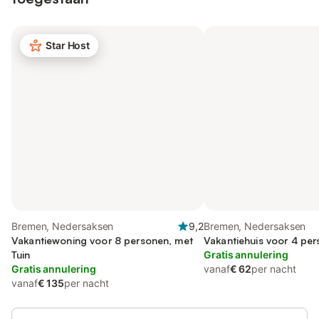
Star Host
Bremen, Nedersaksen
9,2
Bremen, Nedersaksen
Vakantiewoning voor 8 personen, met
Vakantiehuis voor 4 pe
Tuin
Gratis annulering
Gratis annulering
vanaf
€ 62
per nacht
vanaf
€ 135
per nacht