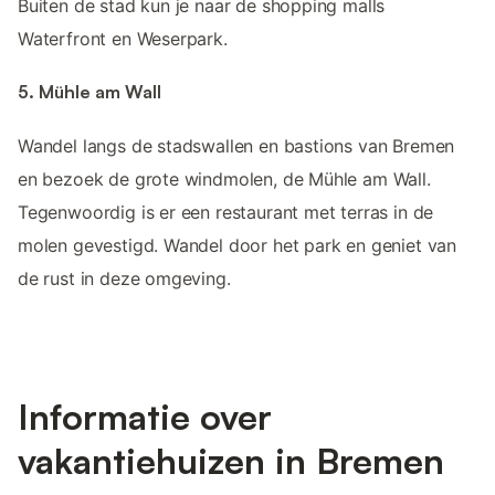
Buiten de stad kun je naar de shopping malls
Waterfront en Weserpark.
5. Mühle am Wall
Wandel langs de stadswallen en bastions van Bremen
en bezoek de grote windmolen, de Mühle am Wall.
Tegenwoordig is er een restaurant met terras in de
molen gevestigd. Wandel door het park en geniet van
de rust in deze omgeving.
Informatie over
vakantiehuizen in Bremen