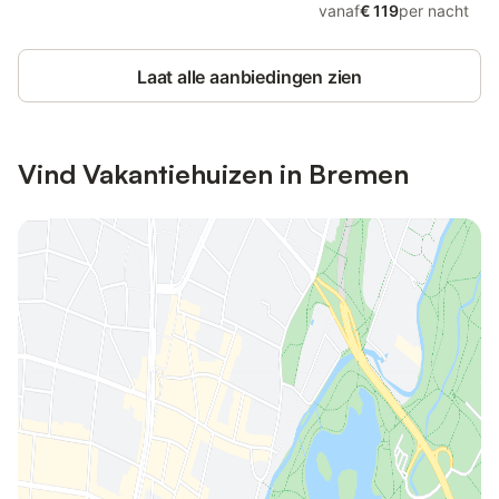
vanaf
€ 119
per nacht
Laat alle aanbiedingen zien
Vind Vakantiehuizen in Bremen