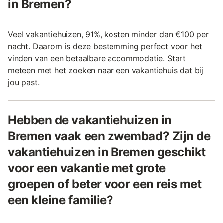
in Bremen?
Veel vakantiehuizen, 91%, kosten minder dan €100 per
nacht. Daarom is deze bestemming perfect voor het
vinden van een betaalbare accommodatie. Start
meteen met het zoeken naar een vakantiehuis dat bij
jou past.
Hebben de vakantiehuizen in
Bremen vaak een zwembad? Zijn de
vakantiehuizen in Bremen geschikt
voor een vakantie met grote
groepen of beter voor een reis met
een kleine familie?