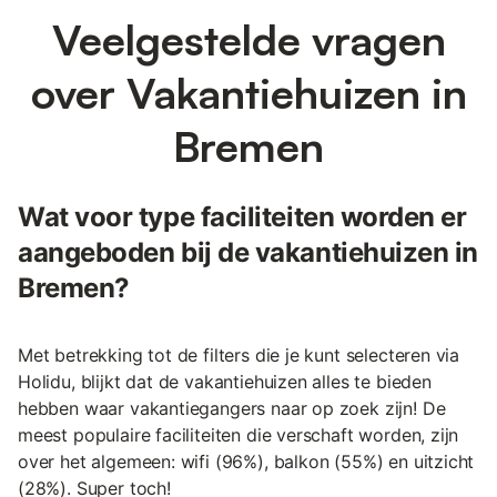
Veelgestelde vragen
over Vakantiehuizen in
Bremen
Wat voor type faciliteiten worden er
aangeboden bij de vakantiehuizen in
Bremen?
Met betrekking tot de filters die je kunt selecteren via
Holidu, blijkt dat de vakantiehuizen alles te bieden
hebben waar vakantiegangers naar op zoek zijn! De
meest populaire faciliteiten die verschaft worden, zijn
over het algemeen: wifi (96%), balkon (55%) en uitzicht
(28%). Super toch!