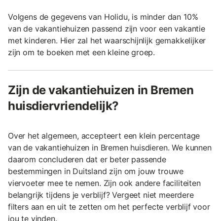
Volgens de gegevens van Holidu, is minder dan 10%
van de vakantiehuizen passend zijn voor een vakantie
met kinderen. Hier zal het waarschijnlijk gemakkelijker
zijn om te boeken met een kleine groep.
Zijn de vakantiehuizen in Bremen
huisdiervriendelijk?
Over het algemeen, accepteert een klein percentage
van de vakantiehuizen in Bremen huisdieren. We kunnen
daarom concluderen dat er beter passende
bestemmingen in Duitsland zijn om jouw trouwe
viervoeter mee te nemen. Zijn ook andere faciliteiten
belangrijk tijdens je verblijf? Vergeet niet meerdere
filters aan en uit te zetten om het perfecte verblijf voor
jou te vinden.