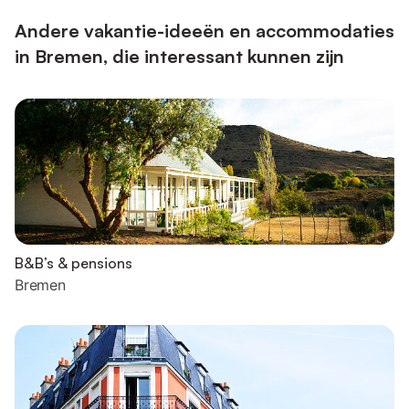
Andere vakantie-ideeën en accommodaties
in Bremen, die interessant kunnen zijn
B&B’s & pensions
Bremen