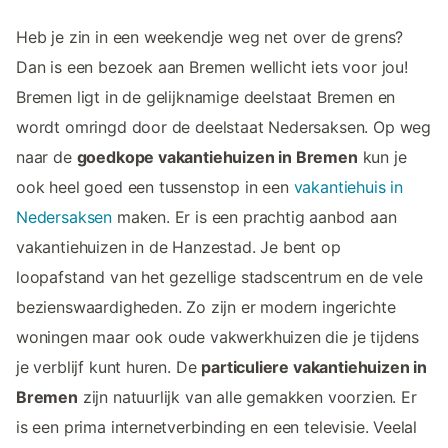
Heb je zin in een weekendje weg net over de grens?
Dan is een bezoek aan Bremen wellicht iets voor jou!
Bremen ligt in de gelijknamige deelstaat Bremen en
wordt omringd door de deelstaat Nedersaksen. Op weg
naar de
goedkope vakantiehuizen in Bremen
kun je
ook heel goed een tussenstop in een
vakantiehuis in
Nedersaksen
maken. Er is een prachtig aanbod aan
vakantiehuizen in de Hanzestad. Je bent op
loopafstand van het gezellige stadscentrum en de vele
bezienswaardigheden. Zo zijn er modern ingerichte
woningen maar ook oude vakwerkhuizen die je tijdens
je verblijf kunt huren. De
particuliere vakantiehuizen in
Bremen
zijn natuurlijk van alle gemakken voorzien. Er
is een prima internetverbinding en een televisie. Veelal