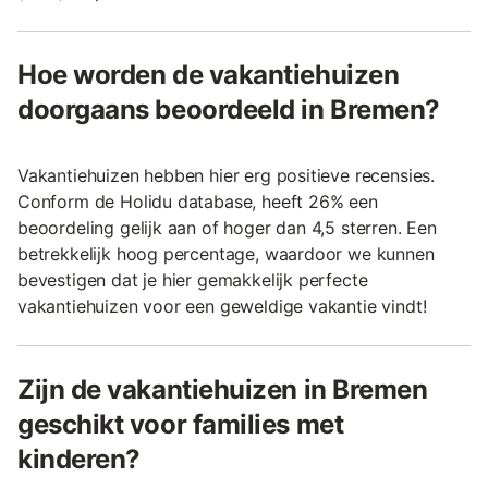
Hoe worden de vakantiehuizen
doorgaans beoordeeld in Bremen?
Vakantiehuizen hebben hier erg positieve recensies.
Conform de Holidu database, heeft 26% een
beoordeling gelijk aan of hoger dan 4,5 sterren. Een
betrekkelijk hoog percentage, waardoor we kunnen
bevestigen dat je hier gemakkelijk perfecte
vakantiehuizen voor een geweldige vakantie vindt!
Zijn de vakantiehuizen in Bremen
geschikt voor families met
kinderen?