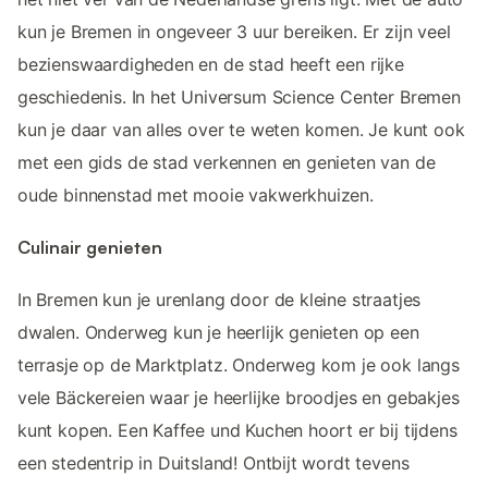
kun je Bremen in ongeveer 3 uur bereiken. Er zijn veel
bezienswaardigheden en de stad heeft een rijke
geschiedenis. In het Universum Science Center Bremen
kun je daar van alles over te weten komen. Je kunt ook
met een gids de stad verkennen en genieten van de
oude binnenstad met mooie vakwerkhuizen.
Culinair genieten
In Bremen kun je urenlang door de kleine straatjes
dwalen. Onderweg kun je heerlijk genieten op een
terrasje op de Marktplatz. Onderweg kom je ook langs
vele Bäckereien waar je heerlijke broodjes en gebakjes
kunt kopen. Een Kaffee und Kuchen hoort er bij tijdens
een stedentrip in Duitsland! Ontbijt wordt tevens