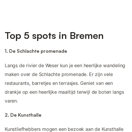
Top 5 spots in Bremen
1. De Schlachte promenade
Langs de rivier de Weser kun je een heerlijke wandeling
maken over de Schlachte promenade. Er zijn vele
restaurants, barretjes en terrasjes. Geniet van een
drankje op een heerlijke maaltijd terwijl de boten langs
varen.
2. De Kunsthalle
Kunstliefhebbers mogen een bezoek aan de Kunsthalle