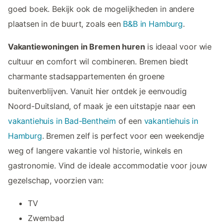
goed boek. Bekijk ook de mogelijkheden in andere
plaatsen in de buurt, zoals een
B&B in Hamburg
.
Vakantiewoningen in Bremen huren
is ideaal voor wie
cultuur en comfort wil combineren. Bremen biedt
charmante stadsappartementen én groene
buitenverblijven. Vanuit hier ontdek je eenvoudig
Noord-Duitsland, of maak je een uitstapje naar een
vakantiehuis in Bad-Bentheim
of een
vakantiehuis in
Hamburg
. Bremen zelf is perfect voor een weekendje
weg of langere vakantie vol historie, winkels en
gastronomie. Vind de ideale accommodatie voor jouw
gezelschap, voorzien van:
TV
Zwembad