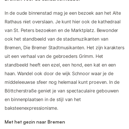
In de oude binnenstad mag je een bezoek aan het Alte
Rathaus niet overslaan. Je kunt hier ook de kathedraal
van St. Peters bezoeken en de Marktplatz. Bewonder
ook het standbeeld van de stadsmuzikanten van
Bremen, Die Bremer Stadtmusikanten. Het zijn karakters
uit een verhaal van de gebroeders Grimm. Het
standbeeld heeft een ezel, een hond, een kat en een
haan. Wandel ook door de wijk Schnoor waar je de
middeleeuwse sfeer nog helemaal kunt proeven. In de
Böttcherstraße geniet je van spectaculaire gebouwen
en binnenplaatsen in de stijl van het
baksteenexpressionisme.
Met het gezin naar Bremen