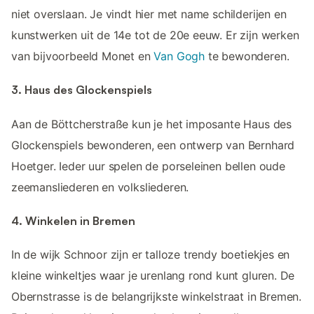
niet overslaan. Je vindt hier met name schilderijen en
kunstwerken uit de 14e tot de 20e eeuw. Er zijn werken
van bijvoorbeeld Monet en
Van Gogh
te bewonderen.
3. Haus des Glockenspiels
Aan de Böttcherstraße kun je het imposante Haus des
Glockenspiels bewonderen, een ontwerp van Bernhard
Hoetger. Ieder uur spelen de porseleinen bellen oude
zeemansliederen en volksliederen.
4. Winkelen in Bremen
In de wijk Schnoor zijn er talloze trendy boetiekjes en
kleine winkeltjes waar je urenlang rond kunt gluren. De
Obernstrasse is de belangrijkste winkelstraat in Bremen.