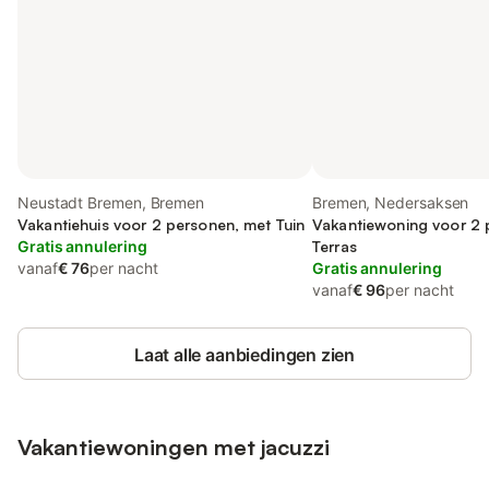
Neustadt Bremen, Bremen
Bremen, Nedersaksen
Vakantiehuis voor 2 personen, met Tuin
Vakantiewoning voor 2 
Gratis annulering
Terras
vanaf
€ 76
per nacht
Gratis annulering
vanaf
€ 96
per nacht
Laat alle aanbiedingen zien
Vakantiewoningen met jacuzzi