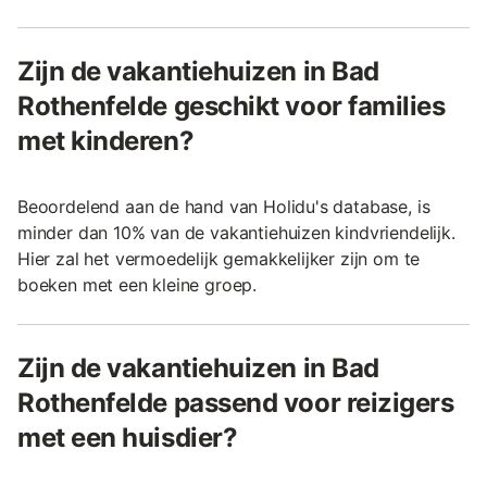
Zijn de vakantiehuizen in Bad
Rothenfelde geschikt voor families
met kinderen?
Beoordelend aan de hand van Holidu's database, is
minder dan 10% van de vakantiehuizen kindvriendelijk.
Hier zal het vermoedelijk gemakkelijker zijn om te
boeken met een kleine groep.
Zijn de vakantiehuizen in Bad
Rothenfelde passend voor reizigers
met een huisdier?