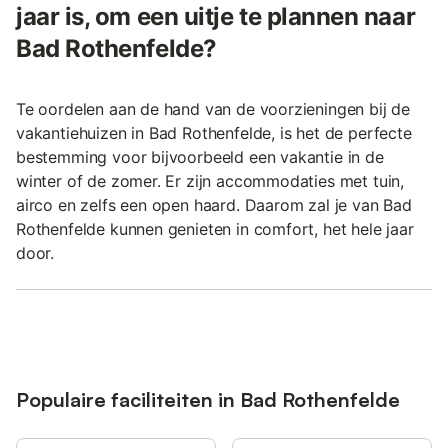
jaar is, om een uitje te plannen naar
Bad Rothenfelde?
Te oordelen aan de hand van de voorzieningen bij de
vakantiehuizen in Bad Rothenfelde, is het de perfecte
bestemming voor bijvoorbeeld een vakantie in de
winter of de zomer. Er zijn accommodaties met tuin,
airco en zelfs een open haard. Daarom zal je van Bad
Rothenfelde kunnen genieten in comfort, het hele jaar
door.
Populaire faciliteiten in Bad Rothenfelde