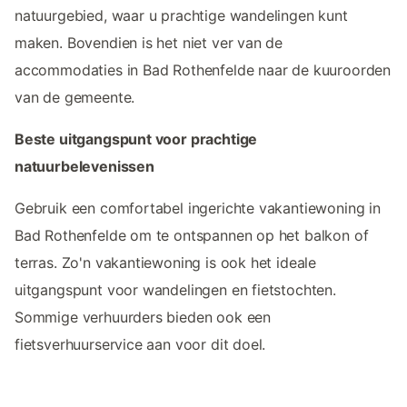
natuurgebied, waar u prachtige wandelingen kunt
maken. Bovendien is het niet ver van de
accommodaties in Bad Rothenfelde naar de kuuroorden
van de gemeente.
Beste uitgangspunt voor prachtige
natuurbelevenissen
Gebruik een comfortabel ingerichte vakantiewoning in
Bad Rothenfelde om te ontspannen op het balkon of
terras. Zo'n vakantiewoning is ook het ideale
uitgangspunt voor wandelingen en fietstochten.
Sommige verhuurders bieden ook een
fietsverhuurservice aan voor dit doel.