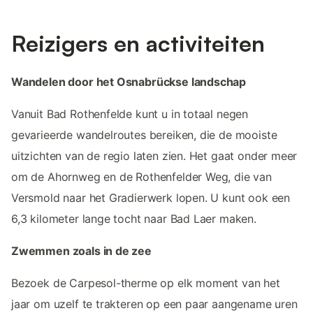
Reizigers en activiteiten
Wandelen door het Osnabrückse landschap
Vanuit Bad Rothenfelde kunt u in totaal negen
gevarieerde wandelroutes bereiken, die de mooiste
uitzichten van de regio laten zien. Het gaat onder meer
om de Ahornweg en de Rothenfelder Weg, die van
Versmold naar het Gradierwerk lopen. U kunt ook een
6,3 kilometer lange tocht naar Bad Laer maken.
Zwemmen zoals in de zee
Bezoek de Carpesol-therme op elk moment van het
jaar om uzelf te trakteren op een paar aangename uren