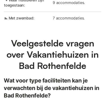
9 accommodaties.
toegestaan:
🏊 Met zwembad:
7 accommodaties.
Veelgestelde vragen
over Vakantiehuizen in
Bad Rothenfelde
Wat voor type faciliteiten kan je
verwachten bij de vakantiehuizen in
Bad Rothenfelde?