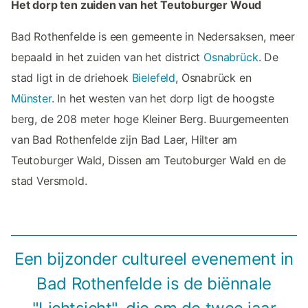
Het dorp ten zuiden van het Teutoburger Woud
Bad Rothenfelde is een gemeente in Nedersaksen, meer
bepaald in het zuiden van het district
Osnabrück
. De
stad ligt in de driehoek
Bielefeld
, Osnabrück en
Münster
. In het westen van het dorp ligt de hoogste
berg, de 208 meter hoge Kleiner Berg. Buurgemeenten
van Bad Rothenfelde zijn Bad Laer, Hilter am
Teutoburger Wald, Dissen am Teutoburger Wald en de
stad Versmold.
Een bijzonder cultureel evenement in
Bad Rothenfelde is de biënnale