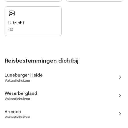
Uitzicht
(
3
)
Reisbestemmingen dichtbij
Lüneburger Heide
Vakantiehuizen
Weserbergland
Vakantiehuizen
Bremen
Vakantiehuizen