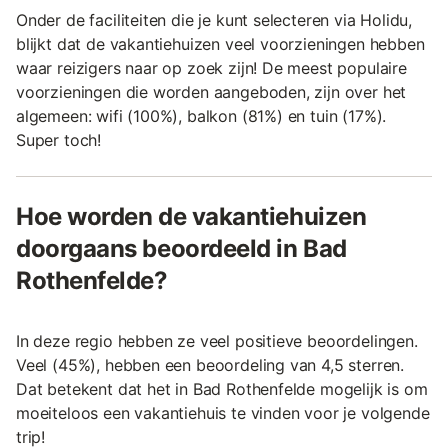
Onder de faciliteiten die je kunt selecteren via Holidu,
blijkt dat de vakantiehuizen veel voorzieningen hebben
waar reizigers naar op zoek zijn! De meest populaire
voorzieningen die worden aangeboden, zijn over het
algemeen: wifi (100%), balkon (81%) en tuin (17%).
Super toch!
Hoe worden de vakantiehuizen
doorgaans beoordeeld in Bad
Rothenfelde?
In deze regio hebben ze veel positieve beoordelingen.
Veel (45%), hebben een beoordeling van 4,5 sterren.
Dat betekent dat het in Bad Rothenfelde mogelijk is om
moeiteloos een vakantiehuis te vinden voor je volgende
trip!