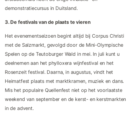
demonstratiecursus in Duitsland.
3. De festivals van de plaats te vieren
Het evenementseizoen begint altijd bij Corpus Christi
met de Salzmarkt, gevolgd door de Mini-Olympische
Spelen op de Teutoburger Wald in mei. In juli kunt u
deelnemen aan het phylloxera wijnfestival en het
Rosenzeit festival. Daarna, in augustus, vindt het
Heimatfest plaats met marktkramen, muziek en dans.
Mis het populaire Quellenfest niet op het voorlaatste
weekend van september en de kerst- en kerstmarkten
in de advent.