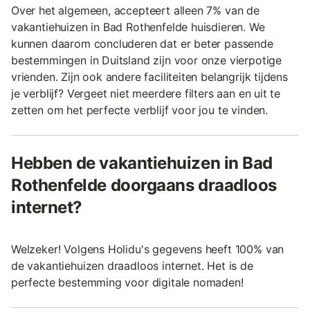
Over het algemeen, accepteert alleen 7% van de
vakantiehuizen in Bad Rothenfelde huisdieren. We
kunnen daarom concluderen dat er beter passende
bestemmingen in Duitsland zijn voor onze vierpotige
vrienden. Zijn ook andere faciliteiten belangrijk tijdens
je verblijf? Vergeet niet meerdere filters aan en uit te
zetten om het perfecte verblijf voor jou te vinden.
Hebben de vakantiehuizen in Bad
Rothenfelde doorgaans draadloos
internet?
Welzeker! Volgens Holidu's gegevens heeft 100% van
de vakantiehuizen draadloos internet. Het is de
perfecte bestemming voor digitale nomaden!