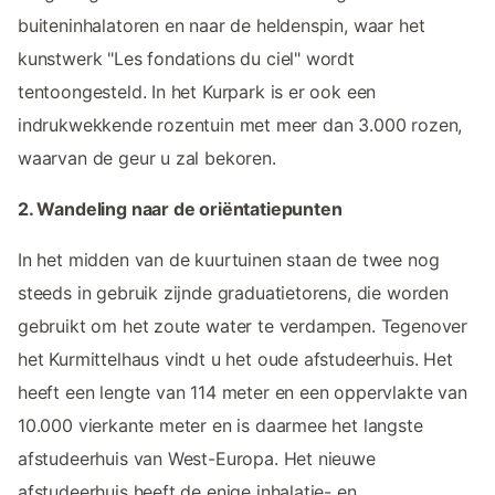
buiteninhalatoren en naar de heldenspin, waar het
kunstwerk "Les fondations du ciel" wordt
tentoongesteld. In het Kurpark is er ook een
indrukwekkende rozentuin met meer dan 3.000 rozen,
waarvan de geur u zal bekoren.
2. Wandeling naar de oriëntatiepunten
In het midden van de kuurtuinen staan de twee nog
steeds in gebruik zijnde graduatietorens, die worden
gebruikt om het zoute water te verdampen. Tegenover
het Kurmittelhaus vindt u het oude afstudeerhuis. Het
heeft een lengte van 114 meter en een oppervlakte van
10.000 vierkante meter en is daarmee het langste
afstudeerhuis van West-Europa. Het nieuwe
afstudeerhuis heeft de enige inhalatie- en