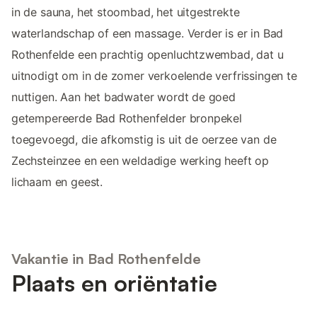
in de sauna, het stoombad, het uitgestrekte
waterlandschap of een massage. Verder is er in Bad
Rothenfelde een prachtig openluchtzwembad, dat u
uitnodigt om in de zomer verkoelende verfrissingen te
nuttigen. Aan het badwater wordt de goed
getempereerde Bad Rothenfelder bronpekel
toegevoegd, die afkomstig is uit de oerzee van de
Zechsteinzee en een weldadige werking heeft op
lichaam en geest.
Vakantie in Bad Rothenfelde
Plaats en oriëntatie