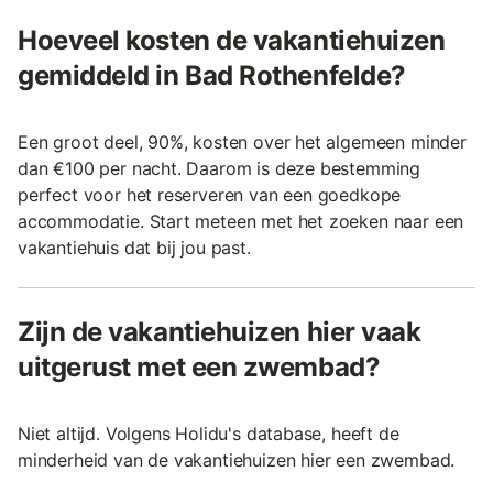
Hoeveel kosten de vakantiehuizen
gemiddeld in Bad Rothenfelde?
Een groot deel, 90%, kosten over het algemeen minder
dan €100 per nacht. Daarom is deze bestemming
perfect voor het reserveren van een goedkope
accommodatie. Start meteen met het zoeken naar een
vakantiehuis dat bij jou past.
Zijn de vakantiehuizen hier vaak
uitgerust met een zwembad?
Niet altijd. Volgens Holidu's database, heeft de
minderheid van de vakantiehuizen hier een zwembad.