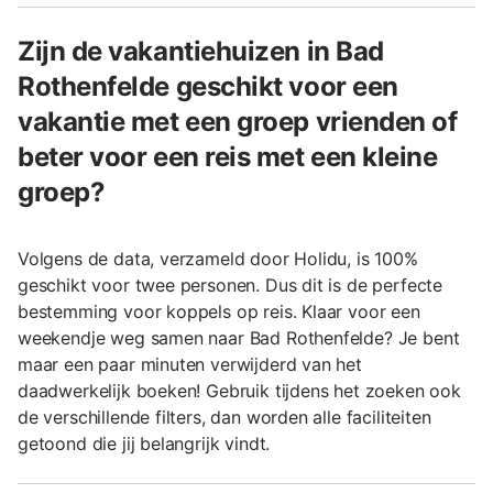
Zijn de vakantiehuizen in Bad
Rothenfelde geschikt voor een
vakantie met een groep vrienden of
beter voor een reis met een kleine
groep?
Volgens de data, verzameld door Holidu, is 100%
geschikt voor twee personen. Dus dit is de perfecte
bestemming voor koppels op reis. Klaar voor een
weekendje weg samen naar Bad Rothenfelde? Je bent
maar een paar minuten verwijderd van het
daadwerkelijk boeken! Gebruik tijdens het zoeken ook
de verschillende filters, dan worden alle faciliteiten
getoond die jij belangrijk vindt.