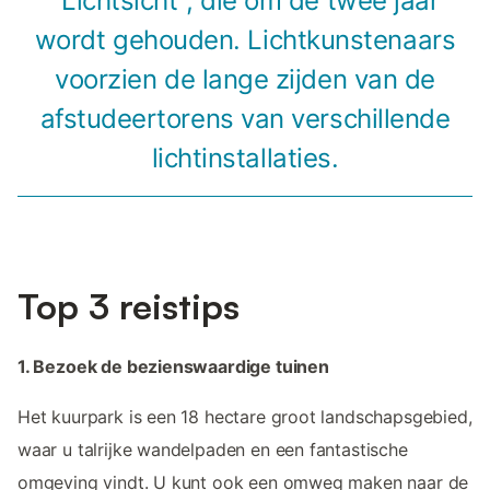
"Lichtsicht", die om de twee jaar
wordt gehouden. Lichtkunstenaars
voorzien de lange zijden van de
afstudeertorens van verschillende
lichtinstallaties.
Top 3 reistips
1. Bezoek de bezienswaardige tuinen
Het kuurpark is een 18 hectare groot landschapsgebied,
waar u talrijke wandelpaden en een fantastische
omgeving vindt. U kunt ook een omweg maken naar de