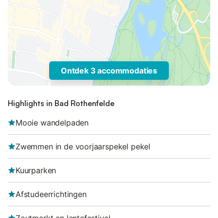
Ontdek 3 accommodaties
Highlights in Bad Rothenfelde
Mooie wandelpaden
Zwemmen in de voorjaarspekel pekel
Kuurparken
Afstudeerrichtingen