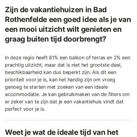
Zijn de vakantiehuizen in Bad
Rothenfelde een goed idee als je van
een mooi uitzicht wilt genieten en
graag buiten tijd doorbrengt?
In deze regio heeft 81% een balkon of terras en 2% een
prachtig uitzicht, maar dat is niet het grootste deel,
beschikbaarheid kan dus beperkt zijn. Als dit een
prioriteit voor je is, kan het handig zijn om vroeg
genoeg te starten met zoeken van een ideale
accommodatie. Je kan gebruikmaken van de filters om
er zeker van te zijn dat je een vakantiehuis vindt dat
perfect voor je is.
Weet je wat de ideale tijd van het