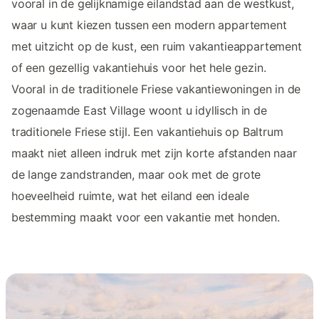
vooral in de gelijknamige eilandstad aan de westkust,
waar u kunt kiezen tussen een modern appartement
met uitzicht op de kust, een ruim vakantieappartement
of een gezellig vakantiehuis voor het hele gezin.
Vooral in de traditionele Friese vakantiewoningen in de
zogenaamde East Village woont u idyllisch in de
traditionele Friese stijl. Een vakantiehuis op Baltrum
maakt niet alleen indruk met zijn korte afstanden naar
de lange zandstranden, maar ook met de grote
hoeveelheid ruimte, wat het eiland een ideale
bestemming maakt voor een vakantie met honden.