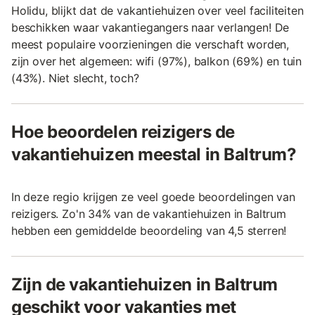
Holidu, blijkt dat de vakantiehuizen over veel faciliteiten
beschikken waar vakantiegangers naar verlangen! De
meest populaire voorzieningen die verschaft worden,
zijn over het algemeen: wifi (97%), balkon (69%) en tuin
(43%). Niet slecht, toch?
Hoe beoordelen reizigers de
vakantiehuizen meestal in Baltrum?
In deze regio krijgen ze veel goede beoordelingen van
reizigers. Zo'n 34% van de vakantiehuizen in Baltrum
hebben een gemiddelde beoordeling van 4,5 sterren!
Zijn de vakantiehuizen in Baltrum
geschikt voor vakanties met