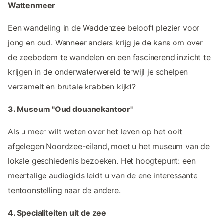
Wattenmeer
Een wandeling in de Waddenzee belooft plezier voor
jong en oud. Wanneer anders krijg je de kans om over
de zeebodem te wandelen en een fascinerend inzicht te
krijgen in de onderwaterwereld terwijl je schelpen
verzamelt en brutale krabben kijkt?
3. Museum "Oud douanekantoor"
Als u meer wilt weten over het leven op het ooit
afgelegen Noordzee-eiland, moet u het museum van de
lokale geschiedenis bezoeken. Het hoogtepunt: een
meertalige audiogids leidt u van de ene interessante
tentoonstelling naar de andere.
4. Specialiteiten uit de zee