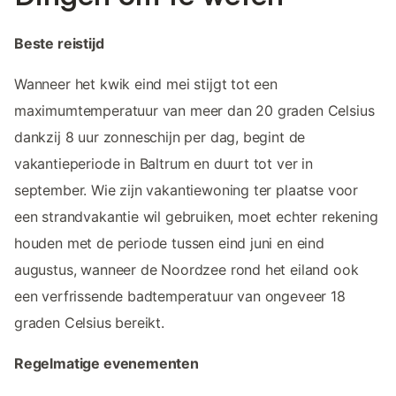
Beste reistijd
Wanneer het kwik eind mei stijgt tot een
maximumtemperatuur van meer dan 20 graden Celsius
dankzij 8 uur zonneschijn per dag, begint de
vakantieperiode in Baltrum en duurt tot ver in
september. Wie zijn vakantiewoning ter plaatse voor
een strandvakantie wil gebruiken, moet echter rekening
houden met de periode tussen eind juni en eind
augustus, wanneer de Noordzee rond het eiland ook
een verfrissende badtemperatuur van ongeveer 18
graden Celsius bereikt.
Regelmatige evenementen