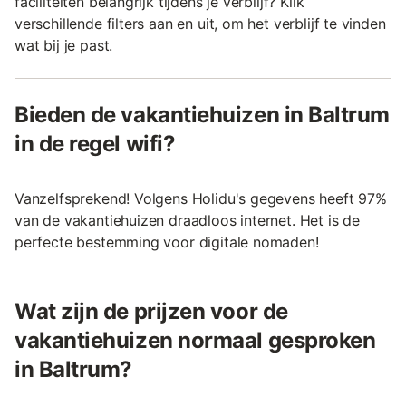
faciliteiten belangrijk tijdens je verblijf? Klik
verschillende filters aan en uit, om het verblijf te vinden
wat bij je past.
Bieden de vakantiehuizen in Baltrum
in de regel wifi?
Vanzelfsprekend! Volgens Holidu's gegevens heeft 97%
van de vakantiehuizen draadloos internet. Het is de
perfecte bestemming voor digitale nomaden!
Wat zijn de prijzen voor de
vakantiehuizen normaal gesproken
in Baltrum?