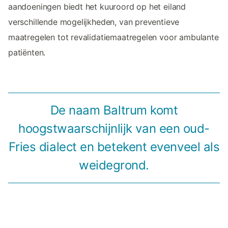
aandoeningen biedt het kuuroord op het eiland
verschillende mogelijkheden, van preventieve
maatregelen tot revalidatiemaatregelen voor ambulante
patiënten.
De naam Baltrum komt
hoogstwaarschijnlijk van een oud-
Fries dialect en betekent evenveel als
weidegrond.