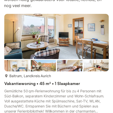
nog veel meer.
meer...
Baltrum, Landkreis Aurich
Vakantiewoning • 45 m² • 1 Slaapkamer
Gemütliche 50 qm-Ferienwohnung für bis zu 4 Personen mit
Süd-Balkon, separatem Kinderzimmer und Wohn-Schlafraum.
Voll ausgestattete Küche mit Spülmaschine, Sat-TV, WLAN,
Dusche/WC. Entspannen Sie mit Büchern und Spielen aus
unserer Ferienbibliothek! Willkommen in der charmanten