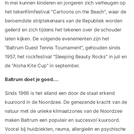
In mei kunnen kinderen en jongeren zich verheugen op
het tekenfilmfestival "Cartoons on the Beach", waar de
beroemdste striptekenaars van de Republiek worden
geëerd en zich tijdens het tekenen over de schouder
laten kijken. De volgende evenementen zijn het
"Baltrum Guest Tennis Tournament", gehouden sinds
1957, het rockfestival "Sleeping Beauty Rocks" in juli en
de "Aloha Kite Cup" in september.
Baltrum doet je goed....
Sinds 1966 is het eiland een door de staat erkend
kuuroord in de Noordzee. De genezende kracht van de
natuur met de unieke klimaatzones van de Noordzee
maken Baltrum een populair en succesvol kuuroord.
Vooral bij huidziekten, reuma, allergieën en psychische