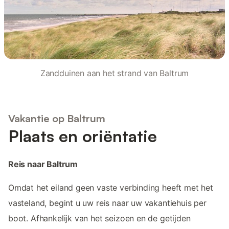
Zandduinen aan het strand van Baltrum
Vakantie op Baltrum
Plaats en oriëntatie
Reis naar Baltrum
Omdat het eiland geen vaste verbinding heeft met het
vasteland, begint u uw reis naar uw vakantiehuis per
boot. Afhankelijk van het seizoen en de getijden