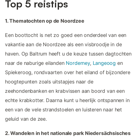
Top 5 reistips
1. Thematochten op de Noordzee
Een boottocht is net zo goed een onderdeel van een
vakantie aan de Noordzee als een visbroodje in de
haven. Op Baltrum heeft u de keuze tussen dagtochten
naar de naburige eilanden
Norderney
,
Langeoog
en
Spiekeroog, rondvaarten over het eiland of bijzondere
hoogtepunten zoals uitstapjes naar de
zeehondenbanken en krabvissen aan boord van een
echte krabkotter. Daarna kunt u heerlijk ontspannen in
een van de vele strandstoelen en luisteren naar het
geluid van de zee.
2. Wandelen in het nationale park Niedersächsisches