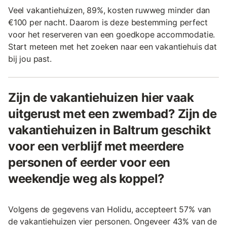
Veel vakantiehuizen, 89%, kosten ruwweg minder dan
€100 per nacht. Daarom is deze bestemming perfect
voor het reserveren van een goedkope accommodatie.
Start meteen met het zoeken naar een vakantiehuis dat
bij jou past.
Zijn de vakantiehuizen hier vaak
uitgerust met een zwembad? Zijn de
vakantiehuizen in Baltrum geschikt
voor een verblijf met meerdere
personen of eerder voor een
weekendje weg als koppel?
Volgens de gegevens van Holidu, accepteert 57% van
de vakantiehuizen vier personen. Ongeveer 43% van de