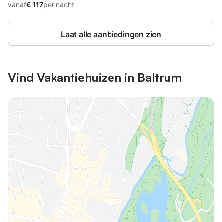
vanaf
€ 117
per nacht
Laat alle aanbiedingen zien
Vind Vakantiehuizen in Baltrum