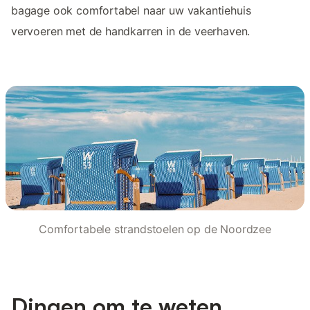
bagage ook comfortabel naar uw vakantiehuis
vervoeren met de handkarren in de veerhaven.
Comfortabele strandstoelen op de Noordzee
Dingen om te weten