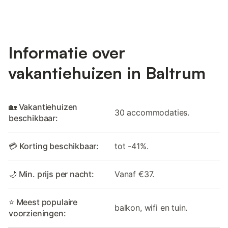
Informatie over
vakantiehuizen in Baltrum
🏡 Vakantiehuizen
30 accommodaties.
beschikbaar:
💳 Korting beschikbaar:
tot -41%.
🌙 Min. prijs per nacht:
Vanaf €37.
⭐ Meest populaire
balkon, wifi en tuin.
voorzieningen: