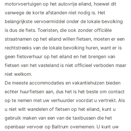
motorvoertuigen op het autovrije eiland, hoewel dit
vanwege de korte afstanden niet nodig is. Het
belangrijkste vervoermiddel onder de lokale bevolking
is dus de fiets. Toeristen, die ook zonder officiële
straatnamen op het eiland willen fietsen, moeten er een
rechtstreeks van de lokale bevolking huren, want er is
geen fietsverhuur op het eiland en het brengen van
fietsen van het vasteland is niet officieel verboden maar
niet welkom.
De meeste accommodaties en vakantiehuizen bieden
echter huurfietsen aan, dus het is het beste om contact
op te nemen met uw verhuurder voordat u vertrekt. Als
u niet wilt wandelen of fietsen op het eiland, kunt u
gebruik maken van een van de taxibussen die het
openbaar vervoer op Baltrum overnemen. U kunt uw