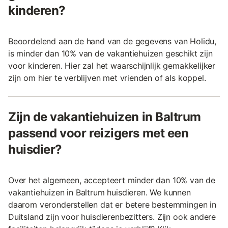
kinderen?
Beoordelend aan de hand van de gegevens van Holidu,
is minder dan 10% van de vakantiehuizen geschikt zijn
voor kinderen. Hier zal het waarschijnlijk gemakkelijker
zijn om hier te verblijven met vrienden of als koppel.
Zijn de vakantiehuizen in Baltrum
passend voor reizigers met een
huisdier?
Over het algemeen, accepteert minder dan 10% van de
vakantiehuizen in Baltrum huisdieren. We kunnen
daarom veronderstellen dat er betere bestemmingen in
Duitsland zijn voor huisdierenbezitters. Zijn ook andere