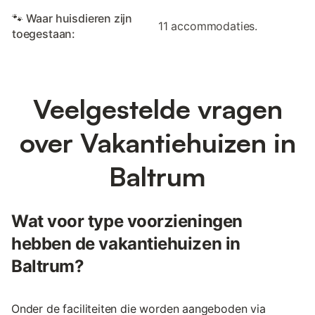
🐾 Waar huisdieren zijn
11 accommodaties.
toegestaan:
Veelgestelde vragen
over Vakantiehuizen in
Baltrum
Wat voor type voorzieningen
hebben de vakantiehuizen in
Baltrum?
Onder de faciliteiten die worden aangeboden via