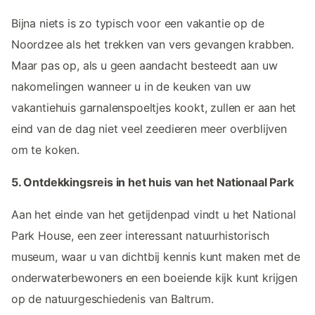
Bijna niets is zo typisch voor een vakantie op de
Noordzee als het trekken van vers gevangen krabben.
Maar pas op, als u geen aandacht besteedt aan uw
nakomelingen wanneer u in de keuken van uw
vakantiehuis garnalenspoeltjes kookt, zullen er aan het
eind van de dag niet veel zeedieren meer overblijven
om te koken.
5. Ontdekkingsreis in het huis van het Nationaal Park
Aan het einde van het getijdenpad vindt u het National
Park House, een zeer interessant natuurhistorisch
museum, waar u van dichtbij kennis kunt maken met de
onderwaterbewoners en een boeiende kijk kunt krijgen
op de natuurgeschiedenis van Baltrum.