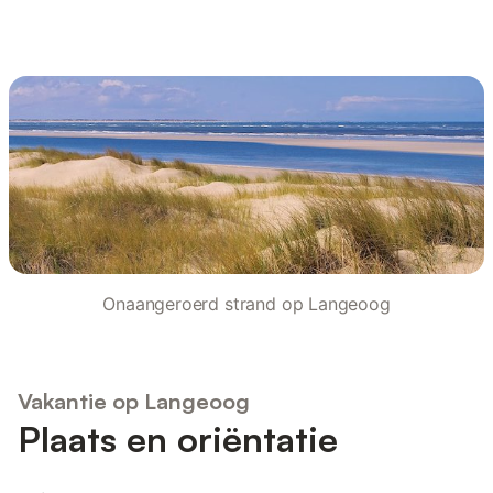
Onaangeroerd strand op Langeoog
Vakantie op Langeoog
Plaats en oriëntatie