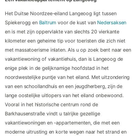
Het Duitse Noordzee-eiland Langeoog ligt tussen
Spiekerogg en
Baltrum
voor de kust van
Nedersaksen
en is met zijn oppervlakte van slechts 20 vierkante
kilometer een geheime tip voor toeristen die zich niet
met massatoerisme inlaten. Als u op zoek bent naar een
vakantiewoning of vakantiehuis, dan is Langeoog de
enige plek in de gelijknamige hoofdstad in het
noordwestelijke puntje van het eiland. Met uitzondering
van een schoollandhuis en een jeugdherberg, zijn de
lange oostelijke uitlopers van het eiland onbewoond.
Vooral in het historische centrum rond de
Barkhausenstraße vindt u talrijke gezellige
vakantiewoningen en -appartementen, die met een
moderne uitrusting en korte wegen naar het strand en