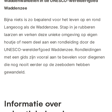
Waddenwandelen in de UNESCO-werelderfgoed
Waddenzee
Bijna niets is zo bepalend voor het leven op en rond
Langeoog als de Waddenzee. Stap in je rubberen
laarzen en verken deze unieke omgeving op eigen
houtje of neem deel aan een rondleiding door de
UNESCO-werelderfgoed Waddenzee. Rondleidingen
met een gids zijn vooral aan te bevelen voor diegenen
die nog nooit eerder op de zeebodem hebben
gewandeld.
Informatie over