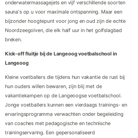
onderwatermassagejets en vijf verschillende soorten
sauna's op u voor maximale ontspanning. Maar een
bijzonder hoogtepunt voor jong en oud zijn de echte
Noordzeegolven, die elk half uur in het golfslagbad
breken.
Kick-off fluitje bij de Langeoog voetbalschool in
Langeoog
Kleine voetballers die tijdens hun vakantie de rust bij
hun ouders willen bewaren, zijn blij met de
vakantiekampen op de Langeoogse voetbalschool.
Jonge voetballers kunnen een vierdaags trainings- en
ervaringsprogramma verwachten onder begeleiding
van coaches met pedagogische en technische
trainingservaring. Een gepersonaliseerd