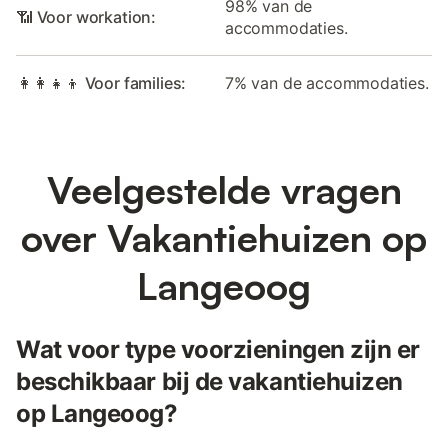
98% van de
📶 Voor workation:
accommodaties.
👩‍👩‍👧‍👦 Voor families:
7% van de accommodaties.
Veelgestelde vragen
over Vakantiehuizen op
Langeoog
Wat voor type voorzieningen zijn er
beschikbaar bij de vakantiehuizen
op Langeoog?