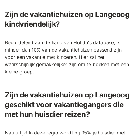
Zijn de vakantiehuizen op Langeoog
kindvriendelijk?
Beoordelend aan de hand van Holidu's database, is
minder dan 10% van de vakantiehuizen passend zijn
voor een vakantie met kinderen. Hier zal het
waarschijnlijk gemakkelijker zijn om te boeken met een
kleine groep.
Zijn de vakantiehuizen op Langeoog
geschikt voor vakantiegangers die
met hun huisdier reizen?
Natuurlijk! In deze regio wordt bij 35% je huisdier met