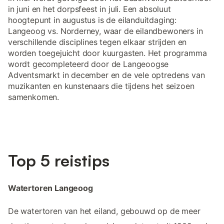
in juni en het dorpsfeest in juli. Een absoluut
hoogtepunt in augustus is de eilanduitdaging:
Langeoog vs. Norderney, waar de eilandbewoners in
verschillende disciplines tegen elkaar strijden en
worden toegejuicht door kuurgasten. Het programma
wordt gecompleteerd door de Langeoogse
Adventsmarkt in december en de vele optredens van
muzikanten en kunstenaars die tijdens het seizoen
samenkomen.
Top 5 reistips
Watertoren Langeoog
De watertoren van het eiland, gebouwd op de meer