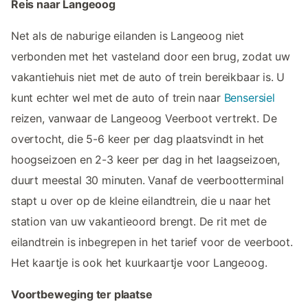
Reis naar Langeoog
Net als de naburige eilanden is Langeoog niet
verbonden met het vasteland door een brug, zodat uw
vakantiehuis niet met de auto of trein bereikbaar is. U
kunt echter wel met de auto of trein naar
Bensersiel
reizen, vanwaar de Langeoog Veerboot vertrekt. De
overtocht, die 5-6 keer per dag plaatsvindt in het
hoogseizoen en 2-3 keer per dag in het laagseizoen,
duurt meestal 30 minuten. Vanaf de veerbootterminal
stapt u over op de kleine eilandtrein, die u naar het
station van uw vakantieoord brengt. De rit met de
eilandtrein is inbegrepen in het tarief voor de veerboot.
Het kaartje is ook het kuurkaartje voor Langeoog.
Voortbeweging ter plaatse