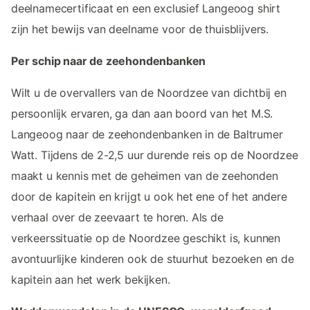
deelnamecertificaat en een exclusief Langeoog shirt
zijn het bewijs van deelname voor de thuisblijvers.
Per schip naar de zeehondenbanken
Wilt u de overvallers van de Noordzee van dichtbij en
persoonlijk ervaren, ga dan aan boord van het M.S.
Langeoog naar de zeehondenbanken in de Baltrumer
Watt. Tijdens de 2-2,5 uur durende reis op de Noordzee
maakt u kennis met de geheimen van de zeehonden
door de kapitein en krijgt u ook het ene of het andere
verhaal over de zeevaart te horen. Als de
verkeerssituatie op de Noordzee geschikt is, kunnen
avontuurlijke kinderen ook de stuurhut bezoeken en de
kapitein aan het werk bekijken.