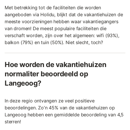
Met betrekking tot de faciliteiten die worden
aangeboden via Holidu, blijkt dat de vakantiehuizen de
meeste voorzieningen hebben waar vakantiegangers
van dromen! De meest populaire faciliteiten die
verschaft worden, zijn over het algemeen: wifi (93%),
balkon (79%) en tuin (50%). Niet slecht, toch?
Hoe worden de vakantiehuizen
normaliter beoordeeld op
Langeoog?
In deze regio ontvangen ze veel positieve
beoordelingen. Zo'n 45% van de vakantiehuizen op
Langeoog hebben een gemiddelde beoordeling van 4,5
sterren!