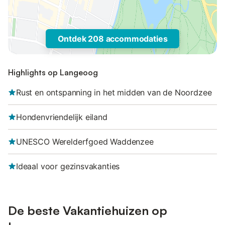
Ontdek 208 accommodaties
Highlights op Langeoog
Rust en ontspanning in het midden van de Noordzee
Hondenvriendelijk eiland
UNESCO Werelderfgoed Waddenzee
Ideaal voor gezinsvakanties
De beste Vakantiehuizen op