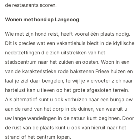
de restaurants scoren.
Wonen met hond op Langeoog
Wie met zijn hond reist, heeft vooral één plaats nodig.
Dit is precies wat een vakantiehuis biedt in de idyllische
nederzettingen die zich uitstrekken van het
stadscentrum naar het zuiden en oosten. Woon in een
van de karakteristieke rode bakstenen Friese huizen en
laat je ziel daar bengelen, terwijl je viervoeter zich naar
hartelust kan uitleven op het grote afgesloten terrein.
Als alternatief kunt u ook verhuizen naar een bungalow
aan de rand van het dorp in de duinen, van waaruit u
uw lange wandelingen in de natuur kunt beginnen. Door
de rust van de plaats kunt u ook van hieruit naar het
strand of het centrum lopen.