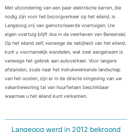
Met uitzondering van een paar elektrische karren, die
nodig zijn voor het bezorgverkeer op het eiland, is
Langeoog vrij van gemotoriseerde voertuigen. Uw
eigen voertuig blijft dus in de veerhaven van Bensersiel.
Op het eiland zelf, vanwege de nabijheid van het eiland,
kunt u voornamelijk wandelen, wat zeer aangenaam is
vanwege het gebrek aan autoverkeer. Voor langere
afstanden, zoals naar het indrukwekkende landschap
van het oosten, zijn er in de directe omgeving van uw
vakantiewoning tal van huurfietsen beschikbaar
waarmee u het eiland kunt verkennen.
Langeoog werd in 2012 bekroond