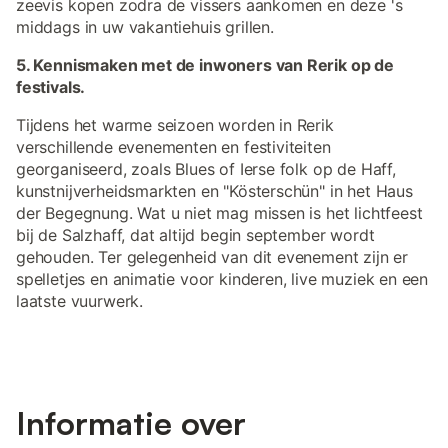
zeevis kopen zodra de vissers aankomen en deze 's
middags in uw vakantiehuis grillen.
5. Kennismaken met de inwoners van Rerik op de
festivals.
Tijdens het warme seizoen worden in Rerik
verschillende evenementen en festiviteiten
georganiseerd, zoals Blues of Ierse folk op de Haff,
kunstnijverheidsmarkten en "Kösterschün" in het Haus
der Begegnung. Wat u niet mag missen is het lichtfeest
bij de Salzhaff, dat altijd begin september wordt
gehouden. Ter gelegenheid van dit evenement zijn er
spelletjes en animatie voor kinderen, live muziek en een
laatste vuurwerk.
Informatie over