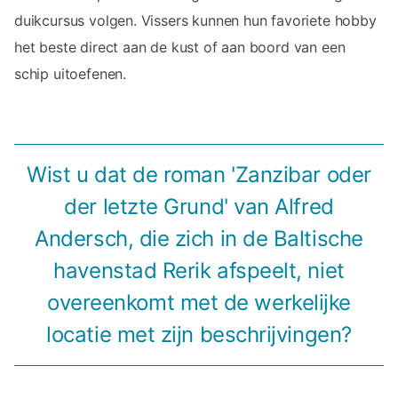
duikcursus volgen. Vissers kunnen hun favoriete hobby
het beste direct aan de kust of aan boord van een
schip uitoefenen.
Wist u dat de roman 'Zanzibar oder
der letzte Grund' van Alfred
Andersch, die zich in de Baltische
havenstad Rerik afspeelt, niet
overeenkomt met de werkelijke
locatie met zijn beschrijvingen?