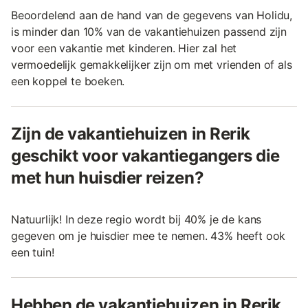
Beoordelend aan de hand van de gegevens van Holidu,
is minder dan 10% van de vakantiehuizen passend zijn
voor een vakantie met kinderen. Hier zal het
vermoedelijk gemakkelijker zijn om met vrienden of als
een koppel te boeken.
Zijn de vakantiehuizen in Rerik
geschikt voor vakantiegangers die
met hun huisdier reizen?
Natuurlijk! In deze regio wordt bij 40% je de kans
gegeven om je huisdier mee te nemen. 43% heeft ook
een tuin!
Hebben de vakantiehuizen in Rerik