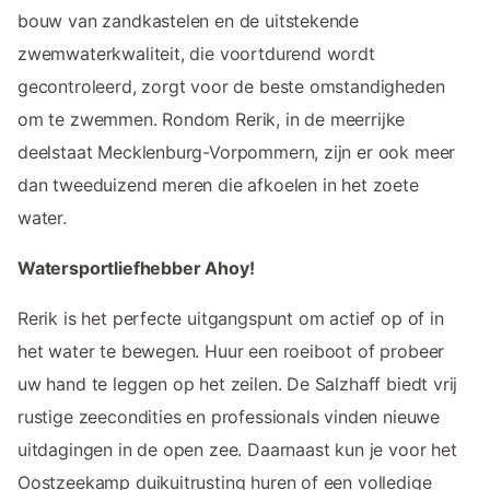
bouw van zandkastelen en de uitstekende
zwemwaterkwaliteit, die voortdurend wordt
gecontroleerd, zorgt voor de beste omstandigheden
om te zwemmen. Rondom Rerik, in de meerrijke
deelstaat Mecklenburg-Vorpommern, zijn er ook meer
dan tweeduizend meren die afkoelen in het zoete
water.
Watersportliefhebber Ahoy!
Rerik is het perfecte uitgangspunt om actief op of in
het water te bewegen. Huur een roeiboot of probeer
uw hand te leggen op het zeilen. De Salzhaff biedt vrij
rustige zeecondities en professionals vinden nieuwe
uitdagingen in de open zee. Daarnaast kun je voor het
Oostzeekamp duikuitrusting huren of een volledige