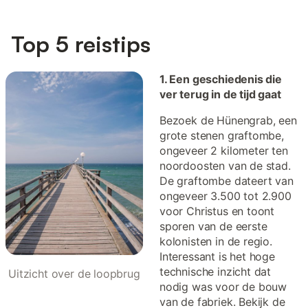
Top 5 reistips
1. Een geschiedenis die
ver terug in de tijd gaat
Bezoek de Hünengrab, een
grote stenen graftombe,
ongeveer 2 kilometer ten
noordoosten van de stad.
De graftombe dateert van
ongeveer 3.500 tot 2.900
voor Christus en toont
sporen van de eerste
kolonisten in de regio.
Interessant is het hoge
technische inzicht dat
Uitzicht over de loopbrug
nodig was voor de bouw
van de fabriek. Bekijk de