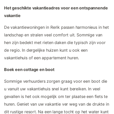
Het geschikte vakantieadres voor een ontspannende
vakantie
De vakantiewoningen in Rerik passen harmonieus in het
landschap en stralen veel comfort uit. Sommige van
hen zijn bedekt met rieten daken die typisch zijn voor
de regio. In dergelijke huizen kunt u ook een
vakantiehuis of een appartement huren.
Boek een cottage en boot
Sommige verhuurders zorgen graag voor een boot die
u vanuit uw vakantiehuis snel kunt bereiken. In veel
gevallen is het ook mogelijk om ter plaatse een fiets te
huren. Geniet van uw vakantie ver weg van de drukte in
dit rustige resort. Na een lange tocht op het water kunt