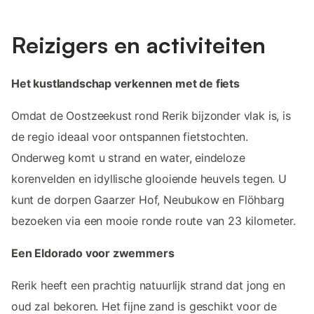
Reizigers en activiteiten
Het kustlandschap verkennen met de fiets
Omdat de Oostzeekust rond Rerik bijzonder vlak is, is
de regio ideaal voor ontspannen fietstochten.
Onderweg komt u strand en water, eindeloze
korenvelden en idyllische glooiende heuvels tegen. U
kunt de dorpen Gaarzer Hof, Neubukow en Flöhbarg
bezoeken via een mooie ronde route van 23 kilometer.
Een Eldorado voor zwemmers
Rerik heeft een prachtig natuurlijk strand dat jong en
oud zal bekoren. Het fijne zand is geschikt voor de