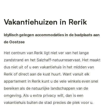
Vakantiehuizen in Rerik
Idyllisch gelegen accommodaties in de badplaats aan
de Oostzee
Het centrum van Rerik ligt niet ver van het lange
zandstrand en het Salzhaff-natuurreservaat. Het maakt
dus niet uit of u een vakantiehuis in het midden van
Rerik of direct aan de kust huurt. Want vanuit elk
appartement in Rerik kunt u de vele winkels even snel
bereiken als de natuurlijke landschappen van de
omgeving. Als u extra privacy wilt, dan is een
vakantiehuis buiten de stad precies de plek voor u.