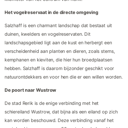
Het vogelreservaat in de directe omgeving
Salzhaff is een charmant landschap dat bestaat uit
duinen, kwelders en vogelreservaten. Dit
landschapsgebied ligt aan de kust en herbergt een
verscheidenheid aan planten en dieren, zoals sterns,
kemphanen en kieviten, die hier hun broedplaatsen
hebben. Salzhaff is daarom bijzonder geschikt voor
natuurontdekkers en voor hen die er een willen worden.
De poort naar Wustrow
De stad Rerik is de enige verbinding met het
schiereiland Wustrow, dat bijna als een eiland op zich
kan worden beschouwd. Deze verbinding vanaf het