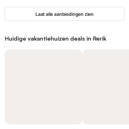
Laat alle aanbiedingen zien
Huidige vakantiehuizen deals in Rerik