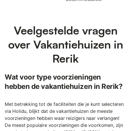
Veelgestelde vragen
over Vakantiehuizen in
Rerik
Wat voor type voorzieningen
hebben de vakantiehuizen in Rerik?
Met betrekking tot de faciliteiten die je kunt selecteren
via Holidu, blijkt dat de vakantiehuizen de meeste
voorzieningen hebben waar reizigers naar verlangen!
De meest populaire voorzieningen die voorkomen, zijn