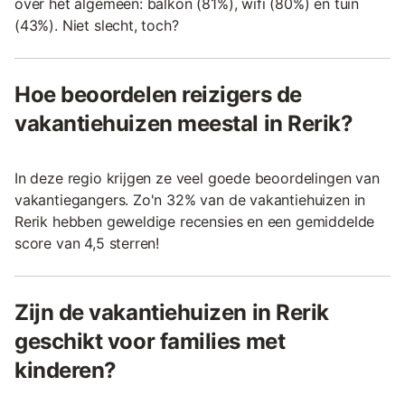
over het algemeen: balkon (81%), wifi (80%) en tuin
(43%). Niet slecht, toch?
Hoe beoordelen reizigers de
vakantiehuizen meestal in Rerik?
In deze regio krijgen ze veel goede beoordelingen van
vakantiegangers. Zo'n 32% van de vakantiehuizen in
Rerik hebben geweldige recensies en een gemiddelde
score van 4,5 sterren!
Zijn de vakantiehuizen in Rerik
geschikt voor families met
kinderen?