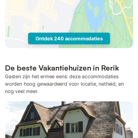
Ontdek 240 accommodaties
De beste Vakantiehuizen in Rerik
Gasten zijn het ermee eens: deze accommodaties
worden hoog gewaardeerd voor locatie, netheid, en
nog veel meer.