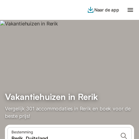
Naar de app
Vakantiehuizen in Rerik
Vergelijk 301 accommodaties in Rerik en boek voor de
beste prijs!
Bestemming
Rerik, Duitsland