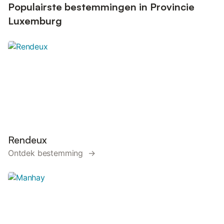
Populairste bestemmingen in Provincie
Luxemburg
Rendeux
Ontdek bestemming →