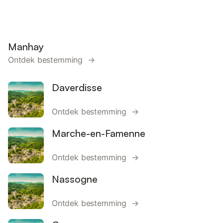
Manhay
Ontdek bestemming →
Daverdisse
Ontdek bestemming →
Marche-en-Famenne
Ontdek bestemming →
Nassogne
Ontdek bestemming →