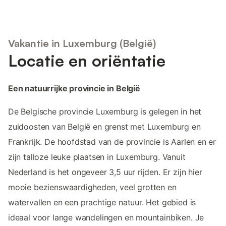
Vakantie in Luxemburg (België)
Locatie en oriëntatie
Een natuurrijke provincie in België
De Belgische provincie Luxemburg is gelegen in het
zuidoosten van België en grenst met Luxemburg en
Frankrijk. De hoofdstad van de provincie is Aarlen en er
zijn talloze leuke plaatsen in Luxemburg. Vanuit
Nederland is het ongeveer 3,5 uur rijden. Er zijn hier
mooie bezienswaardigheden, veel grotten en
watervallen en een prachtige natuur. Het gebied is
ideaal voor lange wandelingen en mountainbiken. Je