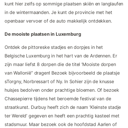
kunt hier zelfs op sommige plaatsen skiën en langlaufen
in de wintermaanden. Je kunt de provincie met het
openbaar vervoer of de auto makkelijk ontdekken.
De mooiste plaatsen in Luxemburg
Ontdek de pittoreske stadjes en dorpjes in het
Belgische Luxemburg in het hart van de Ardennen. Er
zijn maar liefst 8 dorpen die de titel ‘Mooiste dorpen
van Wallonië” dragen! Bezoek bijvoorbeeld de plaatsje
sTorgny, Norbressart of Ny. In Sohier zijn de knusse
huisjes bedolven onder prachtige bloemen. Of bezoek
Chassepierre tijdens het beroemde festival van de
straatkunst. Durbuy heeft zich de naam ‘Kleinste stadje
ter Wereld’ gegeven en heeft een prachtig kasteel met
stadsmuur. Maar bezoek ook de hoofdstad Aarlen of