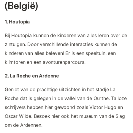
(België)
1. Houtopia
Bij Houtopia kunnen de kinderen van alles leren over de
zintuigen. Door verschillende interacties kunnen de
kinderen van alles beleven! Er is een speeltuin, een
klimtoren en een avonturenparcours.
2. La Roche en Ardenne
Geniet van de prachtige uitzichten in het stadje La
Roche dat is gelegen in de vallei van de Ourthe. Talloze
schrijvers hebben hier gewoond zoals Victor Hugo en
Oscar Wilde. Bezoek hier ook het museum van de Slag
om de Ardennen.