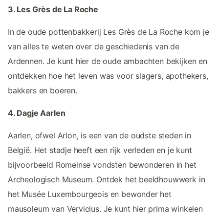
3. Les Grès de La Roche
In de oude pottenbakkerij Les Grès de La Roche kom je
van alles te weten over de geschiedenis van de
Ardennen. Je kunt hier de oude ambachten bekijken en
ontdekken hoe het leven was voor slagers, apothekers,
bakkers en boeren.
4. Dagje Aarlen
Aarlen, ofwel Arlon, is een van de oudste steden in
België. Het stadje heeft een rijk verleden en je kunt
bijvoorbeeld Romeinse vondsten bewonderen in het
Archeologisch Museum. Ontdek het beeldhouwwerk in
het Musée Luxembourgeois en bewonder het
mausoleum van Vervicius. Je kunt hier prima winkelen