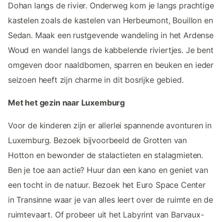
Dohan langs de rivier. Onderweg kom je langs prachtige
kastelen zoals de kastelen van Herbeumont, Bouillon en
Sedan. Maak een rustgevende wandeling in het Ardense
Woud en wandel langs de kabbelende riviertjes. Je bent
omgeven door naaldbomen, sparren en beuken en ieder
seizoen heeft zijn charme in dit bosrijke gebied.
Met het gezin naar Luxemburg
Voor de kinderen zijn er allerlei spannende avonturen in
Luxemburg. Bezoek bijvoorbeeld de Grotten van
Hotton en bewonder de stalactieten en stalagmieten.
Ben je toe aan actie? Huur dan een kano en geniet van
een tocht in de natuur. Bezoek het Euro Space Center
in Transinne waar je van alles leert over de ruimte en de
ruimtevaart. Of probeer uit het Labyrint van Barvaux-