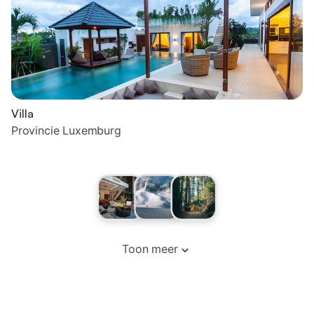
Villa
Provincie Luxemburg
Toon meer