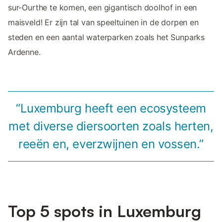
sur-Ourthe te komen, een gigantisch doolhof in een
maisveld! Er zijn tal van speeltuinen in de dorpen en
steden en een aantal waterparken zoals het Sunparks
Ardenne.
“Luxemburg heeft een ecosysteem
met diverse diersoorten zoals herten,
reeën en, everzwijnen en vossen.”
Top 5 spots in Luxemburg