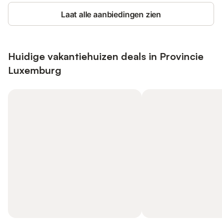
Laat alle aanbiedingen zien
Huidige vakantiehuizen deals in Provincie
Luxemburg