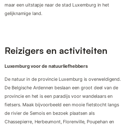
maar een uitstapje naar de stad Luxemburg in het
gelijknamige land.
Reizigers en activiteiten
Luxemburg voor de natuurliefhebbers
De natuur in de provincie Luxemburg is overweldigend.
De Belgische Ardennen beslaan een groot deel van de
provincie en het is een paradijs voor wandelaars en
fietsers. Maak bijvoorbeeld een mooie fietstocht langs
de rivier de Semois en bezoek plaatsen als
Chassepierre, Herbeumont, Florenville, Poupehan en