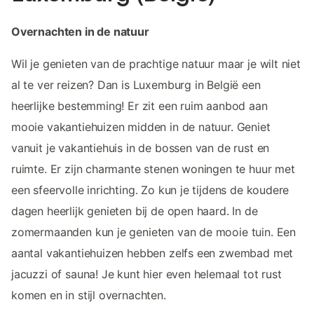
Overnachten in de natuur
Wil je genieten van de prachtige natuur maar je wilt niet
al te ver reizen? Dan is Luxemburg in België een
heerlijke bestemming! Er zit een ruim aanbod aan
mooie vakantiehuizen midden in de natuur. Geniet
vanuit je vakantiehuis in de bossen van de rust en
ruimte. Er zijn charmante stenen woningen te huur met
een sfeervolle inrichting. Zo kun je tijdens de koudere
dagen heerlijk genieten bij de open haard. In de
zomermaanden kun je genieten van de mooie tuin. Een
aantal vakantiehuizen hebben zelfs een zwembad met
jacuzzi of sauna! Je kunt hier even helemaal tot rust
komen en in stijl overnachten.