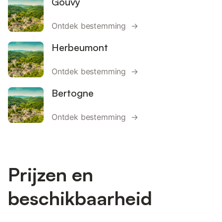
Gouvy
Ontdek bestemming →
Herbeumont
Ontdek bestemming →
Bertogne
Ontdek bestemming →
Prijzen en
beschikbaarheid