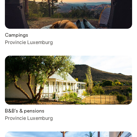
Campings
Provincie Luxemburg
B&B’s & pensions
Provincie Luxemburg