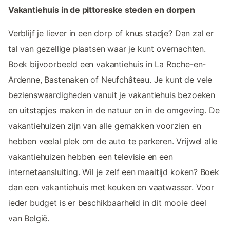
Vakantiehuis in de pittoreske steden en dorpen
Verblijf je liever in een dorp of knus stadje? Dan zal er
tal van gezellige plaatsen waar je kunt overnachten.
Boek bijvoorbeeld een vakantiehuis in La Roche-en-
Ardenne, Bastenaken of Neufchâteau. Je kunt de vele
bezienswaardigheden vanuit je vakantiehuis bezoeken
en uitstapjes maken in de natuur en in de omgeving. De
vakantiehuizen zijn van alle gemakken voorzien en
hebben veelal plek om de auto te parkeren. Vrijwel alle
vakantiehuizen hebben een televisie en een
internetaansluiting. Wil je zelf een maaltijd koken? Boek
dan een vakantiehuis met keuken en vaatwasser. Voor
ieder budget is er beschikbaarheid in dit mooie deel
van België.