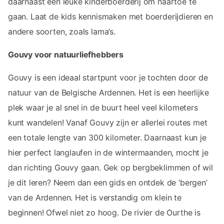
daarnaast een leuke kinderboerderij om naartoe te
gaan. Laat de kids kennismaken met boerderijdieren en
andere soorten, zoals lama’s.
Gouvy voor natuurliefhebbers
Gouvy is een ideaal startpunt voor je tochten door de
natuur van de Belgische Ardennen. Het is een heerlijke
plek waar je al snel in de buurt heel veel kilometers
kunt wandelen! Vanaf Gouvy zijn er allerlei routes met
een totale lengte van 300 kilometer. Daarnaast kun je
hier perfect langlaufen in de wintermaanden, mocht je
dan richting Gouvy gaan. Gek op bergbeklimmen of wil
je dit leren? Neem dan een gids en ontdek de ‘bergen’
van de Ardennen. Het is verstandig om klein te
beginnen! Ofwel niet zo hoog. De rivier de Ourthe is