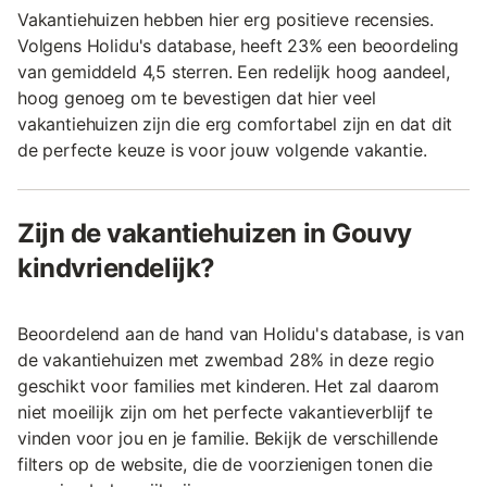
Vakantiehuizen hebben hier erg positieve recensies.
Volgens Holidu's database, heeft 23% een beoordeling
van gemiddeld 4,5 sterren. Een redelijk hoog aandeel,
hoog genoeg om te bevestigen dat hier veel
vakantiehuizen zijn die erg comfortabel zijn en dat dit
de perfecte keuze is voor jouw volgende vakantie.
Zijn de vakantiehuizen in Gouvy
kindvriendelijk?
Beoordelend aan de hand van Holidu's database, is van
de vakantiehuizen met zwembad 28% in deze regio
geschikt voor families met kinderen. Het zal daarom
niet moeilijk zijn om het perfecte vakantieverblijf te
vinden voor jou en je familie. Bekijk de verschillende
filters op de website, die de voorzienigen tonen die