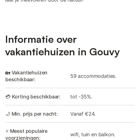
Informatie over
vakantiehuizen in Gouvy
🏡 Vakantiehuizen
59 accommodaties.
beschikbaar:
💳 Korting beschikbaar:
tot -35%.
🌙 Min. prijs per nacht:
Vanaf €24.
⭐ Meest populaire
wifi, tuin en balkon.
voorzieningen: