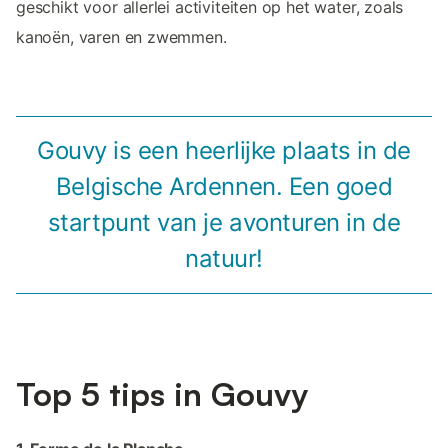
geschikt voor allerlei activiteiten op het water, zoals
kanoën, varen en zwemmen.
Gouvy is een heerlijke plaats in de
Belgische Ardennen. Een goed
startpunt van je avonturen in de
natuur!
Top 5 tips in Gouvy