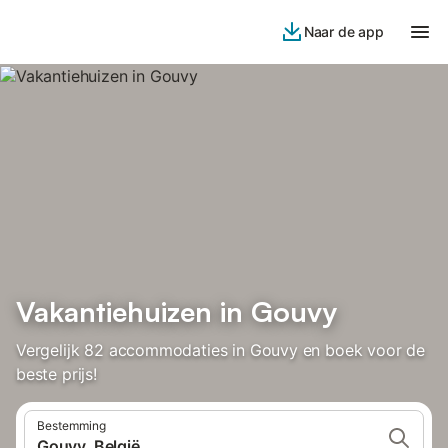
Naar de app
Vakantiehuizen in Gouvy
Vergelijk 82 accommodaties in Gouvy en boek voor de
beste prijs!
Bestemming
Gouvy, België