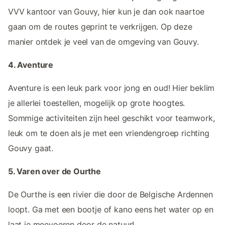
VVV kantoor van Gouvy, hier kun je dan ook naartoe
gaan om de routes geprint te verkrijgen. Op deze
manier ontdek je veel van de omgeving van Gouvy.
4. Aventure
Aventure is een leuk park voor jong en oud! Hier beklim
je allerlei toestellen, mogelijk op grote hoogtes.
Sommige activiteiten zijn heel geschikt voor teamwork,
leuk om te doen als je met een vriendengroep richting
Gouvy gaat.
5. Varen over de Ourthe
De Ourthe is een rivier die door de Belgische Ardennen
loopt. Ga met een bootje of kano eens het water op en
laat je meevoeren door de natuur!