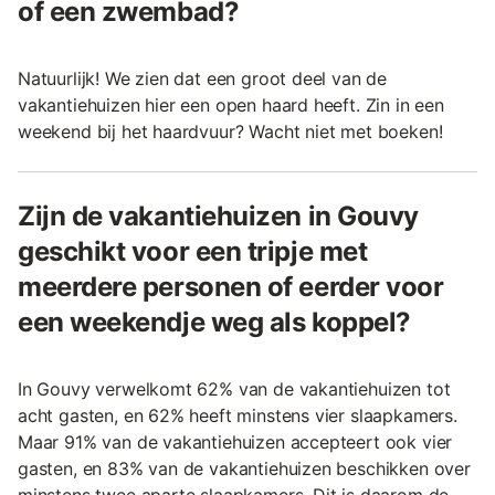
of een zwembad?
Natuurlijk! We zien dat een groot deel van de
vakantiehuizen hier een open haard heeft. Zin in een
weekend bij het haardvuur? Wacht niet met boeken!
Zijn de vakantiehuizen in Gouvy
geschikt voor een tripje met
meerdere personen of eerder voor
een weekendje weg als koppel?
In Gouvy verwelkomt 62% van de vakantiehuizen tot
acht gasten, en 62% heeft minstens vier slaapkamers.
Maar 91% van de vakantiehuizen accepteert ook vier
gasten, en 83% van de vakantiehuizen beschikken over
minstens twee aparte slaapkamers. Dit is daarom de