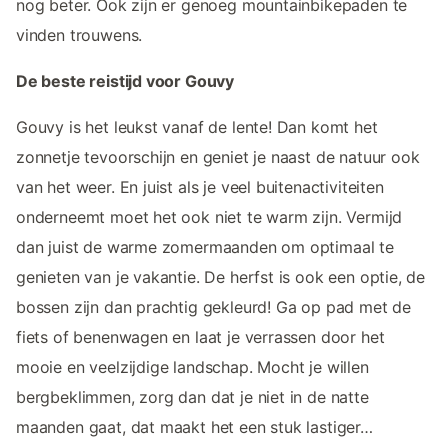
nog beter. Ook zijn er genoeg mountainbikepaden te
vinden trouwens.
De beste reistijd voor Gouvy
Gouvy is het leukst vanaf de lente! Dan komt het
zonnetje tevoorschijn en geniet je naast de natuur ook
van het weer. En juist als je veel buitenactiviteiten
onderneemt moet het ook niet te warm zijn. Vermijd
dan juist de warme zomermaanden om optimaal te
genieten van je vakantie. De herfst is ook een optie, de
bossen zijn dan prachtig gekleurd! Ga op pad met de
fiets of benenwagen en laat je verrassen door het
mooie en veelzijdige landschap. Mocht je willen
bergbeklimmen, zorg dan dat je niet in de natte
maanden gaat, dat maakt het een stuk lastiger…