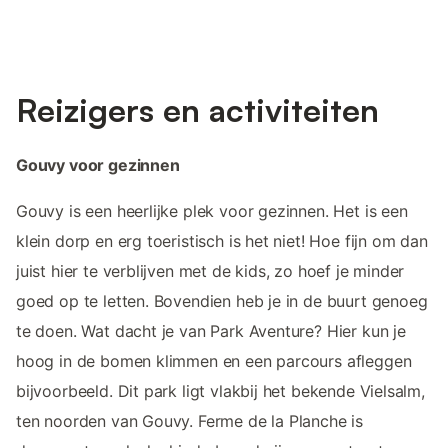
Reizigers en activiteiten
Gouvy voor gezinnen
Gouvy is een heerlijke plek voor gezinnen. Het is een
klein dorp en erg toeristisch is het niet! Hoe fijn om dan
juist hier te verblijven met de kids, zo hoef je minder
goed op te letten. Bovendien heb je in de buurt genoeg
te doen. Wat dacht je van Park Aventure? Hier kun je
hoog in de bomen klimmen en een parcours afleggen
bijvoorbeeld. Dit park ligt vlakbij het bekende Vielsalm,
ten noorden van Gouvy. Ferme de la Planche is