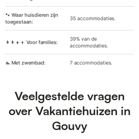
🐾 Waar huisdieren zijn
35 accommodaties.
toegestaan:
39% van de
👩‍👩‍👧‍👦 Voor families:
accommodaties.
🏊 Met zwembad:
7 accommodaties.
Veelgestelde vragen
over Vakantiehuizen in
Gouvy