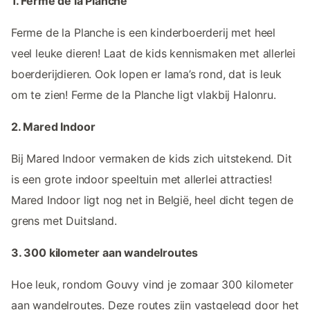
1. Ferme de la Planche
Ferme de la Planche is een kinderboerderij met heel
veel leuke dieren! Laat de kids kennismaken met allerlei
boerderijdieren. Ook lopen er lama’s rond, dat is leuk
om te zien! Ferme de la Planche ligt vlakbij Halonru.
2. Mared Indoor
Bij Mared Indoor vermaken de kids zich uitstekend. Dit
is een grote indoor speeltuin met allerlei attracties!
Mared Indoor ligt nog net in België, heel dicht tegen de
grens met Duitsland.
3. 300 kilometer aan wandelroutes
Hoe leuk, rondom Gouvy vind je zomaar 300 kilometer
aan wandelroutes. Deze routes zijn vastgelegd door het