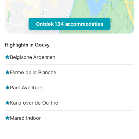
Ontdek 134 accommodaties
Highlights in Gouvy
Belgische Ardennen
Ferme de la Planche
Park Aventure
Kano over de Ourthe
Mared Indoor