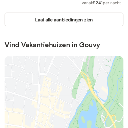
vanaf
€ 241
per nacht
Laat alle aanbiedingen zien
Vind Vakantiehuizen in Gouvy