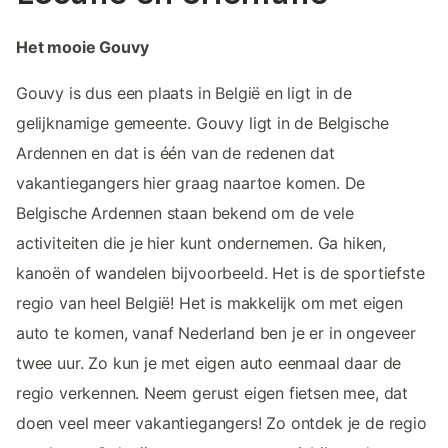
Het mooie Gouvy
Gouvy is dus een plaats in België en ligt in de
gelijknamige gemeente. Gouvy ligt in de Belgische
Ardennen en dat is één van de redenen dat
vakantiegangers hier graag naartoe komen. De
Belgische Ardennen staan bekend om de vele
activiteiten die je hier kunt ondernemen. Ga hiken,
kanoën of wandelen bijvoorbeeld. Het is de sportiefste
regio van heel België! Het is makkelijk om met eigen
auto te komen, vanaf Nederland ben je er in ongeveer
twee uur. Zo kun je met eigen auto eenmaal daar de
regio verkennen. Neem gerust eigen fietsen mee, dat
doen veel meer vakantiegangers! Zo ontdek je de regio