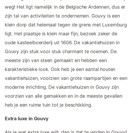
weg! Het ligt namelijk in de Belgische Ardennen, dus er
zijn tal van activiteiten te ondernemen. Gouvy is een
klein dorp dat helemaal tegen de grens met Luxemburg
ligt. Het plaatsje is klein maar fijn, bezoek zeker de
oude kasteelboerderij uit 1606. De vakantiehuizen in
Gouvy zijn stuk voor stuk charmant te noemen. De
meeste zijn van steen gemaakt en hebben een
karakteristieke look. Ook heb je een aantal houten
vakantiehuizen, voorzien van grote raampartijen en een
moderne inrichting. De vakantiehuizen in Gouvy zijn
voorzien van alle gemakken en in de meeste gevallen
heb je een ruime tuin tot je beschikking.
Extra luxe in Gouvy
Als je wat extra luxe wilt, dan is dat te vinden in Gouvy!