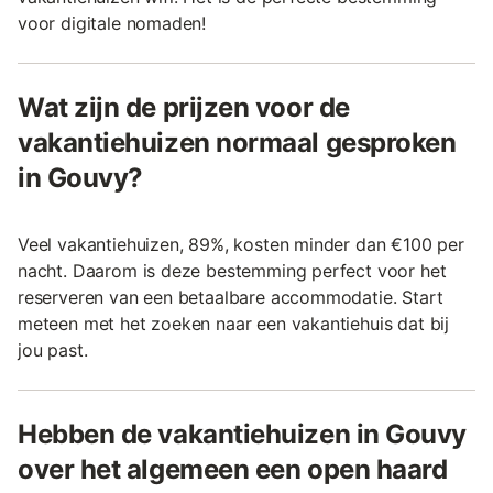
voor digitale nomaden!
Wat zijn de prijzen voor de
vakantiehuizen normaal gesproken
in Gouvy?
Veel vakantiehuizen, 89%, kosten minder dan €100 per
nacht. Daarom is deze bestemming perfect voor het
reserveren van een betaalbare accommodatie. Start
meteen met het zoeken naar een vakantiehuis dat bij
jou past.
Hebben de vakantiehuizen in Gouvy
over het algemeen een open haard