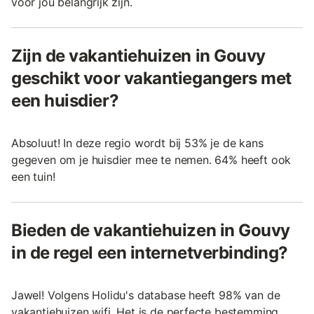
voor jou belangrijk zijn.
Zijn de vakantiehuizen in Gouvy
geschikt voor vakantiegangers met
een huisdier?
Absoluut! In deze regio wordt bij 53% je de kans
gegeven om je huisdier mee te nemen. 64% heeft ook
een tuin!
Bieden de vakantiehuizen in Gouvy
in de regel een internetverbinding?
Jawel! Volgens Holidu's database heeft 98% van de
vakantiehuizen wifi. Het is de perfecte bestemming