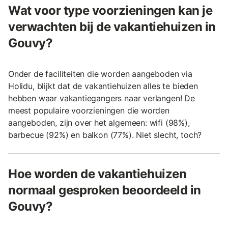
Wat voor type voorzieningen kan je
verwachten bij de vakantiehuizen in
Gouvy?
Onder de faciliteiten die worden aangeboden via
Holidu, blijkt dat de vakantiehuizen alles te bieden
hebben waar vakantiegangers naar verlangen! De
meest populaire voorzieningen die worden
aangeboden, zijn over het algemeen: wifi (98%),
barbecue (92%) en balkon (77%). Niet slecht, toch?
Hoe worden de vakantiehuizen
normaal gesproken beoordeeld in
Gouvy?