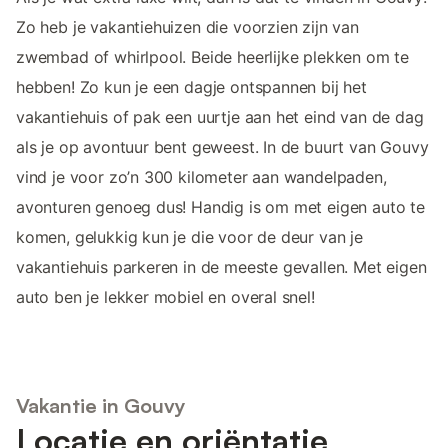
Zo heb je vakantiehuizen die voorzien zijn van
zwembad of whirlpool. Beide heerlijke plekken om te
hebben! Zo kun je een dagje ontspannen bij het
vakantiehuis of pak een uurtje aan het eind van de dag
als je op avontuur bent geweest. In de buurt van Gouvy
vind je voor zo’n 300 kilometer aan wandelpaden,
avonturen genoeg dus! Handig is om met eigen auto te
komen, gelukkig kun je die voor de deur van je
vakantiehuis parkeren in de meeste gevallen. Met eigen
auto ben je lekker mobiel en overal snel!
Vakantie in Gouvy
Locatie en oriëntatie