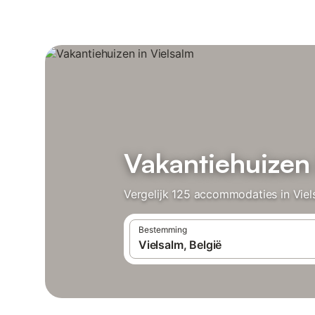
Vakantiehuizen 
Vergelijk 125 accommodaties in Viel
Bestemming