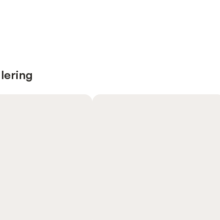
lering