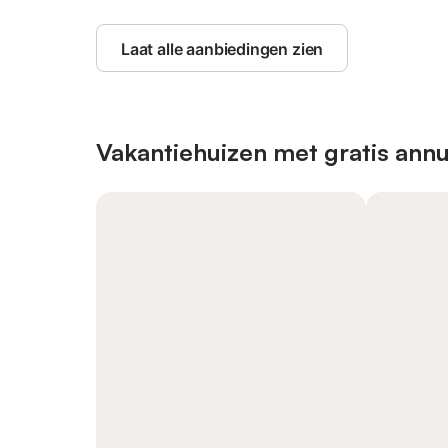
Laat alle aanbiedingen zien
Vakantiehuizen met gratis annu