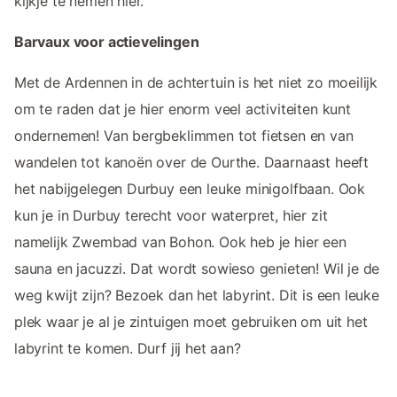
kijkje te nemen hier.
Barvaux voor actievelingen
Met de Ardennen in de achtertuin is het niet zo moeilijk
om te raden dat je hier enorm veel activiteiten kunt
ondernemen! Van bergbeklimmen tot fietsen en van
wandelen tot kanoën over de Ourthe. Daarnaast heeft
het nabijgelegen Durbuy een leuke minigolfbaan. Ook
kun je in Durbuy terecht voor waterpret, hier zit
namelijk Zwembad van Bohon. Ook heb je hier een
sauna en jacuzzi. Dat wordt sowieso genieten! Wil je de
weg kwijt zijn? Bezoek dan het labyrint. Dit is een leuke
plek waar je al je zintuigen moet gebruiken om uit het
labyrint te komen. Durf jij het aan?