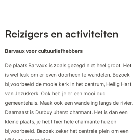
Reizigers en activiteiten
Barvaux voor cultuurliefhebbers
De plaats Barvaux is zoals gezegd niet heel groot. Het
is wel leuk om er even doorheen te wandelen. Bezoek
bijvoorbeeld de mooie kerk in het centrum, Heilig Hart
van Jezuskerk. Ook heb je er een mooi oud
gemeentehuis. Maak ook een wandeling langs de rivier.
Daarnaast is Durbuy uiterst charmant. Het is dan een
kleine plaats, je hebt hier hele charmante huizen
bijvoorbeeld. Bezoek zeker het centrale plein om een