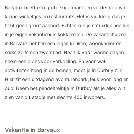
Barvaux heeft een grote supermarkt en verder nog wat
kleine winkeltjes en restaurants. Het is vrij klein, dus je
hebt geen groot aanbod. Echter kun je natuurlijk heerlijk
in je eigen vakantiehuis kokkerellen. De vakantiehuizen
in Barvaux hebben een eigen keuken, woonkamer en
soms zelfs een zwembad. Heerlijk voor warme dagen,
neem een plons voor verkoeling. En voor wat
activiteiten hoog in de bomen, moet je in Durbuy zijn.
Hier zit een uitdagend avonturenpark, leuk voor jong en
oud. Neem het pendeltreintje in Durbuy als je alles wilt
zien van dit stadje met slechts 400 inwoners.
Vakantie in Barvaux