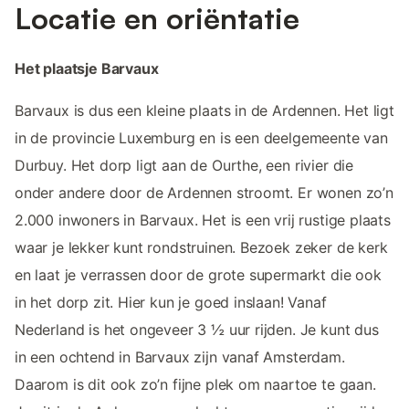
Locatie en oriëntatie
Het plaatsje Barvaux
Barvaux is dus een kleine plaats in de Ardennen. Het ligt
in de provincie Luxemburg en is een deelgemeente van
Durbuy. Het dorp ligt aan de Ourthe, een rivier die
onder andere door de Ardennen stroomt. Er wonen zo’n
2.000 inwoners in Barvaux. Het is een vrij rustige plaats
waar je lekker kunt rondstruinen. Bezoek zeker de kerk
en laat je verrassen door de grote supermarkt die ook
in het dorp zit. Hier kun je goed inslaan! Vanaf
Nederland is het ongeveer 3 ½ uur rijden. Je kunt dus
in een ochtend in Barvaux zijn vanaf Amsterdam.
Daarom is dit ook zo’n fijne plek om naartoe te gaan.