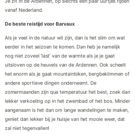
Je zit in de Ardennen, op slechts een paar uurtjes rijden
vanaf Nederland.
De beste reistijd voor Barvaux
Als je veel in de natuur wil zijn, dan is het slim om wat
eerder in het seizoen te komen. Dan heb je namelijk
nog niet zoveel ‘last’ van de warmte als je je gaat
uitsloven op de heuvels van de Ardennen. Ook scheelt
het enorm als je gaat mountainbiken, bergbeklimmen of
andere sportieve dingen onderneemt. De
zomermaanden zijn qua temperatuur het best, zoek dan
lekker verkoeling op in het zwembad of het bos. Minder
aangenaam is het dan om lange wandelingen te maken,
geniet dan lekker bij je huisje van het mooie weer, dat
zal niet tegenvallen!