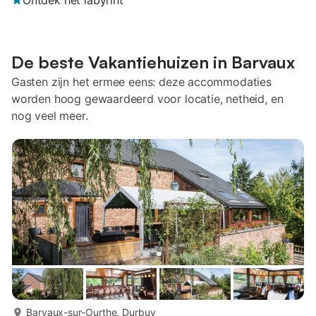
Ontdek het labyrint
De beste Vakantiehuizen in Barvaux
Gasten zijn het ermee eens: deze accommodaties
worden hoog gewaardeerd voor locatie, netheid, en
nog veel meer.
meer...
Barvaux-sur-Ourthe, Durbuy