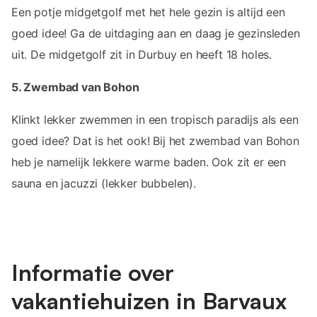
Een potje midgetgolf met het hele gezin is altijd een
goed idee! Ga de uitdaging aan en daag je gezinsleden
uit. De midgetgolf zit in Durbuy en heeft 18 holes.
5. Zwembad van Bohon
Klinkt lekker zwemmen in een tropisch paradijs als een
goed idee? Dat is het ook! Bij het zwembad van Bohon
heb je namelijk lekkere warme baden. Ook zit er een
sauna en jacuzzi (lekker bubbelen).
Informatie over
vakantiehuizen in Barvaux