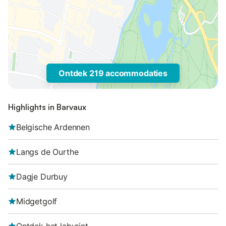
Ontdek 219 accommodaties
Highlights in Barvaux
Belgische Ardennen
Langs de Ourthe
Dagje Durbuy
Midgetgolf