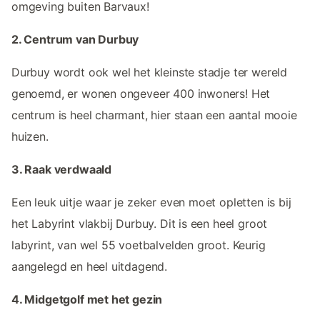
omgeving buiten Barvaux!
2. Centrum van Durbuy
Durbuy wordt ook wel het kleinste stadje ter wereld
genoemd, er wonen ongeveer 400 inwoners! Het
centrum is heel charmant, hier staan een aantal mooie
huizen.
3. Raak verdwaald
Een leuk uitje waar je zeker even moet opletten is bij
het Labyrint vlakbij Durbuy. Dit is een heel groot
labyrint, van wel 55 voetbalvelden groot. Keurig
aangelegd en heel uitdagend.
4. Midgetgolf met het gezin