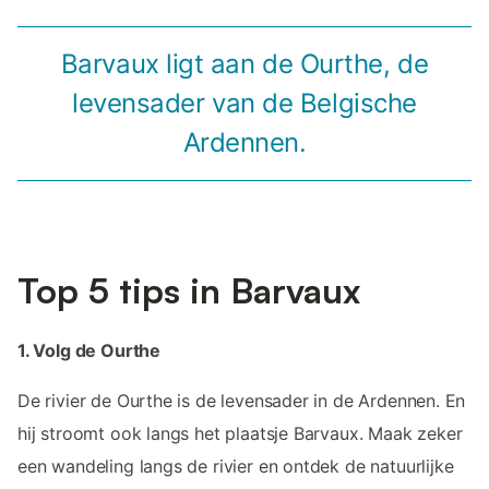
Barvaux ligt aan de Ourthe, de
levensader van de Belgische
Ardennen.
Top 5 tips in Barvaux
1. Volg de Ourthe
De rivier de Ourthe is de levensader in de Ardennen. En
hij stroomt ook langs het plaatsje Barvaux. Maak zeker
een wandeling langs de rivier en ontdek de natuurlijke