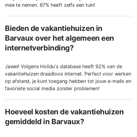
mee te nemen. 67% heeft zelfs een tuin!
Bieden de vakantiehuizen in
Barvaux over het algemeen een
internetverbinding?
Jawel! Volgens Holidu's database heeft 92% van de
vakantiehuizen draadloos internet. Perfect voor werken
op afstand, je kunt toegang hebben tot jouw e-mails en
favoriete social media zonder problemen!
Hoeveel kosten de vakantiehuizen
gemiddeld in Barvaux?