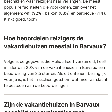
beschikken waar reizigers naar verlangen! De meest
populaire faciliteiten die voorkomen, zijn over het
algemeen: wifi (92%), balkon (88%) en barbecue (71%).
Klinkt goed, toch?
Hoe beoordelen reizigers de
vakantiehuizen meestal in Barvaux?
Volgens de gegevens die Holidu heeft verzameld, heeft
minder dan 20% van de vakantiehuizen in Barvaux een
beoordeling van 3,5 sterren. Als dit criterium belangrijk
voor je is, is het misschien goed om wat meer aandacht
te besteden aan de beoordelingen.
Zijn de vakantiehuizen in Barvaux