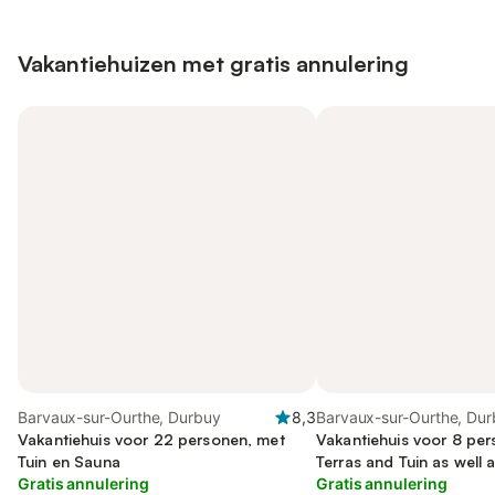
Vakantiehuizen met gratis annulering
Barvaux-sur-Ourthe, Durbuy
8,3
Barvaux-sur-Ourthe, Du
Vakantiehuis voor 22 personen, met
Vakantiehuis voor 8 per
Tuin en Sauna
Terras and Tuin as well 
Gratis annulering
Gratis annulering