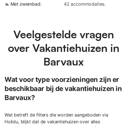
🏊 Met zwembad:
42 accommodaties.
Veelgestelde vragen
over Vakantiehuizen in
Barvaux
Wat voor type voorzieningen zijn er
beschikbaar bij de vakantiehuizen in
Barvaux?
Wat betreft de filters die worden aangeboden via
Holidu, blijkt dat de vakantiehuizen over alles