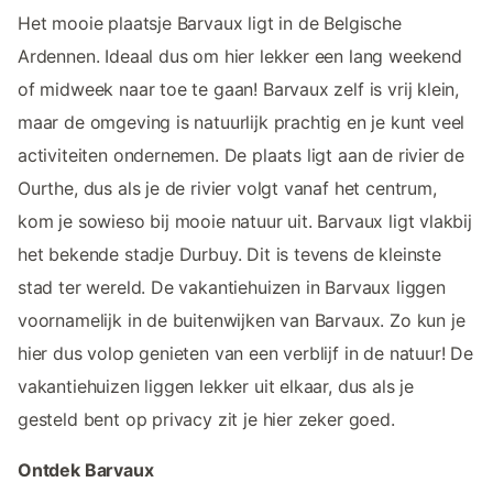
Het mooie plaatsje Barvaux ligt in de Belgische
Ardennen. Ideaal dus om hier lekker een lang weekend
of midweek naar toe te gaan! Barvaux zelf is vrij klein,
maar de omgeving is natuurlijk prachtig en je kunt veel
activiteiten ondernemen. De plaats ligt aan de rivier de
Ourthe, dus als je de rivier volgt vanaf het centrum,
kom je sowieso bij mooie natuur uit. Barvaux ligt vlakbij
het bekende stadje Durbuy. Dit is tevens de kleinste
stad ter wereld. De vakantiehuizen in Barvaux liggen
voornamelijk in de buitenwijken van Barvaux. Zo kun je
hier dus volop genieten van een verblijf in de natuur! De
vakantiehuizen liggen lekker uit elkaar, dus als je
gesteld bent op privacy zit je hier zeker goed.
Ontdek Barvaux