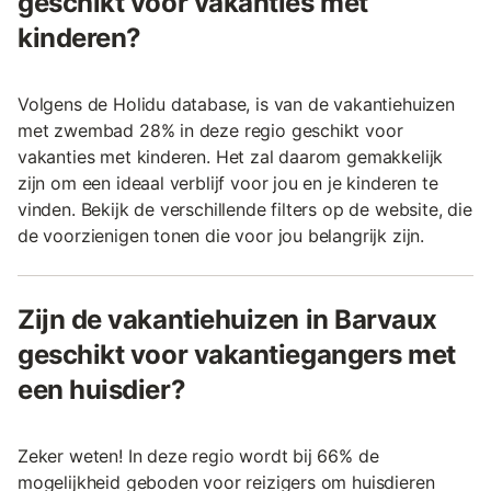
geschikt voor vakanties met
kinderen?
Volgens de Holidu database, is van de vakantiehuizen
met zwembad 28% in deze regio geschikt voor
vakanties met kinderen. Het zal daarom gemakkelijk
zijn om een ideaal verblijf voor jou en je kinderen te
vinden. Bekijk de verschillende filters op de website, die
de voorzienigen tonen die voor jou belangrijk zijn.
Zijn de vakantiehuizen in Barvaux
geschikt voor vakantiegangers met
een huisdier?
Zeker weten! In deze regio wordt bij 66% de
mogelijkheid geboden voor reizigers om huisdieren