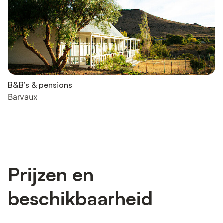
B&B’s & pensions
Barvaux
Prijzen en
beschikbaarheid