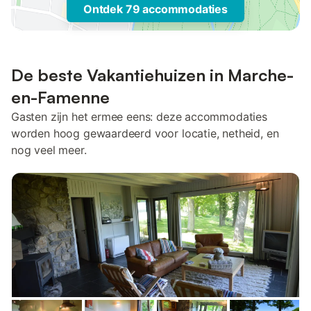
Ontdek 79 accommodaties
De beste Vakantiehuizen in Marche-
en-Famenne
Gasten zijn het ermee eens: deze accommodaties
worden hoog gewaardeerd voor locatie, netheid, en
nog veel meer.