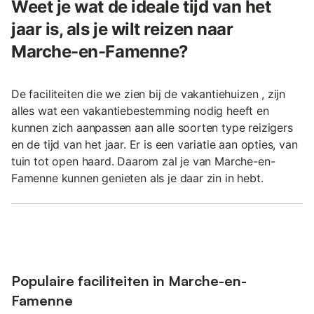
Weet je wat de ideale tijd van het
jaar is, als je wilt reizen naar
Marche-en-Famenne?
De faciliteiten die we zien bij de vakantiehuizen , zijn
alles wat een vakantiebestemming nodig heeft en
kunnen zich aanpassen aan alle soorten type reizigers
en de tijd van het jaar. Er is een variatie aan opties, van
tuin tot open haard. Daarom zal je van Marche-en-
Famenne kunnen genieten als je daar zin in hebt.
Populaire faciliteiten in Marche-en-
Famenne