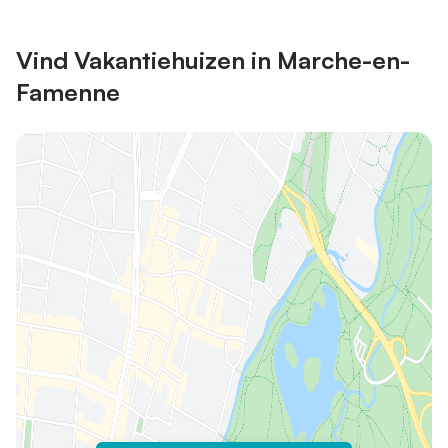
Vind Vakantiehuizen in Marche-en-
Famenne