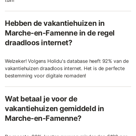
tuin!
Hebben de vakantiehuizen in
Marche-en-Famenne in de regel
draadloos internet?
Welzeker! Volgens Holidu's database heeft 92% van de
vakantiehuizen draadloos internet. Het is de perfecte
bestemming voor digitale nomaden!
Wat betaal je voor de
vakantiehuizen gemiddeld in
Marche-en-Famenne?