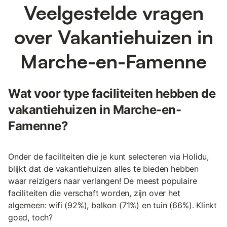
Veelgestelde vragen
over Vakantiehuizen in
Marche-en-Famenne
Wat voor type faciliteiten hebben de
vakantiehuizen in Marche-en-
Famenne?
Onder de faciliteiten die je kunt selecteren via Holidu,
blijkt dat de vakantiehuizen alles te bieden hebben
waar reizigers naar verlangen! De meest populaire
faciliteiten die verschaft worden, zijn over het
algemeen: wifi (92%), balkon (71%) en tuin (66%). Klinkt
goed, toch?