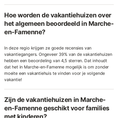
Hoe worden de vakantiehuizen over
het algemeen beoordeeld in Marche-
en-Famenne?
In deze regio krijgen ze goede recensies van
vakantiegangers. Ongeveer 39% van de vakantiehuizen
hebben een beoordeling van 4,5 sterren. Dat inhoudt
dat het in Marche-en-Famenne mogelijk is om zonder
moeite een vakantiehuis te vinden voor je volgende
vakantie!
Zijn de vakantiehuizen in Marche-
en-Famenne geschikt voor families
met kinderen?