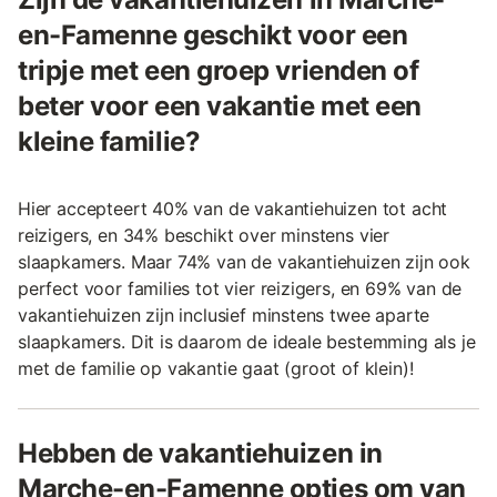
en-Famenne geschikt voor een
tripje met een groep vrienden of
beter voor een vakantie met een
kleine familie?
Hier accepteert 40% van de vakantiehuizen tot acht
reizigers, en 34% beschikt over minstens vier
slaapkamers. Maar 74% van de vakantiehuizen zijn ook
perfect voor families tot vier reizigers, en 69% van de
vakantiehuizen zijn inclusief minstens twee aparte
slaapkamers. Dit is daarom de ideale bestemming als je
met de familie op vakantie gaat (groot of klein)!
Hebben de vakantiehuizen in
Marche-en-Famenne opties om van