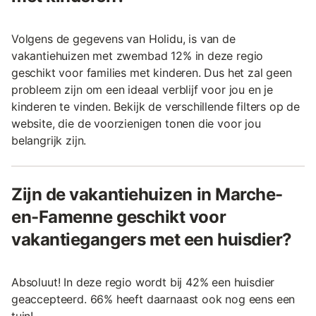
Volgens de gegevens van Holidu, is van de
vakantiehuizen met zwembad 12% in deze regio
geschikt voor families met kinderen. Dus het zal geen
probleem zijn om een ideaal verblijf voor jou en je
kinderen te vinden. Bekijk de verschillende filters op de
website, die de voorzienigen tonen die voor jou
belangrijk zijn.
Zijn de vakantiehuizen in Marche-
en-Famenne geschikt voor
vakantiegangers met een huisdier?
Absoluut! In deze regio wordt bij 42% een huisdier
geaccepteerd. 66% heeft daarnaast ook nog eens een