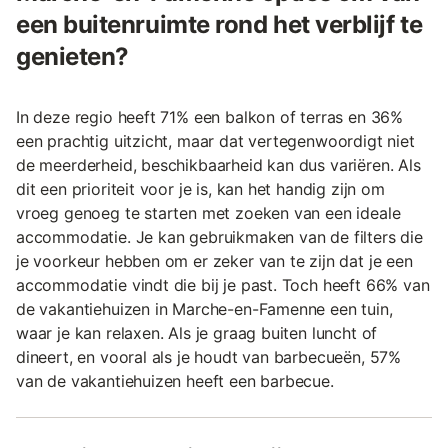
een buitenruimte rond het verblijf te
genieten?
In deze regio heeft 71% een balkon of terras en 36%
een prachtig uitzicht, maar dat vertegenwoordigt niet
de meerderheid, beschikbaarheid kan dus variëren. Als
dit een prioriteit voor je is, kan het handig zijn om
vroeg genoeg te starten met zoeken van een ideale
accommodatie. Je kan gebruikmaken van de filters die
je voorkeur hebben om er zeker van te zijn dat je een
accommodatie vindt die bij je past. Toch heeft 66% van
de vakantiehuizen in Marche-en-Famenne een tuin,
waar je kan relaxen. Als je graag buiten luncht of
dineert, en vooral als je houdt van barbecueën, 57%
van de vakantiehuizen heeft een barbecue.