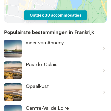
Ontdek 30 accommodaties
Populairste bestemmingen in Frankrijk
meer van Annecy
Pas-de-Calais
Opaalkust
Centre-Val de Loire