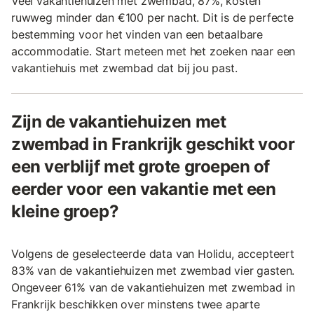
Veel vakantiehuizen met zwembad, 87%, kosten
ruwweg minder dan €100 per nacht. Dit is de perfecte
bestemming voor het vinden van een betaalbare
accommodatie. Start meteen met het zoeken naar een
vakantiehuis met zwembad dat bij jou past.
Zijn de vakantiehuizen met
zwembad in Frankrijk geschikt voor
een verblijf met grote groepen of
eerder voor een vakantie met een
kleine groep?
Volgens de geselecteerde data van Holidu, accepteert
83% van de vakantiehuizen met zwembad vier gasten.
Ongeveer 61% van de vakantiehuizen met zwembad in
Frankrijk beschikken over minstens twee aparte