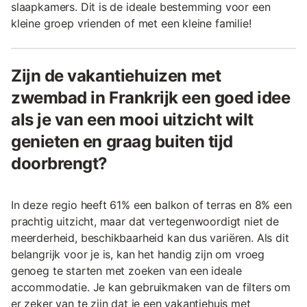
slaapkamers. Dit is de ideale bestemming voor een
kleine groep vrienden of met een kleine familie!
Zijn de vakantiehuizen met
zwembad in Frankrijk een goed idee
als je van een mooi uitzicht wilt
genieten en graag buiten tijd
doorbrengt?
In deze regio heeft 61% een balkon of terras en 8% een
prachtig uitzicht, maar dat vertegenwoordigt niet de
meerderheid, beschikbaarheid kan dus variëren. Als dit
belangrijk voor je is, kan het handig zijn om vroeg
genoeg te starten met zoeken van een ideale
accommodatie. Je kan gebruikmaken van de filters om
er zeker van te zijn dat je een vakantiehuis met