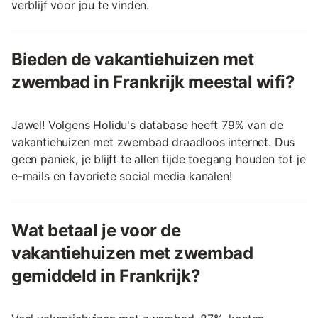
verblijf voor jou te vinden.
Bieden de vakantiehuizen met
zwembad in Frankrijk meestal wifi?
Jawel! Volgens Holidu's database heeft 79% van de
vakantiehuizen met zwembad draadloos internet. Dus
geen paniek, je blijft te allen tijde toegang houden tot je
e-mails en favoriete social media kanalen!
Wat betaal je voor de
vakantiehuizen met zwembad
gemiddeld in Frankrijk?