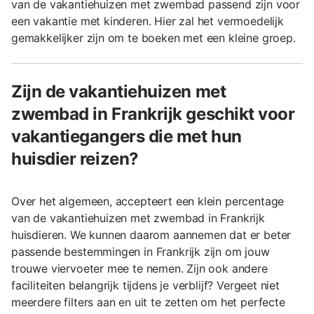
van de vakantiehuizen met zwembad passend zijn voor
een vakantie met kinderen. Hier zal het vermoedelijk
gemakkelijker zijn om te boeken met een kleine groep.
Zijn de vakantiehuizen met
zwembad in Frankrijk geschikt voor
vakantiegangers die met hun
huisdier reizen?
Over het algemeen, accepteert een klein percentage
van de vakantiehuizen met zwembad in Frankrijk
huisdieren. We kunnen daarom aannemen dat er beter
passende bestemmingen in Frankrijk zijn om jouw
trouwe viervoeter mee te nemen. Zijn ook andere
faciliteiten belangrijk tijdens je verblijf? Vergeet niet
meerdere filters aan en uit te zetten om het perfecte