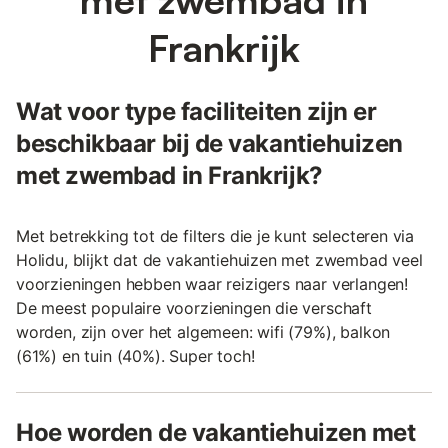
Frankrijk
Wat voor type faciliteiten zijn er
beschikbaar bij de vakantiehuizen
met zwembad in Frankrijk?
Met betrekking tot de filters die je kunt selecteren via
Holidu, blijkt dat de vakantiehuizen met zwembad veel
voorzieningen hebben waar reizigers naar verlangen!
De meest populaire voorzieningen die verschaft
worden, zijn over het algemeen: wifi (79%), balkon
(61%) en tuin (40%). Super toch!
Hoe worden de vakantiehuizen met