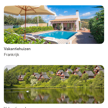
Vakantiehuizen
Frankrijk