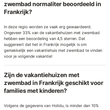
zwembad normaliter beoordeeld in
Frankrijk?
In deze regio worden ze vaak erg gewaardeerd.
Ongeveer 33% van de vakantiehuizen met zwembad
hebben een beoordeling van 4,5 sterren. Dat
suggereert dat het in Frankrijk mogelijk is om
gemakkelijk een vakantiehuis met zwembad te vinden
voor je volgende vakantie!
Zijn de vakantiehuizen met
zwembad in Frankrijk geschikt voor
families met kinderen?
Volgens de gegevens van Holidu, is minder dan 10%