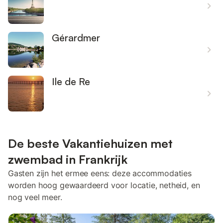
Gérardmer
Ile de Re
De beste Vakantiehuizen met
zwembad in Frankrijk
Gasten zijn het ermee eens: deze accommodaties
worden hoog gewaardeerd voor locatie, netheid, en
nog veel meer.