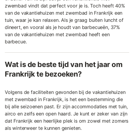
zwembad vindt dat perfect voor je is. Toch heeft 40%
van de vakantiehuizen met zwembad in Frankrijk een
tuin, waar je kan relaxen. Als je graag buiten luncht of
dineert, en vooral als je houdt van barbecueën, 37%
van de vakantiehuizen met zwembad heeft een
barbecue.
Wat is de beste tijd van het jaar om
Frankrijk te bezoeken?
Volgens de faciliteiten gevonden bij de vakantiehuizen
met zwembad in Frankrijk, is het een bestemming die
bij alle seizoenen past. Er zijn accommodaties met tuin,
airco en zelfs een open haard. Je kunt er zeker van zijn
dat Frankrijk een heerlijke plek is om zowel met zomers
als winterweer te kunnen genieten.