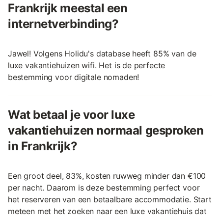
Frankrijk meestal een
internetverbinding?
Jawel! Volgens Holidu's database heeft 85% van de
luxe vakantiehuizen wifi. Het is de perfecte
bestemming voor digitale nomaden!
Wat betaal je voor luxe
vakantiehuizen normaal gesproken
in Frankrijk?
Een groot deel, 83%, kosten ruwweg minder dan €100
per nacht. Daarom is deze bestemming perfect voor
het reserveren van een betaalbare accommodatie. Start
meteen met het zoeken naar een luxe vakantiehuis dat