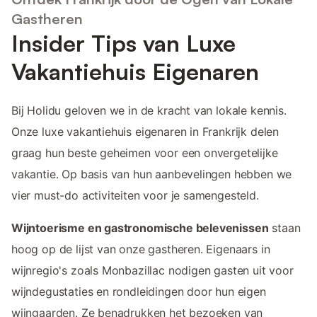
Gastheren
Insider Tips van Luxe
Vakantiehuis Eigenaren
Bij Holidu geloven we in de kracht van lokale kennis.
Onze luxe vakantiehuis eigenaren in Frankrijk delen
graag hun beste geheimen voor een onvergetelijke
vakantie. Op basis van hun aanbevelingen hebben we
vier must-do activiteiten voor je samengesteld.
Wijntoerisme en gastronomische belevenissen
staan
hoog op de lijst van onze gastheren. Eigenaars in
wijnregio's zoals Monbazillac nodigen gasten uit voor
wijndegustaties en rondleidingen door hun eigen
wijngaarden. Ze benadrukken het bezoeken van