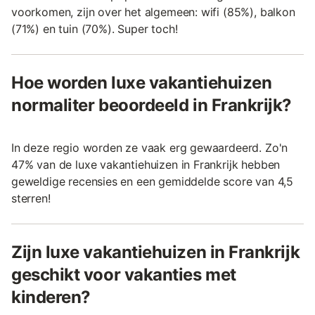
voorkomen, zijn over het algemeen: wifi (85%), balkon
(71%) en tuin (70%). Super toch!
Hoe worden luxe vakantiehuizen
normaliter beoordeeld in Frankrijk?
In deze regio worden ze vaak erg gewaardeerd. Zo'n
47% van de luxe vakantiehuizen in Frankrijk hebben
geweldige recensies en een gemiddelde score van 4,5
sterren!
Zijn luxe vakantiehuizen in Frankrijk
geschikt voor vakanties met
kinderen?