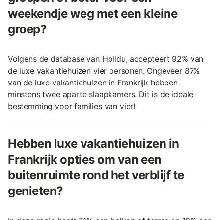
weekendje weg met een kleine
groep?
Volgens de database van Holidu, accepteert 92% van
de luxe vakantiehuizen vier personen. Ongeveer 87%
van de luxe vakantiehuizen in Frankrijk hebben
minstens twee aparte slaapkamers. Dit is de ideale
bestemming voor families van vier!
Hebben luxe vakantiehuizen in
Frankrijk opties om van een
buitenruimte rond het verblijf te
genieten?