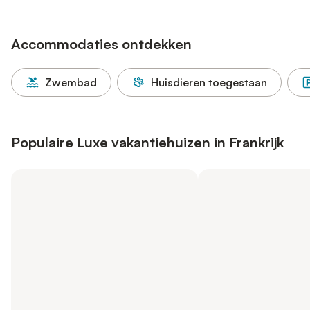
Accommodaties ontdekken
Zwembad
Huisdieren toegestaan
Populaire Luxe vakantiehuizen in Frankrijk