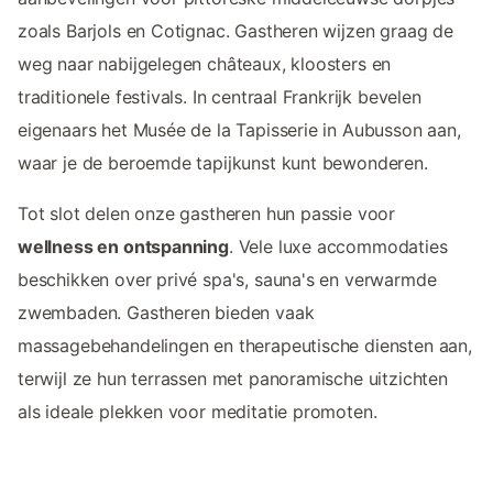
zoals Barjols en Cotignac. Gastheren wijzen graag de
weg naar nabijgelegen châteaux, kloosters en
traditionele festivals. In centraal Frankrijk bevelen
eigenaars het Musée de la Tapisserie in Aubusson aan,
waar je de beroemde tapijkunst kunt bewonderen.
Tot slot delen onze gastheren hun passie voor
wellness en ontspanning
. Vele luxe accommodaties
beschikken over privé spa's, sauna's en verwarmde
zwembaden. Gastheren bieden vaak
massagebehandelingen en therapeutische diensten aan,
terwijl ze hun terrassen met panoramische uitzichten
als ideale plekken voor meditatie promoten.