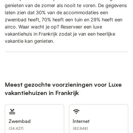
genieten van de zomer als nooit te voren. De gegevens
laten zien dat 30% van de accommodaties een
zwembad heeft, 70% heeft een tuin en 29% heeft een
airco. Waar wacht je op? Reserveer een luxe
vakantiehuis in Frankrijk zodat je van een heerlijke
vakantie kan genieten.
Meest gezochte voorzieningen voor Luxe
vakantiehuizen in Frankrijk
Zwembad
Internet
(
34.427
)
(
82.948
)