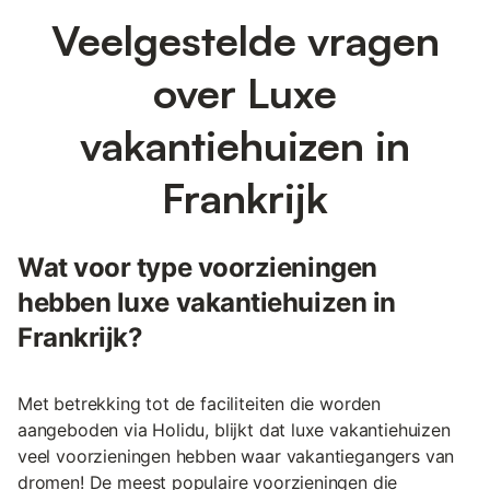
Veelgestelde vragen
over Luxe
vakantiehuizen in
Frankrijk
Wat voor type voorzieningen
hebben luxe vakantiehuizen in
Frankrijk?
Met betrekking tot de faciliteiten die worden
aangeboden via Holidu, blijkt dat luxe vakantiehuizen
veel voorzieningen hebben waar vakantiegangers van
dromen! De meest populaire voorzieningen die