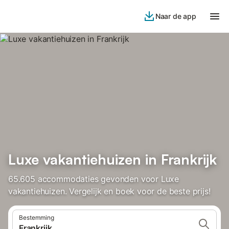
Naar de app
Luxe vakantiehuizen in Frankrijk
65.605 accommodaties gevonden voor Luxe
vakantiehuizen. Vergelijk en boek voor de beste prijs!
Bestemming
Frankrijk