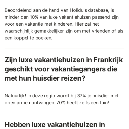
Beoordelend aan de hand van Holidu's database, is
minder dan 10% van luxe vakantiehuizen passend zijn
voor een vakantie met kinderen. Hier zal het
waarschijnlijk gemakkelijker zijn om met vrienden of als
een koppel te boeken.
Zijn luxe vakantiehuizen in Frankrijk
geschikt voor vakantiegangers die
met hun huisdier reizen?
Natuurlijk! In deze regio wordt bij 37% je huisdier met
open armen ontvangen. 70% heeft zelfs een tuin!
Hebben luxe vakantiehuizen in