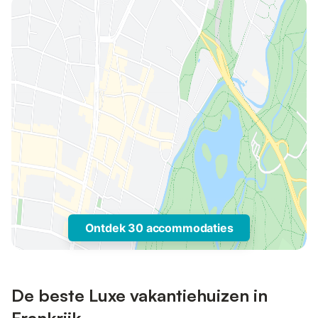
Ontdek 30 accommodaties
De beste Luxe vakantiehuizen in