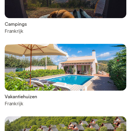
Campings
Frankrijk
Vakantiehuizen
Frankrijk