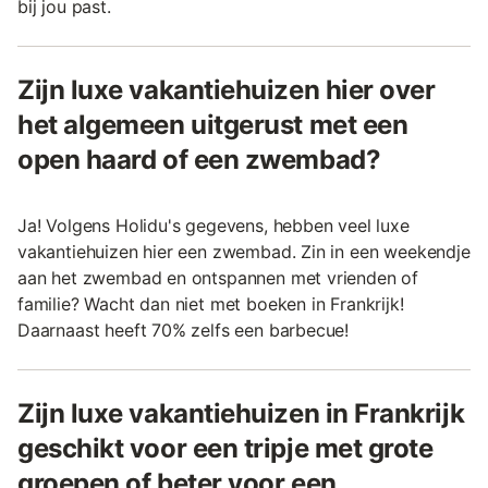
bij jou past.
Zijn luxe vakantiehuizen hier over
het algemeen uitgerust met een
open haard of een zwembad?
Ja! Volgens Holidu's gegevens, hebben veel luxe
vakantiehuizen hier een zwembad. Zin in een weekendje
aan het zwembad en ontspannen met vrienden of
familie? Wacht dan niet met boeken in Frankrijk!
Daarnaast heeft 70% zelfs een barbecue!
Zijn luxe vakantiehuizen in Frankrijk
geschikt voor een tripje met grote
groepen of beter voor een