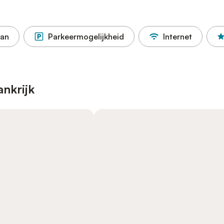
aan
Parkeermogelijkheid
Internet
ankrijk