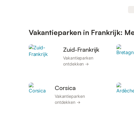
Vakantieparken in Frankrijk: 
Zuid-Frankrijk
Vakantieparken
ontdekken →
Corsica
Vakantieparken
ontdekken →