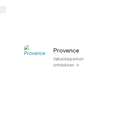
Provence
Vakantieparken
ontdekken →