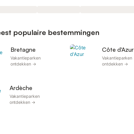
Meest populaire bestemmingen
Bretagne
Côte d'Azur
Vakantieparken
Vakantieparken
ontdekken →
ontdekken →
Ardèche
Vakantieparken
ontdekken →