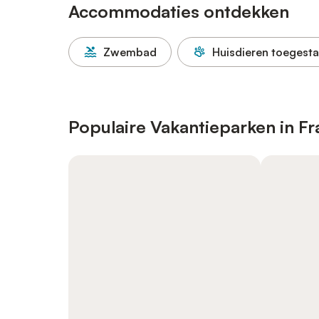
Accommodaties ontdekken
Zwembad
Huisdieren toegest
Populaire Vakantieparken in Fr