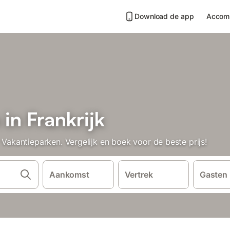
Download de app
Accom
in Frankrijk
kantieparken. Vergelijk en boek voor de beste prijs!
Aankomst
Vertrek
Gasten