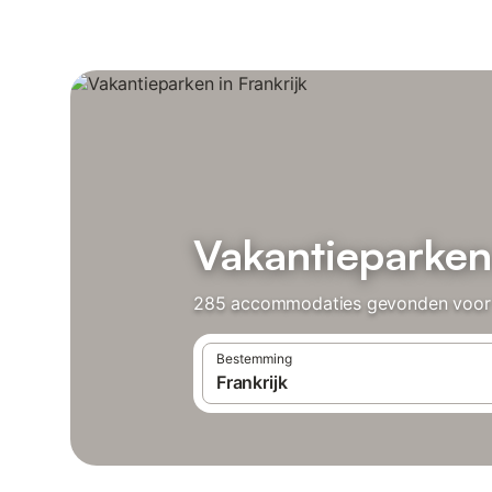
Vakantieparken 
285 accommodaties gevonden voor Va
Bestemming