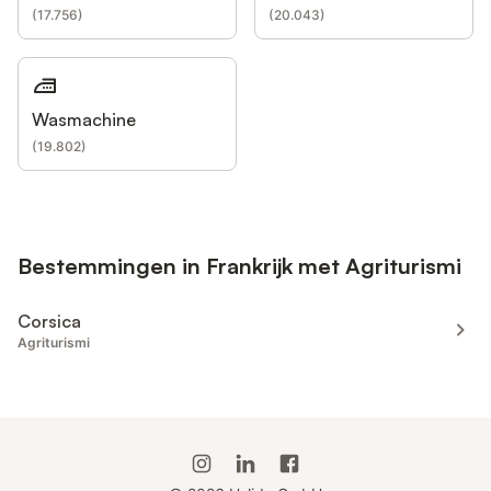
(
17.756
)
(
20.043
)
Wasmachine
(
19.802
)
Bestemmingen in Frankrijk met Agriturismi
Corsica
Agriturismi