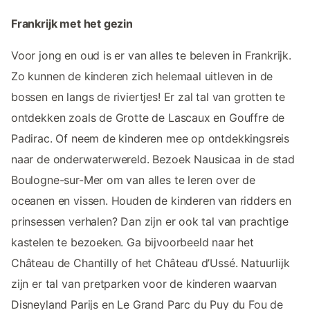
Frankrijk met het gezin
Voor jong en oud is er van alles te beleven in Frankrijk.
Zo kunnen de kinderen zich helemaal uitleven in de
bossen en langs de riviertjes! Er zal tal van grotten te
ontdekken zoals de Grotte de Lascaux en Gouffre de
Padirac. Of neem de kinderen mee op ontdekkingsreis
naar de onderwaterwereld. Bezoek Nausicaa in de stad
Boulogne-sur-Mer om van alles te leren over de
oceanen en vissen. Houden de kinderen van ridders en
prinsessen verhalen? Dan zijn er ook tal van prachtige
kastelen te bezoeken. Ga bijvoorbeeld naar het
Château de Chantilly of het Château d’Ussé. Natuurlijk
zijn er tal van pretparken voor de kinderen waarvan
Disneyland Parijs en Le Grand Parc du Puy du Fou de