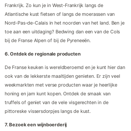
Frankrijk. Zo kun je in West-Frankrijk langs de
Atlantische kust fietsen of langs de moerassen van
Nord-Pas-de-Calais in het noorden van het land. Ben je
toe aan een uitdaging? Bedwing dan een van de Cols
bij de Franse Alpen of bij de Pyreneeën.
6. Ontdek de regionale producten
De Franse keuken is wereldberoemd en je kunt hier dan
ook van de lekkerste maaltijden genieten. Er zijn veel
weekmarkten met verse producten waar je heerlijke
honing en jam kunt kopen. Ontdek de smaak van
truffels of geniet van de vele visgerechten in de
pittoreske vissersdorpjes langs de kust.
7. Bezoek een wijnboerderij