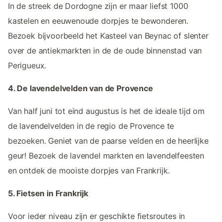
In de streek de Dordogne zijn er maar liefst 1000
kastelen en eeuwenoude dorpjes te bewonderen.
Bezoek bijvoorbeeld het Kasteel van Beynac of slenter
over de antiekmarkten in de de oude binnenstad van
Perigueux.
4. De lavendelvelden van de Provence
Van half juni tot eind augustus is het de ideale tijd om
de lavendelvelden in de regio de Provence te
bezoeken. Geniet van de paarse velden en de heerlijke
geur! Bezoek de lavendel markten en lavendelfeesten
en ontdek de mooiste dorpjes van Frankrijk.
5. Fietsen in Frankrijk
Voor ieder niveau zijn er geschikte fietsroutes in