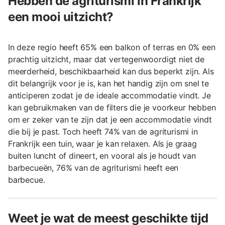
Hebben de agriturismi in Frankrijk
een mooi uitzicht?
In deze regio heeft 65% een balkon of terras en 0% een
prachtig uitzicht, maar dat vertegenwoordigt niet de
meerderheid, beschikbaarheid kan dus beperkt zijn. Als
dit belangrijk voor je is, kan het handig zijn om snel te
anticiperen zodat je de ideale accommodatie vindt. Je
kan gebruikmaken van de filters die je voorkeur hebben
om er zeker van te zijn dat je een accommodatie vindt
die bij je past. Toch heeft 74% van de agriturismi in
Frankrijk een tuin, waar je kan relaxen. Als je graag
buiten luncht of dineert, en vooral als je houdt van
barbecueën, 76% van de agriturismi heeft een
barbecue.
Weet je wat de meest geschikte tijd