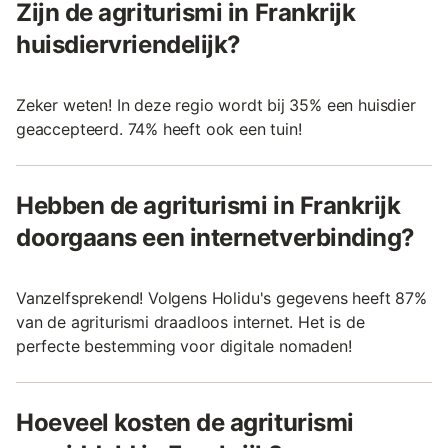
Zijn de agriturismi in Frankrijk
huisdiervriendelijk?
Zeker weten! In deze regio wordt bij 35% een huisdier
geaccepteerd. 74% heeft ook een tuin!
Hebben de agriturismi in Frankrijk
doorgaans een internetverbinding?
Vanzelfsprekend! Volgens Holidu's gegevens heeft 87%
van de agriturismi draadloos internet. Het is de
perfecte bestemming voor digitale nomaden!
Hoeveel kosten de agriturismi