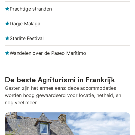
Prachtige stranden
Dagje Malaga
Starlite Festival
Wandelen over de Paseo Marítimo
De beste Agriturismi in Frankrijk
Gasten zijn het ermee eens: deze accommodaties
worden hoog gewaardeerd voor locatie, netheid, en
nog veel meer.