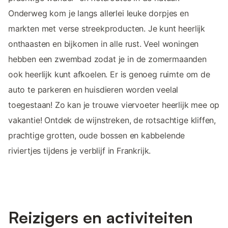
Onderweg kom je langs allerlei leuke dorpjes en
markten met verse streekproducten. Je kunt heerlijk
onthaasten en bijkomen in alle rust. Veel woningen
hebben een zwembad zodat je in de zomermaanden
ook heerlijk kunt afkoelen. Er is genoeg ruimte om de
auto te parkeren en huisdieren worden veelal
toegestaan! Zo kan je trouwe viervoeter heerlijk mee op
vakantie! Ontdek de wijnstreken, de rotsachtige kliffen,
prachtige grotten, oude bossen en kabbelende
riviertjes tijdens je verblijf in Frankrijk.
Reizigers en activiteiten