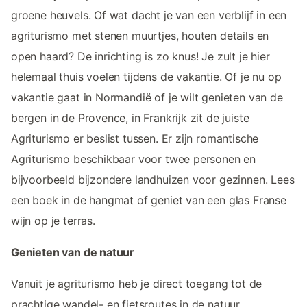
groene heuvels. Of wat dacht je van een verblijf in een
agriturismo met stenen muurtjes, houten details en
open haard? De inrichting is zo knus! Je zult je hier
helemaal thuis voelen tijdens de vakantie. Of je nu op
vakantie gaat in Normandië of je wilt genieten van de
bergen in de Provence, in Frankrijk zit de juiste
Agriturismo er beslist tussen. Er zijn romantische
Agriturismo beschikbaar voor twee personen en
bijvoorbeeld bijzondere landhuizen voor gezinnen. Lees
een boek in de hangmat of geniet van een glas Franse
wijn op je terras.
Genieten van de natuur
Vanuit je agriturismo heb je direct toegang tot de
prachtige wandel- en fietsroutes in de natuur.