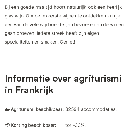
Bij een goede maaltijd hoort natuurlijk ook een heerlijk
glas wijn. Om de lekkerste wijnen te ontdekken kun je
een van de vele wijnboerderijen bezoeken en de wijnen
gaan proeven. Iedere streek heeft zijn eigen
specialiteiten en smaken. Geniet!
Informatie over agriturismi
in Frankrijk
🏡 Agriturismi beschikbaar:
32594 accommodaties.
💳 Korting beschikbaar:
tot -33%.