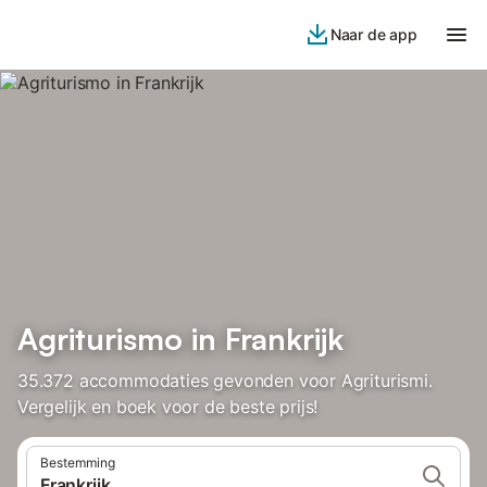
Naar de app
Agriturismo in Frankrijk
35.372 accommodaties gevonden voor Agriturismi.
Vergelijk en boek voor de beste prijs!
Bestemming
Frankrijk