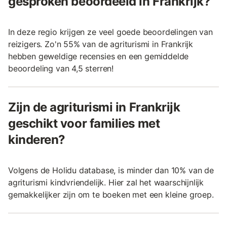
gesproken beoordeeld in Frankrijk?
In deze regio krijgen ze veel goede beoordelingen van
reizigers. Zo'n 55% van de agriturismi in Frankrijk
hebben geweldige recensies en een gemiddelde
beoordeling van 4,5 sterren!
Zijn de agriturismi in Frankrijk
geschikt voor families met
kinderen?
Volgens de Holidu database, is minder dan 10% van de
agriturismi kindvriendelijk. Hier zal het waarschijnlijk
gemakkelijker zijn om te boeken met een kleine groep.