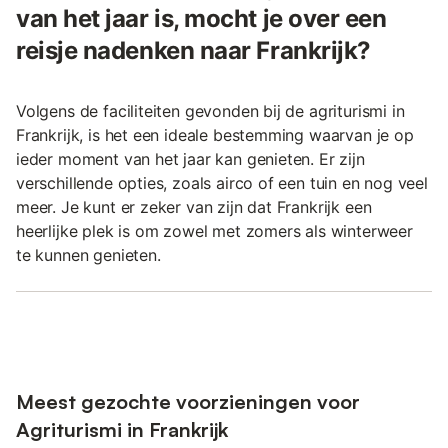
van het jaar is, mocht je over een
reisje nadenken naar Frankrijk?
Volgens de faciliteiten gevonden bij de agriturismi in
Frankrijk, is het een ideale bestemming waarvan je op
ieder moment van het jaar kan genieten. Er zijn
verschillende opties, zoals airco of een tuin en nog veel
meer. Je kunt er zeker van zijn dat Frankrijk een
heerlijke plek is om zowel met zomers als winterweer
te kunnen genieten.
Meest gezochte voorzieningen voor
Agriturismi in Frankrijk