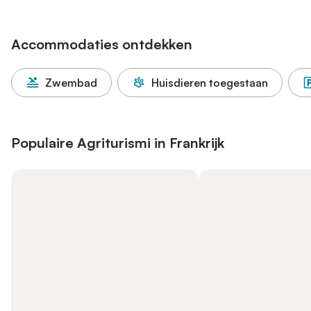
Accommodaties ontdekken
Zwembad
Huisdieren toegestaan
Populaire Agriturismi in Frankrijk