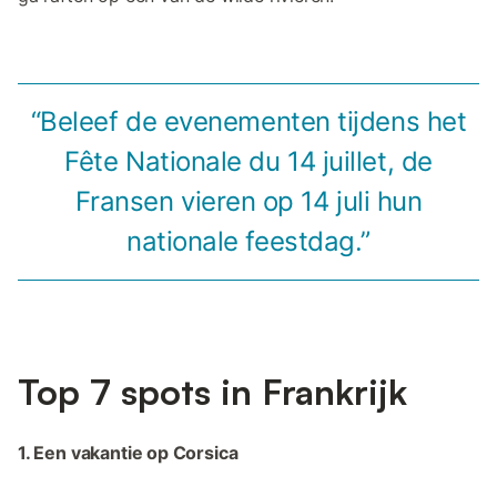
“Beleef de evenementen tijdens het
Fête Nationale du 14 juillet, de
Fransen vieren op 14 juli hun
nationale feestdag.”
Top 7 spots in Frankrijk
1. Een vakantie op Corsica