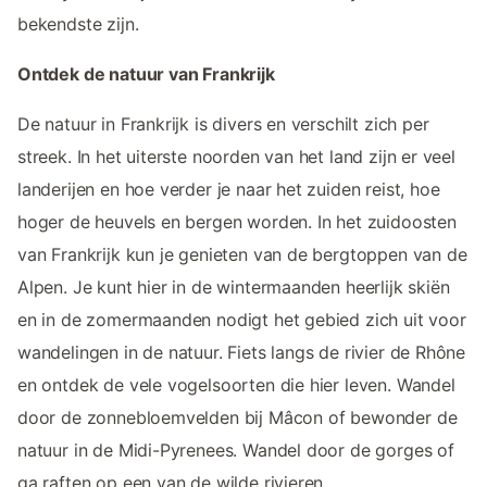
bekendste zijn.
Ontdek de natuur van Frankrijk
De natuur in Frankrijk is divers en verschilt zich per
streek. In het uiterste noorden van het land zijn er veel
landerijen en hoe verder je naar het zuiden reist, hoe
hoger de heuvels en bergen worden. In het zuidoosten
van Frankrijk kun je genieten van de bergtoppen van de
Alpen. Je kunt hier in de wintermaanden heerlijk skiën
en in de zomermaanden nodigt het gebied zich uit voor
wandelingen in de natuur. Fiets langs de rivier de Rhône
en ontdek de vele vogelsoorten die hier leven. Wandel
door de zonnebloemvelden bij Mâcon of bewonder de
natuur in de Midi-Pyrenees. Wandel door de gorges of
ga raften op een van de wilde rivieren.