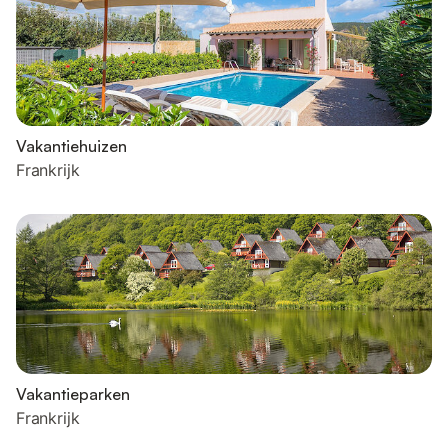
Vakantiehuizen
Frankrijk
Vakantieparken
Frankrijk