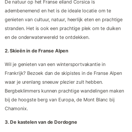
De natuur op het Franse eiland Corsica is
adembenemend en het is de ideale locatie om te
genieten van cultuur, natuur, heerlijk eten en prachtige
stranden. Het is ook een prachtige plek om te duiken
en de onderwaterwereld te ontdekken.
2. Skieën in de Franse Alpen
Wil je genieten van een wintersportvakantie in
Frankrijk? Bezoek dan de skipistes in de Franse Alpen
waar je urenlang sneeuw plezier zult hebben.
Bergbeklimmers kunnen prachtige wandelingen maken
bij de hoogste berg van Europa, de Mont Blanc bij
Chamonix.
3. De kastelen van de Dordogne