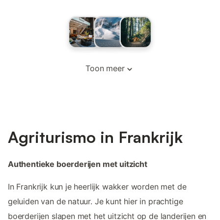
Toon meer
Agriturismo in Frankrijk
Authentieke boerderijen met uitzicht
In Frankrijk kun je heerlijk wakker worden met de
geluiden van de natuur. Je kunt hier in prachtige
boerderijen slapen met het uitzicht op de landerijen en