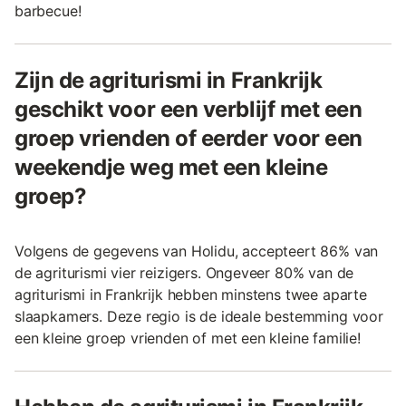
barbecue!
Zijn de agriturismi in Frankrijk
geschikt voor een verblijf met een
groep vrienden of eerder voor een
weekendje weg met een kleine
groep?
Volgens de gegevens van Holidu, accepteert 86% van
de agriturismi vier reizigers. Ongeveer 80% van de
agriturismi in Frankrijk hebben minstens twee aparte
slaapkamers. Deze regio is de ideale bestemming voor
een kleine groep vrienden of met een kleine familie!