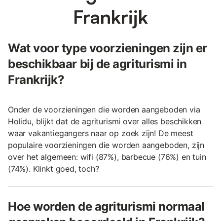
Frankrijk
Wat voor type voorzieningen zijn er
beschikbaar bij de agriturismi in
Frankrijk?
Onder de voorzieningen die worden aangeboden via
Holidu, blijkt dat de agriturismi over alles beschikken
waar vakantiegangers naar op zoek zijn! De meest
populaire voorzieningen die worden aangeboden, zijn
over het algemeen: wifi (87%), barbecue (76%) en tuin
(74%). Klinkt goed, toch?
Hoe worden de agriturismi normaal