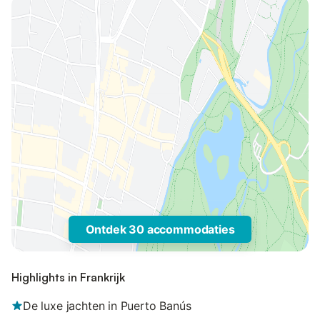
Ontdek 30 accommodaties
Highlights in Frankrijk
De luxe jachten in Puerto Banús