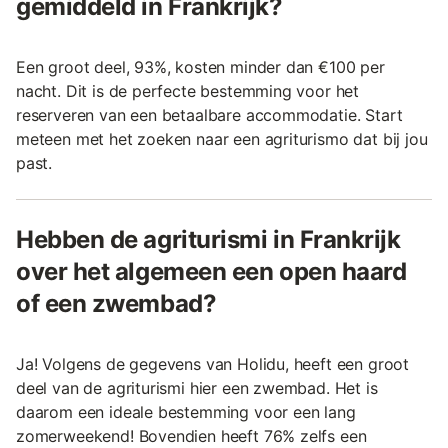
gemiddeld in Frankrijk?
Een groot deel, 93%, kosten minder dan €100 per
nacht. Dit is de perfecte bestemming voor het
reserveren van een betaalbare accommodatie. Start
meteen met het zoeken naar een agriturismo dat bij jou
past.
Hebben de agriturismi in Frankrijk
over het algemeen een open haard
of een zwembad?
Ja! Volgens de gegevens van Holidu, heeft een groot
deel van de agriturismi hier een zwembad. Het is
daarom een ideale bestemming voor een lang
zomerweekend! Bovendien heeft 76% zelfs een