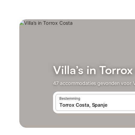
Villa’s in Torro
47 accommodaties gevonden voor Vill
Bestemming