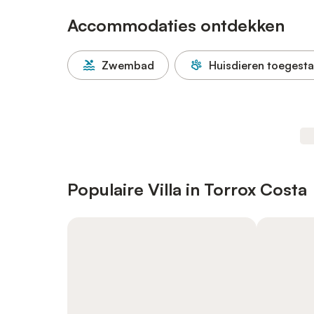
Accommodaties ontdekken
Zwembad
Huisdieren toegest
Populaire Villa in Torrox Costa