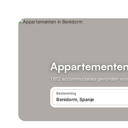
Appartementen
1.612 accommodaties gevonden voor 
Bestemming