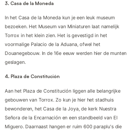
3. Casa de la Moneda
In het Casa de la Moneda kun je een leuk museum
bezoeken. Het Museum van Miniaturen laat namelijk
Torrox in het klein zien. Het is gevestigd in het
voormalige Palacio de la Aduana, ofwel het
Douanegebouw. In de 16e eeuw werden hier de munten
geslagen.
4. Plaza de Constitución
Aan het Plaza de Constitución liggen alle belangrijke
gebouwen van Torrox. Zo kun je hier het stadhuis
bewonderen, het Casa de la Joya, de kerk Nuestra
Señora de la Encarnación en een standbeeld van El
Miguero. Daarnaast hangen er ruim 600 paraplu's die