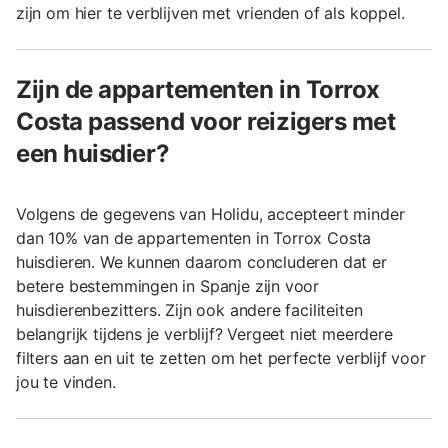
zijn om hier te verblijven met vrienden of als koppel.
Zijn de appartementen in Torrox
Costa passend voor reizigers met
een huisdier?
Volgens de gegevens van Holidu, accepteert minder
dan 10% van de appartementen in Torrox Costa
huisdieren. We kunnen daarom concluderen dat er
betere bestemmingen in Spanje zijn voor
huisdierenbezitters. Zijn ook andere faciliteiten
belangrijk tijdens je verblijf? Vergeet niet meerdere
filters aan en uit te zetten om het perfecte verblijf voor
jou te vinden.