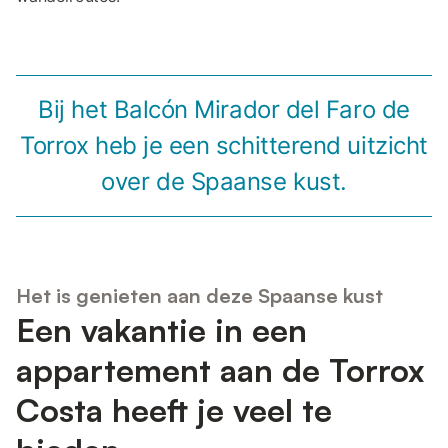
Bij het Balcón Mirador del Faro de
Torrox heb je een schitterend uitzicht
over de Spaanse kust.
Het is genieten aan deze Spaanse kust
Een vakantie in een
appartement aan de Torrox
Costa heeft je veel te