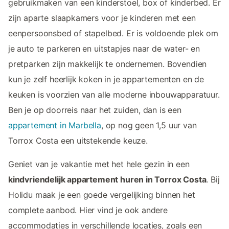
gebruikmaken van een kinderstoel, box of kinderbed. Er
zijn aparte slaapkamers voor je kinderen met een
eenpersoonsbed of stapelbed. Er is voldoende plek om
je auto te parkeren en uitstapjes naar de water- en
pretparken zijn makkelijk te ondernemen. Bovendien
kun je zelf heerlijk koken in je appartementen en de
keuken is voorzien van alle moderne inbouwapparatuur.
Ben je op doorreis naar het zuiden, dan is een
appartement in Marbella
, op nog geen 1,5 uur van
Torrox Costa een uitstekende keuze.
Geniet van je vakantie met het hele gezin in een
kindvriendelijk appartement huren in Torrox Costa
. Bij
Holidu maak je een goede vergelijking binnen het
complete aanbod. Hier vind je ook andere
accommodaties in verschillende locaties, zoals een