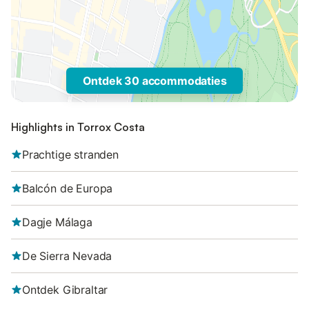
Ontdek 30 accommodaties
Highlights in Torrox Costa
Prachtige stranden
Balcón de Europa
Dagje Málaga
De Sierra Nevada
Ontdek Gibraltar