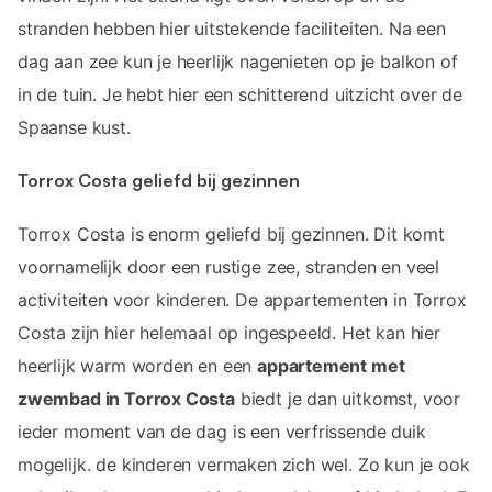
stranden hebben hier uitstekende faciliteiten. Na een
dag aan zee kun je heerlijk nagenieten op je balkon of
in de tuin. Je hebt hier een schitterend uitzicht over de
Spaanse kust.
Torrox Costa geliefd bij gezinnen
Torrox Costa is enorm geliefd bij gezinnen. Dit komt
voornamelijk door een rustige zee, stranden en veel
activiteiten voor kinderen. De appartementen in Torrox
Costa zijn hier helemaal op ingespeeld. Het kan hier
heerlijk warm worden en een
appartement met
zwembad in Torrox Costa
biedt je dan uitkomst, voor
ieder moment van de dag is een verfrissende duik
mogelijk. de kinderen vermaken zich wel. Zo kun je ook