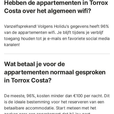
Hebben de appartementen in Torrox
Costa over het algemeen wifi?
Vanzelfsprekend! Volgens Holidu's gegevens heeft 96%
van de appartementen wifi. Je blijft tijdens je verblijf
toegang houden tot je e-mails en favoriete social media
kanalen!
Wat betaal je voor de
appartementen normaal gesproken
in Torrox Costa?
De meeste, 96%, kosten minder dan €100 per nacht. Dit
is de ideale bestemming voor het reserveren van een
betaalbare accommodatie. Start meteen met het
zoeken naar een appartement dat bij jou past.