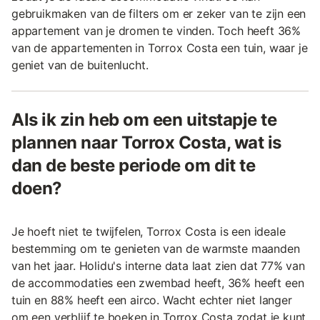
gebruikmaken van de filters om er zeker van te zijn een
appartement van je dromen te vinden. Toch heeft 36%
van de appartementen in Torrox Costa een tuin, waar je
geniet van de buitenlucht.
Als ik zin heb om een uitstapje te
plannen naar Torrox Costa, wat is
dan de beste periode om dit te
doen?
Je hoeft niet te twijfelen, Torrox Costa is een ideale
bestemming om te genieten van de warmste maanden
van het jaar. Holidu's interne data laat zien dat 77% van
de accommodaties een zwembad heeft, 36% heeft een
tuin en 88% heeft een airco. Wacht echter niet langer
om een verblijf te boeken in Torrox Costa zodat je kunt