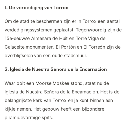
1. De verdediging van Torrox
Om de stad te beschermen zijn er in Torrox een aantal
verdedigingssystemen geplaatst. Tegenwoordig zijn de
15e-eeuwse Almenara de Huit en Torre Vigía de
Calaceite monumenten. El Portón en El Torreón zijn de
overblijfselen van een oude stadsmuur.
2. Iglesia de Nuestra Señora de la Encarnación
Waar ooit een Moorse Moskee stond, staat nu de
Iglesia de Nuestra Señora de la Encarnación. Het is de
belangrijkste kerk van Torrox en je kunt binnen een
kijkje nemen. Het gebouw heeft een bijzondere
piramidevormige spits.