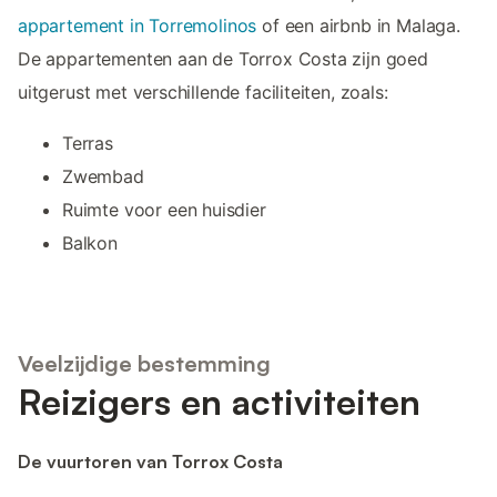
appartement in Torremolinos
of een airbnb in Malaga.
De appartementen aan de Torrox Costa zijn goed
uitgerust met verschillende faciliteiten, zoals:
Terras
Zwembad
Ruimte voor een huisdier
Balkon
Veelzijdige bestemming
Reizigers en activiteiten
De vuurtoren van Torrox Costa