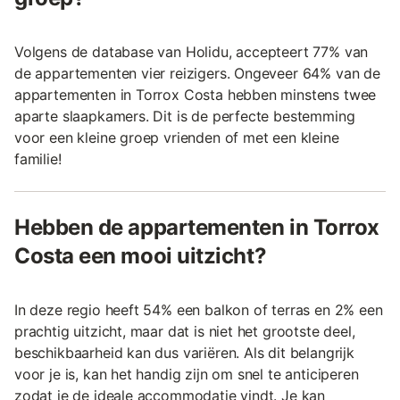
Volgens de database van Holidu, accepteert 77% van
de appartementen vier reizigers. Ongeveer 64% van de
appartementen in Torrox Costa hebben minstens twee
aparte slaapkamers. Dit is de perfecte bestemming
voor een kleine groep vrienden of met een kleine
familie!
Hebben de appartementen in Torrox
Costa een mooi uitzicht?
In deze regio heeft 54% een balkon of terras en 2% een
prachtig uitzicht, maar dat is niet het grootste deel,
beschikbaarheid kan dus variëren. Als dit belangrijk
voor je is, kan het handig zijn om snel te anticiperen
zodat je de ideale accommodatie vindt. Je kan