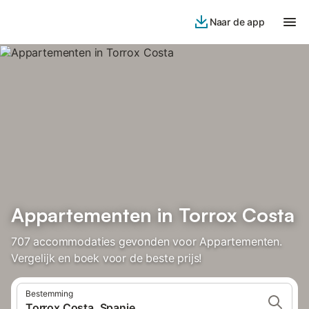
Naar de app
Appartementen in Torrox Costa
707 accommodaties gevonden voor Appartementen.
Vergelijk en boek voor de beste prijs!
Bestemming
Torrox Costa, Spanje