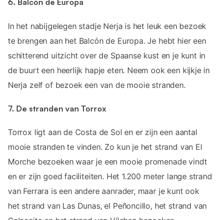
6. Balcón de Europa
In het nabijgelegen stadje Nerja is het leuk een bezoek
te brengen aan het Balcón de Europa. Je hebt hier een
schitterend uitzicht over de Spaanse kust en je kunt in
de buurt een heerlijk hapje eten. Neem ook een kijkje in
Nerja zelf of bezoek een van de mooie stranden.
7. De stranden van Torrox
Torrox ligt aan de Costa de Sol en er zijn een aantal
mooie stranden te vinden. Zo kun je het strand van El
Morche bezoeken waar je een mooie promenade vindt
en er zijn goed faciliteiten. Het 1.200 meter lange strand
van Ferrara is een andere aanrader, maar je kunt ook
het strand van Las Dunas, el Peñoncillo, het strand van