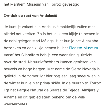
het Maritiem Museum van Torrox gevestigd.
Ontdek de rest van Andalusië
Je kunt je vakantie in Andalusië makkelijk vullen met
allerlei activiteiten. Zo is het leuk een kijkje te nemen in
de nabijgelegen stad Málaga. Hier kun je het Alcazaba
bezoeken en een kijkje nemen bij het
Picasso Museum
.
Vanaf het Gibralfaro heb je een waanzinnig uitzicht
over de stad. Natuurliefhebbers kunnen genieten van
heuvels en hoge bergen. Met name de Sierra Nevada is
geliefd. In de zomer ligt hier nog een laag sneeuw en in
de winter kun je hier prima skiën. In de buurt van Torrox
ligt het Parque Natural de Sierras de Tejeda, Almijara y
Alhama en dit gebied staat bekend om de vele
wandelroutes.