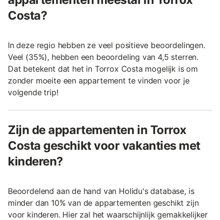
Costa?
In deze regio hebben ze veel positieve beoordelingen.
Veel (35%), hebben een beoordeling van 4,5 sterren.
Dat betekent dat het in Torrox Costa mogelijk is om
zonder moeite een appartement te vinden voor je
volgende trip!
Zijn de appartementen in Torrox
Costa geschikt voor vakanties met
kinderen?
Beoordelend aan de hand van Holidu's database, is
minder dan 10% van de appartementen geschikt zijn
voor kinderen. Hier zal het waarschijnlijk gemakkelijker