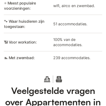
⭐ Meest populaire
wifi, airco en zwembad.
voorzieningen:
🐾 Waar huisdieren zijn
51 accommodaties.
toegestaan:
100% van de
📶 Voor workation:
accommodaties.
🏊 Met zwembad:
239 accommodaties.
Veelgestelde vragen
over Appartementen in