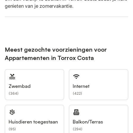
genieten van je zomervakantie.
Meest gezochte voorzieningen voor
Appartementen in Torrox Costa
Zwembad
Internet
(
364
)
(
422
)
Huisdieren toegestaan
Balkon/Terras
(
95
)
(
294
)