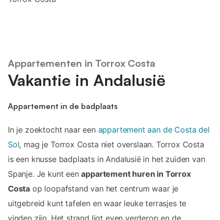
Appartementen in Torrox Costa
Vakantie in Andalusië
Appartement in de badplaats
In je zoektocht naar een
appartement aan de Costa del
Sol
, mag je Torrox Costa niet overslaan. Torrox Costa
is een knusse badplaats in Andalusië in het zuiden van
Spanje. Je kunt een
appartement huren in Torrox
Costa
op loopafstand van het centrum waar je
uitgebreid kunt tafelen en waar leuke terrasjes te
vinden zijn. Het strand ligt even verderop en de