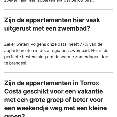
Zijn de appartementen hier vaak
uitgerust met een zwembad?
Zeker weten! Volgens onze data, heeft 77% van de
appartementen in deze regio een zwembad. Het is de
perfecte bestemming om de warme zomerdagen door
te brengen!
Zijn de appartementen in Torrox
Costa geschikt voor een vakantie
met een grote groep of beter voor
een weekendje weg met een kleine
groep?