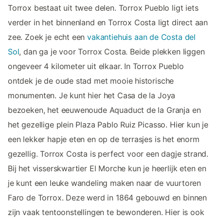
Torrox bestaat uit twee delen. Torrox Pueblo ligt iets
verder in het binnenland en Torrox Costa ligt direct aan
zee. Zoek je echt een
vakantiehuis aan de Costa del
Sol
, dan ga je voor Torrox Costa. Beide plekken liggen
ongeveer 4 kilometer uit elkaar. In Torrox Pueblo
ontdek je de oude stad met mooie historische
monumenten. Je kunt hier het Casa de la Joya
bezoeken, het eeuwenoude Aquaduct de la Granja en
het gezellige plein Plaza Pablo Ruiz Picasso. Hier kun je
een lekker hapje eten en op de terrasjes is het enorm
gezellig. Torrox Costa is perfect voor een dagje strand.
Bij het visserskwartier El Morche kun je heerlijk eten en
je kunt een leuke wandeling maken naar de vuurtoren
Faro de Torrox. Deze werd in 1864 gebouwd en binnen
zijn vaak tentoonstellingen te bewonderen. Hier is ook