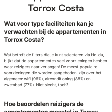
Torrox Costa
Wat voor type faciliteiten kan je
verwachten bij de appartementen in
Torrox Costa?
Wat betreft de filters die je kunt selecteren via Holidu,
blijkt dat de appartementen veel voorzieningen hebben
waar reizigers naar verlangen! De meest populaire
voorzieningen die worden aangeboden, zijn over het
algemeen: wifi (96%), airconditioning (88%) en
zwembad (77%). Niet slecht, toch?
Hoe beoordelen reizigers de
appartementen meestal in Torrox