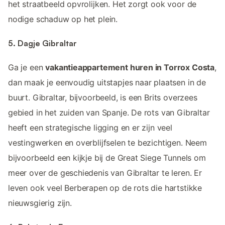
het straatbeeld opvrolijken. Het zorgt ook voor de
nodige schaduw op het plein.
5. Dagje Gibraltar
Ga je een
vakantieappartement huren in Torrox Costa
,
dan maak je eenvoudig uitstapjes naar plaatsen in de
buurt. Gibraltar, bijvoorbeeld, is een Brits overzees
gebied in het zuiden van Spanje. De rots van Gibraltar
heeft een strategische ligging en er zijn veel
vestingwerken en overblijfselen te bezichtigen. Neem
bijvoorbeeld een kijkje bij de Great Siege Tunnels om
meer over de geschiedenis van Gibraltar te leren. Er
leven ook veel Berberapen op de rots die hartstikke
nieuwsgierig zijn.