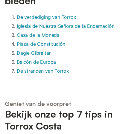
bieden
De verdediging van Torrox
Iglesia de Nuestra Señora de la Encarnación
Casa de la Moneda
Plaza de Constitución
Dagje Gibraltar
Balcón de Europa
De stranden van Torrox
Geniet van de voorpret
Bekijk onze top 7 tips in
Torrox Costa