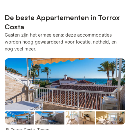
De beste Appartementen in Torrox
Costa
Gasten zijn het ermee eens: deze accommodaties
worden hoog gewaardeerd voor locatie, netheid, en
nog veel meer.
meer...
Torrox Costa, Torrox